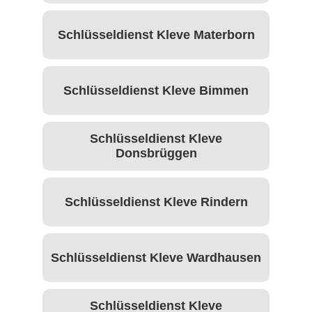
Schlüsseldienst Kleve Materborn
Schlüsseldienst Kleve Bimmen
Schlüsseldienst Kleve
Donsbrüggen
Schlüsseldienst Kleve Rindern
Schlüsseldienst Kleve Wardhausen
Schlüsseldienst Kleve