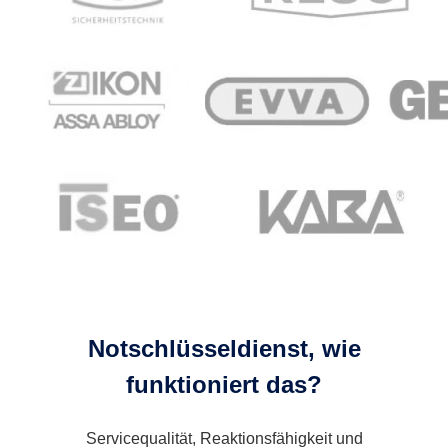
Notschlüsseldienst, wie
funktioniert das?
Servicequalität, Reaktionsfähigkeit und