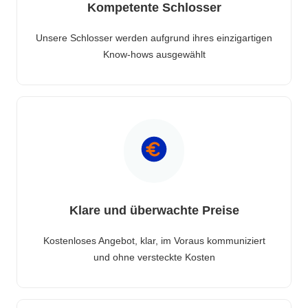
Kompetente Schlosser
Unsere Schlosser werden aufgrund ihres einzigartigen
Know-hows ausgewählt
Klare und überwachte Preise
Kostenloses Angebot, klar, im Voraus kommuniziert
und ohne versteckte Kosten