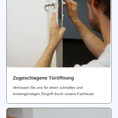
Zugeschlagene Türöffnung
Vertrauen Sie uns für einen schnellen und
kostengünstigen Eingriff durch unsere Fachleute