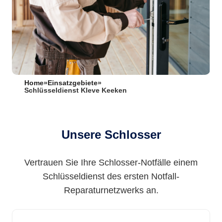
Home
»
Einsatzgebiete
»
Schlüsseldienst Kleve Keeken
Unsere Schlosser
Vertrauen Sie Ihre Schlosser-Notfälle einem
Schlüsseldienst des ersten Notfall-
Reparaturnetzwerks an.