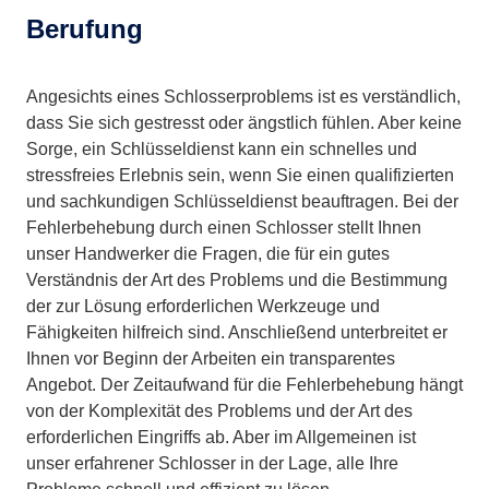
Berufung
Angesichts eines Schlosserproblems ist es verständlich,
dass Sie sich gestresst oder ängstlich fühlen. Aber keine
Sorge, ein Schlüsseldienst kann ein schnelles und
stressfreies Erlebnis sein, wenn Sie einen qualifizierten
und sachkundigen Schlüsseldienst beauftragen. Bei der
Fehlerbehebung durch einen Schlosser stellt Ihnen
unser Handwerker die Fragen, die für ein gutes
Verständnis der Art des Problems und die Bestimmung
der zur Lösung erforderlichen Werkzeuge und
Fähigkeiten hilfreich sind. Anschließend unterbreitet er
Ihnen vor Beginn der Arbeiten ein transparentes
Angebot. Der Zeitaufwand für die Fehlerbehebung hängt
von der Komplexität des Problems und der Art des
erforderlichen Eingriffs ab. Aber im Allgemeinen ist
unser erfahrener Schlosser in der Lage, alle Ihre