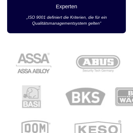
Experten
„ISO 9001 definiert die Kriterien, die für ein
Qualitätsmanagementsystem gelten“