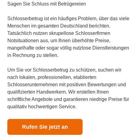
Sagen Sie Schluss mit Betrügereien
Schlosserbetrug ist ein häufiges Problem, über das viele
Menschen im gesamten Deutschland berichten.
Tatsächlich nutzen skrupellose Schlosserfirmen
Notsituationen aus, um Ihnen überhöhte Preise,
mangelhafte oder sogar völlig nutzlose Dienstleistungen
in Rechnung zu stellen.
Um Sie vor Schlosserbetrug zu schützen, suchen wir
nach lokalen, professionellen, etablierten
Schlosserunternehmen mit positiven Bewertungen und
qualifizierten Handwerkern. Wir erstellen Ihnen
schriftliche Angebote und garantieren niedrige Preise für
qualitativ hochwertigen Service.
Rufen Sie jetzt an