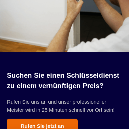
Suchen Sie einen Schlüsseldienst
zu einem vernünftigen Preis?
Rufen Sie uns an und unser professioneller
Meister wird in 25 Minuten schnell vor Ort sein!
Rufen Sie jetzt an