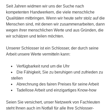
Seit Jahren widmen wir uns der Suche nach
kompetenten Handwerkern, die viele menschliche
Qualitäten mitbringen. Wenn wir heute sehr stolz auf die
Menschen sind, mit denen wir zusammenarbeiten, dann
wegen ihrer menschlichen Werte und aus Gründen, die
wir schätzen und teilen möchten.
Unserer Schlosser ist ein Schlosser, der durch seine
Arbeit unsere Werte vermitteln kann:
Verfügbarkeit rund um die Uhr
Die Fähigkeit, Sie zu beruhigen und zufrieden zu
stellen
Abrechnung des fairen Preises für seine Arbeit
Tadellose Arbeit und einzigartiges Know-how
Seien Sie versichert, unser Netzwerk von Fachleuten
steht Ihnen auch im Notfall für alle Ihre Schlosser-