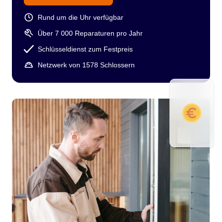
Rund um die Uhr verfügbar
Über 7 000 Reparaturen pro Jahr
Schlüsseldienst zum Festpreis
Netzwerk von 1578 Schlossern