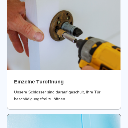
Einzelne Türöffnung
Unsere Schlosser sind darauf geschult, Ihre Tür
beschädigungsfrei zu öffnen