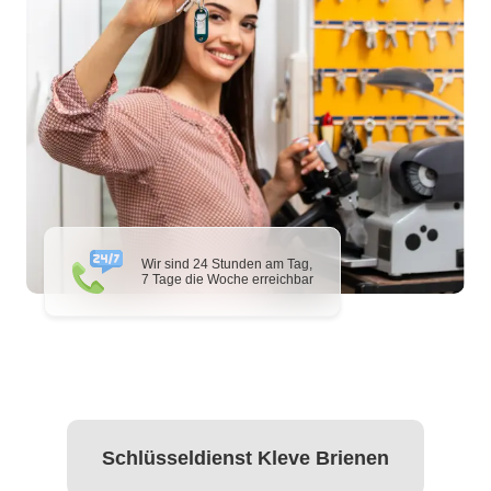
Wir sind 24 Stunden am Tag,
7 Tage die Woche erreichbar
Schlüsseldienst Kleve Brienen