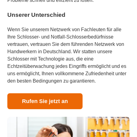
Probleme schnell und effizient zu lösen.
Unserer Unterschied
Wenn Sie unserem Netzwerk von Fachleuten für alle
Ihre Schlosser- und Notfall-Schlosserbedürfnisse
vertrauen, vertrauen Sie dem führenden Netzwerk von
Handwerkern in Deutschland. Wir statten unsere
Schlosser mit Technologie aus, die eine
Echtzeitüberwachung jedes Eingriffs ermöglicht und es
uns ermöglicht, Ihnen vollkommene Zufriedenheit unter
den besten Bedingungen zu garantieren.
Rufen Sie jetzt an