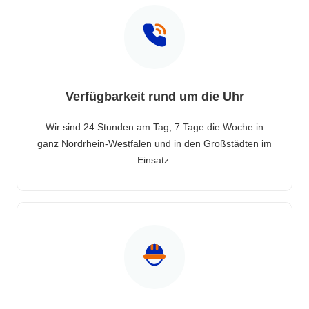
Verfügbarkeit rund um die Uhr
Wir sind 24 Stunden am Tag, 7 Tage die Woche in
ganz Nordrhein-Westfalen und in den Großstädten im
Einsatz.