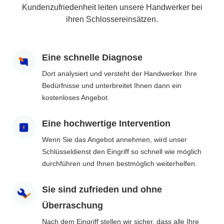
Kundenzufriedenheit leiten unsere Handwerker bei
ihren Schlossereinsätzen.
Eine schnelle Diagnose
Dort analysiert und versteht der Handwerker Ihre
Bedürfnisse und unterbreitet Ihnen dann ein
kostenloses Angebot.
Eine hochwertige Intervention
Wenn Sie das Angebot annehmen, wird unser
Schlüsseldienst den Eingriff so schnell wie möglich
durchführen und Ihnen bestmöglich weiterhelfen.
Sie sind zufrieden und ohne
Überraschung
Nach dem Eingriff stellen wir sicher, dass alle Ihre