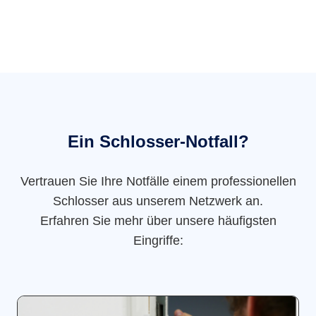
Ein Schlosser-Notfall?
Vertrauen Sie Ihre Notfälle einem professionellen
Schlosser aus unserem Netzwerk an.
Erfahren Sie mehr über unsere häufigsten
Eingriffe: