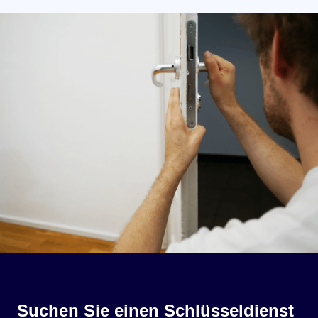
Suchen Sie einen Schlüsseldienst