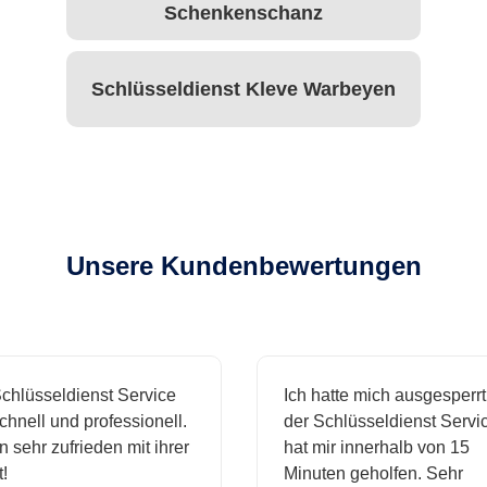
Schenkenschanz
Schlüsseldienst Kleve Warbeyen
Unsere Kundenbewertungen
hlüsseldienst Service
Ich hatte mich ausgesperrt
hnell und professionell.
der Schlüsseldienst Servic
 sehr zufrieden mit ihrer
hat mir innerhalb von 15
Minuten geholfen. Sehr