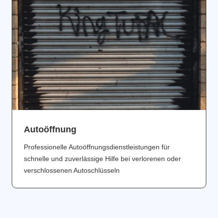
Аutoöffnung
Professionelle Autoöffnungsdienstleistungen für
schnelle und zuverlässige Hilfe bei verlorenen oder
verschlossenen Autoschlüsseln