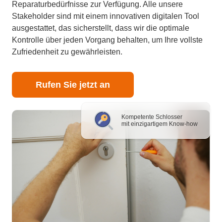
Reparaturbedürfnisse zur Verfügung. Alle unsere
Stakeholder sind mit einem innovativen digitalen Tool
ausgestattet, das sicherstellt, dass wir die optimale
Kontrolle über jeden Vorgang behalten, um Ihre vollste
Zufriedenheit zu gewährleisten.
Rufen Sie jetzt an
Kompetente Schlosser
mit einzigartigem Know-how