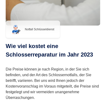
Notfall Schlüsseldienst
Wie viel kostet eine
Schlosserreparatur im Jahr 2023
Die Preise können je nach Region, in der Sie sich
befinden, und der Art des Schlossernotfalls, der Sie
betrifft, variieren. Bei uns wird Ihnen jedoch der
Kostenvoranschlag im Voraus mitgeteilt, die Preise sind
festgelegt und wir vermeiden unangenehme
Überraschungen.