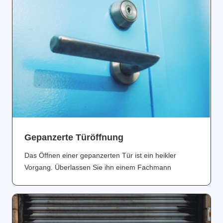
Gepanzerte Türöffnung
Das Öffnen einer gepanzerten Tür ist ein heikler
Vorgang. Überlassen Sie ihn einem Fachmann