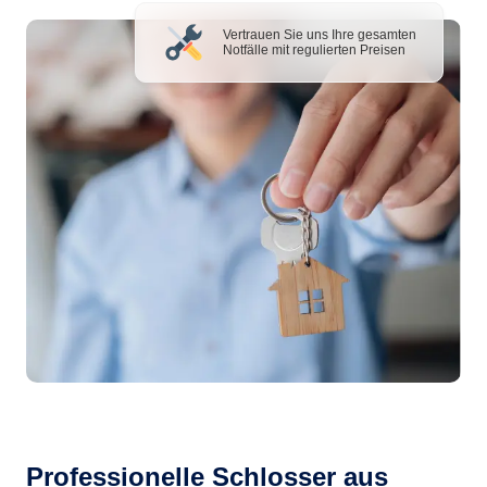
Vertrauen Sie uns Ihre gesamten
Notfälle mit regulierten Preisen
Professionelle Schlosser aus