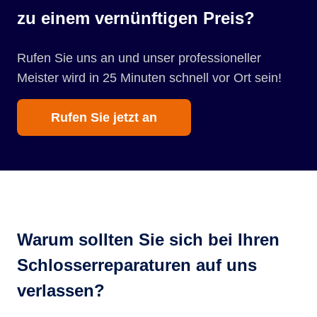
zu einem vernünftigen Preis?
Rufen Sie uns an und unser professioneller
Meister wird in 25 Minuten schnell vor Ort sein!
Rufen Sie jetzt an
Warum sollten Sie sich bei Ihren
Schlosserreparaturen auf uns
verlassen?