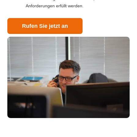
Anforderungen erfüllt werden.
Rufen Sie jetzt an