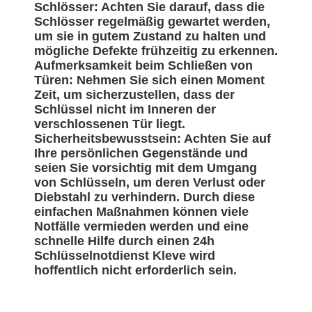
Schlösser: Achten Sie darauf, dass die
Schlösser regelmäßig gewartet werden,
um sie in gutem Zustand zu halten und
mögliche Defekte frühzeitig zu erkennen.
Aufmerksamkeit beim Schließen von
Türen: Nehmen Sie sich einen Moment
Zeit, um sicherzustellen, dass der
Schlüssel nicht im Inneren der
verschlossenen Tür liegt.
Sicherheitsbewusstsein: Achten Sie auf
Ihre persönlichen Gegenstände und
seien Sie vorsichtig mit dem Umgang
von Schlüsseln, um deren Verlust oder
Diebstahl zu verhindern. Durch diese
einfachen Maßnahmen können viele
Notfälle vermieden werden und eine
schnelle Hilfe durch einen 24h
Schlüsselnotdienst Kleve wird
hoffentlich nicht erforderlich sein.