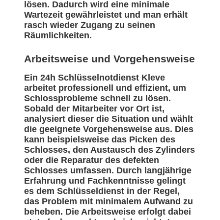
lösen. Dadurch wird eine minimale
Wartezeit gewährleistet und man erhält
rasch wieder Zugang zu seinen
Räumlichkeiten.
Arbeitsweise und Vorgehensweise
Ein 24h Schlüsselnotdienst Kleve
arbeitet professionell und effizient, um
Schlossprobleme schnell zu lösen.
Sobald der Mitarbeiter vor Ort ist,
analysiert dieser die Situation und wählt
die geeignete Vorgehensweise aus. Dies
kann beispielsweise das Picken des
Schlosses, den Austausch des Zylinders
oder die Reparatur des defekten
Schlosses umfassen. Durch langjährige
Erfahrung und Fachkenntnisse gelingt
es dem Schlüsseldienst in der Regel,
das Problem mit minimalem Aufwand zu
beheben. Die Arbeitsweise erfolgt dabei