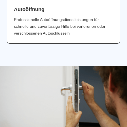
Аutoöffnung
Professionelle Autoöffnungsdienstleistungen für
schnelle und zuverlässige Hilfe bei verlorenen oder
verschlossenen Autoschlüsseln