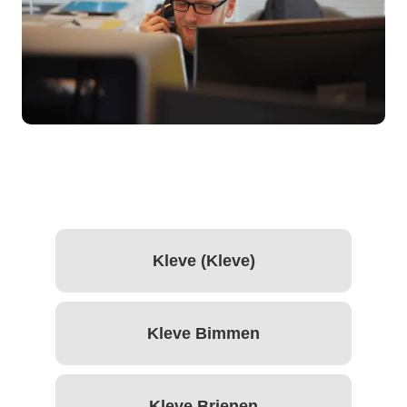
Kleve (Kleve)
Kleve Bimmen
Kleve Brienen