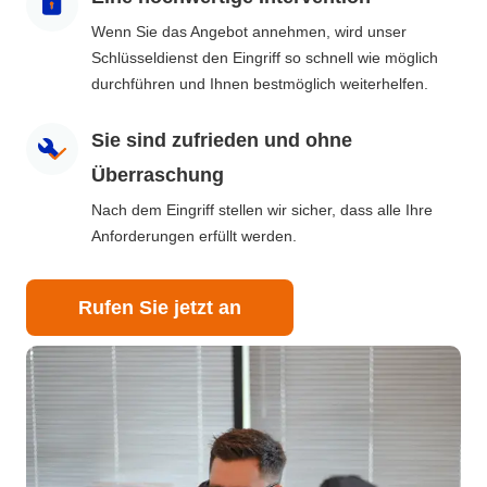
Wenn Sie das Angebot annehmen, wird unser
Schlüsseldienst den Eingriff so schnell wie möglich
durchführen und Ihnen bestmöglich weiterhelfen.
Sie sind zufrieden und ohne
Überraschung
Nach dem Eingriff stellen wir sicher, dass alle Ihre
Anforderungen erfüllt werden.
Rufen Sie jetzt an