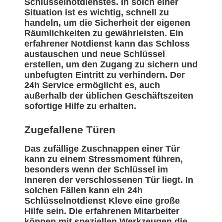
Schlüsselnotdienstes. In solch einer
Situation ist es wichtig, schnell zu
handeln, um die Sicherheit der eigenen
Räumlichkeiten zu gewährleisten. Ein
erfahrener Notdienst kann das Schloss
austauschen und neue Schlüssel
erstellen, um den Zugang zu sichern und
unbefugten Eintritt zu verhindern. Der
24h Service ermöglicht es, auch
außerhalb der üblichen Geschäftszeiten
sofortige Hilfe zu erhalten.
Zugefallene Türen
Das zufällige Zuschnappen einer Tür
kann zu einem Stressmoment führen,
besonders wenn der Schlüssel im
Inneren der verschlossenen Tür liegt. In
solchen Fällen kann ein 24h
Schlüsselnotdienst Kleve eine große
Hilfe sein. Die erfahrenen Mitarbeiter
können mit speziellen Werkzeugen die