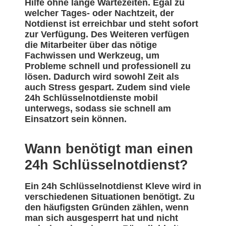
Hilfe ohne lange Wartezeiten. Egal zu
welcher Tages- oder Nachtzeit, der
Notdienst ist erreichbar und steht sofort
zur Verfügung. Des Weiteren verfügen
die Mitarbeiter über das nötige
Fachwissen und Werkzeug, um
Probleme schnell und professionell zu
lösen. Dadurch wird sowohl Zeit als
auch Stress gespart. Zudem sind viele
24h Schlüsselnotdienste mobil
unterwegs, sodass sie schnell am
Einsatzort sein können.
Wann benötigt man einen
24h Schlüsselnotdienst?
Ein 24h Schlüsselnotdienst Kleve wird in
verschiedenen Situationen benötigt. Zu
den häufigsten Gründen zählen, wenn
man sich ausgesperrt hat und nicht