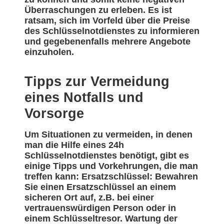
Überraschungen zu erleben. Es ist
ratsam, sich im Vorfeld über die Preise
des Schlüsselnotdienstes zu informieren
und gegebenenfalls mehrere Angebote
einzuholen.
Tipps zur Vermeidung
eines Notfalls und
Vorsorge
Um Situationen zu vermeiden, in denen
man die Hilfe eines 24h
Schlüsselnotdienstes benötigt, gibt es
einige Tipps und Vorkehrungen, die man
treffen kann: Ersatzschlüssel: Bewahren
Sie einen Ersatzschlüssel an einem
sicheren Ort auf, z.B. bei einer
vertrauenswürdigen Person oder in
einem Schlüsseltresor. Wartung der