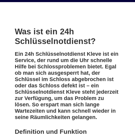
Was ist ein 24h
Schlüsselnotdienst?
Ein 24h Schlüsselnotdienst Kleve ist ein
Service, der rund um die Uhr schnelle
Hilfe bei Schlossproblemen bietet. Egal
ob man sich ausgesperrt hat, der
Schlüssel im Schloss abgebrochen ist
oder das Schloss defekt ist – ein
Schlüsselnotdienst Kleve steht jederzeit
zur Verfügung, um das Problem zu
lösen. So erspart man sich lange
Wartezeiten und kann schnell wieder in
seine Räumlichkeiten gelangen.
Definition und Funktion