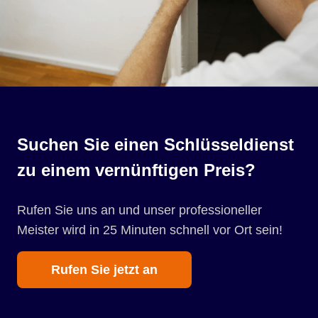
Suchen Sie einen Schlüsseldienst
zu einem vernünftigen Preis?
Rufen Sie uns an und unser professioneller
Meister wird in 25 Minuten schnell vor Ort sein!
Rufen Sie jetzt an