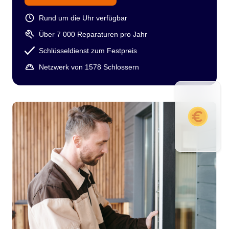
Rund um die Uhr verfügbar
Über 7 000 Reparaturen pro Jahr
Schlüsseldienst zum Festpreis
Netzwerk von 1578 Schlossern