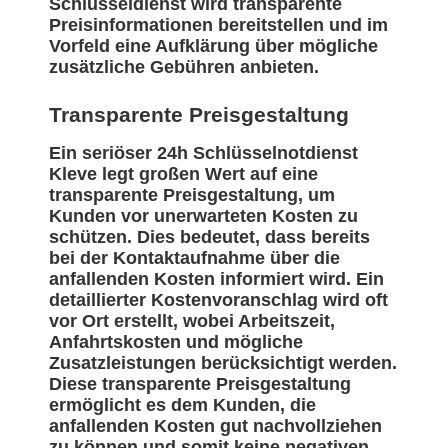
Schlüsseldienst wird transparente
Preisinformationen bereitstellen und im
Vorfeld eine Aufklärung über mögliche
zusätzliche Gebühren anbieten.
Transparente Preisgestaltung
Ein seriöser 24h Schlüsselnotdienst
Kleve legt großen Wert auf eine
transparente Preisgestaltung, um
Kunden vor unerwarteten Kosten zu
schützen. Dies bedeutet, dass bereits
bei der Kontaktaufnahme über die
anfallenden Kosten informiert wird. Ein
detaillierter Kostenvoranschlag wird oft
vor Ort erstellt, wobei Arbeitszeit,
Anfahrtskosten und mögliche
Zusatzleistungen berücksichtigt werden.
Diese transparente Preisgestaltung
ermöglicht es dem Kunden, die
anfallenden Kosten gut nachvollziehen
zu können und somit keine negativen