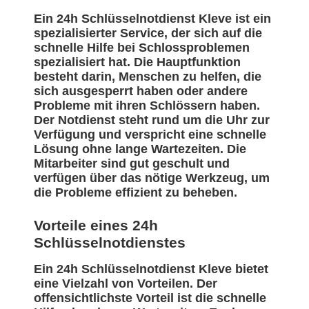
Ein 24h Schlüsselnotdienst Kleve ist ein
spezialisierter Service, der sich auf die
schnelle Hilfe bei Schlossproblemen
spezialisiert hat. Die Hauptfunktion
besteht darin, Menschen zu helfen, die
sich ausgesperrt haben oder andere
Probleme mit ihren Schlössern haben.
Der Notdienst steht rund um die Uhr zur
Verfügung und verspricht eine schnelle
Lösung ohne lange Wartezeiten. Die
Mitarbeiter sind gut geschult und
verfügen über das nötige Werkzeug, um
die Probleme effizient zu beheben.
Vorteile eines 24h
Schlüsselnotdienstes
Ein 24h Schlüsselnotdienst Kleve bietet
eine Vielzahl von Vorteilen. Der
offensichtlichste Vorteil ist die schnelle