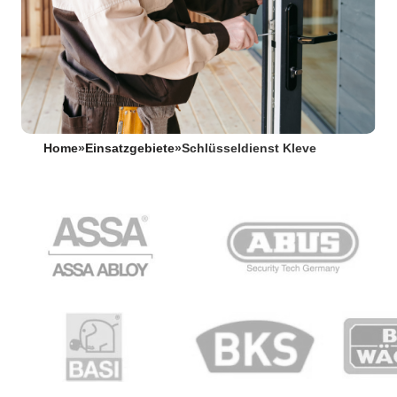
Home
»
Einsatzgebiete
»
Schlüsseldienst Kleve