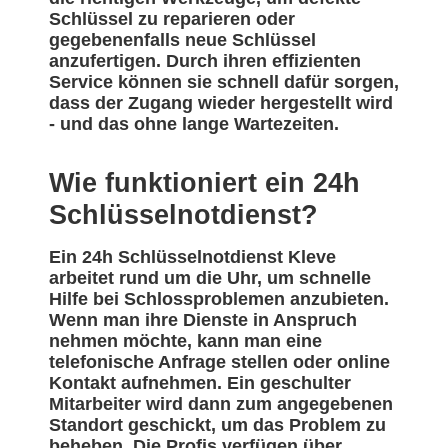
Schlüssel zu reparieren oder
gegebenenfalls neue Schlüssel
anzufertigen. Durch ihren effizienten
Service können sie schnell dafür sorgen,
dass der Zugang wieder hergestellt wird
- und das ohne lange Wartezeiten.
Wie funktioniert ein 24h
Schlüsselnotdienst?
Ein 24h Schlüsselnotdienst Kleve
arbeitet rund um die Uhr, um schnelle
Hilfe bei Schlossproblemen anzubieten.
Wenn man ihre Dienste in Anspruch
nehmen möchte, kann man eine
telefonische Anfrage stellen oder online
Kontakt aufnehmen. Ein geschulter
Mitarbeiter wird dann zum angegebenen
Standort geschickt, um das Problem zu
beheben. Die Profis verfügen über