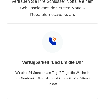
Vertrauen Sie Ihre Schlosser-Notfälle einem
Schlüsseldienst des ersten Notfall-
Reparaturnetzwerks an.
Verfügbarkeit rund um die Uhr
Wir sind 24 Stunden am Tag, 7 Tage die Woche in
ganz Nordrhein-Westfalen und in den Großstädten im
Einsatz.