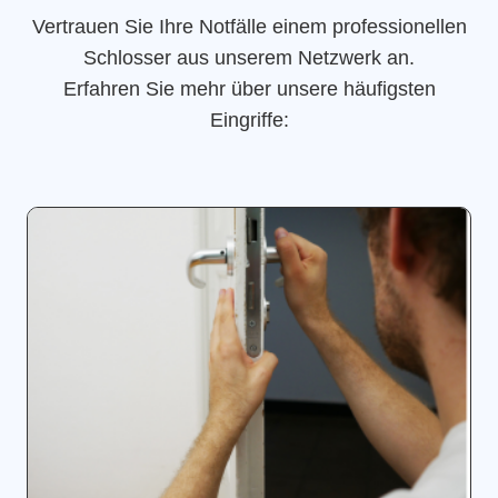
Vertrauen Sie Ihre Notfälle einem professionellen
Schlosser aus unserem Netzwerk an.
Erfahren Sie mehr über unsere häufigsten
Eingriffe: