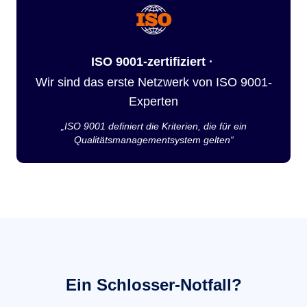
ISO 9001-zertifiziert ·
Wir sind das erste Netzwerk von ISO 9001-
Experten
„ISO 9001 definiert die Kriterien, die für ein
Qualitätsmanagementsystem gelten“
Ein Schlosser-Notfall?