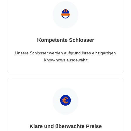
Kompetente Schlosser
Unsere Schlosser werden aufgrund ihres einzigartigen
Know-hows ausgewählt
Klare und überwachte Preise