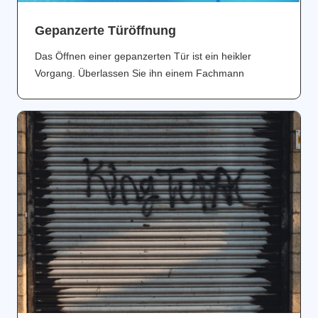
Gepanzerte Türöffnung
Das Öffnen einer gepanzerten Tür ist ein heikler
Vorgang. Überlassen Sie ihn einem Fachmann