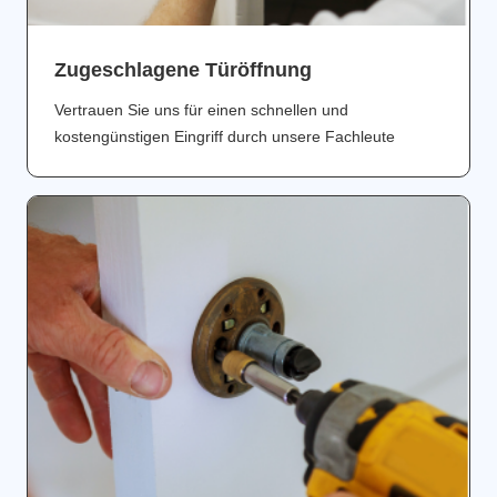
Zugeschlagene Türöffnung
Vertrauen Sie uns für einen schnellen und
kostengünstigen Eingriff durch unsere Fachleute