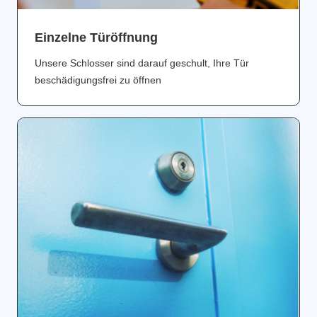
Einzelne Türöffnung
Unsere Schlosser sind darauf geschult, Ihre Tür
beschädigungsfrei zu öffnen