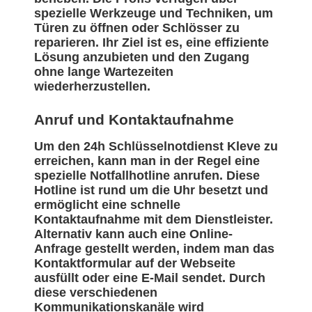
spezielle Werkzeuge und Techniken, um
Türen zu öffnen oder Schlösser zu
reparieren. Ihr Ziel ist es, eine effiziente
Lösung anzubieten und den Zugang
ohne lange Wartezeiten
wiederherzustellen.
Anruf und Kontaktaufnahme
Um den 24h Schlüsselnotdienst Kleve zu
erreichen, kann man in der Regel eine
spezielle Notfallhotline anrufen. Diese
Hotline ist rund um die Uhr besetzt und
ermöglicht eine schnelle
Kontaktaufnahme mit dem Dienstleister.
Alternativ kann auch eine Online-
Anfrage gestellt werden, indem man das
Kontaktformular auf der Webseite
ausfüllt oder eine E-Mail sendet. Durch
diese verschiedenen
Kommunikationskanäle wird