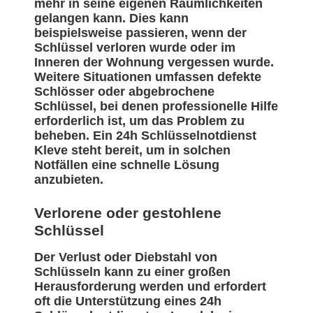
mehr in seine eigenen Räumlichkeiten
gelangen kann. Dies kann
beispielsweise passieren, wenn der
Schlüssel verloren wurde oder im
Inneren der Wohnung vergessen wurde.
Weitere Situationen umfassen defekte
Schlösser oder abgebrochene
Schlüssel, bei denen professionelle Hilfe
erforderlich ist, um das Problem zu
beheben. Ein 24h Schlüsselnotdienst
Kleve steht bereit, um in solchen
Notfällen eine schnelle Lösung
anzubieten.
Verlorene oder gestohlene
Schlüssel
Der Verlust oder Diebstahl von
Schlüsseln kann zu einer großen
Herausforderung werden und erfordert
oft die Unterstützung eines 24h