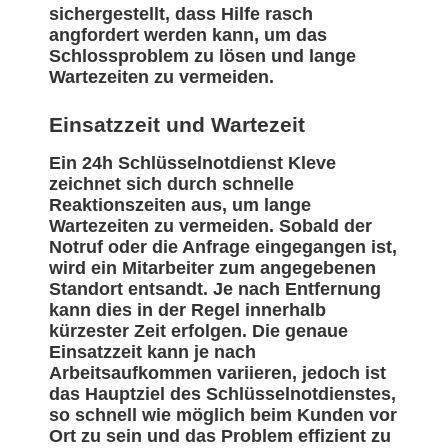
sichergestellt, dass Hilfe rasch
angfordert werden kann, um das
Schlossproblem zu lösen und lange
Wartezeiten zu vermeiden.
Einsatzzeit und Wartezeit
Ein 24h Schlüsselnotdienst Kleve
zeichnet sich durch schnelle
Reaktionszeiten aus, um lange
Wartezeiten zu vermeiden. Sobald der
Notruf oder die Anfrage eingegangen ist,
wird ein Mitarbeiter zum angegebenen
Standort entsandt. Je nach Entfernung
kann dies in der Regel innerhalb
kürzester Zeit erfolgen. Die genaue
Einsatzzeit kann je nach
Arbeitsaufkommen variieren, jedoch ist
das Hauptziel des Schlüsselnotdienstes,
so schnell wie möglich beim Kunden vor
Ort zu sein und das Problem effizient zu