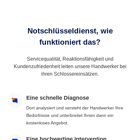
Notschlüsseldienst, wie
funktioniert das?
Servicequalität, Reaktionsfähigkeit und
Kundenzufriedenheit leiten unsere Handwerker bei
ihren Schlossereinsätzen.
Eine schnelle Diagnose
Dort analysiert und versteht der Handwerker Ihre
Bedürfnisse und unterbreitet Ihnen dann ein
kostenloses Angebot.
Eine hochwertige Intervention