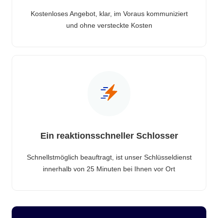
Kostenloses Angebot, klar, im Voraus kommuniziert
und ohne versteckte Kosten
Ein reaktionsschneller Schlosser
Schnellstmöglich beauftragt, ist unser Schlüsseldienst
innerhalb von 25 Minuten bei Ihnen vor Ort