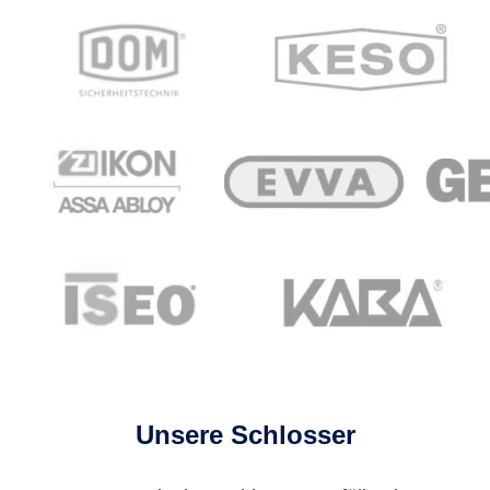
Unsere Schlosser