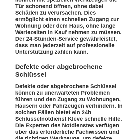
Tür schonend öffnen, ohne dabei
Schäden zu verursachen. Dies
ermöglicht einen schnellen Zugang zur
Wohnung oder dem Haus, ohne lange
Wartezeiten in Kauf nehmen zu müssen.
Der 24-Stunden-Service gewährleistet,
dass man jederzeit auf professionelle
Unterstützung zählen kann.
Defekte oder abgebrochene
Schlüssel
Defekte oder abgebrochene Schlüssel
können zu unerwarteten Problemen
führen und den Zugang zu Wohnungen,
Häusern oder Fahrzeugen verhindern. In
solchen Fällen bietet ein 24h
Schlüsselnotdienst Kleve schnelle Hilfe.
Die Experten des Notdienstes verfügen
über das erforderliche Fachwissen und
die richtigen Werkzeuge, um defekte