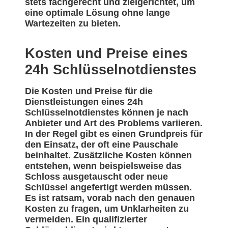
stets fachgerecht und zielgerichtet, um
eine optimale Lösung ohne lange
Wartezeiten zu bieten.
Kosten und Preise eines
24h Schlüsselnotdienstes
Die Kosten und Preise für die
Dienstleistungen eines 24h
Schlüsselnotdienstes können je nach
Anbieter und Art des Problems variieren.
In der Regel gibt es einen Grundpreis für
den Einsatz, der oft eine Pauschale
beinhaltet. Zusätzliche Kosten können
entstehen, wenn beispielsweise das
Schloss ausgetauscht oder neue
Schlüssel angefertigt werden müssen.
Es ist ratsam, vorab nach den genauen
Kosten zu fragen, um Unklarheiten zu
vermeiden. Ein qualifizierter