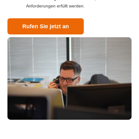
Anforderungen erfüllt werden.
Rufen Sie jetzt an