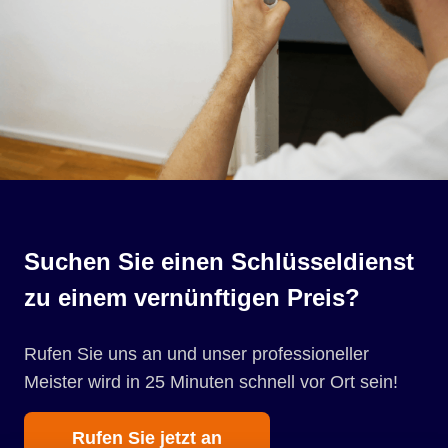
Suchen Sie einen Schlüsseldienst
zu einem vernünftigen Preis?
Rufen Sie uns an und unser professioneller
Meister wird in 25 Minuten schnell vor Ort sein!
Rufen Sie jetzt an