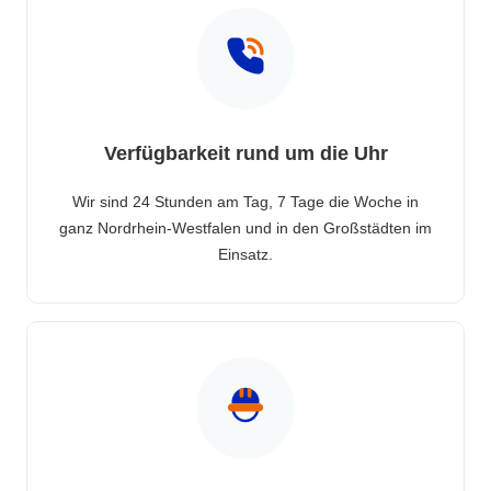
Verfügbarkeit rund um die Uhr
Wir sind 24 Stunden am Tag, 7 Tage die Woche in
ganz Nordrhein-Westfalen und in den Großstädten im
Einsatz.