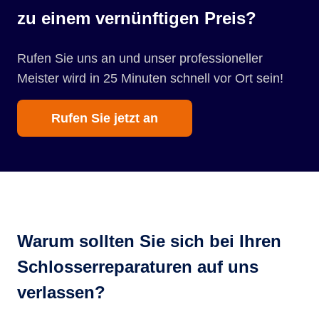
zu einem vernünftigen Preis?
Rufen Sie uns an und unser professioneller
Meister wird in 25 Minuten schnell vor Ort sein!
Rufen Sie jetzt an
Warum sollten Sie sich bei Ihren
Schlosserreparaturen auf uns
verlassen?