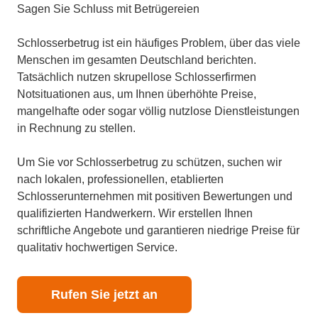
Sagen Sie Schluss mit Betrügereien
Schlosserbetrug ist ein häufiges Problem, über das viele
Menschen im gesamten Deutschland berichten.
Tatsächlich nutzen skrupellose Schlosserfirmen
Notsituationen aus, um Ihnen überhöhte Preise,
mangelhafte oder sogar völlig nutzlose Dienstleistungen
in Rechnung zu stellen.
Um Sie vor Schlosserbetrug zu schützen, suchen wir
nach lokalen, professionellen, etablierten
Schlosserunternehmen mit positiven Bewertungen und
qualifizierten Handwerkern. Wir erstellen Ihnen
schriftliche Angebote und garantieren niedrige Preise für
qualitativ hochwertigen Service.
Rufen Sie jetzt an