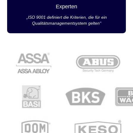
Experten
„ISO 9001 definiert die Kriterien, die für ein
Qualitätsmanagementsystem gelten“