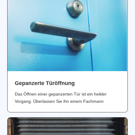
Gepanzerte Türöffnung
Das Öffnen einer gepanzerten Tür ist ein heikler
Vorgang. Überlassen Sie ihn einem Fachmann