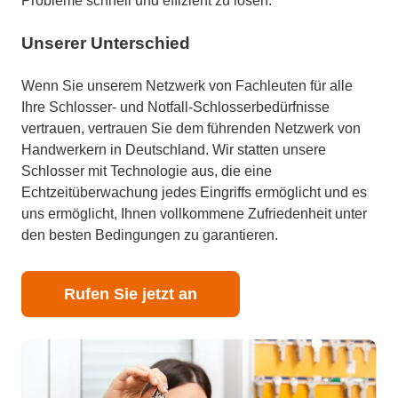
Probleme schnell und effizient zu lösen.
Unserer Unterschied
Wenn Sie unserem Netzwerk von Fachleuten für alle
Ihre Schlosser- und Notfall-Schlosserbedürfnisse
vertrauen, vertrauen Sie dem führenden Netzwerk von
Handwerkern in Deutschland. Wir statten unsere
Schlosser mit Technologie aus, die eine
Echtzeitüberwachung jedes Eingriffs ermöglicht und es
uns ermöglicht, Ihnen vollkommene Zufriedenheit unter
den besten Bedingungen zu garantieren.
Rufen Sie jetzt an