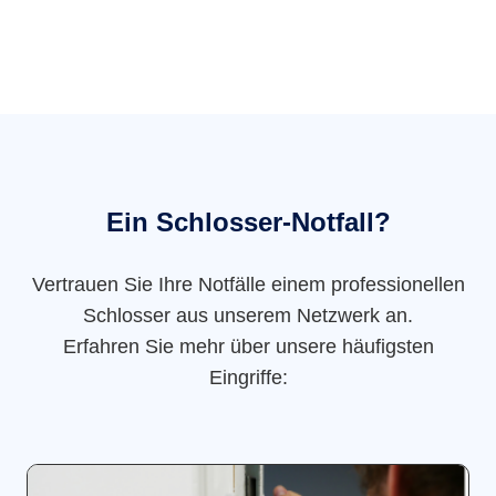
Ein Schlosser-Notfall?
Vertrauen Sie Ihre Notfälle einem professionellen
Schlosser aus unserem Netzwerk an.
Erfahren Sie mehr über unsere häufigsten
Eingriffe: