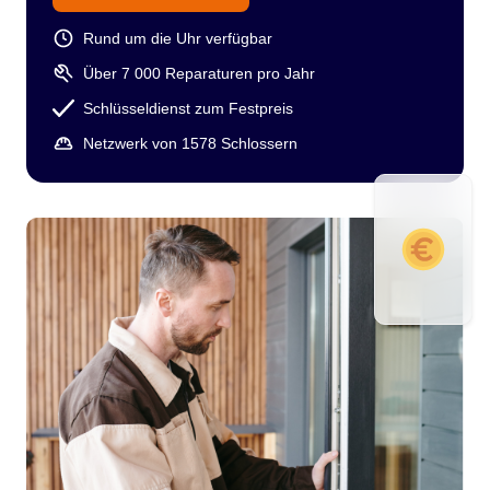
Rund um die Uhr verfügbar
Über 7 000 Reparaturen pro Jahr
Schlüsseldienst zum Festpreis
Netzwerk von 1578 Schlossern