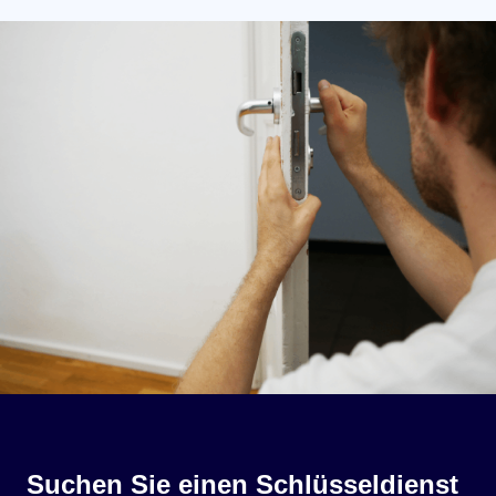
Suchen Sie einen Schlüsseldienst