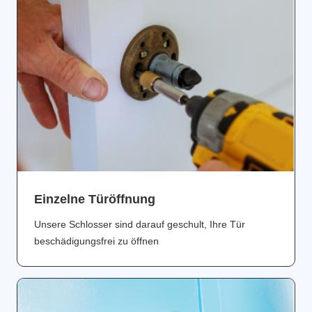
Einzelne Türöffnung
Unsere Schlosser sind darauf geschult, Ihre Tür
beschädigungsfrei zu öffnen