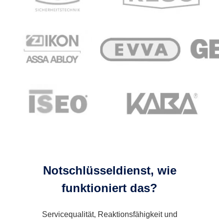
Notschlüsseldienst, wie
funktioniert das?
Servicequalität, Reaktionsfähigkeit und