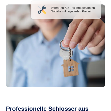
Vertrauen Sie uns Ihre gesamten
Notfälle mit regulierten Preisen
Professionelle Schlosser aus