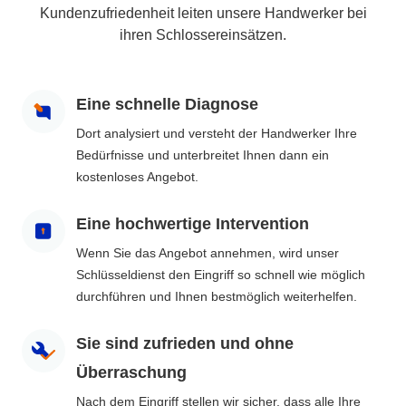
Kundenzufriedenheit leiten unsere Handwerker bei
ihren Schlossereinsätzen.
Eine schnelle Diagnose
Dort analysiert und versteht der Handwerker Ihre
Bedürfnisse und unterbreitet Ihnen dann ein
kostenloses Angebot.
Eine hochwertige Intervention
Wenn Sie das Angebot annehmen, wird unser
Schlüsseldienst den Eingriff so schnell wie möglich
durchführen und Ihnen bestmöglich weiterhelfen.
Sie sind zufrieden und ohne
Überraschung
Nach dem Eingriff stellen wir sicher, dass alle Ihre