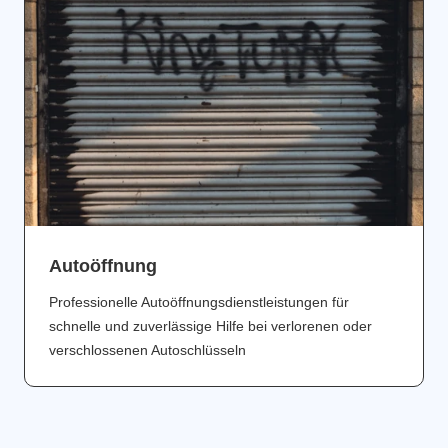
Аutoöffnung
Professionelle Autoöffnungsdienstleistungen für
schnelle und zuverlässige Hilfe bei verlorenen oder
verschlossenen Autoschlüsseln