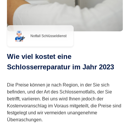
Notfall Schlüsseldienst
Wie viel kostet eine
Schlosserreparatur im Jahr 2023
Die Preise können je nach Region, in der Sie sich
befinden, und der Art des Schlossernotfalls, der Sie
betrifft, variieren. Bei uns wird Ihnen jedoch der
Kostenvoranschlag im Voraus mitgeteilt, die Preise sind
festgelegt und wir vermeiden unangenehme
Überraschungen.