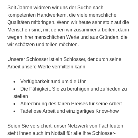
Seit Jahren widmen wir uns der Suche nach
kompetenten Handwerkern, die viele menschliche
Qualitäten mitbringen. Wenn wir heute sehr stolz auf die
Menschen sind, mit denen wir zusammenarbeiten, dann
wegen ihrer menschlichen Werte und aus Gründen, die
wir schätzen und teilen möchten.
Unserer Schlosser ist ein Schlosser, der durch seine
Arbeit unsere Werte vermitteln kann:
Verfügbarkeit rund um die Uhr
Die Fähigkeit, Sie zu beruhigen und zufrieden zu
stellen
Abrechnung des fairen Preises für seine Arbeit
Tadellose Arbeit und einzigartiges Know-how
Seien Sie versichert, unser Netzwerk von Fachleuten
steht Ihnen auch im Notfall für alle Ihre Schlosser-