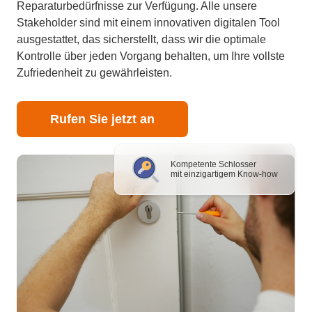
Reparaturbedürfnisse zur Verfügung. Alle unsere
Stakeholder sind mit einem innovativen digitalen Tool
ausgestattet, das sicherstellt, dass wir die optimale
Kontrolle über jeden Vorgang behalten, um Ihre vollste
Zufriedenheit zu gewährleisten.
Rufen Sie jetzt an
Kompetente Schlosser
mit einzigartigem Know-how