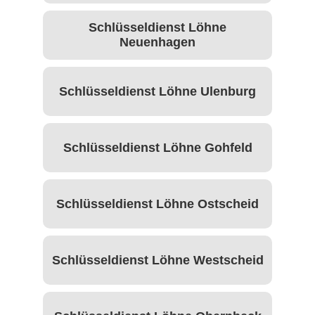
Schlüsseldienst Löhne
Neuenhagen
Schlüsseldienst Löhne Ulenburg
Schlüsseldienst Löhne Gohfeld
Schlüsseldienst Löhne Ostscheid
Schlüsseldienst Löhne Westscheid