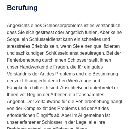
Berufung
Angesichts eines Schlosserproblems ist es verständlich,
dass Sie sich gestresst oder ängstlich fühlen. Aber keine
Sorge, ein Schlüsseldienst kann ein schnelles und
stressfreies Erlebnis sein, wenn Sie einen qualifizierten
und sachkundigen Schlüsseldienst beauftragen. Bei der
Fehlerbehebung durch einen Schlosser stellt Ihnen
unser Handwerker die Fragen, die für ein gutes
Verständnis der Art des Problems und die Bestimmung
der zur Lösung erforderlichen Werkzeuge und
Fähigkeiten hilfreich sind. Anschließend unterbreitet er
Ihnen vor Beginn der Arbeiten ein transparentes
Angebot. Der Zeitaufwand für die Fehlerbehebung hängt
von der Komplexität des Problems und der Art des
erforderlichen Eingriffs ab. Aber im Allgemeinen ist
unser erfahrener Schlosser in der Lage, alle Ihre