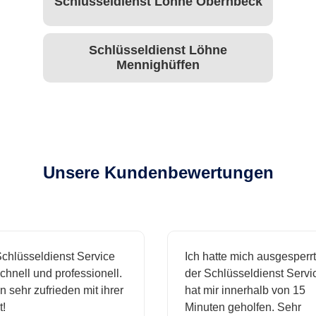
Schlüsseldienst Löhne Obernbeck
Schlüsseldienst Löhne
Mennighüffen
Unsere Kundenbewertungen
hlüsseldienst Service
Ich hatte mich ausgesperrt
hnell und professionell.
der Schlüsseldienst Servic
n sehr zufrieden mit ihrer
hat mir innerhalb von 15
Minuten geholfen. Sehr