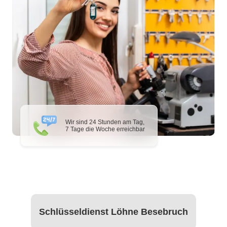
Wir sind 24 Stunden am Tag,
7 Tage die Woche erreichbar
Schlüsseldienst Löhne Besebruch