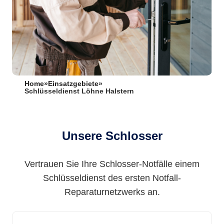
Home
»
Einsatzgebiete
»
Schlüsseldienst Löhne Halstern
Unsere Schlosser
Vertrauen Sie Ihre Schlosser-Notfälle einem
Schlüsseldienst des ersten Notfall-
Reparaturnetzwerks an.