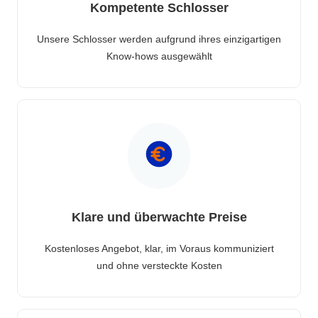
Kompetente Schlosser
Unsere Schlosser werden aufgrund ihres einzigartigen
Know-hows ausgewählt
Klare und überwachte Preise
Kostenloses Angebot, klar, im Voraus kommuniziert
und ohne versteckte Kosten