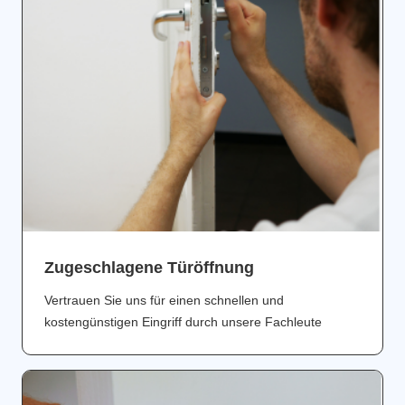
Zugeschlagene Türöffnung
Vertrauen Sie uns für einen schnellen und
kostengünstigen Eingriff durch unsere Fachleute