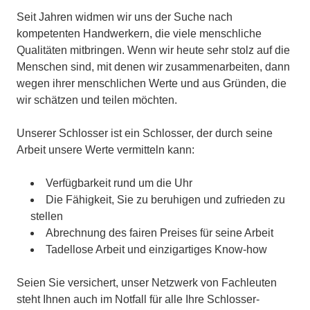
Seit Jahren widmen wir uns der Suche nach
kompetenten Handwerkern, die viele menschliche
Qualitäten mitbringen. Wenn wir heute sehr stolz auf die
Menschen sind, mit denen wir zusammenarbeiten, dann
wegen ihrer menschlichen Werte und aus Gründen, die
wir schätzen und teilen möchten.
Unserer Schlosser ist ein Schlosser, der durch seine
Arbeit unsere Werte vermitteln kann:
Verfügbarkeit rund um die Uhr
Die Fähigkeit, Sie zu beruhigen und zufrieden zu
stellen
Abrechnung des fairen Preises für seine Arbeit
Tadellose Arbeit und einzigartiges Know-how
Seien Sie versichert, unser Netzwerk von Fachleuten
steht Ihnen auch im Notfall für alle Ihre Schlosser-