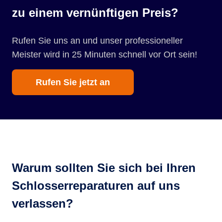
zu einem vernünftigen Preis?
Rufen Sie uns an und unser professioneller
Meister wird in 25 Minuten schnell vor Ort sein!
Rufen Sie jetzt an
Warum sollten Sie sich bei Ihren
Schlosserreparaturen auf uns
verlassen?