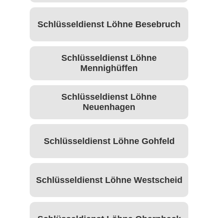
Schlüsseldienst Löhne Besebruch
Schlüsseldienst Löhne
Mennighüffen
Schlüsseldienst Löhne
Neuenhagen
Schlüsseldienst Löhne Gohfeld
Schlüsseldienst Löhne Westscheid