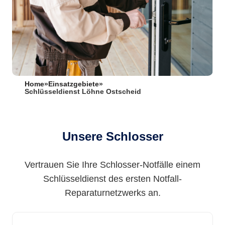
Home
»
Einsatzgebiete
»
Schlüsseldienst Löhne Ostscheid
Unsere Schlosser
Vertrauen Sie Ihre Schlosser-Notfälle einem
Schlüsseldienst des ersten Notfall-
Reparaturnetzwerks an.