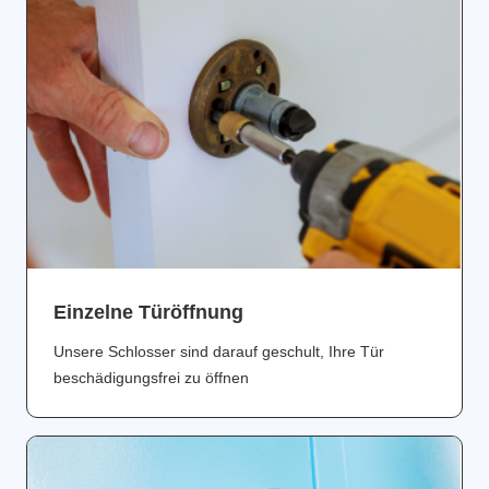
Einzelne Türöffnung
Unsere Schlosser sind darauf geschult, Ihre Tür
beschädigungsfrei zu öffnen