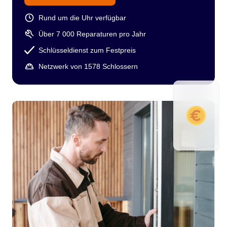
Rund um die Uhr verfügbar
Über 7 000 Reparaturen pro Jahr
Schlüsseldienst zum Festpreis
Netzwerk von 1578 Schlossern