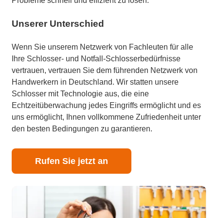
Probleme schnell und effizient zu lösen.
Unserer Unterschied
Wenn Sie unserem Netzwerk von Fachleuten für alle
Ihre Schlosser- und Notfall-Schlosserbedürfnisse
vertrauen, vertrauen Sie dem führenden Netzwerk von
Handwerkern in Deutschland. Wir statten unsere
Schlosser mit Technologie aus, die eine
Echtzeitüberwachung jedes Eingriffs ermöglicht und es
uns ermöglicht, Ihnen vollkommene Zufriedenheit unter
den besten Bedingungen zu garantieren.
Rufen Sie jetzt an