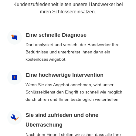
Kundenzufriedenheit leiten unsere Handwerker bei
ihren Schlossereinsätzen.
Eine schnelle Diagnose
Dort analysiert und versteht der Handwerker Ihre
Bedürfnisse und unterbreitet Ihnen dann ein
kostenloses Angebot.
Eine hochwertige Intervention
Wenn Sie das Angebot annehmen, wird unser
Schlüsseldienst den Eingriff so schnell wie möglich
durchführen und Ihnen bestmöglich weiterhelfen.
Sie sind zufrieden und ohne
Überraschung
Nach dem Eingriff stellen wir sicher, dass alle Ihre