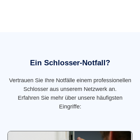
Ein Schlosser-Notfall?
Vertrauen Sie Ihre Notfälle einem professionellen
Schlosser aus unserem Netzwerk an.
Erfahren Sie mehr über unsere häufigsten
Eingriffe: