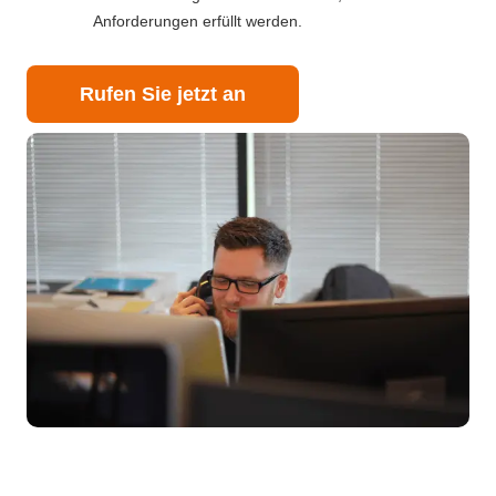
Anforderungen erfüllt werden.
Rufen Sie jetzt an