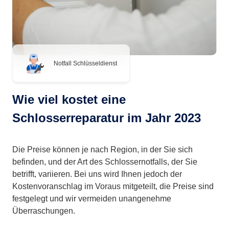
Notfall Schlüsseldienst
Wie viel kostet eine
Schlosserreparatur im Jahr 2023
Die Preise können je nach Region, in der Sie sich
befinden, und der Art des Schlossernotfalls, der Sie
betrifft, variieren. Bei uns wird Ihnen jedoch der
Kostenvoranschlag im Voraus mitgeteilt, die Preise sind
festgelegt und wir vermeiden unangenehme
Überraschungen.