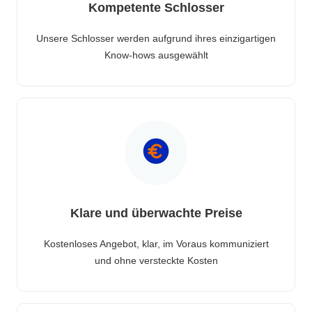
Kompetente Schlosser
Unsere Schlosser werden aufgrund ihres einzigartigen
Know-hows ausgewählt
Klare und überwachte Preise
Kostenloses Angebot, klar, im Voraus kommuniziert
und ohne versteckte Kosten