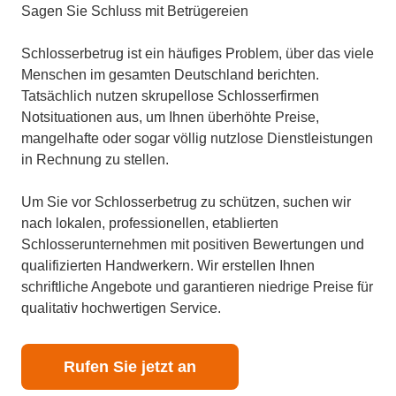
Sagen Sie Schluss mit Betrügereien
Schlosserbetrug ist ein häufiges Problem, über das viele
Menschen im gesamten Deutschland berichten.
Tatsächlich nutzen skrupellose Schlosserfirmen
Notsituationen aus, um Ihnen überhöhte Preise,
mangelhafte oder sogar völlig nutzlose Dienstleistungen
in Rechnung zu stellen.
Um Sie vor Schlosserbetrug zu schützen, suchen wir
nach lokalen, professionellen, etablierten
Schlosserunternehmen mit positiven Bewertungen und
qualifizierten Handwerkern. Wir erstellen Ihnen
schriftliche Angebote und garantieren niedrige Preise für
qualitativ hochwertigen Service.
Rufen Sie jetzt an