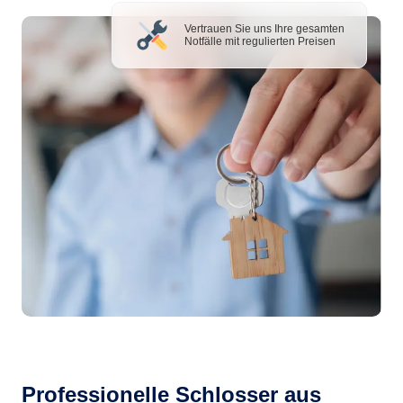
Vertrauen Sie uns Ihre gesamten
Notfälle mit regulierten Preisen
Professionelle Schlosser aus