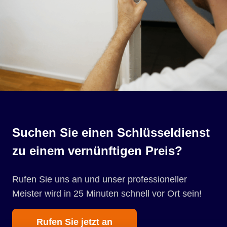
Suchen Sie einen Schlüsseldienst
zu einem vernünftigen Preis?
Rufen Sie uns an und unser professioneller
Meister wird in 25 Minuten schnell vor Ort sein!
Rufen Sie jetzt an