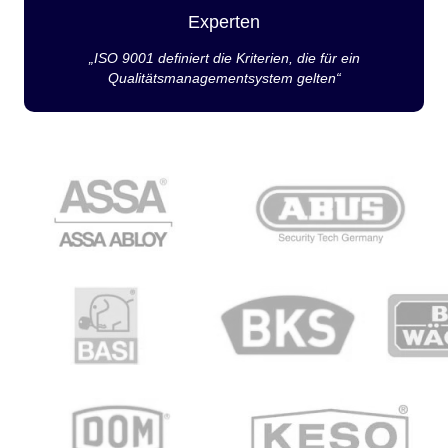
Experten
„ISO 9001 definiert die Kriterien, die für ein
Qualitätsmanagementsystem gelten“