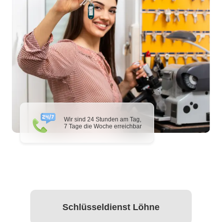
Wir sind 24 Stunden am Tag,
7 Tage die Woche erreichbar
Schlüsseldienst Löhne