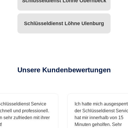
Schlüsseldienst Löhne Obernbeck
Schlüsseldienst Löhne Ulenburg
Unsere Kundenbewertungen
hlüsseldienst Service
Ich hatte mich ausgesperrt 
nell und professionell.
der Schlüsseldienst Service
 sehr zufrieden mit ihrer
hat mir innerhalb von 15
Minuten geholfen. Sehr