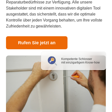
Reparaturbedürfnisse zur Verfügung. Alle unsere
Stakeholder sind mit einem innovativen digitalen Tool
ausgestattet, das sicherstellt, dass wir die optimale
Kontrolle über jeden Vorgang behalten, um Ihre vollste
Zufriedenheit zu gewährleisten.
Rufen Sie jetzt an
Kompetente Schlosser
mit einzigartigem Know-how