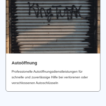
Аutoöffnung
Professionelle Autoöffnungsdienstleistungen für
schnelle und zuverlässige Hilfe bei verlorenen oder
verschlossenen Autoschlüsseln