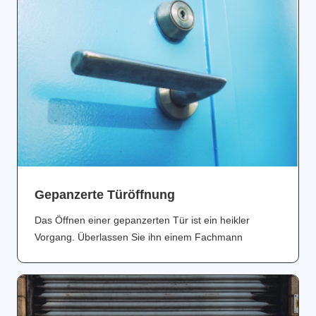
Gepanzerte Türöffnung
Das Öffnen einer gepanzerten Tür ist ein heikler
Vorgang. Überlassen Sie ihn einem Fachmann