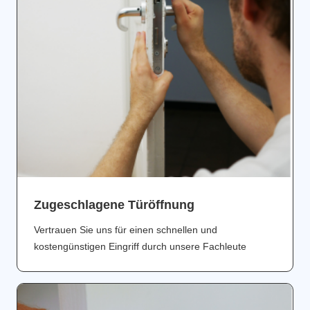
Zugeschlagene Türöffnung
Vertrauen Sie uns für einen schnellen und
kostengünstigen Eingriff durch unsere Fachleute