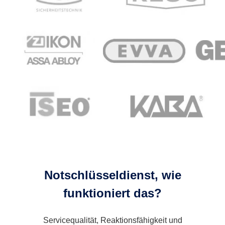
Notschlüsseldienst, wie
funktioniert das?
Servicequalität, Reaktionsfähigkeit und