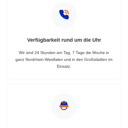
Verfügbarkeit rund um die Uhr
Wir sind 24 Stunden am Tag, 7 Tage die Woche in
ganz Nordrhein-Westfalen und in den Großstädten im
Einsatz.