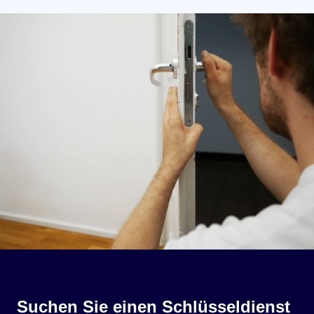
Suchen Sie einen Schlüsseldienst