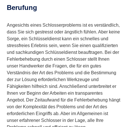
Berufung
Angesichts eines Schlosserproblems ist es verständlich,
dass Sie sich gestresst oder ängstlich fühlen. Aber keine
Sorge, ein Schlüsseldienst kann ein schnelles und
stressfreies Erlebnis sein, wenn Sie einen qualifizierten
und sachkundigen Schlüsseldienst beauftragen. Bei der
Fehlerbehebung durch einen Schlosser stellt Ihnen
unser Handwerker die Fragen, die für ein gutes
Verständnis der Art des Problems und die Bestimmung
der zur Lösung erforderlichen Werkzeuge und
Fähigkeiten hilfreich sind. Anschließend unterbreitet er
Ihnen vor Beginn der Arbeiten ein transparentes
Angebot. Der Zeitaufwand für die Fehlerbehebung hängt
von der Komplexität des Problems und der Art des
erforderlichen Eingriffs ab. Aber im Allgemeinen ist
unser erfahrener Schlosser in der Lage, alle Ihre