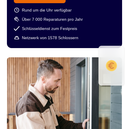
Rund um die Uhr verfügbar
Über 7 000 Reparaturen pro Jahr
Schlüsseldienst zum Festpreis
Netzwerk von 1578 Schlossern