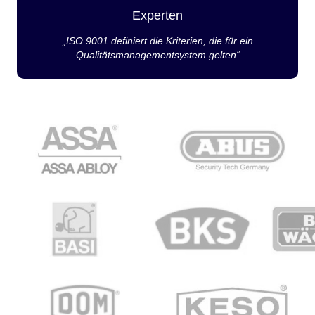
Experten
„ISO 9001 definiert die Kriterien, die für ein
Qualitätsmanagementsystem gelten“