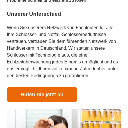
Probleme schnell und effizient zu lösen.
Unserer Unterschied
Wenn Sie unserem Netzwerk von Fachleuten für alle
Ihre Schlosser- und Notfall-Schlosserbedürfnisse
vertrauen, vertrauen Sie dem führenden Netzwerk von
Handwerkern in Deutschland. Wir statten unsere
Schlosser mit Technologie aus, die eine
Echtzeitüberwachung jedes Eingriffs ermöglicht und es
uns ermöglicht, Ihnen vollkommene Zufriedenheit unter
den besten Bedingungen zu garantieren.
Rufen Sie jetzt an