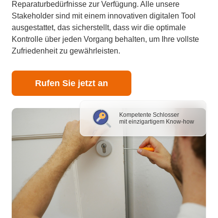
Reparaturbedürfnisse zur Verfügung. Alle unsere
Stakeholder sind mit einem innovativen digitalen Tool
ausgestattet, das sicherstellt, dass wir die optimale
Kontrolle über jeden Vorgang behalten, um Ihre vollste
Zufriedenheit zu gewährleisten.
Rufen Sie jetzt an
Kompetente Schlosser
mit einzigartigem Know-how