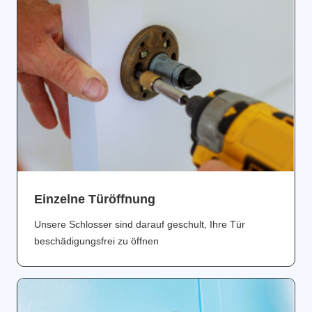
Einzelne Türöffnung
Unsere Schlosser sind darauf geschult, Ihre Tür
beschädigungsfrei zu öffnen