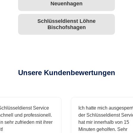
Neuenhagen
Schlüsseldienst Löhne
Bischofshagen
Unsere Kundenbewertungen
hlüsseldienst Service
Ich hatte mich ausgesperrt 
nell und professionell.
der Schlüsseldienst Service
 sehr zufrieden mit ihrer
hat mir innerhalb von 15
Minuten geholfen. Sehr