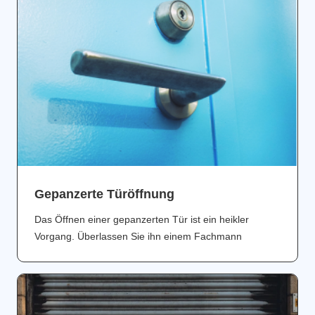
Gepanzerte Türöffnung
Das Öffnen einer gepanzerten Tür ist ein heikler
Vorgang. Überlassen Sie ihn einem Fachmann