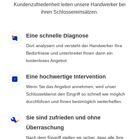
Kundenzufriedenheit leiten unsere Handwerker bei
ihren Schlossereinsätzen.
Eine schnelle Diagnose
Dort analysiert und versteht der Handwerker Ihre
Bedürfnisse und unterbreitet Ihnen dann ein
kostenloses Angebot.
Eine hochwertige Intervention
Wenn Sie das Angebot annehmen, wird unser
Schlüsseldienst den Eingriff so schnell wie möglich
durchführen und Ihnen bestmöglich weiterhelfen.
Sie sind zufrieden und ohne
Überraschung
Nach dem Eingriff stellen wir sicher, dass alle Ihre