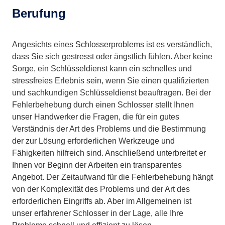
Berufung
Angesichts eines Schlosserproblems ist es verständlich,
dass Sie sich gestresst oder ängstlich fühlen. Aber keine
Sorge, ein Schlüsseldienst kann ein schnelles und
stressfreies Erlebnis sein, wenn Sie einen qualifizierten
und sachkundigen Schlüsseldienst beauftragen. Bei der
Fehlerbehebung durch einen Schlosser stellt Ihnen
unser Handwerker die Fragen, die für ein gutes
Verständnis der Art des Problems und die Bestimmung
der zur Lösung erforderlichen Werkzeuge und
Fähigkeiten hilfreich sind. Anschließend unterbreitet er
Ihnen vor Beginn der Arbeiten ein transparentes
Angebot. Der Zeitaufwand für die Fehlerbehebung hängt
von der Komplexität des Problems und der Art des
erforderlichen Eingriffs ab. Aber im Allgemeinen ist
unser erfahrener Schlosser in der Lage, alle Ihre