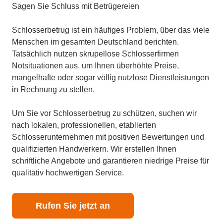
Sagen Sie Schluss mit Betrügereien
Schlosserbetrug ist ein häufiges Problem, über das viele
Menschen im gesamten Deutschland berichten.
Tatsächlich nutzen skrupellose Schlosserfirmen
Notsituationen aus, um Ihnen überhöhte Preise,
mangelhafte oder sogar völlig nutzlose Dienstleistungen
in Rechnung zu stellen.
Um Sie vor Schlosserbetrug zu schützen, suchen wir
nach lokalen, professionellen, etablierten
Schlosserunternehmen mit positiven Bewertungen und
qualifizierten Handwerkern. Wir erstellen Ihnen
schriftliche Angebote und garantieren niedrige Preise für
qualitativ hochwertigen Service.
Rufen Sie jetzt an