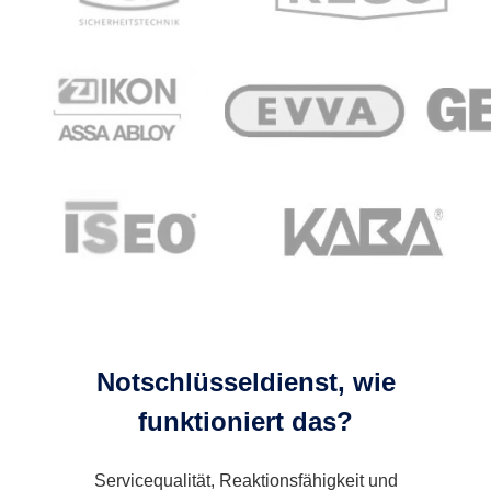
Notschlüsseldienst, wie
funktioniert das?
Servicequalität, Reaktionsfähigkeit und