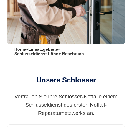
Home
»
Einsatzgebiete
»
Schlüsseldienst Löhne Besebruch
Unsere Schlosser
Vertrauen Sie Ihre Schlosser-Notfälle einem
Schlüsseldienst des ersten Notfall-
Reparaturnetzwerks an.