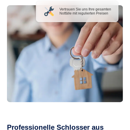
Vertrauen Sie uns Ihre gesamten
Notfälle mit regulierten Preisen
Professionelle Schlosser aus