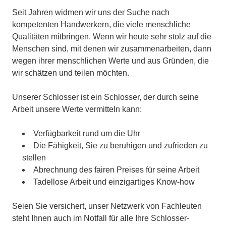
Seit Jahren widmen wir uns der Suche nach
kompetenten Handwerkern, die viele menschliche
Qualitäten mitbringen. Wenn wir heute sehr stolz auf die
Menschen sind, mit denen wir zusammenarbeiten, dann
wegen ihrer menschlichen Werte und aus Gründen, die
wir schätzen und teilen möchten.
Unserer Schlosser ist ein Schlosser, der durch seine
Arbeit unsere Werte vermitteln kann:
Verfügbarkeit rund um die Uhr
Die Fähigkeit, Sie zu beruhigen und zufrieden zu
stellen
Abrechnung des fairen Preises für seine Arbeit
Tadellose Arbeit und einzigartiges Know-how
Seien Sie versichert, unser Netzwerk von Fachleuten
steht Ihnen auch im Notfall für alle Ihre Schlosser-