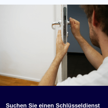
Suchen Sie einen Schlüsseldienst