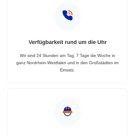
Verfügbarkeit rund um die Uhr
Wir sind 24 Stunden am Tag, 7 Tage die Woche in
ganz Nordrhein-Westfalen und in den Großstädten im
Einsatz.