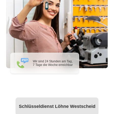
Wir sind 24 Stunden am Tag,
7 Tage die Woche erreichbar
Schlüsseldienst Löhne Westscheid