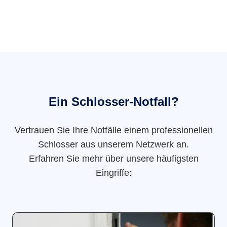
Ein Schlosser-Notfall?
Vertrauen Sie Ihre Notfälle einem professionellen
Schlosser aus unserem Netzwerk an.
Erfahren Sie mehr über unsere häufigsten
Eingriffe: