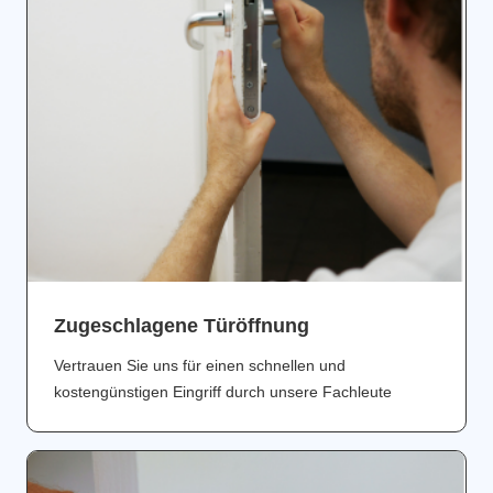
Zugeschlagene Türöffnung
Vertrauen Sie uns für einen schnellen und
kostengünstigen Eingriff durch unsere Fachleute