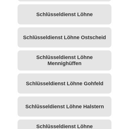
Schlüsseldienst Löhne
Schlüsseldienst Löhne Ostscheid
Schlüsseldienst Löhne
Mennighüffen
Schlüsseldienst Löhne Gohfeld
Schlüsseldienst Löhne Halstern
Schlüsseldienst Löhne