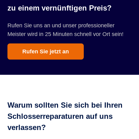
zu einem vernünftigen Preis?
Rufen Sie uns an und unser professioneller
Meister wird in 25 Minuten schnell vor Ort sein!
Rufen Sie jetzt an
Warum sollten Sie sich bei Ihren
Schlosserreparaturen auf uns
verlassen?