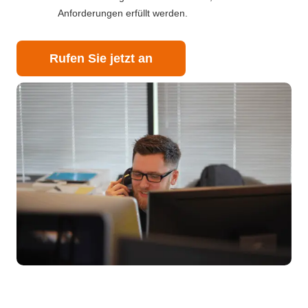
Anforderungen erfüllt werden.
Rufen Sie jetzt an