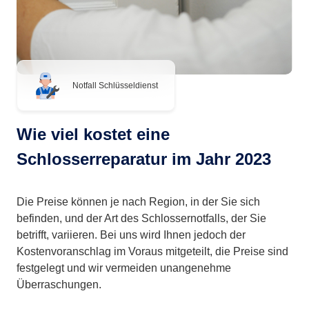
Notfall Schlüsseldienst
Wie viel kostet eine
Schlosserreparatur im Jahr 2023
Die Preise können je nach Region, in der Sie sich
befinden, und der Art des Schlossernotfalls, der Sie
betrifft, variieren. Bei uns wird Ihnen jedoch der
Kostenvoranschlag im Voraus mitgeteilt, die Preise sind
festgelegt und wir vermeiden unangenehme
Überraschungen.