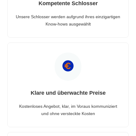
Kompetente Schlosser
Unsere Schlosser werden aufgrund ihres einzigartigen
Know-hows ausgewählt
Klare und überwachte Preise
Kostenloses Angebot, klar, im Voraus kommuniziert
und ohne versteckte Kosten