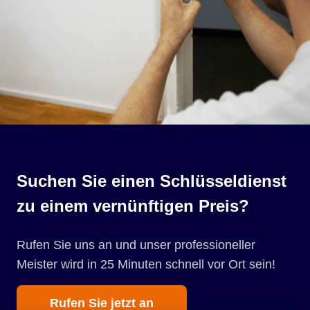
Suchen Sie einen Schlüsseldienst
zu einem vernünftigen Preis?
Rufen Sie uns an und unser professioneller
Meister wird in 25 Minuten schnell vor Ort sein!
Rufen Sie jetzt an