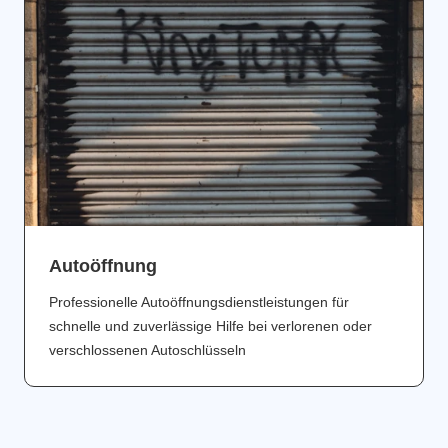
Аutoöffnung
Professionelle Autoöffnungsdienstleistungen für
schnelle und zuverlässige Hilfe bei verlorenen oder
verschlossenen Autoschlüsseln