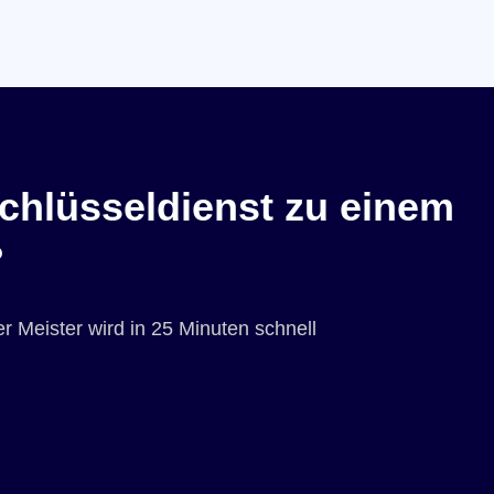
chlüsseldienst zu einem
?
r Meister wird in 25 Minuten schnell