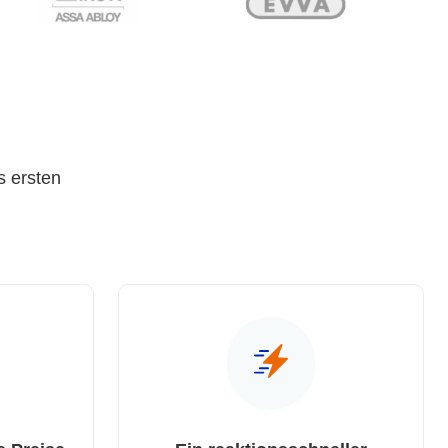
s ersten