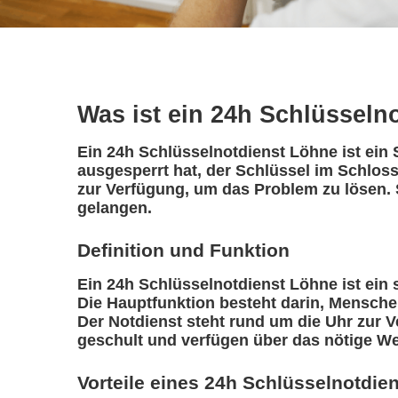
Was ist ein 24h Schlüsseln
Ein 24h Schlüsselnotdienst Löhne ist ein 
ausgesperrt hat, der Schlüssel im Schloss
zur Verfügung, um das Problem zu lösen. 
gelangen.
Definition und Funktion
Ein 24h Schlüsselnotdienst Löhne ist ein sp
Die Hauptfunktion besteht darin, Mensche
Der Notdienst steht rund um die Uhr zur V
geschult und verfügen über das nötige We
Vorteile eines 24h Schlüsselnotdie