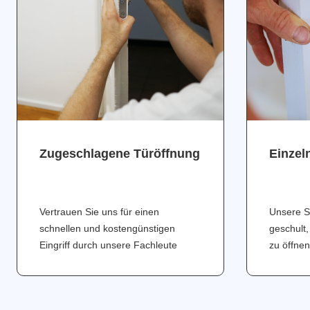
Zugeschlagene Türöffnung
Einzel
Vertrauen Sie uns für einen
Unsere S
schnellen und kostengünstigen
geschult,
Eingriff durch unsere Fachleute
zu öffnen