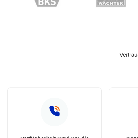
Vertrau