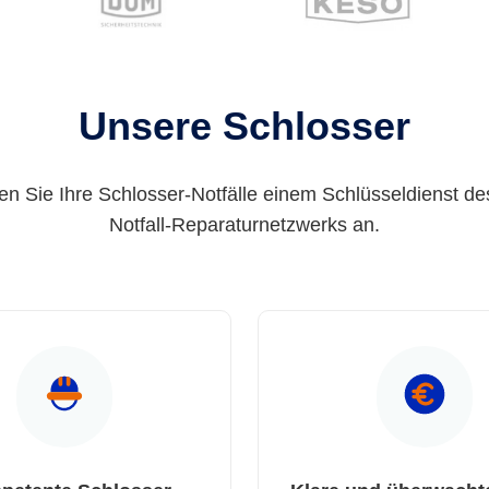
Unsere Schlosser
en Sie Ihre Schlosser-Notfälle einem Schlüsseldienst de
Notfall-Reparaturnetzwerks an.