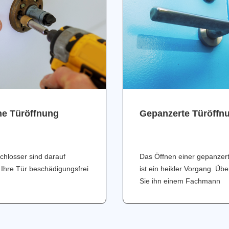
ne Türöffnung
Gepanzerte Türöffn
chlosser sind darauf
Das Öffnen einer gepanzer
 Ihre Tür beschädigungsfrei
ist ein heikler Vorgang. Üb
Sie ihn einem Fachmann