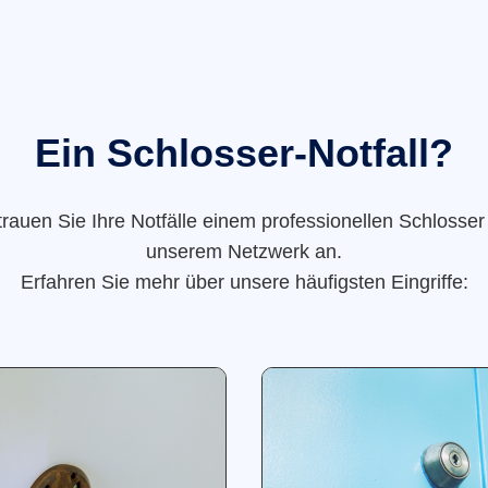
Ein Schlosser-Notfall?
trauen Sie Ihre Notfälle einem professionellen Schlosser
unserem Netzwerk an.
Erfahren Sie mehr über unsere häufigsten Eingriffe: