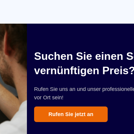
Suchen Sie einen S
vernünftigen Preis
Rufen Sie uns an und unser professionelle
vor Ort sein!
Rufen Sie jetzt an