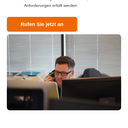
Anforderungen erfüllt werden.
Rufen Sie jetzt an