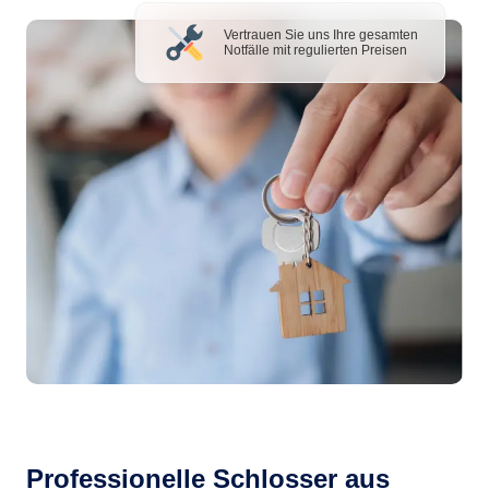
Vertrauen Sie uns Ihre gesamten
Notfälle mit regulierten Preisen
Professionelle Schlosser aus