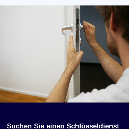
Suchen Sie einen Schlüsseldienst