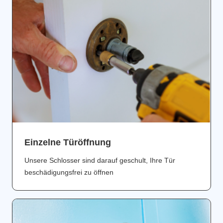
Einzelne Türöffnung
Unsere Schlosser sind darauf geschult, Ihre Tür
beschädigungsfrei zu öffnen