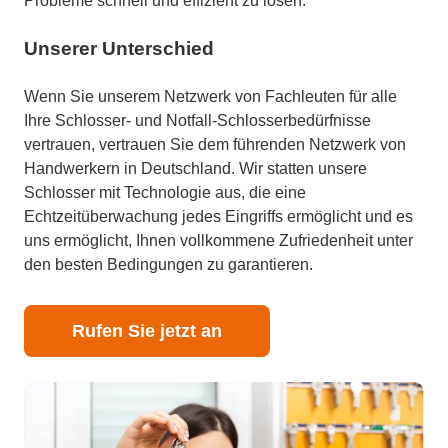
Probleme schnell und effizient zu lösen.
Unserer Unterschied
Wenn Sie unserem Netzwerk von Fachleuten für alle
Ihre Schlosser- und Notfall-Schlosserbedürfnisse
vertrauen, vertrauen Sie dem führenden Netzwerk von
Handwerkern in Deutschland. Wir statten unsere
Schlosser mit Technologie aus, die eine
Echtzeitüberwachung jedes Eingriffs ermöglicht und es
uns ermöglicht, Ihnen vollkommene Zufriedenheit unter
den besten Bedingungen zu garantieren.
Rufen Sie jetzt an