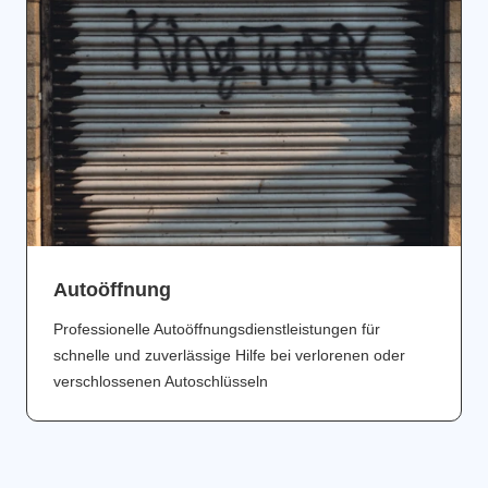
Аutoöffnung
Professionelle Autoöffnungsdienstleistungen für
schnelle und zuverlässige Hilfe bei verlorenen oder
verschlossenen Autoschlüsseln