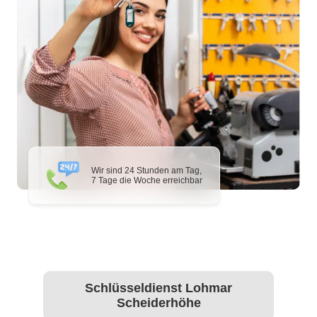
Wir sind 24 Stunden am Tag,
7 Tage die Woche erreichbar
Schlüsseldienst Lohmar
Scheiderhöhe