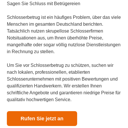
Sagen Sie Schluss mit Betrügereien
Schlosserbetrug ist ein häufiges Problem, über das viele
Menschen im gesamten Deutschland berichten.
Tatsächlich nutzen skrupellose Schlosserfirmen
Notsituationen aus, um Ihnen überhöhte Preise,
mangelhafte oder sogar völlig nutzlose Dienstleistungen
in Rechnung zu stellen.
Um Sie vor Schlosserbetrug zu schützen, suchen wir
nach lokalen, professionellen, etablierten
Schlosserunternehmen mit positiven Bewertungen und
qualifizierten Handwerkern. Wir erstellen Ihnen
schriftliche Angebote und garantieren niedrige Preise für
qualitativ hochwertigen Service.
Rufen Sie jetzt an