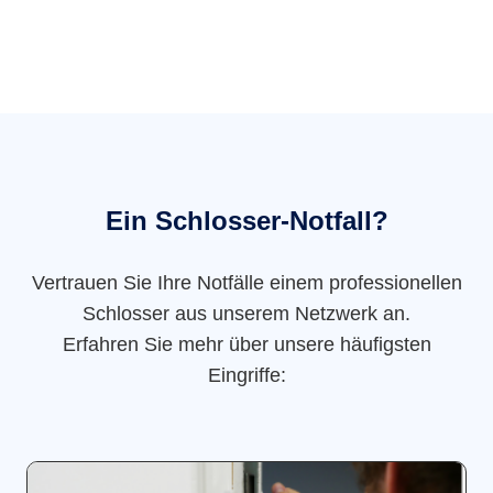
Ein Schlosser-Notfall?
Vertrauen Sie Ihre Notfälle einem professionellen
Schlosser aus unserem Netzwerk an.
Erfahren Sie mehr über unsere häufigsten
Eingriffe: