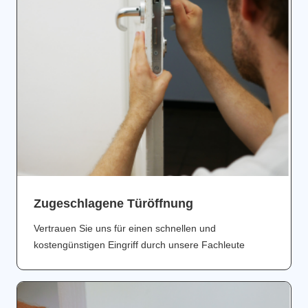
Zugeschlagene Türöffnung
Vertrauen Sie uns für einen schnellen und
kostengünstigen Eingriff durch unsere Fachleute