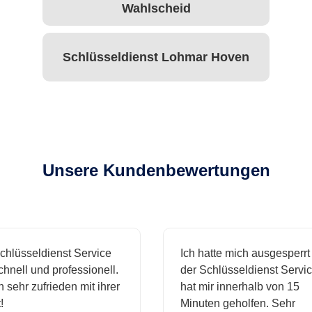
Wahlscheid
Schlüsseldienst Lohmar Hoven
Unsere Kundenbewertungen
hlüsseldienst Service
Ich hatte mich ausgesperrt
hnell und professionell.
der Schlüsseldienst Servic
 sehr zufrieden mit ihrer
hat mir innerhalb von 15
Minuten geholfen. Sehr