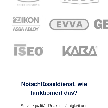
Notschlüsseldienst, wie
funktioniert das?
Servicequalität, Reaktionsfähigkeit und