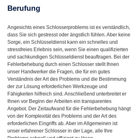
Berufung
Angesichts eines Schlosserproblems ist es verständlich,
dass Sie sich gestresst oder ängstlich fühlen. Aber keine
Sorge, ein Schlüsseldienst kann ein schnelles und
stressfreies Erlebnis sein, wenn Sie einen qualifizierten
und sachkundigen Schlüsseldienst beauftragen. Bei der
Fehlerbehebung durch einen Schlosser stellt Ihnen
unser Handwerker die Fragen, die für ein gutes
Verständnis der Art des Problems und die Bestimmung
der zur Lösung erforderlichen Werkzeuge und
Fähigkeiten hilfreich sind. Anschließend unterbreitet er
Ihnen vor Beginn der Arbeiten ein transparentes
Angebot. Der Zeitaufwand für die Fehlerbehebung hängt
von der Komplexität des Problems und der Art des
erforderlichen Eingriffs ab. Aber im Allgemeinen ist
unser erfahrener Schlosser in der Lage, alle Ihre