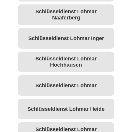
Schlüsseldienst Lohmar
Naaferberg
Schlüsseldienst Lohmar Inger
Schlüsseldienst Lohmar
Hochhausen
Schlüsseldienst Lohmar
Schlüsseldienst Lohmar Heide
Schlüsseldienst Lohmar