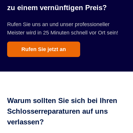
zu einem vernünftigen Preis?
Rufen Sie uns an und unser professioneller
Meister wird in 25 Minuten schnell vor Ort sein!
Rufen Sie jetzt an
Warum sollten Sie sich bei Ihren
Schlosserreparaturen auf uns
verlassen?