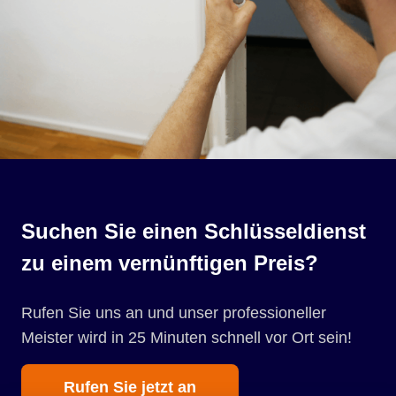
Suchen Sie einen Schlüsseldienst
zu einem vernünftigen Preis?
Rufen Sie uns an und unser professioneller
Meister wird in 25 Minuten schnell vor Ort sein!
Rufen Sie jetzt an