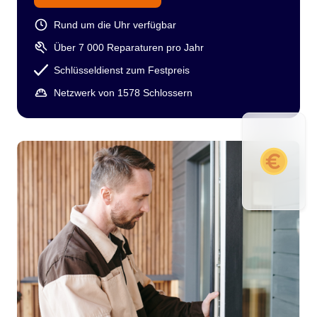
Rund um die Uhr verfügbar
Über 7 000 Reparaturen pro Jahr
Schlüsseldienst zum Festpreis
Netzwerk von 1578 Schlossern