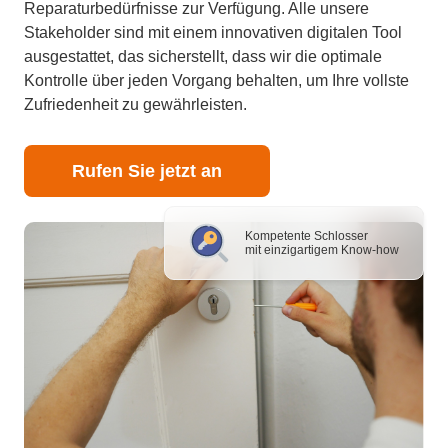
Reparaturbedürfnisse zur Verfügung. Alle unsere
Stakeholder sind mit einem innovativen digitalen Tool
ausgestattet, das sicherstellt, dass wir die optimale
Kontrolle über jeden Vorgang behalten, um Ihre vollste
Zufriedenheit zu gewährleisten.
Rufen Sie jetzt an
Kompetente Schlosser
mit einzigartigem Know-how