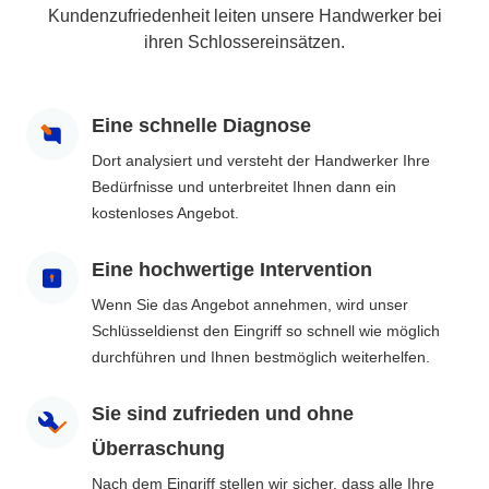
Kundenzufriedenheit leiten unsere Handwerker bei
ihren Schlossereinsätzen.
Eine schnelle Diagnose
Dort analysiert und versteht der Handwerker Ihre
Bedürfnisse und unterbreitet Ihnen dann ein
kostenloses Angebot.
Eine hochwertige Intervention
Wenn Sie das Angebot annehmen, wird unser
Schlüsseldienst den Eingriff so schnell wie möglich
durchführen und Ihnen bestmöglich weiterhelfen.
Sie sind zufrieden und ohne
Überraschung
Nach dem Eingriff stellen wir sicher, dass alle Ihre