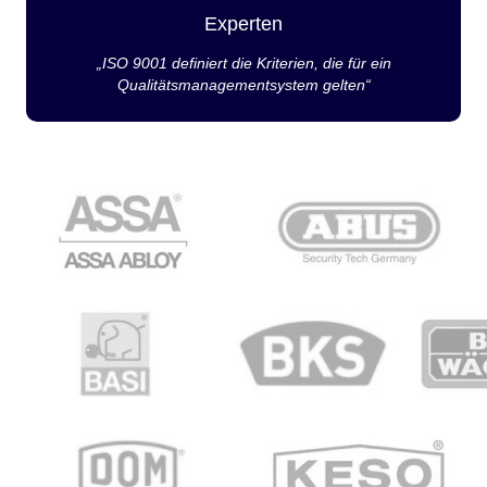
Experten
„ISO 9001 definiert die Kriterien, die für ein
Qualitätsmanagementsystem gelten“