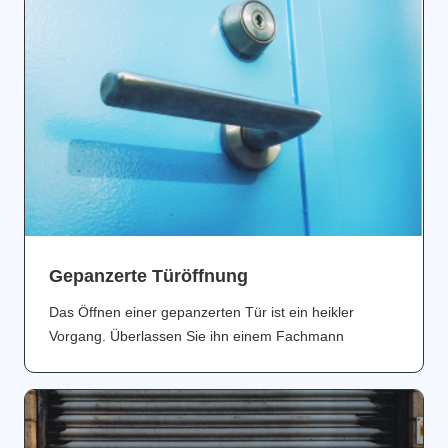
Gepanzerte Türöffnung
Das Öffnen einer gepanzerten Tür ist ein heikler
Vorgang. Überlassen Sie ihn einem Fachmann