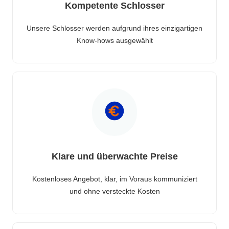
Kompetente Schlosser
Unsere Schlosser werden aufgrund ihres einzigartigen
Know-hows ausgewählt
Klare und überwachte Preise
Kostenloses Angebot, klar, im Voraus kommuniziert
und ohne versteckte Kosten