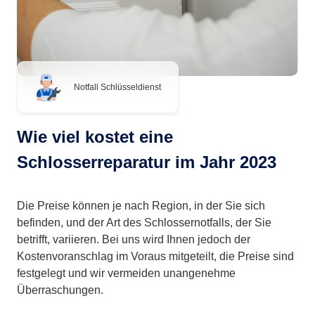
Notfall Schlüsseldienst
Wie viel kostet eine
Schlosserreparatur im Jahr 2023
Die Preise können je nach Region, in der Sie sich
befinden, und der Art des Schlossernotfalls, der Sie
betrifft, variieren. Bei uns wird Ihnen jedoch der
Kostenvoranschlag im Voraus mitgeteilt, die Preise sind
festgelegt und wir vermeiden unangenehme
Überraschungen.