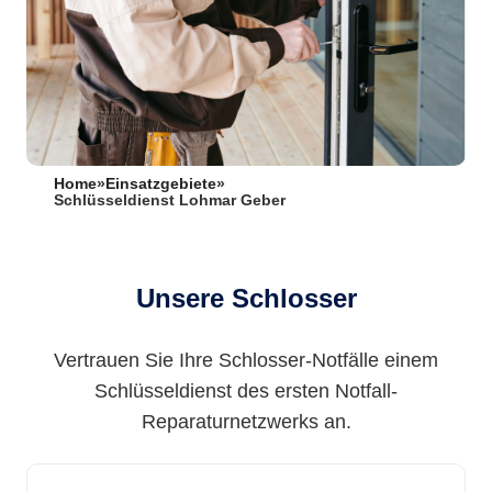
Home
»
Einsatzgebiete
»
Schlüsseldienst Lohmar Geber
Unsere Schlosser
Vertrauen Sie Ihre Schlosser-Notfälle einem
Schlüsseldienst des ersten Notfall-
Reparaturnetzwerks an.