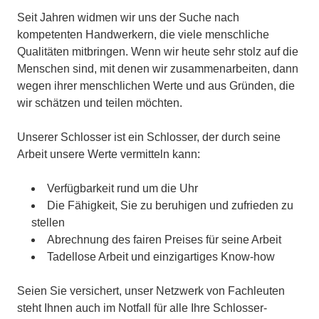
Seit Jahren widmen wir uns der Suche nach
kompetenten Handwerkern, die viele menschliche
Qualitäten mitbringen. Wenn wir heute sehr stolz auf die
Menschen sind, mit denen wir zusammenarbeiten, dann
wegen ihrer menschlichen Werte und aus Gründen, die
wir schätzen und teilen möchten.
Unserer Schlosser ist ein Schlosser, der durch seine
Arbeit unsere Werte vermitteln kann:
Verfügbarkeit rund um die Uhr
Die Fähigkeit, Sie zu beruhigen und zufrieden zu
stellen
Abrechnung des fairen Preises für seine Arbeit
Tadellose Arbeit und einzigartiges Know-how
Seien Sie versichert, unser Netzwerk von Fachleuten
steht Ihnen auch im Notfall für alle Ihre Schlosser-