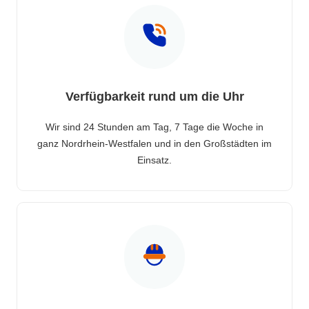
Verfügbarkeit rund um die Uhr
Wir sind 24 Stunden am Tag, 7 Tage die Woche in
ganz Nordrhein-Westfalen und in den Großstädten im
Einsatz.