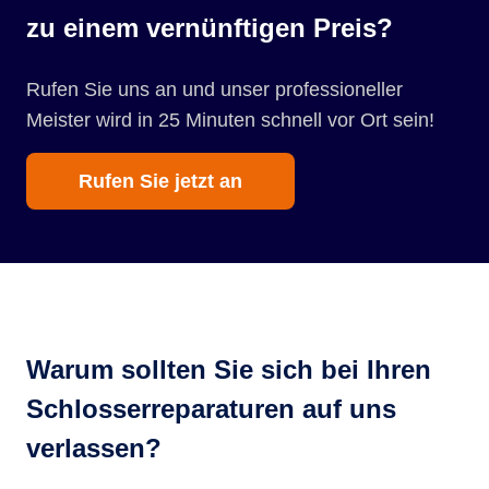
zu einem vernünftigen Preis?
Rufen Sie uns an und unser professioneller
Meister wird in 25 Minuten schnell vor Ort sein!
Rufen Sie jetzt an
Warum sollten Sie sich bei Ihren
Schlosserreparaturen auf uns
verlassen?