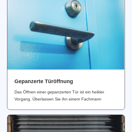
Gepanzerte Türöffnung
Das Öffnen einer gepanzerten Tür ist ein heikler
Vorgang. Überlassen Sie ihn einem Fachmann