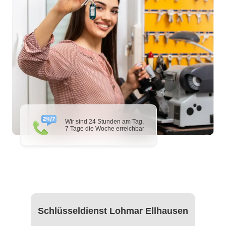
Wir sind 24 Stunden am Tag,
7 Tage die Woche erreichbar
Schlüsseldienst Lohmar Ellhausen