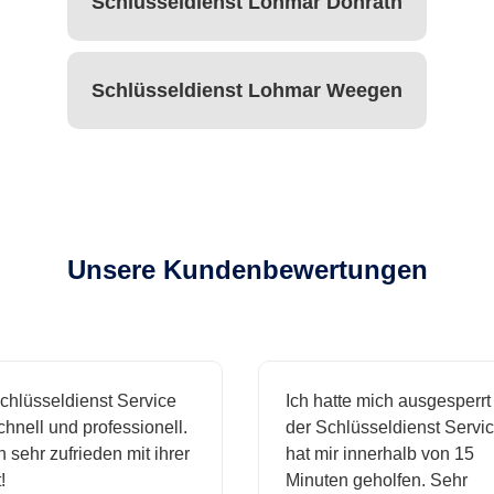
Schlüsseldienst Lohmar Donrath
Schlüsseldienst Lohmar Weegen
Unsere Kundenbewertungen
hlüsseldienst Service
Ich hatte mich ausgesperrt 
nell und professionell.
der Schlüsseldienst Service
 sehr zufrieden mit ihrer
hat mir innerhalb von 15
Minuten geholfen. Sehr