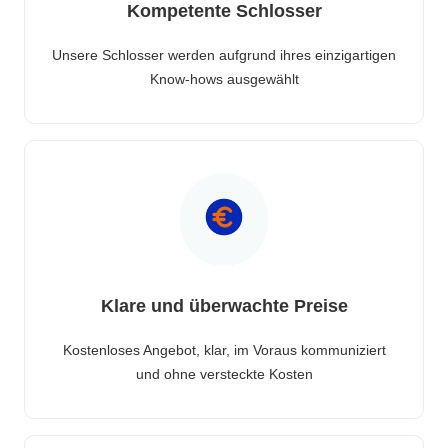
Kompetente Schlosser
Unsere Schlosser werden aufgrund ihres einzigartigen
Know-hows ausgewählt
Klare und überwachte Preise
Kostenloses Angebot, klar, im Voraus kommuniziert
und ohne versteckte Kosten