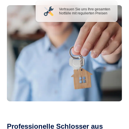
Vertrauen Sie uns Ihre gesamten
Notfälle mit regulierten Preisen
Professionelle Schlosser aus