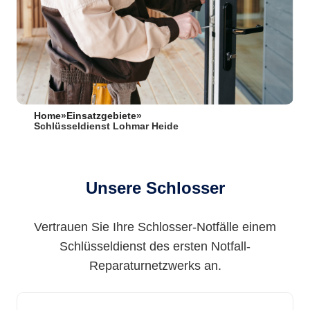
Home
»
Einsatzgebiete
»
Schlüsseldienst Lohmar Heide
Unsere Schlosser
Vertrauen Sie Ihre Schlosser-Notfälle einem
Schlüsseldienst des ersten Notfall-
Reparaturnetzwerks an.