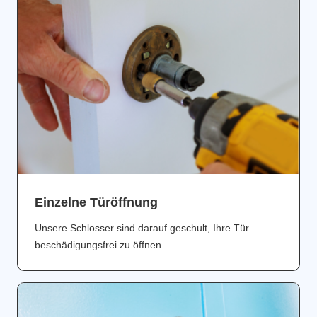
Einzelne Türöffnung
Unsere Schlosser sind darauf geschult, Ihre Tür
beschädigungsfrei zu öffnen