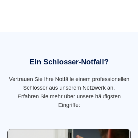
Ein Schlosser-Notfall?
Vertrauen Sie Ihre Notfälle einem professionellen
Schlosser aus unserem Netzwerk an.
Erfahren Sie mehr über unsere häufigsten
Eingriffe: