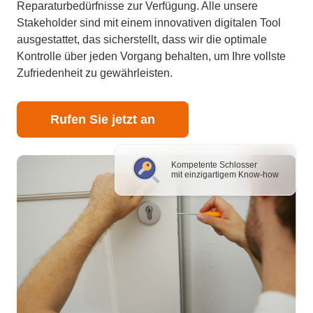
Reparaturbedürfnisse zur Verfügung. Alle unsere
Stakeholder sind mit einem innovativen digitalen Tool
ausgestattet, das sicherstellt, dass wir die optimale
Kontrolle über jeden Vorgang behalten, um Ihre vollste
Zufriedenheit zu gewährleisten.
Rufen Sie jetzt an
Kompetente Schlosser
mit einzigartigem Know-how