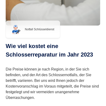
Notfall Schlüsseldienst
Wie viel kostet eine
Schlosserreparatur im Jahr 2023
Die Preise können je nach Region, in der Sie sich
befinden, und der Art des Schlossernotfalls, der Sie
betrifft, variieren. Bei uns wird Ihnen jedoch der
Kostenvoranschlag im Voraus mitgeteilt, die Preise sind
festgelegt und wir vermeiden unangenehme
Überraschungen.