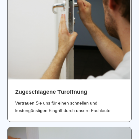
Zugeschlagene Türöffnung
Vertrauen Sie uns für einen schnellen und
kostengünstigen Eingriff durch unsere Fachleute