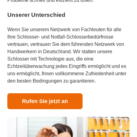
Probleme schnell und effizient zu lösen.
Unserer Unterschied
Wenn Sie unserem Netzwerk von Fachleuten für alle
Ihre Schlosser- und Notfall-Schlosserbedürfnisse
vertrauen, vertrauen Sie dem führenden Netzwerk von
Handwerkern in Deutschland. Wir statten unsere
Schlosser mit Technologie aus, die eine
Echtzeitüberwachung jedes Eingriffs ermöglicht und es
uns ermöglicht, Ihnen vollkommene Zufriedenheit unter
den besten Bedingungen zu garantieren.
Rufen Sie jetzt an