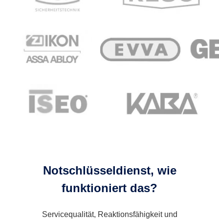
Notschlüsseldienst, wie
funktioniert das?
Servicequalität, Reaktionsfähigkeit und