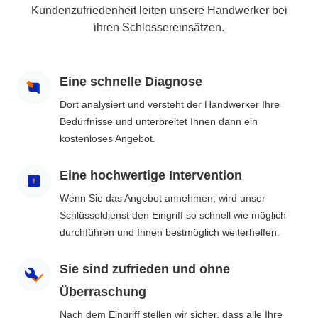
Kundenzufriedenheit leiten unsere Handwerker bei
ihren Schlossereinsätzen.
Eine schnelle Diagnose
Dort analysiert und versteht der Handwerker Ihre
Bedürfnisse und unterbreitet Ihnen dann ein
kostenloses Angebot.
Eine hochwertige Intervention
Wenn Sie das Angebot annehmen, wird unser
Schlüsseldienst den Eingriff so schnell wie möglich
durchführen und Ihnen bestmöglich weiterhelfen.
Sie sind zufrieden und ohne
Überraschung
Nach dem Eingriff stellen wir sicher, dass alle Ihre