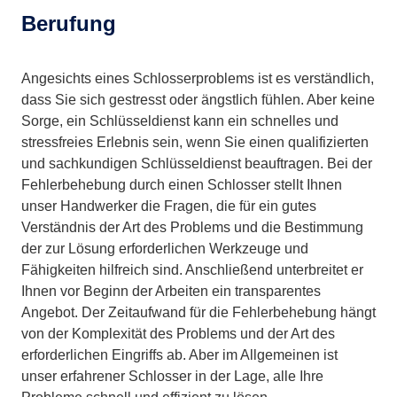
Berufung
Angesichts eines Schlosserproblems ist es verständlich,
dass Sie sich gestresst oder ängstlich fühlen. Aber keine
Sorge, ein Schlüsseldienst kann ein schnelles und
stressfreies Erlebnis sein, wenn Sie einen qualifizierten
und sachkundigen Schlüsseldienst beauftragen. Bei der
Fehlerbehebung durch einen Schlosser stellt Ihnen
unser Handwerker die Fragen, die für ein gutes
Verständnis der Art des Problems und die Bestimmung
der zur Lösung erforderlichen Werkzeuge und
Fähigkeiten hilfreich sind. Anschließend unterbreitet er
Ihnen vor Beginn der Arbeiten ein transparentes
Angebot. Der Zeitaufwand für die Fehlerbehebung hängt
von der Komplexität des Problems und der Art des
erforderlichen Eingriffs ab. Aber im Allgemeinen ist
unser erfahrener Schlosser in der Lage, alle Ihre