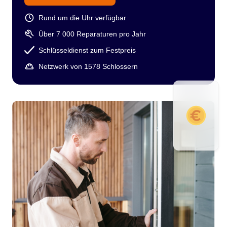
Rund um die Uhr verfügbar
Über 7 000 Reparaturen pro Jahr
Schlüsseldienst zum Festpreis
Netzwerk von 1578 Schlossern