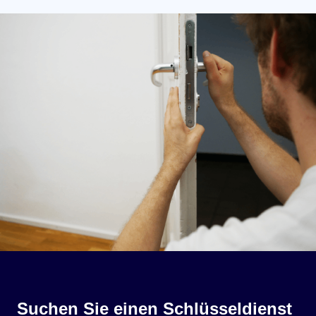
Suchen Sie einen Schlüsseldienst