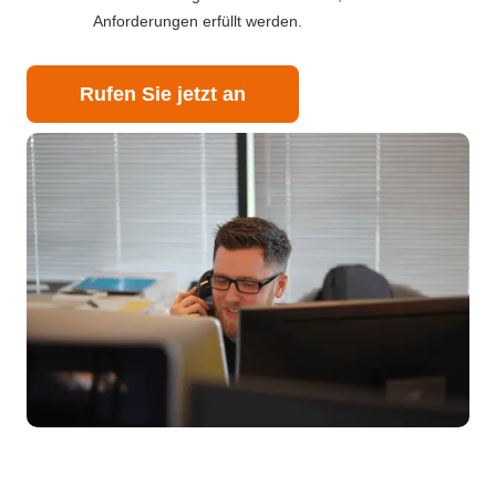
Anforderungen erfüllt werden.
Rufen Sie jetzt an