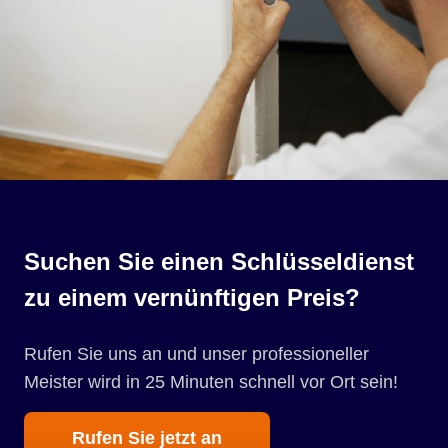
Suchen Sie einen Schlüsseldienst
zu einem vernünftigen Preis?
Rufen Sie uns an und unser professioneller
Meister wird in 25 Minuten schnell vor Ort sein!
Rufen Sie jetzt an