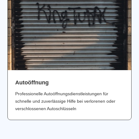
Аutoöffnung
Professionelle Autoöffnungsdienstleistungen für
schnelle und zuverlässige Hilfe bei verlorenen oder
verschlossenen Autoschlüsseln