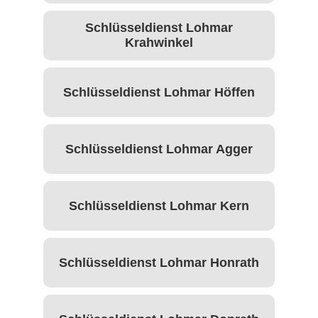
Schlüsseldienst Lohmar
Krahwinkel
Schlüsseldienst Lohmar Höffen
Schlüsseldienst Lohmar Agger
Schlüsseldienst Lohmar Kern
Schlüsseldienst Lohmar Honrath