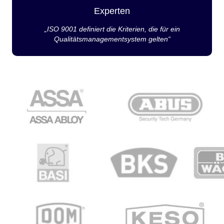
Experten
„ISO 9001 definiert die Kriterien, die für ein
Qualitätsmanagementsystem gelten“