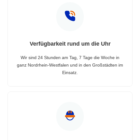
Verfügbarkeit rund um die Uhr
Wir sind 24 Stunden am Tag, 7 Tage die Woche in
ganz Nordrhein-Westfalen und in den Großstädten im
Einsatz.