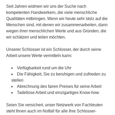
Seit Jahren widmen wir uns der Suche nach
kompetenten Handwerkern, die viele menschliche
Qualitäten mitbringen. Wenn wir heute sehr stolz auf die
Menschen sind, mit denen wir zusammenarbeiten, dann
wegen ihrer menschlichen Werte und aus Gründen, die
wir schätzen und teilen möchten.
Unserer Schlosser ist ein Schlosser, der durch seine
Arbeit unsere Werte vermitteln kann:
Verfügbarkeit rund um die Uhr
Die Fähigkeit, Sie zu beruhigen und zufrieden zu
stellen
Abrechnung des fairen Preises für seine Arbeit
Tadellose Arbeit und einzigartiges Know-how
Seien Sie versichert, unser Netzwerk von Fachleuten
steht Ihnen auch im Notfall für alle Ihre Schlosser-