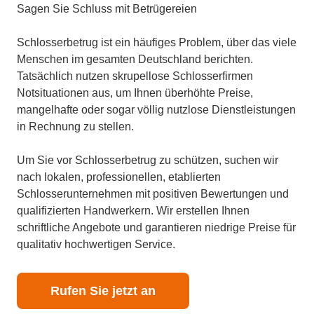
Sagen Sie Schluss mit Betrügereien
Schlosserbetrug ist ein häufiges Problem, über das viele
Menschen im gesamten Deutschland berichten.
Tatsächlich nutzen skrupellose Schlosserfirmen
Notsituationen aus, um Ihnen überhöhte Preise,
mangelhafte oder sogar völlig nutzlose Dienstleistungen
in Rechnung zu stellen.
Um Sie vor Schlosserbetrug zu schützen, suchen wir
nach lokalen, professionellen, etablierten
Schlosserunternehmen mit positiven Bewertungen und
qualifizierten Handwerkern. Wir erstellen Ihnen
schriftliche Angebote und garantieren niedrige Preise für
qualitativ hochwertigen Service.
Rufen Sie jetzt an