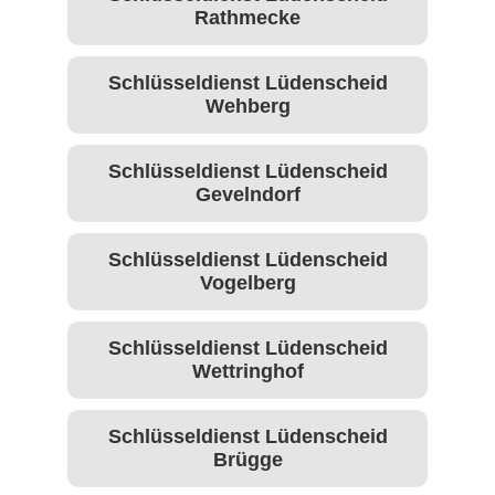
Rathmecke
Schlüsseldienst Lüdenscheid
Wehberg
Schlüsseldienst Lüdenscheid
Gevelndorf
Schlüsseldienst Lüdenscheid
Vogelberg
Schlüsseldienst Lüdenscheid
Wettringhof
Schlüsseldienst Lüdenscheid
Brügge