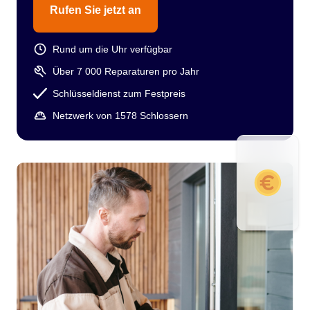
Rufen Sie jetzt an
Rund um die Uhr verfügbar
Über 7 000 Reparaturen pro Jahr
Schlüsseldienst zum Festpreis
Netzwerk von 1578 Schlossern