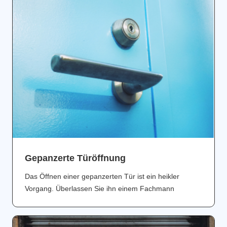
Gepanzerte Türöffnung
Das Öffnen einer gepanzerten Tür ist ein heikler
Vorgang. Überlassen Sie ihn einem Fachmann