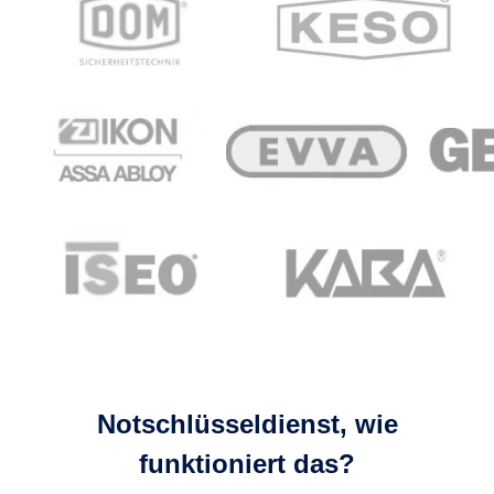
Notschlüsseldienst, wie
funktioniert das?