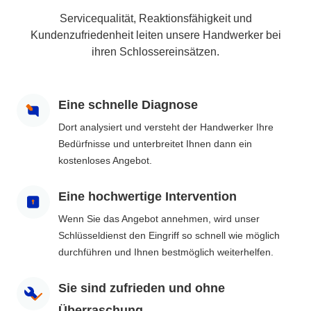
Servicequalität, Reaktionsfähigkeit und
Kundenzufriedenheit leiten unsere Handwerker bei
ihren Schlossereinsätzen.
Eine schnelle Diagnose
Dort analysiert und versteht der Handwerker Ihre
Bedürfnisse und unterbreitet Ihnen dann ein
kostenloses Angebot.
Eine hochwertige Intervention
Wenn Sie das Angebot annehmen, wird unser
Schlüsseldienst den Eingriff so schnell wie möglich
durchführen und Ihnen bestmöglich weiterhelfen.
Sie sind zufrieden und ohne
Überraschung