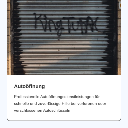
Аutoöffnung
Professionelle Autoöffnungsdienstleistungen für
schnelle und zuverlässige Hilfe bei verlorenen oder
verschlossenen Autoschlüsseln