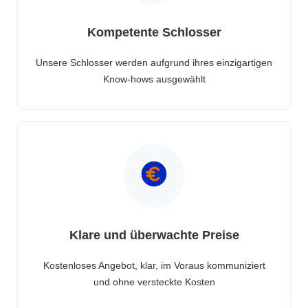
Kompetente Schlosser
Unsere Schlosser werden aufgrund ihres einzigartigen
Know-hows ausgewählt
Klare und überwachte Preise
Kostenloses Angebot, klar, im Voraus kommuniziert
und ohne versteckte Kosten