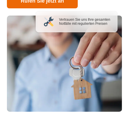
Rufen Sie jetzt an
Vertrauen Sie uns Ihre gesamten
Notfälle mit regulierten Preisen