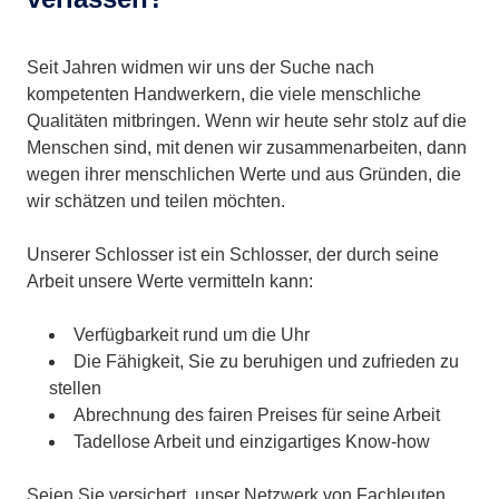
Seit Jahren widmen wir uns der Suche nach
kompetenten Handwerkern, die viele menschliche
Qualitäten mitbringen. Wenn wir heute sehr stolz auf die
Menschen sind, mit denen wir zusammenarbeiten, dann
wegen ihrer menschlichen Werte und aus Gründen, die
wir schätzen und teilen möchten.
Unserer Schlosser ist ein Schlosser, der durch seine
Arbeit unsere Werte vermitteln kann:
Verfügbarkeit rund um die Uhr
Die Fähigkeit, Sie zu beruhigen und zufrieden zu
stellen
Abrechnung des fairen Preises für seine Arbeit
Tadellose Arbeit und einzigartiges Know-how
Seien Sie versichert, unser Netzwerk von Fachleuten