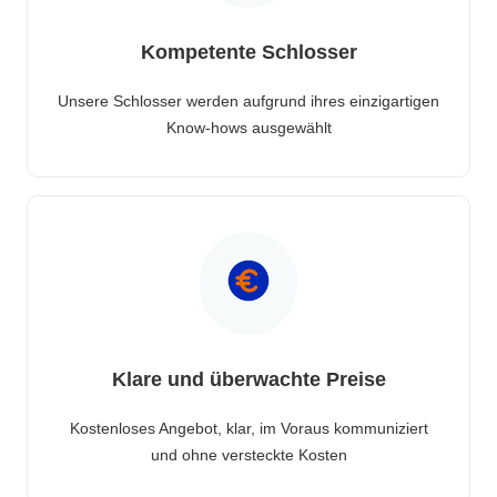
Kompetente Schlosser
Unsere Schlosser werden aufgrund ihres einzigartigen
Know-hows ausgewählt
Klare und überwachte Preise
Kostenloses Angebot, klar, im Voraus kommuniziert
und ohne versteckte Kosten