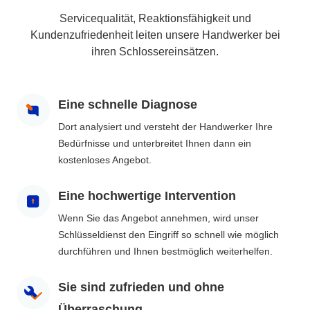
Servicequalität, Reaktionsfähigkeit und
Kundenzufriedenheit leiten unsere Handwerker bei
ihren Schlossereinsätzen.
Eine schnelle Diagnose
Dort analysiert und versteht der Handwerker Ihre
Bedürfnisse und unterbreitet Ihnen dann ein
kostenloses Angebot.
Eine hochwertige Intervention
Wenn Sie das Angebot annehmen, wird unser
Schlüsseldienst den Eingriff so schnell wie möglich
durchführen und Ihnen bestmöglich weiterhelfen.
Sie sind zufrieden und ohne
Überraschung