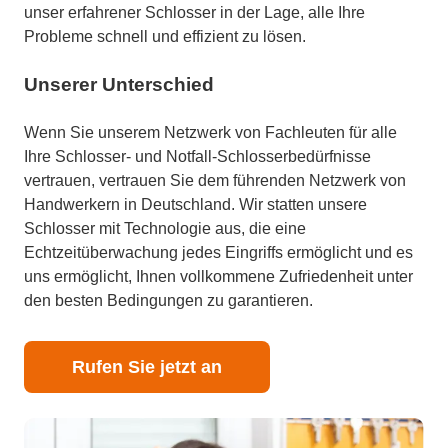
unser erfahrener Schlosser in der Lage, alle Ihre
Probleme schnell und effizient zu lösen.
Unserer Unterschied
Wenn Sie unserem Netzwerk von Fachleuten für alle
Ihre Schlosser- und Notfall-Schlosserbedürfnisse
vertrauen, vertrauen Sie dem führenden Netzwerk von
Handwerkern in Deutschland. Wir statten unsere
Schlosser mit Technologie aus, die eine
Echtzeitüberwachung jedes Eingriffs ermöglicht und es
uns ermöglicht, Ihnen vollkommene Zufriedenheit unter
den besten Bedingungen zu garantieren.
Rufen Sie jetzt an