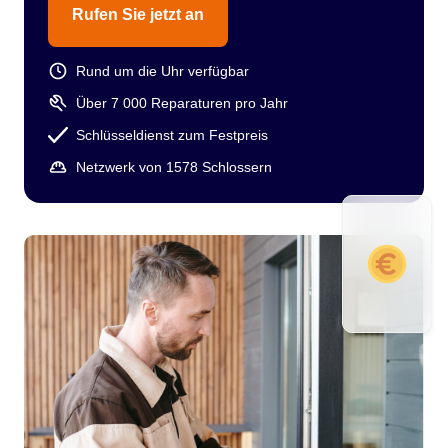
Rufen Sie jetzt an
Rund um die Uhr verfügbar
Über 7 000 Reparaturen pro Jahr
Schlüsseldienst zum Festpreis
Netzwerk von 1578 Schlossern