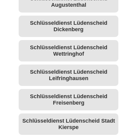
Augustenthal
Schlüsseldienst Lüdenscheid
Dickenberg
Schlüsseldienst Lüdenscheid
Wettringhof
Schlüsseldienst Lüdenscheid
Leifringhausen
Schlüsseldienst Lüdenscheid
Freisenberg
Schlüsseldienst Lüdenscheid Stadt
Kierspe