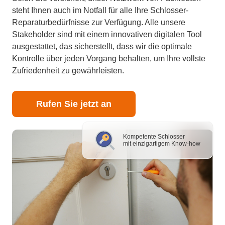
steht Ihnen auch im Notfall für alle Ihre Schlosser-
Reparaturbedürfnisse zur Verfügung. Alle unsere
Stakeholder sind mit einem innovativen digitalen Tool
ausgestattet, das sicherstellt, dass wir die optimale
Kontrolle über jeden Vorgang behalten, um Ihre vollste
Zufriedenheit zu gewährleisten.
Rufen Sie jetzt an
Kompetente Schlosser
mit einzigartigem Know-how