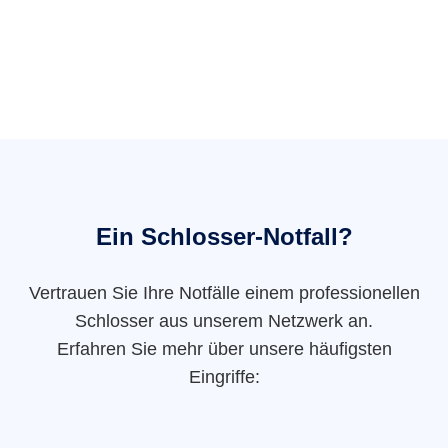
Ein Schlosser-Notfall?
Vertrauen Sie Ihre Notfälle einem professionellen
Schlosser aus unserem Netzwerk an.
Erfahren Sie mehr über unsere häufigsten
Eingriffe: