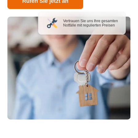
Rufen Sie jetzt an
Vertrauen Sie uns Ihre gesamten
Notfälle mit regulierten Preisen