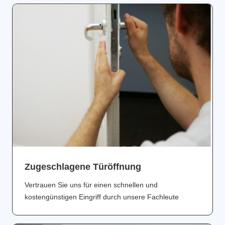
Zugeschlagene Türöffnung
Vertrauen Sie uns für einen schnellen und
kostengünstigen Eingriff durch unsere Fachleute