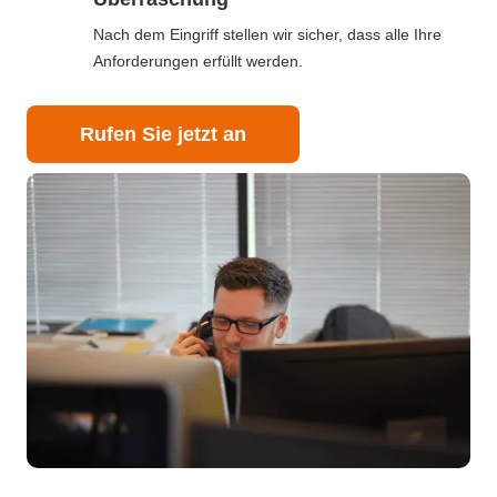
Nach dem Eingriff stellen wir sicher, dass alle Ihre
Anforderungen erfüllt werden.
Rufen Sie jetzt an