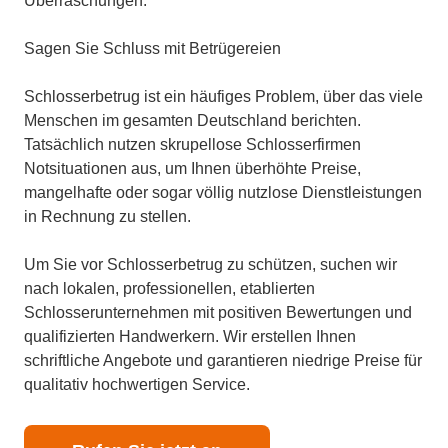
Überraschungen.
Sagen Sie Schluss mit Betrügereien
Schlosserbetrug ist ein häufiges Problem, über das viele
Menschen im gesamten Deutschland berichten.
Tatsächlich nutzen skrupellose Schlosserfirmen
Notsituationen aus, um Ihnen überhöhte Preise,
mangelhafte oder sogar völlig nutzlose Dienstleistungen
in Rechnung zu stellen.
Um Sie vor Schlosserbetrug zu schützen, suchen wir
nach lokalen, professionellen, etablierten
Schlosserunternehmen mit positiven Bewertungen und
qualifizierten Handwerkern. Wir erstellen Ihnen
schriftliche Angebote und garantieren niedrige Preise für
qualitativ hochwertigen Service.