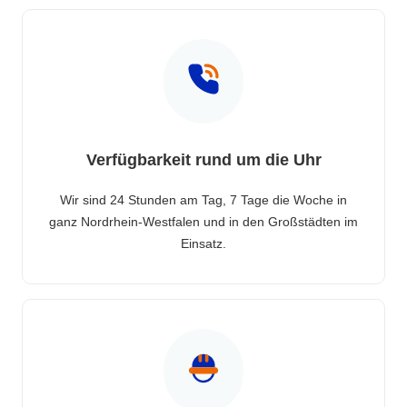
Verfügbarkeit rund um die Uhr
Wir sind 24 Stunden am Tag, 7 Tage die Woche in
ganz Nordrhein-Westfalen und in den Großstädten im
Einsatz.