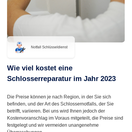
Notfall Schlüsseldienst
Wie viel kostet eine
Schlosserreparatur im Jahr 2023
Die Preise können je nach Region, in der Sie sich
befinden, und der Art des Schlossernotfalls, der Sie
betrifft, variieren. Bei uns wird Ihnen jedoch der
Kostenvoranschlag im Voraus mitgeteilt, die Preise sind
festgelegt und wir vermeiden unangenehme