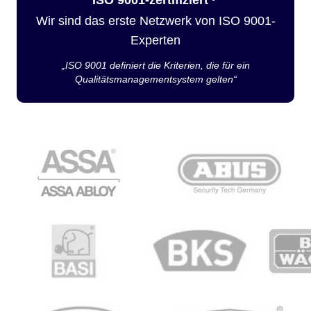
Wir sind das erste Netzwerk von ISO 9001-
Experten
„ISO 9001 definiert die Kriterien, die für ein
Qualitätsmanagementsystem gelten“