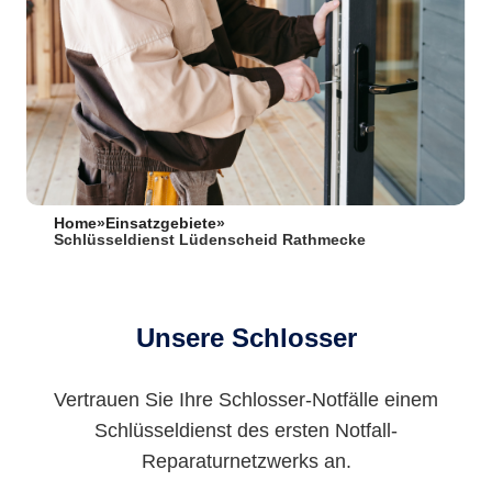
Home
»
Einsatzgebiete
»
Schlüsseldienst Lüdenscheid Rathmecke
Unsere Schlosser
Vertrauen Sie Ihre Schlosser-Notfälle einem
Schlüsseldienst des ersten Notfall-
Reparaturnetzwerks an.