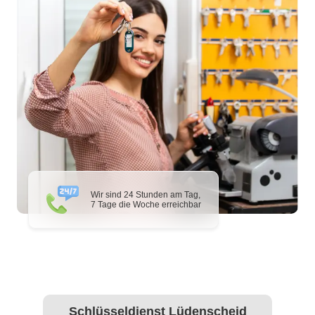
Wir sind 24 Stunden am Tag,
7 Tage die Woche erreichbar
Schlüsseldienst Lüdenscheid