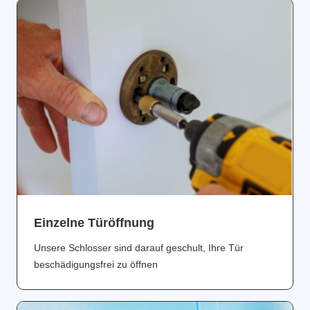
Einzelne Türöffnung
Unsere Schlosser sind darauf geschult, Ihre Tür
beschädigungsfrei zu öffnen