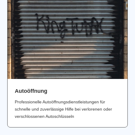
Аutoöffnung
Professionelle Autoöffnungsdienstleistungen für
schnelle und zuverlässige Hilfe bei verlorenen oder
verschlossenen Autoschlüsseln