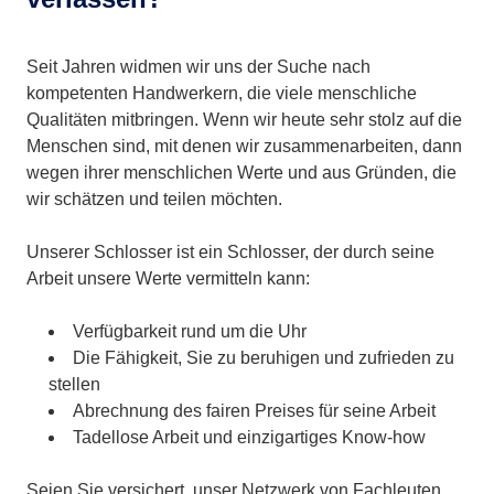
Seit Jahren widmen wir uns der Suche nach
kompetenten Handwerkern, die viele menschliche
Qualitäten mitbringen. Wenn wir heute sehr stolz auf die
Menschen sind, mit denen wir zusammenarbeiten, dann
wegen ihrer menschlichen Werte und aus Gründen, die
wir schätzen und teilen möchten.
Unserer Schlosser ist ein Schlosser, der durch seine
Arbeit unsere Werte vermitteln kann:
Verfügbarkeit rund um die Uhr
Die Fähigkeit, Sie zu beruhigen und zufrieden zu
stellen
Abrechnung des fairen Preises für seine Arbeit
Tadellose Arbeit und einzigartiges Know-how
Seien Sie versichert, unser Netzwerk von Fachleuten