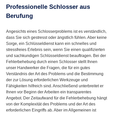
Professionelle Schlosser aus
Berufung
Angesichts eines Schlosserproblems ist es verständlich,
dass Sie sich gestresst oder ängstlich fühlen. Aber keine
Sorge, ein Schlüsseldienst kann ein schnelles und
stressfreies Erlebnis sein, wenn Sie einen qualifizierten
und sachkundigen Schlüsseldienst beauftragen. Bei der
Fehlerbehebung durch einen Schlosser stellt Ihnen
unser Handwerker die Fragen, die für ein gutes
Verständnis der Art des Problems und die Bestimmung
der zur Lösung erforderlichen Werkzeuge und
Fähigkeiten hilfreich sind. Anschließend unterbreitet er
Ihnen vor Beginn der Arbeiten ein transparentes
Angebot. Der Zeitaufwand für die Fehlerbehebung hängt
von der Komplexität des Problems und der Art des
erforderlichen Eingriffs ab. Aber im Allgemeinen ist