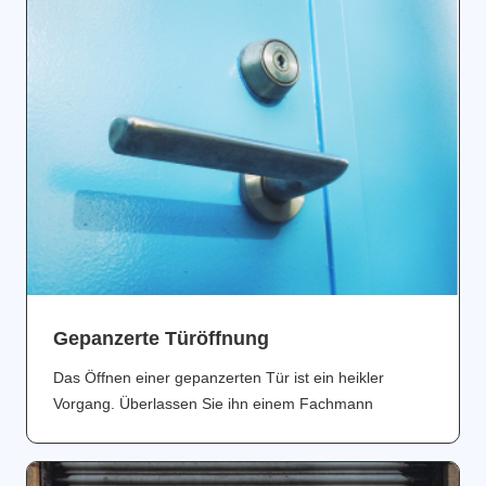
Gepanzerte Türöffnung
Das Öffnen einer gepanzerten Tür ist ein heikler
Vorgang. Überlassen Sie ihn einem Fachmann