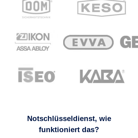
Notschlüsseldienst, wie
funktioniert das?