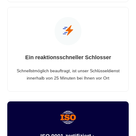
Ein reaktionsschneller Schlosser
Schnellstmöglich beauftragt, ist unser Schlüsseldienst
innerhalb von 25 Minuten bei Ihnen vor Ort
ISO 9001-zertifiziert ·