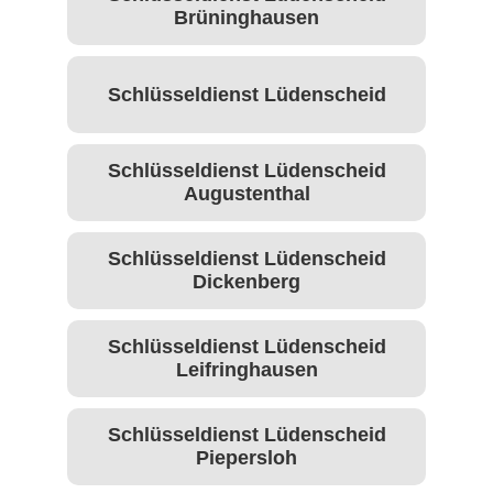
Brüninghausen
Schlüsseldienst Lüdenscheid
Schlüsseldienst Lüdenscheid
Augustenthal
Schlüsseldienst Lüdenscheid
Dickenberg
Schlüsseldienst Lüdenscheid
Leifringhausen
Schlüsseldienst Lüdenscheid
Piepersloh