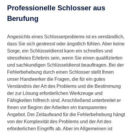
Professionelle Schlosser aus
Berufung
Angesichts eines Schlosserproblems ist es verständlich,
dass Sie sich gestresst oder ängstlich fühlen. Aber keine
Sorge, ein Schlüsseldienst kann ein schnelles und
stressfreies Erlebnis sein, wenn Sie einen qualifizierten
und sachkundigen Schlüsseldienst beauftragen. Bei der
Fehlerbehebung durch einen Schlosser stellt Ihnen
unser Handwerker die Fragen, die für ein gutes
Verständnis der Art des Problems und die Bestimmung
der zur Lösung erforderlichen Werkzeuge und
Fähigkeiten hilfreich sind. Anschließend unterbreitet er
Ihnen vor Beginn der Arbeiten ein transparentes
Angebot. Der Zeitaufwand für die Fehlerbehebung hängt
von der Komplexität des Problems und der Art des
erforderlichen Eingriffs ab. Aber im Allgemeinen ist