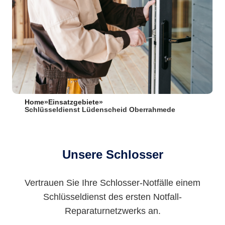
Home
»
Einsatzgebiete
»
Schlüsseldienst Lüdenscheid Oberrahmede
Unsere Schlosser
Vertrauen Sie Ihre Schlosser-Notfälle einem
Schlüsseldienst des ersten Notfall-
Reparaturnetzwerks an.