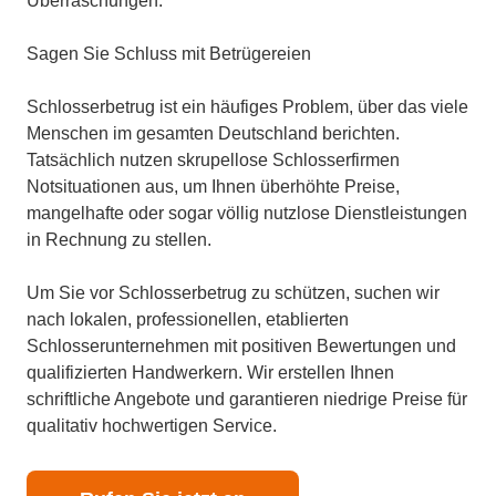
Überraschungen.
Sagen Sie Schluss mit Betrügereien
Schlosserbetrug ist ein häufiges Problem, über das viele
Menschen im gesamten Deutschland berichten.
Tatsächlich nutzen skrupellose Schlosserfirmen
Notsituationen aus, um Ihnen überhöhte Preise,
mangelhafte oder sogar völlig nutzlose Dienstleistungen
in Rechnung zu stellen.
Um Sie vor Schlosserbetrug zu schützen, suchen wir
nach lokalen, professionellen, etablierten
Schlosserunternehmen mit positiven Bewertungen und
qualifizierten Handwerkern. Wir erstellen Ihnen
schriftliche Angebote und garantieren niedrige Preise für
qualitativ hochwertigen Service.