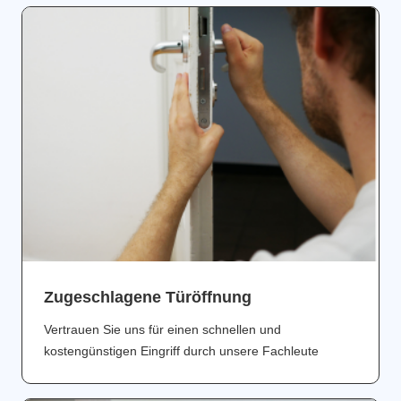
Zugeschlagene Türöffnung
Vertrauen Sie uns für einen schnellen und
kostengünstigen Eingriff durch unsere Fachleute