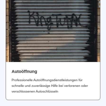
Аutoöffnung
Professionelle Autoöffnungsdienstleistungen für
schnelle und zuverlässige Hilfe bei verlorenen oder
verschlossenen Autoschlüsseln