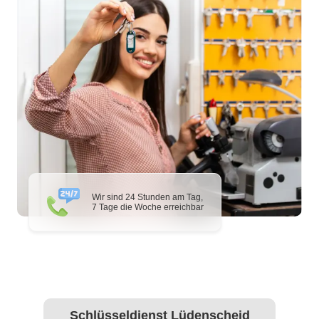
Wir sind 24 Stunden am Tag,
7 Tage die Woche erreichbar
Schlüsseldienst Lüdenscheid