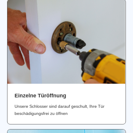
Einzelne Türöffnung
Unsere Schlosser sind darauf geschult, Ihre Tür
beschädigungsfrei zu öffnen