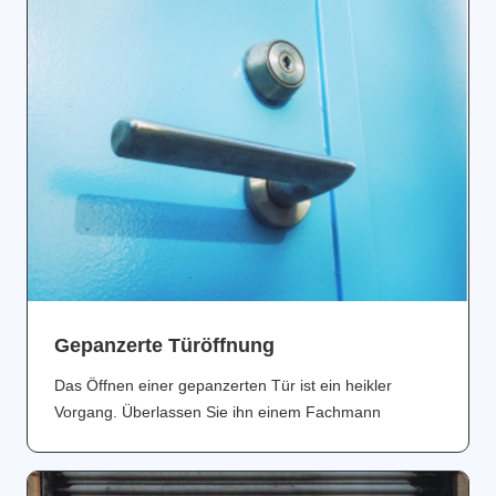
Gepanzerte Türöffnung
Das Öffnen einer gepanzerten Tür ist ein heikler
Vorgang. Überlassen Sie ihn einem Fachmann