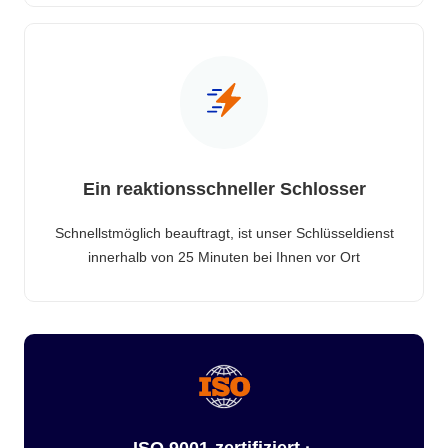
Ein reaktionsschneller Schlosser
Schnellstmöglich beauftragt, ist unser Schlüsseldienst
innerhalb von 25 Minuten bei Ihnen vor Ort
ISO 9001-zertifiziert ·