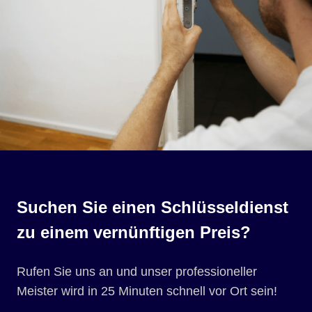
Suchen Sie einen Schlüsseldienst
zu einem vernünftigen Preis?
Rufen Sie uns an und unser professioneller
Meister wird in 25 Minuten schnell vor Ort sein!