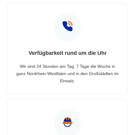
Verfügbarkeit rund um die Uhr
Wir sind 24 Stunden am Tag, 7 Tage die Woche in
ganz Nordrhein-Westfalen und in den Großstädten im
Einsatz.