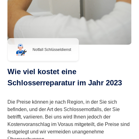
Notfall Schlüsseldienst
Wie viel kostet eine
Schlosserreparatur im Jahr 2023
Die Preise können je nach Region, in der Sie sich
befinden, und der Art des Schlossernotfalls, der Sie
betrifft, variieren. Bei uns wird Ihnen jedoch der
Kostenvoranschlag im Voraus mitgeteilt, die Preise sind
festgelegt und wir vermeiden unangenehme