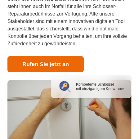
steht Ihnen auch im Notfall für alle Ihre Schlosser-
Reparaturbedürfnisse zur Verfügung. Alle unsere
Stakeholder sind mit einem innovativen digitalen Tool
ausgestattet, das sicherstellt, dass wir die optimale
Kontrolle über jeden Vorgang behalten, um Ihre vollste
Zufriedenheit zu gewährleisten.
Rufen Sie jetzt an
Kompetente Schlosser
mit einzigartigem Know-how