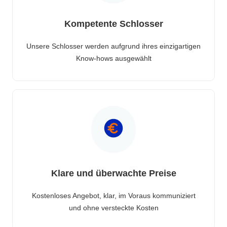
Kompetente Schlosser
Unsere Schlosser werden aufgrund ihres einzigartigen
Know-hows ausgewählt
Klare und überwachte Preise
Kostenloses Angebot, klar, im Voraus kommuniziert
und ohne versteckte Kosten