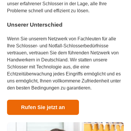
unser erfahrener Schlosser in der Lage, alle Ihre
Probleme schnell und effizient zu lösen.
Unserer Unterschied
Wenn Sie unserem Netzwerk von Fachleuten für alle
Ihre Schlosser- und Notfall-Schlosserbedürfnisse
vertrauen, vertrauen Sie dem führenden Netzwerk von
Handwerkern in Deutschland. Wir statten unsere
Schlosser mit Technologie aus, die eine
Echtzeitüberwachung jedes Eingriffs ermöglicht und es
uns ermöglicht, Ihnen vollkommene Zufriedenheit unter
den besten Bedingungen zu garantieren.
Rufen Sie jetzt an