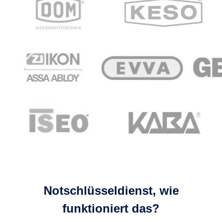
Notschlüsseldienst, wie
funktioniert das?