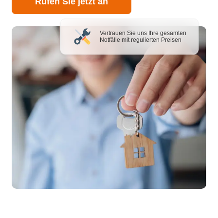
Rufen Sie jetzt an
Vertrauen Sie uns Ihre gesamten
Notfälle mit regulierten Preisen