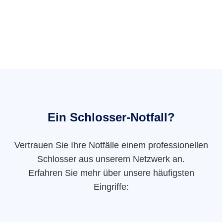
Ein Schlosser-Notfall?
Vertrauen Sie Ihre Notfälle einem professionellen
Schlosser aus unserem Netzwerk an.
Erfahren Sie mehr über unsere häufigsten
Eingriffe: