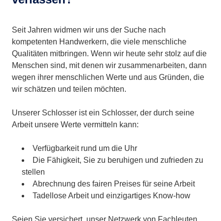
Seit Jahren widmen wir uns der Suche nach
kompetenten Handwerkern, die viele menschliche
Qualitäten mitbringen. Wenn wir heute sehr stolz auf die
Menschen sind, mit denen wir zusammenarbeiten, dann
wegen ihrer menschlichen Werte und aus Gründen, die
wir schätzen und teilen möchten.
Unserer Schlosser ist ein Schlosser, der durch seine
Arbeit unsere Werte vermitteln kann:
Verfügbarkeit rund um die Uhr
Die Fähigkeit, Sie zu beruhigen und zufrieden zu
stellen
Abrechnung des fairen Preises für seine Arbeit
Tadellose Arbeit und einzigartiges Know-how
Seien Sie versichert, unser Netzwerk von Fachleuten