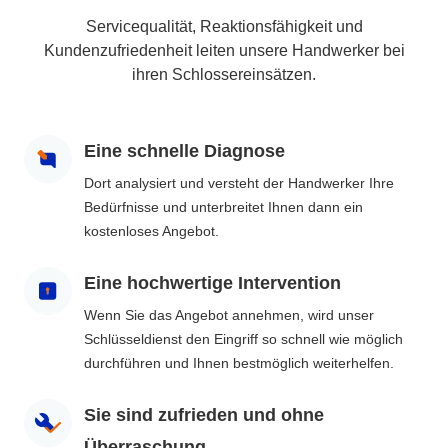
Servicequalität, Reaktionsfähigkeit und
Kundenzufriedenheit leiten unsere Handwerker bei
ihren Schlossereinsätzen.
Eine schnelle Diagnose
Dort analysiert und versteht der Handwerker Ihre
Bedürfnisse und unterbreitet Ihnen dann ein
kostenloses Angebot.
Eine hochwertige Intervention
Wenn Sie das Angebot annehmen, wird unser
Schlüsseldienst den Eingriff so schnell wie möglich
durchführen und Ihnen bestmöglich weiterhelfen.
Sie sind zufrieden und ohne
Überraschung