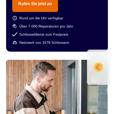
Rufen Sie jetzt an
Rund um die Uhr verfügbar
Über 7 000 Reparaturen pro Jahr
Schlüsseldienst zum Festpreis
Netzwerk von 1578 Schlossern