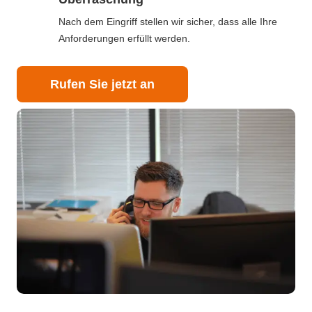
Nach dem Eingriff stellen wir sicher, dass alle Ihre
Anforderungen erfüllt werden.
Rufen Sie jetzt an