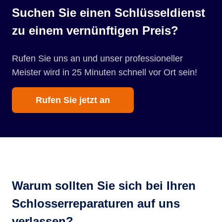
Suchen Sie einen Schlüsseldienst
zu einem vernünftigen Preis?
Rufen Sie uns an und unser professioneller
Meister wird in 25 Minuten schnell vor Ort sein!
Rufen Sie jetzt an
Warum sollten Sie sich bei Ihren
Schlosserreparaturen auf uns
verlassen?