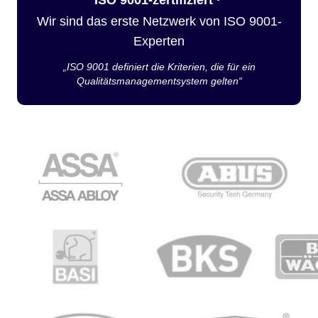
Wir sind das erste Netzwerk von ISO 9001-
Experten
„ISO 9001 definiert die Kriterien, die für ein
Qualitätsmanagementsystem gelten“