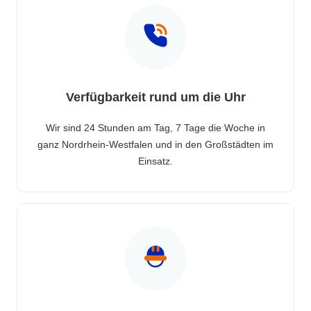
Verfügbarkeit rund um die Uhr
Wir sind 24 Stunden am Tag, 7 Tage die Woche in
ganz Nordrhein-Westfalen und in den Großstädten im
Einsatz.