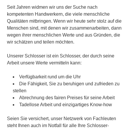
Seit Jahren widmen wir uns der Suche nach
kompetenten Handwerkern, die viele menschliche
Qualitäten mitbringen. Wenn wir heute sehr stolz auf die
Menschen sind, mit denen wir zusammenarbeiten, dann
wegen ihrer menschlichen Werte und aus Gründen, die
wir schätzen und teilen möchten.
Unserer Schlosser ist ein Schlosser, der durch seine
Arbeit unsere Werte vermitteln kann:
Verfügbarkeit rund um die Uhr
Die Fähigkeit, Sie zu beruhigen und zufrieden zu
stellen
Abrechnung des fairen Preises für seine Arbeit
Tadellose Arbeit und einzigartiges Know-how
Seien Sie versichert, unser Netzwerk von Fachleuten
steht Ihnen auch im Notfall für alle Ihre Schlosser-