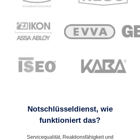
Notschlüsseldienst, wie
funktioniert das?
Servicequalität, Reaktionsfähigkeit und