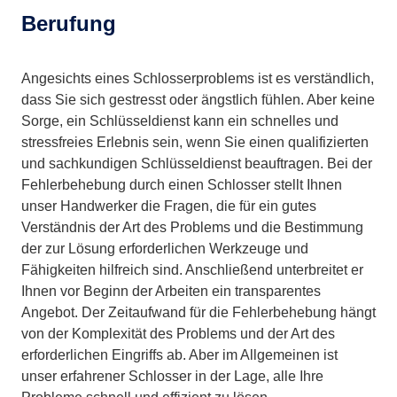
Berufung
Angesichts eines Schlosserproblems ist es verständlich,
dass Sie sich gestresst oder ängstlich fühlen. Aber keine
Sorge, ein Schlüsseldienst kann ein schnelles und
stressfreies Erlebnis sein, wenn Sie einen qualifizierten
und sachkundigen Schlüsseldienst beauftragen. Bei der
Fehlerbehebung durch einen Schlosser stellt Ihnen
unser Handwerker die Fragen, die für ein gutes
Verständnis der Art des Problems und die Bestimmung
der zur Lösung erforderlichen Werkzeuge und
Fähigkeiten hilfreich sind. Anschließend unterbreitet er
Ihnen vor Beginn der Arbeiten ein transparentes
Angebot. Der Zeitaufwand für die Fehlerbehebung hängt
von der Komplexität des Problems und der Art des
erforderlichen Eingriffs ab. Aber im Allgemeinen ist
unser erfahrener Schlosser in der Lage, alle Ihre