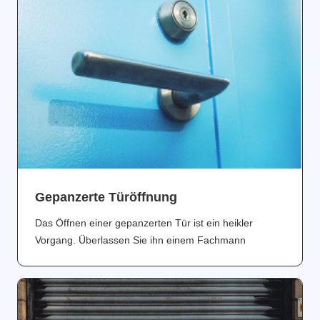
Gepanzerte Türöffnung
Das Öffnen einer gepanzerten Tür ist ein heikler
Vorgang. Überlassen Sie ihn einem Fachmann