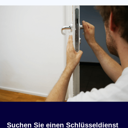
Suchen Sie einen Schlüsseldienst