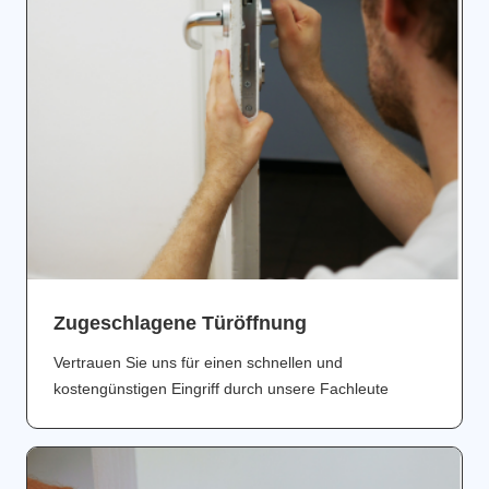
Zugeschlagene Türöffnung
Vertrauen Sie uns für einen schnellen und
kostengünstigen Eingriff durch unsere Fachleute