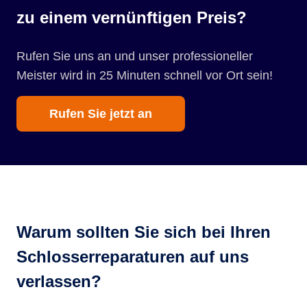
zu einem vernünftigen Preis?
Rufen Sie uns an und unser professioneller
Meister wird in 25 Minuten schnell vor Ort sein!
Rufen Sie jetzt an
Warum sollten Sie sich bei Ihren
Schlosserreparaturen auf uns
verlassen?