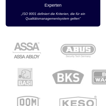
Experten
„ISO 9001 definiert die Kriterien, die für ein
Qualitätsmanagementsystem gelten“