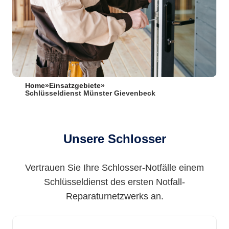
Home
»
Einsatzgebiete
»
Schlüsseldienst Münster Gievenbeck
Unsere Schlosser
Vertrauen Sie Ihre Schlosser-Notfälle einem
Schlüsseldienst des ersten Notfall-
Reparaturnetzwerks an.