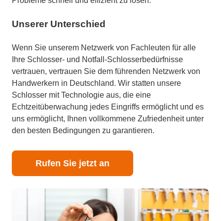
Probleme schnell und effizient zu lösen.
Unserer Unterschied
Wenn Sie unserem Netzwerk von Fachleuten für alle
Ihre Schlosser- und Notfall-Schlosserbedürfnisse
vertrauen, vertrauen Sie dem führenden Netzwerk von
Handwerkern in Deutschland. Wir statten unsere
Schlosser mit Technologie aus, die eine
Echtzeitüberwachung jedes Eingriffs ermöglicht und es
uns ermöglicht, Ihnen vollkommene Zufriedenheit unter
den besten Bedingungen zu garantieren.
Rufen Sie jetzt an