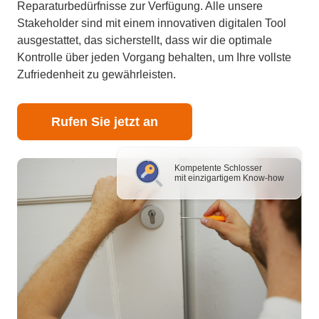
Reparaturbedürfnisse zur Verfügung. Alle unsere
Stakeholder sind mit einem innovativen digitalen Tool
ausgestattet, das sicherstellt, dass wir die optimale
Kontrolle über jeden Vorgang behalten, um Ihre vollste
Zufriedenheit zu gewährleisten.
Rufen Sie jetzt an
Kompetente Schlosser
mit einzigartigem Know-how