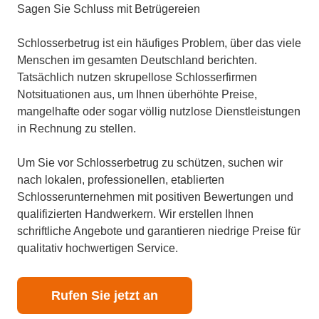
Sagen Sie Schluss mit Betrügereien
Schlosserbetrug ist ein häufiges Problem, über das viele
Menschen im gesamten Deutschland berichten.
Tatsächlich nutzen skrupellose Schlosserfirmen
Notsituationen aus, um Ihnen überhöhte Preise,
mangelhafte oder sogar völlig nutzlose Dienstleistungen
in Rechnung zu stellen.
Um Sie vor Schlosserbetrug zu schützen, suchen wir
nach lokalen, professionellen, etablierten
Schlosserunternehmen mit positiven Bewertungen und
qualifizierten Handwerkern. Wir erstellen Ihnen
schriftliche Angebote und garantieren niedrige Preise für
qualitativ hochwertigen Service.
Rufen Sie jetzt an