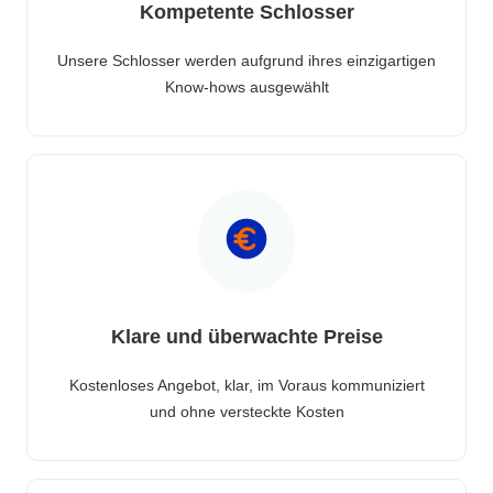
Kompetente Schlosser
Unsere Schlosser werden aufgrund ihres einzigartigen
Know-hows ausgewählt
Klare und überwachte Preise
Kostenloses Angebot, klar, im Voraus kommuniziert
und ohne versteckte Kosten