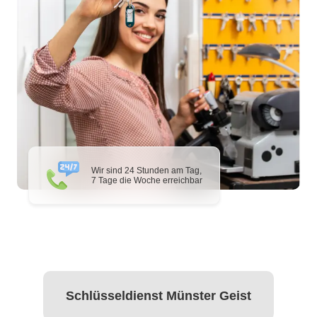
Wir sind 24 Stunden am Tag,
7 Tage die Woche erreichbar
Schlüsseldienst Münster Geist