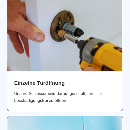
Einzelne Türöffnung
Unsere Schlosser sind darauf geschult, Ihre Tür
beschädigungsfrei zu öffnen