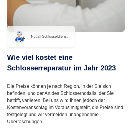
Notfall Schlüsseldienst
Wie viel kostet eine
Schlosserreparatur im Jahr 2023
Die Preise können je nach Region, in der Sie sich
befinden, und der Art des Schlossernotfalls, der Sie
betrifft, variieren. Bei uns wird Ihnen jedoch der
Kostenvoranschlag im Voraus mitgeteilt, die Preise sind
festgelegt und wir vermeiden unangenehme
Überraschungen.