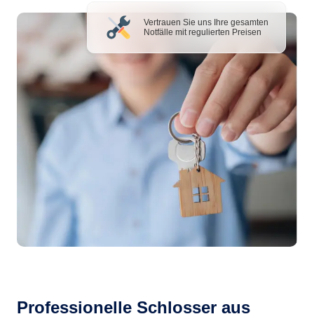
Vertrauen Sie uns Ihre gesamten
Notfälle mit regulierten Preisen
Professionelle Schlosser aus