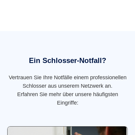
Ein Schlosser-Notfall?
Vertrauen Sie Ihre Notfälle einem professionellen
Schlosser aus unserem Netzwerk an.
Erfahren Sie mehr über unsere häufigsten
Eingriffe: