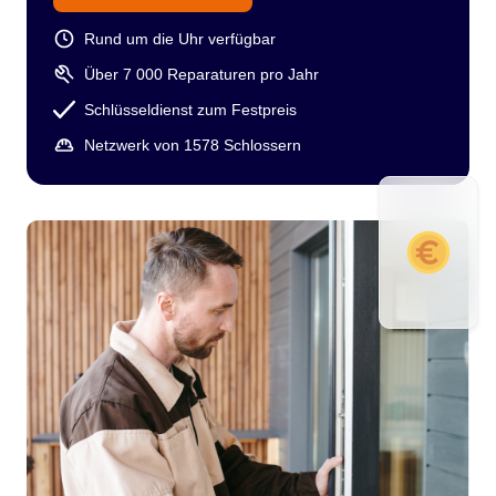
Rund um die Uhr verfügbar
Über 7 000 Reparaturen pro Jahr
Schlüsseldienst zum Festpreis
Netzwerk von 1578 Schlossern