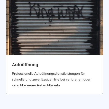
Аutoöffnung
Professionelle Autoöffnungsdienstleistungen für
schnelle und zuverlässige Hilfe bei verlorenen oder
verschlossenen Autoschlüsseln