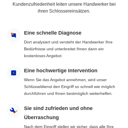
Kundenzufriedenheit leiten unsere Handwerker bei
ihren Schlossereinsätzen.
Eine schnelle Diagnose
Dort analysiert und versteht der Handwerker Ihre
Bedürfnisse und unterbreitet Ihnen dann ein
kostenloses Angebot.
Eine hochwertige Intervention
Wenn Sie das Angebot annehmen, wird unser
Schlüsseldienst den Eingriff so schnell wie möglich
durchführen und Ihnen bestmöglich weiterhelfen.
Sie sind zufrieden und ohne
Überraschung
Nach dem Eingriff stellen wir sicher, dass alle Ihre