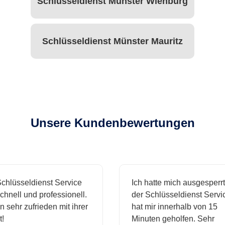
Schlüsseldienst Münster Wienburg
Schlüsseldienst Münster Mauritz
Unsere Kundenbewertungen
lüsseldienst Service
Ich hatte mich ausgesperrt u
ell und professionell.
der Schlüsseldienst Service
sehr zufrieden mit ihrer
hat mir innerhalb von 15
Minuten geholfen. Sehr