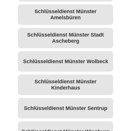
Schlüsseldienst Münster
Amelsbüren
Schlüsseldienst Münster Stadt
Ascheberg
Schlüsseldienst Münster Wolbeck
Schlüsseldienst Münster
Kinderhaus
Schlüsseldienst Münster Sentrup