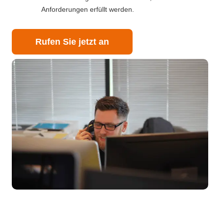
Anforderungen erfüllt werden.
Rufen Sie jetzt an