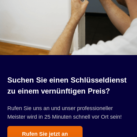
Suchen Sie einen Schlüsseldienst
zu einem vernünftigen Preis?
Rufen Sie uns an und unser professioneller
Meister wird in 25 Minuten schnell vor Ort sein!
Rufen Sie jetzt an