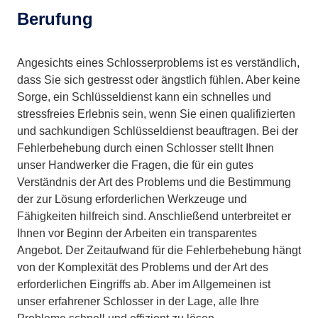
Berufung
Angesichts eines Schlosserproblems ist es verständlich,
dass Sie sich gestresst oder ängstlich fühlen. Aber keine
Sorge, ein Schlüsseldienst kann ein schnelles und
stressfreies Erlebnis sein, wenn Sie einen qualifizierten
und sachkundigen Schlüsseldienst beauftragen. Bei der
Fehlerbehebung durch einen Schlosser stellt Ihnen
unser Handwerker die Fragen, die für ein gutes
Verständnis der Art des Problems und die Bestimmung
der zur Lösung erforderlichen Werkzeuge und
Fähigkeiten hilfreich sind. Anschließend unterbreitet er
Ihnen vor Beginn der Arbeiten ein transparentes
Angebot. Der Zeitaufwand für die Fehlerbehebung hängt
von der Komplexität des Problems und der Art des
erforderlichen Eingriffs ab. Aber im Allgemeinen ist
unser erfahrener Schlosser in der Lage, alle Ihre