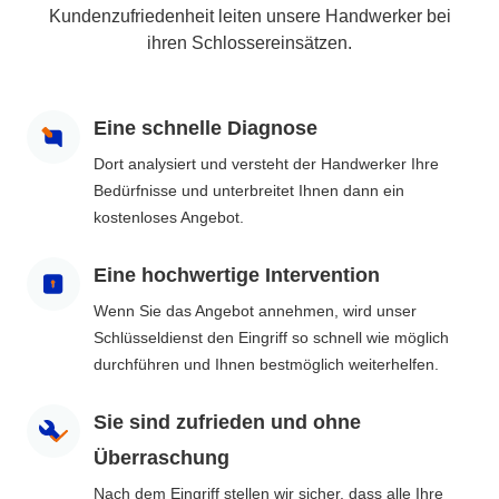
Kundenzufriedenheit leiten unsere Handwerker bei
ihren Schlossereinsätzen.
Eine schnelle Diagnose
Dort analysiert und versteht der Handwerker Ihre
Bedürfnisse und unterbreitet Ihnen dann ein
kostenloses Angebot.
Eine hochwertige Intervention
Wenn Sie das Angebot annehmen, wird unser
Schlüsseldienst den Eingriff so schnell wie möglich
durchführen und Ihnen bestmöglich weiterhelfen.
Sie sind zufrieden und ohne
Überraschung
Nach dem Eingriff stellen wir sicher, dass alle Ihre