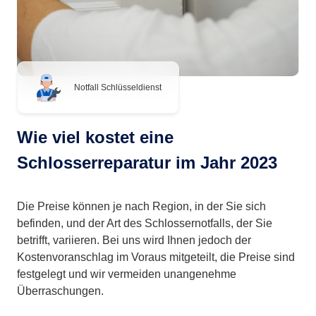
Notfall Schlüsseldienst
Wie viel kostet eine
Schlosserreparatur im Jahr 2023
Die Preise können je nach Region, in der Sie sich
befinden, und der Art des Schlossernotfalls, der Sie
betrifft, variieren. Bei uns wird Ihnen jedoch der
Kostenvoranschlag im Voraus mitgeteilt, die Preise sind
festgelegt und wir vermeiden unangenehme
Überraschungen.