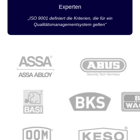
Experten
„ISO 9001 definiert die Kriterien, die für ein
Qualitätsmanagementsystem gelten“