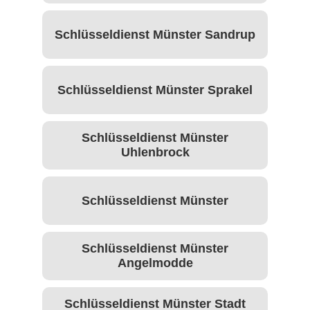
Schlüsseldienst Münster Sandrup
Schlüsseldienst Münster Sprakel
Schlüsseldienst Münster
Uhlenbrock
Schlüsseldienst Münster⁠
Schlüsseldienst Münster
Angelmodde
Schlüsseldienst Münster Stadt