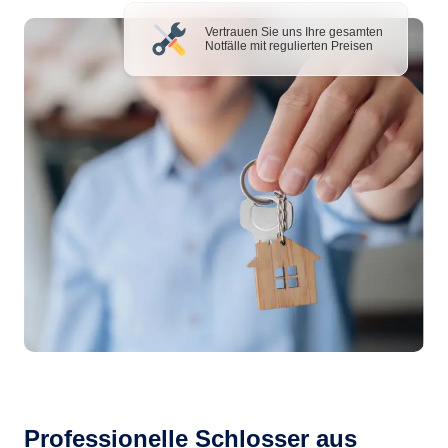
Vertrauen Sie uns Ihre gesamten
Notfälle mit regulierten Preisen
Professionelle Schlosser aus