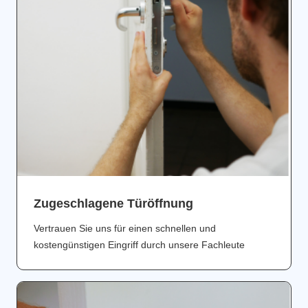
Zugeschlagene Türöffnung
Vertrauen Sie uns für einen schnellen und
kostengünstigen Eingriff durch unsere Fachleute