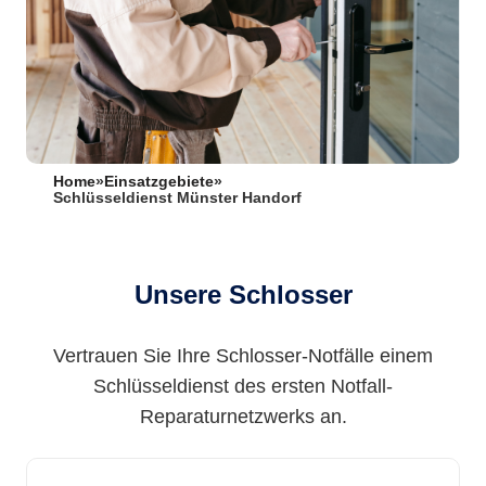
Home
»
Einsatzgebiete
»
Schlüsseldienst Münster Handorf
Unsere Schlosser
Vertrauen Sie Ihre Schlosser-Notfälle einem
Schlüsseldienst des ersten Notfall-
Reparaturnetzwerks an.