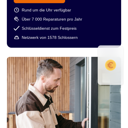
Rund um die Uhr verfügbar
Über 7 000 Reparaturen pro Jahr
Schlüsseldienst zum Festpreis
Netzwerk von 1578 Schlossern