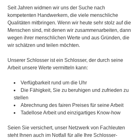
Seit Jahren widmen wir uns der Suche nach
kompetenten Handwerkern, die viele menschliche
Qualitäten mitbringen. Wenn wir heute sehr stolz auf die
Menschen sind, mit denen wir zusammenarbeiten, dann
wegen ihrer menschlichen Werte und aus Gründen, die
wir schätzen und teilen möchten.
Unserer Schlosser ist ein Schlosser, der durch seine
Arbeit unsere Werte vermitteln kann:
Verfügbarkeit rund um die Uhr
Die Fähigkeit, Sie zu beruhigen und zufrieden zu
stellen
Abrechnung des fairen Preises für seine Arbeit
Tadellose Arbeit und einzigartiges Know-how
Seien Sie versichert, unser Netzwerk von Fachleuten
steht Ihnen auch im Notfall für alle Ihre Schlosser-