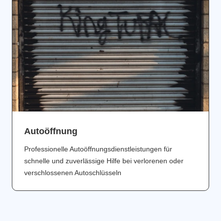
Аutoöffnung
Professionelle Autoöffnungsdienstleistungen für
schnelle und zuverlässige Hilfe bei verlorenen oder
verschlossenen Autoschlüsseln