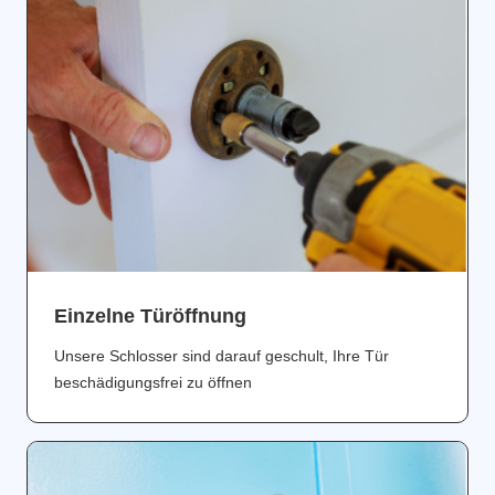
Einzelne Türöffnung
Unsere Schlosser sind darauf geschult, Ihre Tür
beschädigungsfrei zu öffnen