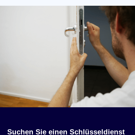
Suchen Sie einen Schlüsseldienst