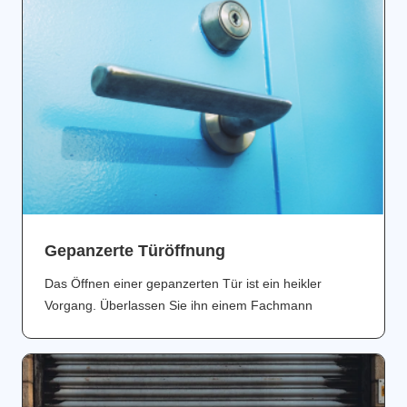
Gepanzerte Türöffnung
Das Öffnen einer gepanzerten Tür ist ein heikler
Vorgang. Überlassen Sie ihn einem Fachmann