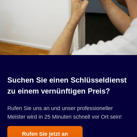
Suchen Sie einen Schlüsseldienst
zu einem vernünftigen Preis?
Rufen Sie uns an und unser professioneller
Meister wird in 25 Minuten schnell vor Ort sein!
Rufen Sie jetzt an