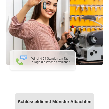
Wir sind 24 Stunden am Tag,
7 Tage die Woche erreichbar
Schlüsseldienst Münster Albachten