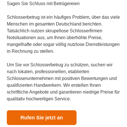
Sagen Sie Schluss mit Betrügereien
Schlosserbetrug ist ein häufiges Problem, über das viele
Menschen im gesamten Deutschland berichten.
Tatsächlich nutzen skrupellose Schlosserfirmen
Notsituationen aus, um Ihnen überhöhte Preise,
mangelhafte oder sogar völlig nutzlose Dienstleistungen
in Rechnung zu stellen.
Um Sie vor Schlosserbetrug zu schützen, suchen wir
nach lokalen, professionellen, etablierten
Schlosserunternehmen mit positiven Bewertungen und
qualifizierten Handwerkern. Wir erstellen Ihnen
schriftliche Angebote und garantieren niedrige Preise für
qualitativ hochwertigen Service.
Rufen Sie jetzt an