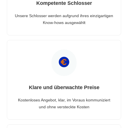
Kompetente Schlosser
Unsere Schlosser werden aufgrund ihres einzigartigen
Know-hows ausgewählt
Klare und überwachte Preise
Kostenloses Angebot, klar, im Voraus kommuniziert
und ohne versteckte Kosten