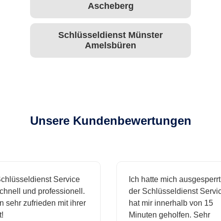
Ascheberg
Schlüsseldienst Münster
Amelsbüren
Unsere Kundenbewertungen
hlüsseldienst Service
Ich hatte mich ausgesperrt 
hnell und professionell.
der Schlüsseldienst Servic
 sehr zufrieden mit ihrer
hat mir innerhalb von 15
Minuten geholfen. Sehr