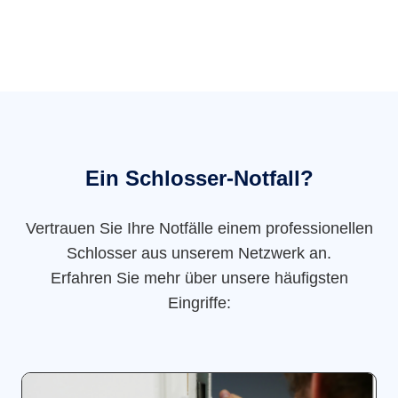
Ein Schlosser-Notfall?
Vertrauen Sie Ihre Notfälle einem professionellen
Schlosser aus unserem Netzwerk an.
Erfahren Sie mehr über unsere häufigsten
Eingriffe: