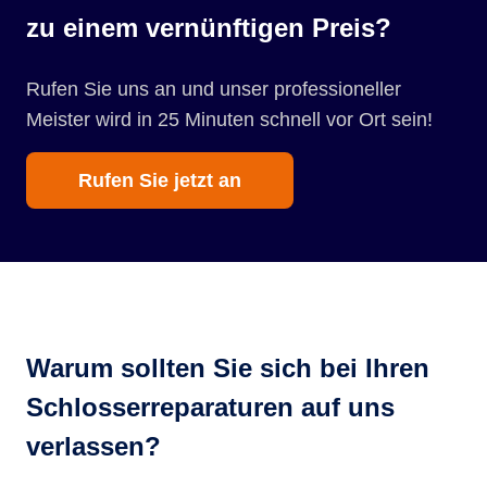
zu einem vernünftigen Preis?
Rufen Sie uns an und unser professioneller
Meister wird in 25 Minuten schnell vor Ort sein!
Rufen Sie jetzt an
Warum sollten Sie sich bei Ihren
Schlosserreparaturen auf uns
verlassen?