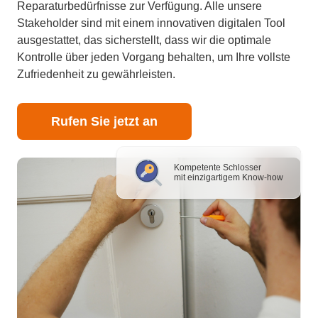
Reparaturbedürfnisse zur Verfügung. Alle unsere
Stakeholder sind mit einem innovativen digitalen Tool
ausgestattet, das sicherstellt, dass wir die optimale
Kontrolle über jeden Vorgang behalten, um Ihre vollste
Zufriedenheit zu gewährleisten.
Rufen Sie jetzt an
Kompetente Schlosser
mit einzigartigem Know-how