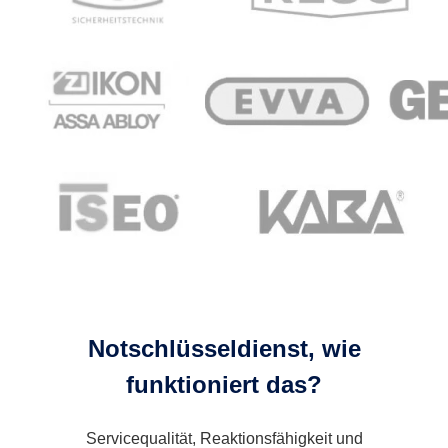
Notschlüsseldienst, wie
funktioniert das?
Servicequalität, Reaktionsfähigkeit und