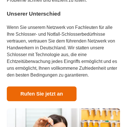
Probleme schnell und effizient zu lösen.
Unserer Unterschied
Wenn Sie unserem Netzwerk von Fachleuten für alle
Ihre Schlosser- und Notfall-Schlosserbedürfnisse
vertrauen, vertrauen Sie dem führenden Netzwerk von
Handwerkern in Deutschland. Wir statten unsere
Schlosser mit Technologie aus, die eine
Echtzeitüberwachung jedes Eingriffs ermöglicht und es
uns ermöglicht, Ihnen vollkommene Zufriedenheit unter
den besten Bedingungen zu garantieren.
Rufen Sie jetzt an