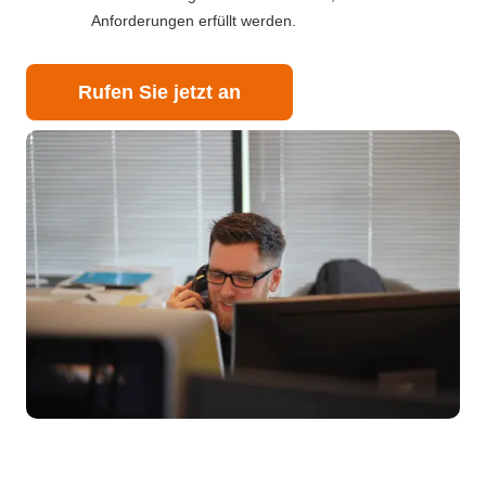
Anforderungen erfüllt werden.
Rufen Sie jetzt an