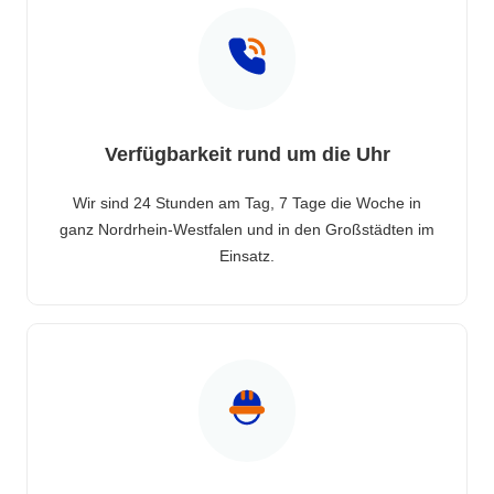
Verfügbarkeit rund um die Uhr
Wir sind 24 Stunden am Tag, 7 Tage die Woche in
ganz Nordrhein-Westfalen und in den Großstädten im
Einsatz.