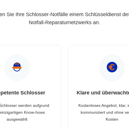
en Sie Ihre Schlosser-Notfälle einem Schlüsseldienst de
Notfall-Reparaturnetzwerks an.
petente Schlosser
Klare und überwacht
Schlosser werden aufgrund
Kostenloses Angebot, klar, 
 einzigartigen Know-hows
kommuniziert und ohne ve
ausgewählt
Kosten