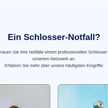
Ein Schlosser-Notfall?
trauen Sie Ihre Notfälle einem professionellen Schlosser
unserem Netzwerk an.
Erfahren Sie mehr über unsere häufigsten Eingriffe: