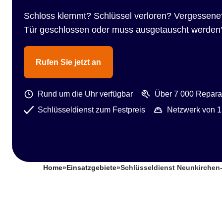
Schloss klemmt? Schlüssel verloren? Vergessene
Tür geschlossen oder muss ausgetauscht werden
Rufen Sie jetzt an
Rund um die Uhr verfügbar
Über 7 000 Reparat
Schlüsseldienst zum Festpreis
Netzwerk von 1
Home
»
Einsatzgebiete
»
Schlüsseldienst Neunkirchen-