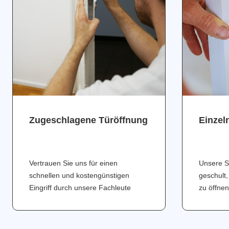
Zugeschlagene Türöffnung
Einzel
Vertrauen Sie uns für einen
Unsere S
schnellen und kostengünstigen
geschult,
Eingriff durch unsere Fachleute
zu öffnen