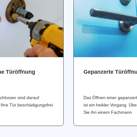
ne Türöffnung
Gepanzerte Türöffn
chlosser sind darauf
Das Öffnen einer gepanzer
 Ihre Tür beschädigungsfrei
ist ein heikler Vorgang. Üb
Sie ihn einem Fachmann