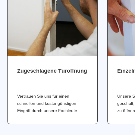
Zugeschlagene Türöffnung
Einzel
Vertrauen Sie uns für einen
Unsere S
schnellen und kostengünstigen
geschult,
Eingriff durch unsere Fachleute
zu öffnen