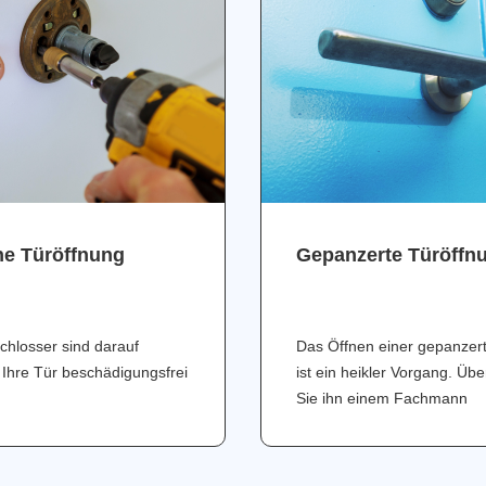
ne Türöffnung
Gepanzerte Türöffn
chlosser sind darauf
Das Öffnen einer gepanzer
 Ihre Tür beschädigungsfrei
ist ein heikler Vorgang. Üb
Sie ihn einem Fachmann