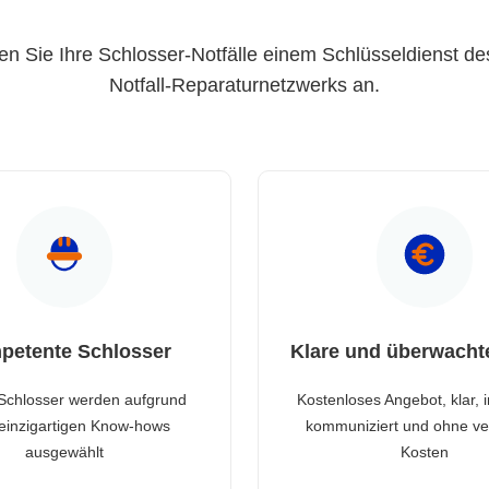
en Sie Ihre Schlosser-Notfälle einem Schlüsseldienst de
Notfall-Reparaturnetzwerks an.
petente Schlosser
Klare und überwacht
Schlosser werden aufgrund
Kostenloses Angebot, klar, 
 einzigartigen Know-hows
kommuniziert und ohne ve
ausgewählt
Kosten