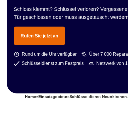
Schloss klemmt? Schlüssel verloren? Vergessene
Tür geschlossen oder muss ausgetauscht werden
Rufen Sie jetzt an
Rund um die Uhr verfügbar
Über 7 000 Reparat
Schlüsseldienst zum Festpreis
Netzwerk von 1
Home
»
Einsatzgebiete
»
Schlüsseldienst Neunkirchen