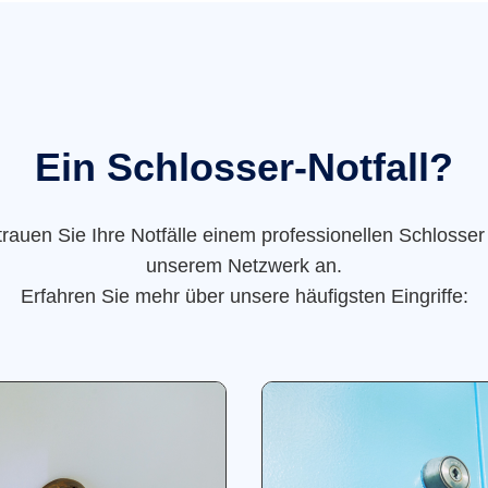
Ein Schlosser-Notfall?
trauen Sie Ihre Notfälle einem professionellen Schlosser
unserem Netzwerk an.
Erfahren Sie mehr über unsere häufigsten Eingriffe: