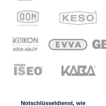
Notschlüsseldienst, wie