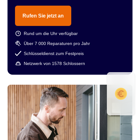
Rufen Sie jetzt an
Rund um die Uhr verfügbar
Über 7 000 Reparaturen pro Jahr
Schlüsseldienst zum Festpreis
Netzwerk von 1578 Schlossern