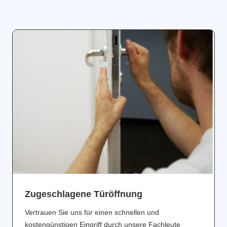
Zugeschlagene Türöffnung
Vertrauen Sie uns für einen schnellen und
kostengünstigen Eingriff durch unsere Fachleute