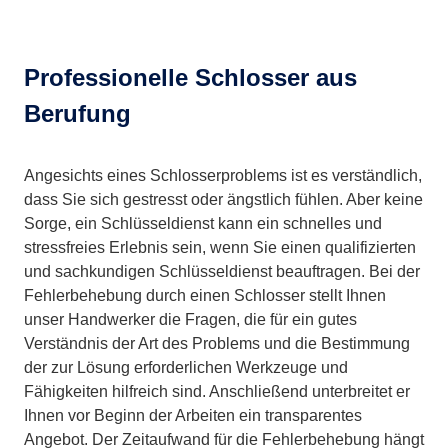
Professionelle Schlosser aus
Berufung
Angesichts eines Schlosserproblems ist es verständlich,
dass Sie sich gestresst oder ängstlich fühlen. Aber keine
Sorge, ein Schlüsseldienst kann ein schnelles und
stressfreies Erlebnis sein, wenn Sie einen qualifizierten
und sachkundigen Schlüsseldienst beauftragen. Bei der
Fehlerbehebung durch einen Schlosser stellt Ihnen
unser Handwerker die Fragen, die für ein gutes
Verständnis der Art des Problems und die Bestimmung
der zur Lösung erforderlichen Werkzeuge und
Fähigkeiten hilfreich sind. Anschließend unterbreitet er
Ihnen vor Beginn der Arbeiten ein transparentes
Angebot. Der Zeitaufwand für die Fehlerbehebung hängt