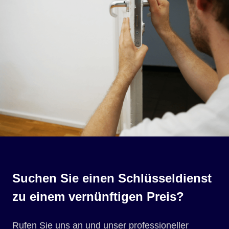
Suchen Sie einen Schlüsseldienst
zu einem vernünftigen Preis?
Rufen Sie uns an und unser professioneller