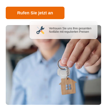
Rufen Sie jetzt an
Vertrauen Sie uns Ihre gesamten
Notfälle mit regulierten Preisen