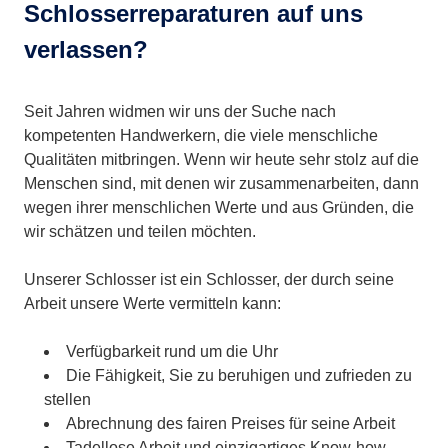
Schlosserreparaturen auf uns
verlassen?
Seit Jahren widmen wir uns der Suche nach
kompetenten Handwerkern, die viele menschliche
Qualitäten mitbringen. Wenn wir heute sehr stolz auf die
Menschen sind, mit denen wir zusammenarbeiten, dann
wegen ihrer menschlichen Werte und aus Gründen, die
wir schätzen und teilen möchten.
Unserer Schlosser ist ein Schlosser, der durch seine
Arbeit unsere Werte vermitteln kann:
Verfügbarkeit rund um die Uhr
Die Fähigkeit, Sie zu beruhigen und zufrieden zu
stellen
Abrechnung des fairen Preises für seine Arbeit
Tadellose Arbeit und einzigartiges Know-how