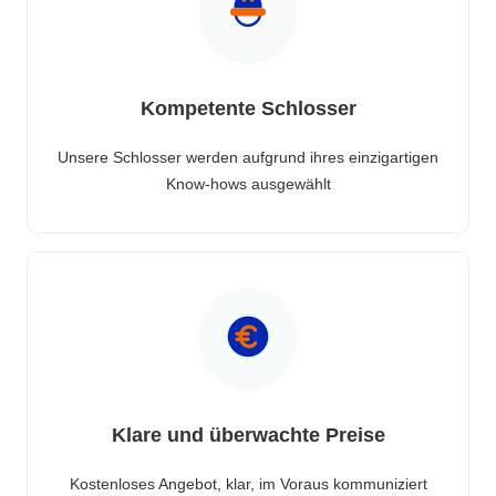
Kompetente Schlosser
Unsere Schlosser werden aufgrund ihres einzigartigen
Know-hows ausgewählt
Klare und überwachte Preise
Kostenloses Angebot, klar, im Voraus kommuniziert