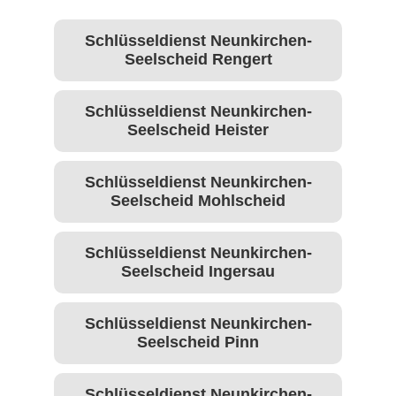
Schlüsseldienst Neunkirchen-
Seelscheid Rengert
Schlüsseldienst Neunkirchen-
Seelscheid Heister
Schlüsseldienst Neunkirchen-
Seelscheid Mohlscheid
Schlüsseldienst Neunkirchen-
Seelscheid Ingersau
Schlüsseldienst Neunkirchen-
Seelscheid Pinn
Schlüsseldienst Neunkirchen-