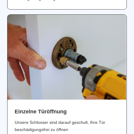
Einzelne Türöffnung
Unsere Schlosser sind darauf geschult, Ihre Tür
beschädigungsfrei zu öffnen