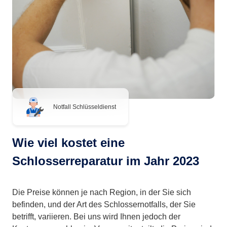
Notfall Schlüsseldienst
Wie viel kostet eine
Schlosserreparatur im Jahr 2023
Die Preise können je nach Region, in der Sie sich
befinden, und der Art des Schlossernotfalls, der Sie
betrifft, variieren. Bei uns wird Ihnen jedoch der