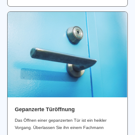
Gepanzerte Türöffnung
Das Öffnen einer gepanzerten Tür ist ein heikler
Vorgang. Überlassen Sie ihn einem Fachmann