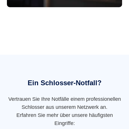
Ein Schlosser-Notfall?
Vertrauen Sie Ihre Notfälle einem professionellen
Schlosser aus unserem Netzwerk an.
Erfahren Sie mehr über unsere häufigsten
Eingriffe: