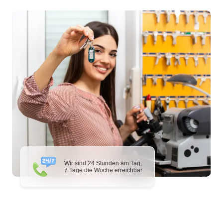
Wir sind 24 Stunden am Tag,
7 Tage die Woche erreichbar