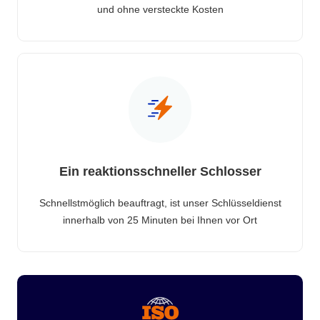
und ohne versteckte Kosten
Ein reaktionsschneller Schlosser
Schnellstmöglich beauftragt, ist unser Schlüsseldienst
innerhalb von 25 Minuten bei Ihnen vor Ort