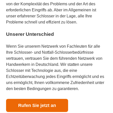
von der Komplexität des Problems und der Art des
erforderlichen Eingriffs ab. Aber im Allgemeinen ist
unser erfahrener Schlosser in der Lage, alle Ihre
Probleme schnell und effizient zu lösen.
Unserer Unterschied
Wenn Sie unserem Netzwerk von Fachleuten für alle
Ihre Schlosser- und Notfall-Schlosserbedürfnisse
vertrauen, vertrauen Sie dem führenden Netzwerk von
Handwerkern in Deutschland. Wir statten unsere
Schlosser mit Technologie aus, die eine
Echtzeitüberwachung jedes Eingriffs ermöglicht und es
uns ermöglicht, Ihnen vollkommene Zufriedenheit unter
den besten Bedingungen zu garantieren.
Rufen Sie jetzt an