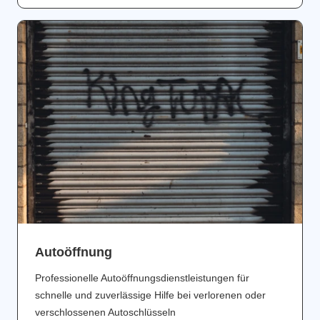
Аutoöffnung
Professionelle Autoöffnungsdienstleistungen für
schnelle und zuverlässige Hilfe bei verlorenen oder
verschlossenen Autoschlüsseln