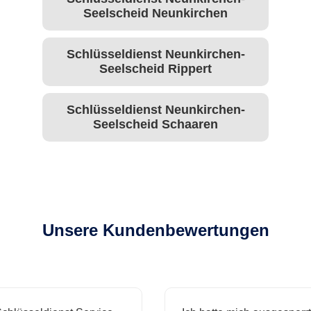
Seelscheid Neunkirchen
Schlüsseldienst Neunkirchen-
Seelscheid Rippert
Schlüsseldienst Neunkirchen-
Seelscheid Schaaren
Unsere Kundenbewertungen