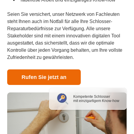
Seien Sie versichert, unser Netzwerk von Fachleuten
steht Ihnen auch im Notfall für alle Ihre Schlosser-
Reparaturbedürfnisse zur Verfügung. Alle unsere
Stakeholder sind mit einem innovativen digitalen Tool
ausgestattet, das sicherstellt, dass wir die optimale
Kontrolle über jeden Vorgang behalten, um Ihre vollste
Zufriedenheit zu gewährleisten.
Rufen Sie jetzt an
Kompetente Schlosser
mit einzigartigem Know-how