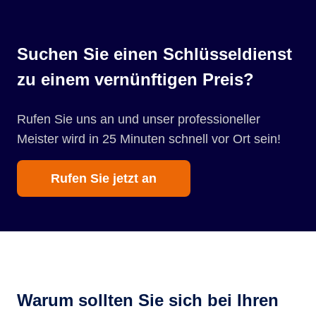
Suchen Sie einen Schlüsseldienst
zu einem vernünftigen Preis?
Rufen Sie uns an und unser professioneller
Meister wird in 25 Minuten schnell vor Ort sein!
Rufen Sie jetzt an
Warum sollten Sie sich bei Ihren