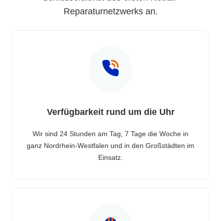
Reparaturnetzwerks an.
Verfügbarkeit rund um die Uhr
Wir sind 24 Stunden am Tag, 7 Tage die Woche in
ganz Nordrhein-Westfalen und in den Großstädten im
Einsatz.