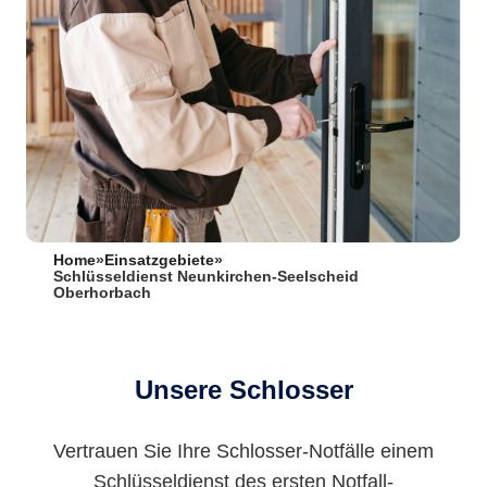
Home
»
Einsatzgebiete
»
Schlüsseldienst Neunkirchen-Seelscheid
Oberhorbach
Unsere Schlosser
Vertrauen Sie Ihre Schlosser-Notfälle einem
Schlüsseldienst des ersten Notfall-