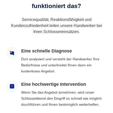
funktioniert das?
Servicequalität, Reaktionsfähigkeit und
Kundenzufriedenheit leiten unsere Handwerker bei
ihren Schlossereinsätzen.
Eine schnelle Diagnose
Dort analysiert und versteht der Handwerker Ihre
Bedürfnisse und unterbreitet Ihnen dann ein
kostenloses Angebot.
Eine hochwertige Intervention
Wenn Sie das Angebot annehmen, wird unser
Schlüsseldienst den Eingriff so schnell wie möglich
durchführen und Ihnen bestmöglich weiterhelfen.