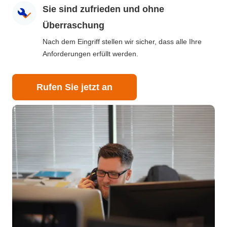
Sie sind zufrieden und ohne
Überraschung
Nach dem Eingriff stellen wir sicher, dass alle Ihre
Anforderungen erfüllt werden.
Rufen Sie jetzt an