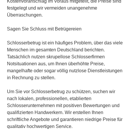
Kostenvoranschlag im Voraus mitgeteilt, die Preise sind
festgelegt und wir vermeiden unangenehme
Überraschungen.
Sagen Sie Schluss mit Betrügereien
Schlosserbetrug ist ein häufiges Problem, über das viele
Menschen im gesamten Deutschland berichten.
Tatsächlich nutzen skrupellose Schlosserfirmen
Notsituationen aus, um Ihnen überhöhte Preise,
mangelhafte oder sogar völlig nutzlose Dienstleistungen
in Rechnung zu stellen.
Um Sie vor Schlosserbetrug zu schützen, suchen wir
nach lokalen, professionellen, etablierten
Schlosserunternehmen mit positiven Bewertungen und
qualifizierten Handwerkern. Wir erstellen Ihnen
schriftliche Angebote und garantieren niedrige Preise für
qualitativ hochwertigen Service.