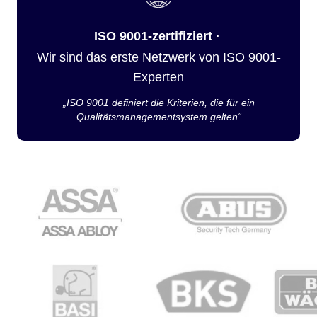
ISO 9001-zertifiziert ·
Wir sind das erste Netzwerk von ISO 9001-
Experten
„ISO 9001 definiert die Kriterien, die für ein
Qualitätsmanagementsystem gelten“