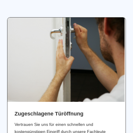
Zugeschlagene Türöffnung
Vertrauen Sie uns für einen schnellen und
kostengünstigen Eingriff durch unsere Fachleute