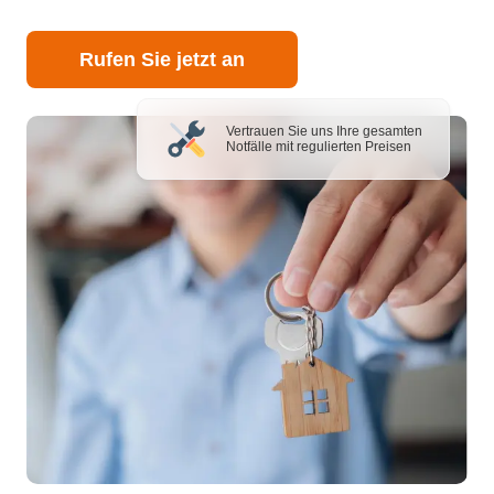
Rufen Sie jetzt an
Vertrauen Sie uns Ihre gesamten
Notfälle mit regulierten Preisen