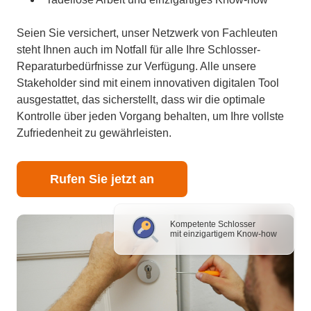
Seien Sie versichert, unser Netzwerk von Fachleuten
steht Ihnen auch im Notfall für alle Ihre Schlosser-
Reparaturbedürfnisse zur Verfügung. Alle unsere
Stakeholder sind mit einem innovativen digitalen Tool
ausgestattet, das sicherstellt, dass wir die optimale
Kontrolle über jeden Vorgang behalten, um Ihre vollste
Zufriedenheit zu gewährleisten.
Rufen Sie jetzt an
Kompetente Schlosser
mit einzigartigem Know-how