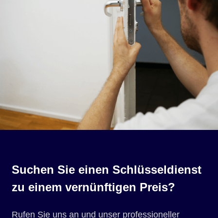
Suchen Sie einen Schlüsseldienst
zu einem vernünftigen Preis?
Rufen Sie uns an und unser professioneller