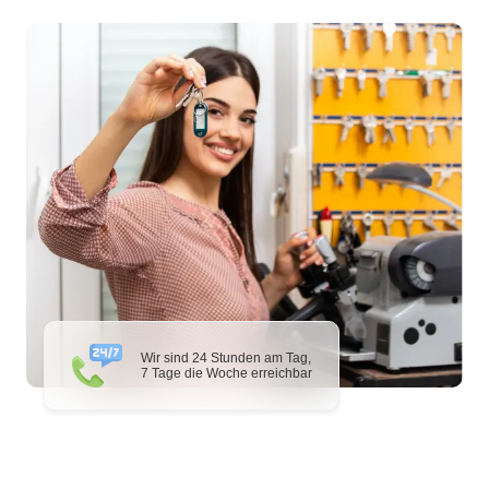
Wir sind 24 Stunden am Tag,
7 Tage die Woche erreichbar