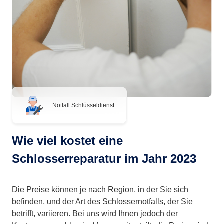
Notfall Schlüsseldienst
Wie viel kostet eine
Schlosserreparatur im Jahr 2023
Die Preise können je nach Region, in der Sie sich
befinden, und der Art des Schlossernotfalls, der Sie
betrifft, variieren. Bei uns wird Ihnen jedoch der