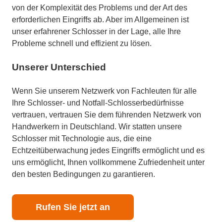
von der Komplexität des Problems und der Art des
erforderlichen Eingriffs ab. Aber im Allgemeinen ist
unser erfahrener Schlosser in der Lage, alle Ihre
Probleme schnell und effizient zu lösen.
Unserer Unterschied
Wenn Sie unserem Netzwerk von Fachleuten für alle
Ihre Schlosser- und Notfall-Schlosserbedürfnisse
vertrauen, vertrauen Sie dem führenden Netzwerk von
Handwerkern in Deutschland. Wir statten unsere
Schlosser mit Technologie aus, die eine
Echtzeitüberwachung jedes Eingriffs ermöglicht und es
uns ermöglicht, Ihnen vollkommene Zufriedenheit unter
den besten Bedingungen zu garantieren.
Rufen Sie jetzt an