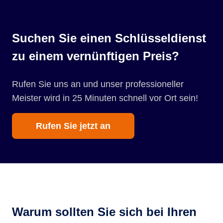
Suchen Sie einen Schlüsseldienst
zu einem vernünftigen Preis?
Rufen Sie uns an und unser professioneller
Meister wird in 25 Minuten schnell vor Ort sein!
Rufen Sie jetzt an
Warum sollten Sie sich bei Ihren