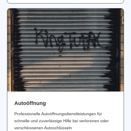
Аutoöffnung
Professionelle Autoöffnungsdienstleistungen für
schnelle und zuverlässige Hilfe bei verlorenen oder
verschlossenen Autoschlüsseln