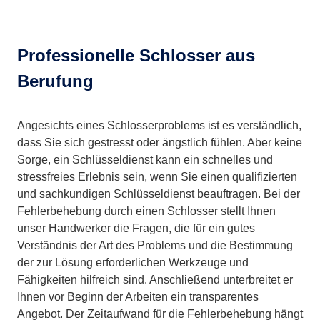
Professionelle Schlosser aus
Berufung
Angesichts eines Schlosserproblems ist es verständlich,
dass Sie sich gestresst oder ängstlich fühlen. Aber keine
Sorge, ein Schlüsseldienst kann ein schnelles und
stressfreies Erlebnis sein, wenn Sie einen qualifizierten
und sachkundigen Schlüsseldienst beauftragen. Bei der
Fehlerbehebung durch einen Schlosser stellt Ihnen
unser Handwerker die Fragen, die für ein gutes
Verständnis der Art des Problems und die Bestimmung
der zur Lösung erforderlichen Werkzeuge und
Fähigkeiten hilfreich sind. Anschließend unterbreitet er
Ihnen vor Beginn der Arbeiten ein transparentes
Angebot. Der Zeitaufwand für die Fehlerbehebung hängt