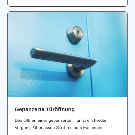
Gepanzerte Türöffnung
Das Öffnen einer gepanzerten Tür ist ein heikler
Vorgang. Überlassen Sie ihn einem Fachmann