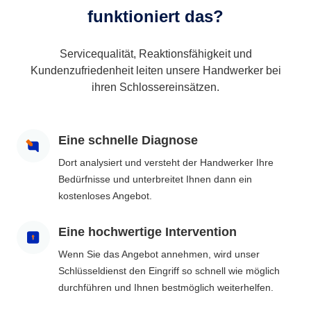
funktioniert das?
Servicequalität, Reaktionsfähigkeit und
Kundenzufriedenheit leiten unsere Handwerker bei
ihren Schlossereinsätzen.
Eine schnelle Diagnose
Dort analysiert und versteht der Handwerker Ihre
Bedürfnisse und unterbreitet Ihnen dann ein
kostenloses Angebot.
Eine hochwertige Intervention
Wenn Sie das Angebot annehmen, wird unser
Schlüsseldienst den Eingriff so schnell wie möglich
durchführen und Ihnen bestmöglich weiterhelfen.