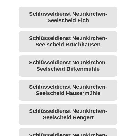
Schlüsseldienst Neunkirchen-
Seelscheid Eich
Schlüsseldienst Neunkirchen-
Seelscheid Bruchhausen
Schlüsseldienst Neunkirchen-
Seelscheid Birkenmühle
Schlüsseldienst Neunkirchen-
Seelscheid Hausermühle
Schlüsseldienst Neunkirchen-
Seelscheid Rengert
Schlüsseldienst Neunkirchen-