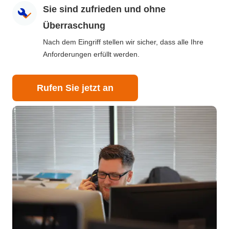
Sie sind zufrieden und ohne
Überraschung
Nach dem Eingriff stellen wir sicher, dass alle Ihre
Anforderungen erfüllt werden.
Rufen Sie jetzt an