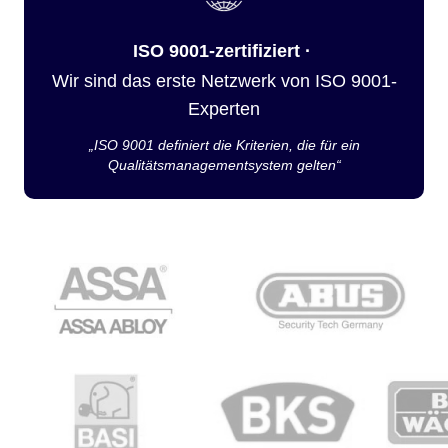
ISO 9001-zertifiziert ·
Wir sind das erste Netzwerk von ISO 9001-
Experten
„ISO 9001 definiert die Kriterien, die für ein
Qualitätsmanagementsystem gelten“