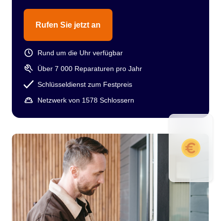
Rufen Sie jetzt an
Rund um die Uhr verfügbar
Über 7 000 Reparaturen pro Jahr
Schlüsseldienst zum Festpreis
Netzwerk von 1578 Schlossern