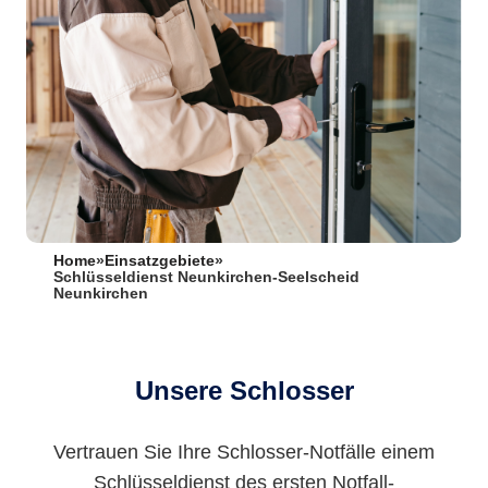
Home
»
Einsatzgebiete
»
Schlüsseldienst Neunkirchen-Seelscheid
Neunkirchen
Unsere Schlosser
Vertrauen Sie Ihre Schlosser-Notfälle einem
Schlüsseldienst des ersten Notfall-