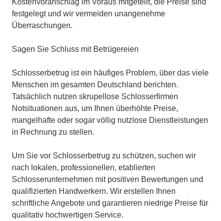
Kostenvoranschlag im Voraus mitgeteilt, die Preise sind
festgelegt und wir vermeiden unangenehme
Überraschungen.
Sagen Sie Schluss mit Betrügereien
Schlosserbetrug ist ein häufiges Problem, über das viele
Menschen im gesamten Deutschland berichten.
Tatsächlich nutzen skrupellose Schlosserfirmen
Notsituationen aus, um Ihnen überhöhte Preise,
mangelhafte oder sogar völlig nutzlose Dienstleistungen
in Rechnung zu stellen.
Um Sie vor Schlosserbetrug zu schützen, suchen wir
nach lokalen, professionellen, etablierten
Schlosserunternehmen mit positiven Bewertungen und
qualifizierten Handwerkern. Wir erstellen Ihnen
schriftliche Angebote und garantieren niedrige Preise für
qualitativ hochwertigen Service.