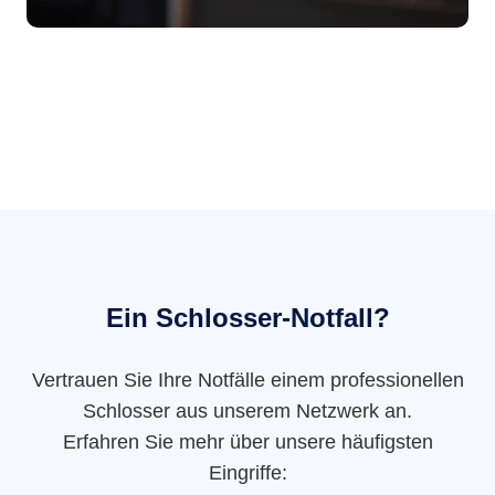
Ein Schlosser-Notfall?
Vertrauen Sie Ihre Notfälle einem professionellen
Schlosser aus unserem Netzwerk an.
Erfahren Sie mehr über unsere häufigsten
Eingriffe: