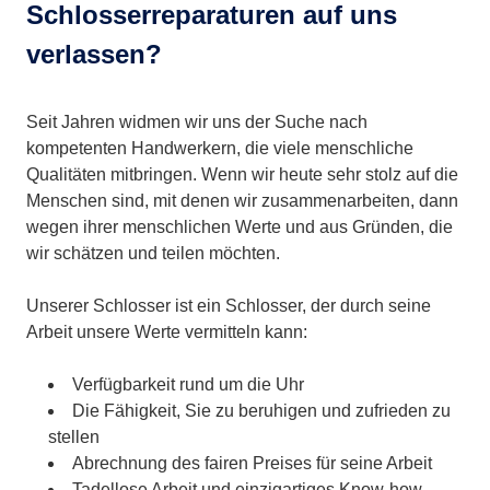
Schlosserreparaturen auf uns
verlassen?
Seit Jahren widmen wir uns der Suche nach
kompetenten Handwerkern, die viele menschliche
Qualitäten mitbringen. Wenn wir heute sehr stolz auf die
Menschen sind, mit denen wir zusammenarbeiten, dann
wegen ihrer menschlichen Werte und aus Gründen, die
wir schätzen und teilen möchten.
Unserer Schlosser ist ein Schlosser, der durch seine
Arbeit unsere Werte vermitteln kann:
Verfügbarkeit rund um die Uhr
Die Fähigkeit, Sie zu beruhigen und zufrieden zu
stellen
Abrechnung des fairen Preises für seine Arbeit
Tadellose Arbeit und einzigartiges Know-how