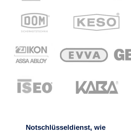
Notschlüsseldienst, wie