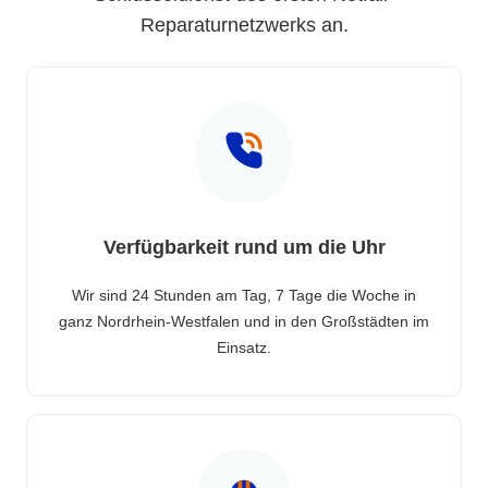
Reparaturnetzwerks an.
Verfügbarkeit rund um die Uhr
Wir sind 24 Stunden am Tag, 7 Tage die Woche in
ganz Nordrhein-Westfalen und in den Großstädten im
Einsatz.