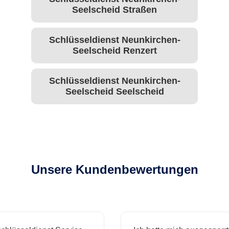
Seelscheid Straßen
Schlüsseldienst Neunkirchen-
Seelscheid Renzert
Schlüsseldienst Neunkirchen-
Seelscheid Seelscheid
Unsere Kundenbewertungen