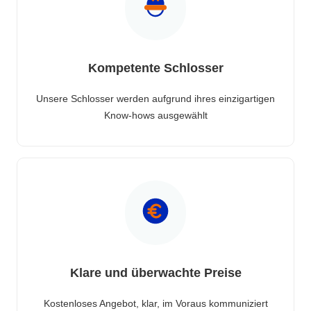
Kompetente Schlosser
Unsere Schlosser werden aufgrund ihres einzigartigen
Know-hows ausgewählt
Klare und überwachte Preise
Kostenloses Angebot, klar, im Voraus kommuniziert