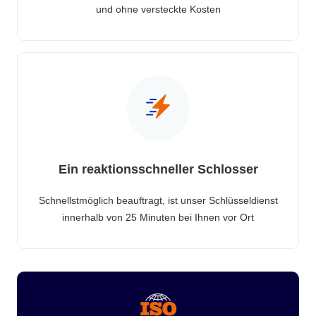
und ohne versteckte Kosten
Ein reaktionsschneller Schlosser
Schnellstmöglich beauftragt, ist unser Schlüsseldienst
innerhalb von 25 Minuten bei Ihnen vor Ort