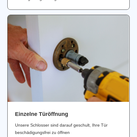
Einzelne Türöffnung
Unsere Schlosser sind darauf geschult, Ihre Tür
beschädigungsfrei zu öffnen