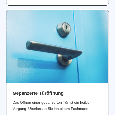
Gepanzerte Türöffnung
Das Öffnen einer gepanzerten Tür ist ein heikler
Vorgang. Überlassen Sie ihn einem Fachmann