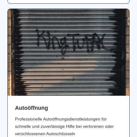
Аutoöffnung
Professionelle Autoöffnungsdienstleistungen für
schnelle und zuverlässige Hilfe bei verlorenen oder
verschlossenen Autoschlüsseln