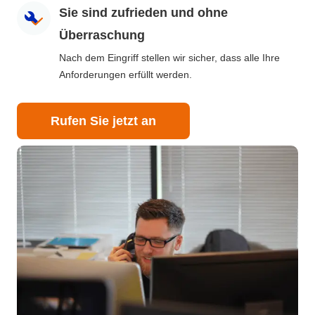
Sie sind zufrieden und ohne
Überraschung
Nach dem Eingriff stellen wir sicher, dass alle Ihre
Anforderungen erfüllt werden.
Rufen Sie jetzt an