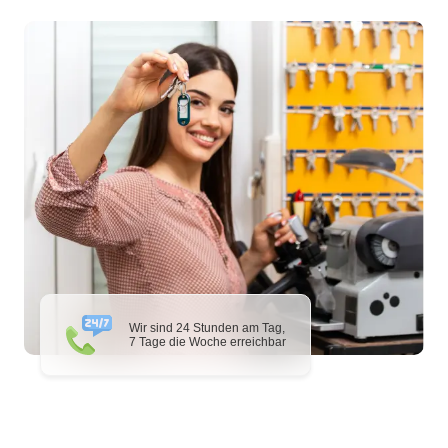
Wir sind 24 Stunden am Tag,
7 Tage die Woche erreichbar