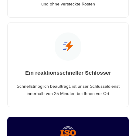
und ohne versteckte Kosten
Ein reaktionsschneller Schlosser
Schnellstmöglich beauftragt, ist unser Schlüsseldienst
innerhalb von 25 Minuten bei Ihnen vor Ort