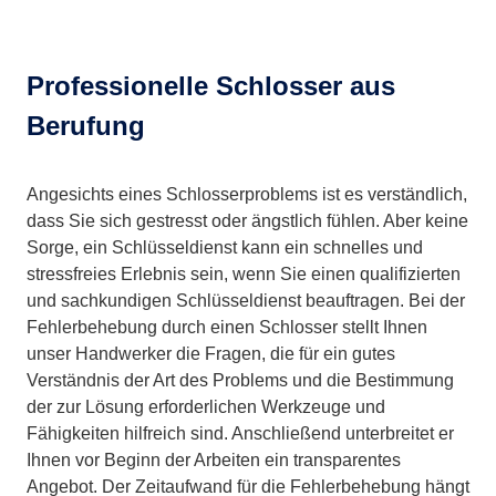
Professionelle Schlosser aus
Berufung
Angesichts eines Schlosserproblems ist es verständlich,
dass Sie sich gestresst oder ängstlich fühlen. Aber keine
Sorge, ein Schlüsseldienst kann ein schnelles und
stressfreies Erlebnis sein, wenn Sie einen qualifizierten
und sachkundigen Schlüsseldienst beauftragen. Bei der
Fehlerbehebung durch einen Schlosser stellt Ihnen
unser Handwerker die Fragen, die für ein gutes
Verständnis der Art des Problems und die Bestimmung
der zur Lösung erforderlichen Werkzeuge und
Fähigkeiten hilfreich sind. Anschließend unterbreitet er
Ihnen vor Beginn der Arbeiten ein transparentes
Angebot. Der Zeitaufwand für die Fehlerbehebung hängt