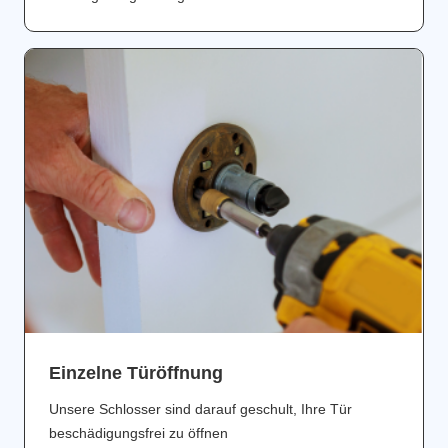
Einzelne Türöffnung
Unsere Schlosser sind darauf geschult, Ihre Tür
beschädigungsfrei zu öffnen