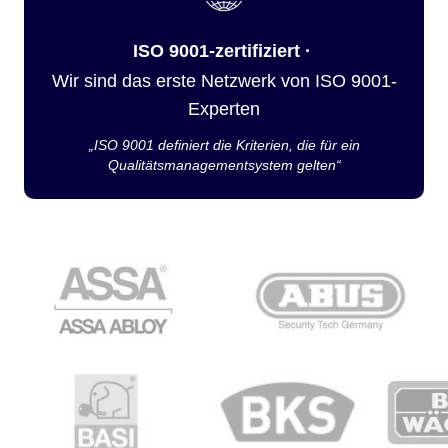
ISO 9001-zertifiziert ·
Wir sind das erste Netzwerk von ISO 9001-
Experten
„ISO 9001 definiert die Kriterien, die für ein
Qualitätsmanagementsystem gelten“