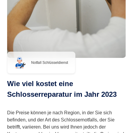
Notfall Schlüsseldienst
Wie viel kostet eine
Schlosserreparatur im Jahr 2023
Die Preise können je nach Region, in der Sie sich
befinden, und der Art des Schlossernotfalls, der Sie
betrifft, variieren. Bei uns wird Ihnen jedoch der