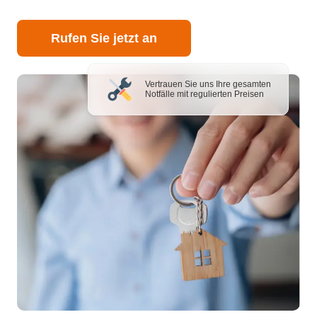
Rufen Sie jetzt an
Vertrauen Sie uns Ihre gesamten
Notfälle mit regulierten Preisen