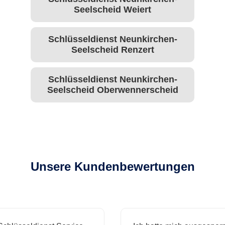
Seelscheid Weiert
Schlüsseldienst Neunkirchen-
Seelscheid Renzert
Schlüsseldienst Neunkirchen-
Seelscheid Oberwennerscheid
Unsere Kundenbewertungen