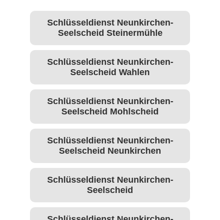
Schlüsseldienst Neunkirchen-
Seelscheid Steinermühle
Schlüsseldienst Neunkirchen-
Seelscheid Wahlen
Schlüsseldienst Neunkirchen-
Seelscheid Mohlscheid
Schlüsseldienst Neunkirchen-
Seelscheid Neunkirchen
Schlüsseldienst Neunkirchen-
Seelscheid
Schlüsseldienst Neunkirchen-