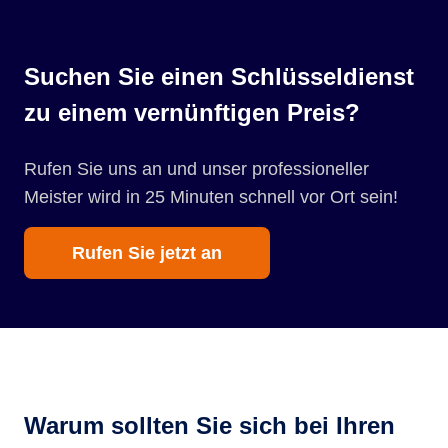
Suchen Sie einen Schlüsseldienst
zu einem vernünftigen Preis?
Rufen Sie uns an und unser professioneller
Meister wird in 25 Minuten schnell vor Ort sein!
Rufen Sie jetzt an
Warum sollten Sie sich bei Ihren