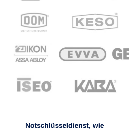
Notschlüsseldienst, wie