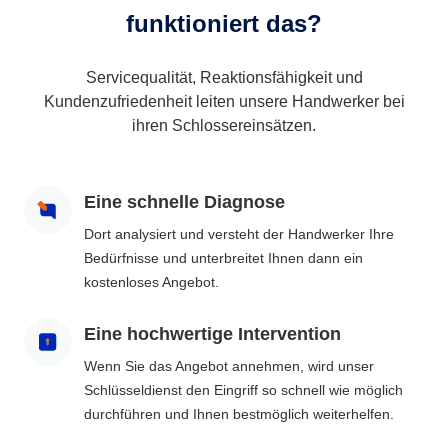
funktioniert das?
Servicequalität, Reaktionsfähigkeit und
Kundenzufriedenheit leiten unsere Handwerker bei
ihren Schlossereinsätzen.
Eine schnelle Diagnose
Dort analysiert und versteht der Handwerker Ihre
Bedürfnisse und unterbreitet Ihnen dann ein
kostenloses Angebot.
Eine hochwertige Intervention
Wenn Sie das Angebot annehmen, wird unser
Schlüsseldienst den Eingriff so schnell wie möglich
durchführen und Ihnen bestmöglich weiterhelfen.