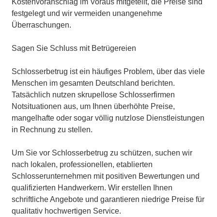
Kostenvoranschlag im Voraus mitgeteilt, die Preise sind
festgelegt und wir vermeiden unangenehme
Überraschungen.
Sagen Sie Schluss mit Betrügereien
Schlosserbetrug ist ein häufiges Problem, über das viele
Menschen im gesamten Deutschland berichten.
Tatsächlich nutzen skrupellose Schlosserfirmen
Notsituationen aus, um Ihnen überhöhte Preise,
mangelhafte oder sogar völlig nutzlose Dienstleistungen
in Rechnung zu stellen.
Um Sie vor Schlosserbetrug zu schützen, suchen wir
nach lokalen, professionellen, etablierten
Schlosserunternehmen mit positiven Bewertungen und
qualifizierten Handwerkern. Wir erstellen Ihnen
schriftliche Angebote und garantieren niedrige Preise für
qualitativ hochwertigen Service.