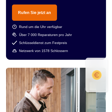
Rufen Sie jetzt an
Rund um die Uhr verfügbar
Über 7 000 Reparaturen pro Jahr
Schlüsseldienst zum Festpreis
Netzwerk von 1578 Schlossern