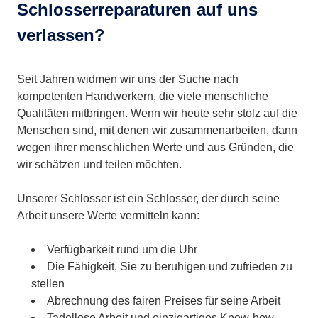
Schlosserreparaturen auf uns
verlassen?
Seit Jahren widmen wir uns der Suche nach
kompetenten Handwerkern, die viele menschliche
Qualitäten mitbringen. Wenn wir heute sehr stolz auf die
Menschen sind, mit denen wir zusammenarbeiten, dann
wegen ihrer menschlichen Werte und aus Gründen, die
wir schätzen und teilen möchten.
Unserer Schlosser ist ein Schlosser, der durch seine
Arbeit unsere Werte vermitteln kann:
Verfügbarkeit rund um die Uhr
Die Fähigkeit, Sie zu beruhigen und zufrieden zu
stellen
Abrechnung des fairen Preises für seine Arbeit
Tadellose Arbeit und einzigartiges Know-how