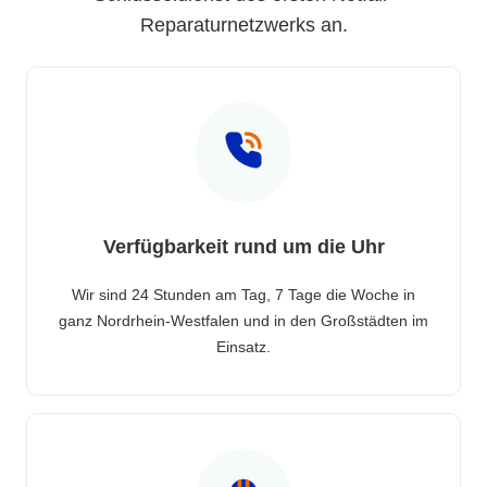
Reparaturnetzwerks an.
Verfügbarkeit rund um die Uhr
Wir sind 24 Stunden am Tag, 7 Tage die Woche in
ganz Nordrhein-Westfalen und in den Großstädten im
Einsatz.