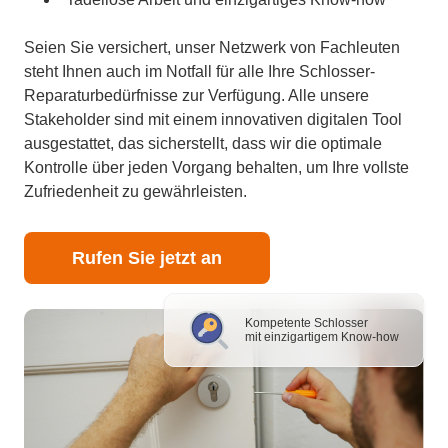
Seien Sie versichert, unser Netzwerk von Fachleuten
steht Ihnen auch im Notfall für alle Ihre Schlosser-
Reparaturbedürfnisse zur Verfügung. Alle unsere
Stakeholder sind mit einem innovativen digitalen Tool
ausgestattet, das sicherstellt, dass wir die optimale
Kontrolle über jeden Vorgang behalten, um Ihre vollste
Zufriedenheit zu gewährleisten.
Rufen Sie jetzt an
Kompetente Schlosser
mit einzigartigem Know-how