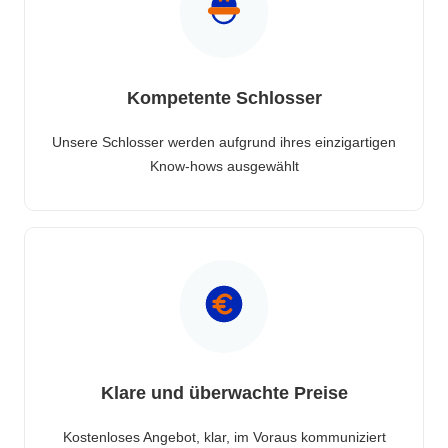
Kompetente Schlosser
Unsere Schlosser werden aufgrund ihres einzigartigen
Know-hows ausgewählt
Klare und überwachte Preise
Kostenloses Angebot, klar, im Voraus kommuniziert