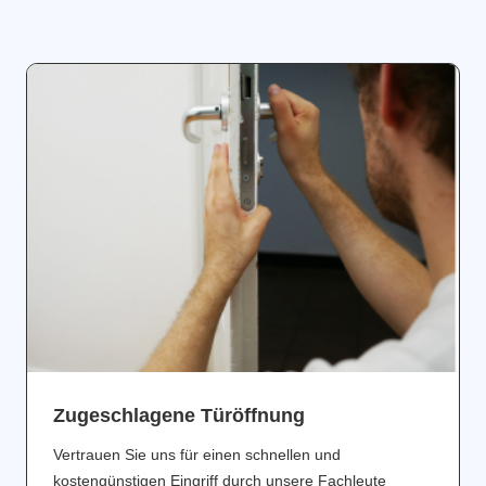
Zugeschlagene Türöffnung
Vertrauen Sie uns für einen schnellen und
kostengünstigen Eingriff durch unsere Fachleute