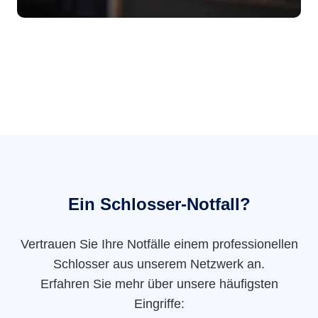
Ein Schlosser-Notfall?
Vertrauen Sie Ihre Notfälle einem professionellen
Schlosser aus unserem Netzwerk an.
Erfahren Sie mehr über unsere häufigsten
Eingriffe: