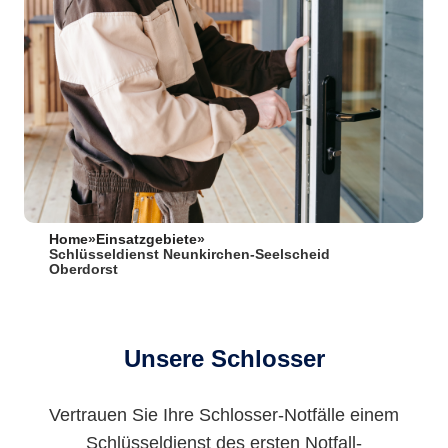
Home
»
Einsatzgebiete
»
Schlüsseldienst Neunkirchen-Seelscheid
Oberdorst
Unsere Schlosser
Vertrauen Sie Ihre Schlosser-Notfälle einem
Schlüsseldienst des ersten Notfall-