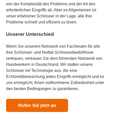
von der Komplexität des Problems und der Art des
erforderlichen Eingriffs ab. Aber im Allgemeinen ist
unser erfahrener Schlosser in der Lage, alle Ihre
Probleme schnell und effizient zu lösen.
Unserer Unterschied
Wenn Sie unserem Netzwerk von Fachleuten für alle
Ihre Schlosser- und Notfall-Schlosserbedürfnisse
vertrauen, vertrauen Sie dem führenden Netzwerk von
Handwerkern in Deutschland. Wir statten unsere
Schlosser mit Technologie aus, die eine
Echtzeitüberwachung jedes Eingriffs ermöglicht und es
uns ermöglicht, Ihnen vollkommene Zufriedenheit unter
den besten Bedingungen zu garantieren.
Rufen Sie jetzt an