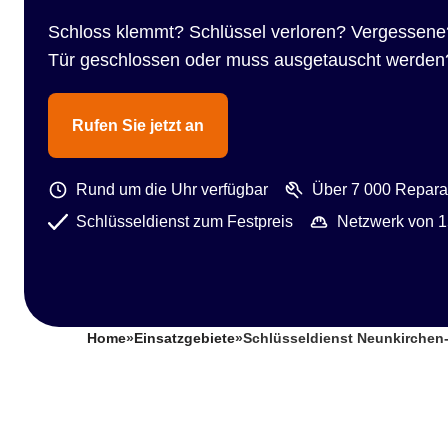
Schloss klemmt? Schlüssel verloren? Vergessene
Tür geschlossen oder muss ausgetauscht werden
Rufen Sie jetzt an
Rund um die Uhr verfügbar
Über 7 000 Reparat
Schlüsseldienst zum Festpreis
Netzwerk von 1
Home
»
Einsatzgebiete
»
Schlüsseldienst Neunkirchen