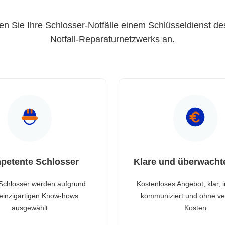
en Sie Ihre Schlosser-Notfälle einem Schlüsseldienst de
Notfall-Reparaturnetzwerks an.
petente Schlosser
Klare und überwacht
Schlosser werden aufgrund
Kostenloses Angebot, klar, 
 einzigartigen Know-hows
kommuniziert und ohne ve
ausgewählt
Kosten