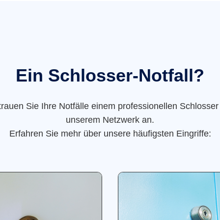
Ein Schlosser-Notfall?
trauen Sie Ihre Notfälle einem professionellen Schlosser
unserem Netzwerk an.
Erfahren Sie mehr über unsere häufigsten Eingriffe: