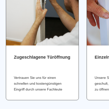
Zugeschlagene Türöffnung
Einzel
Vertrauen Sie uns für einen
Unsere S
schnellen und kostengünstigen
geschult,
Eingriff durch unsere Fachleute
zu öffnen