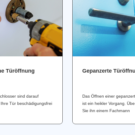
ne Türöffnung
Gepanzerte Türöffn
chlosser sind darauf
Das Öffnen einer gepanzer
 Ihre Tür beschädigungsfrei
ist ein heikler Vorgang. Üb
Sie ihn einem Fachmann