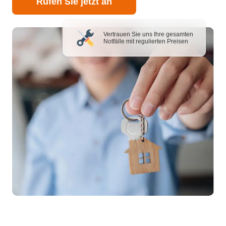
Rufen Sie jetzt an
Vertrauen Sie uns Ihre gesamten
Notfälle mit regulierten Preisen