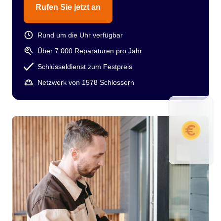
Rufen Sie jetzt an
Rund um die Uhr verfügbar
Über 7 000 Reparaturen pro Jahr
Schlüsseldienst zum Festpreis
Netzwerk von 1578 Schlossern