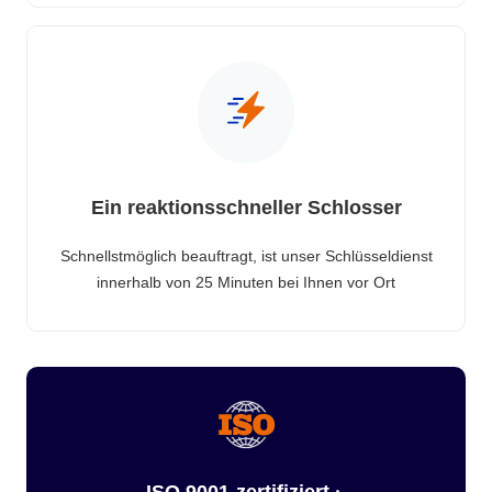
Ein reaktionsschneller Schlosser
Schnellstmöglich beauftragt, ist unser Schlüsseldienst
innerhalb von 25 Minuten bei Ihnen vor Ort
ISO 9001-zertifiziert ·