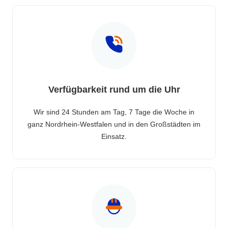
Verfügbarkeit rund um die Uhr
Wir sind 24 Stunden am Tag, 7 Tage die Woche in
ganz Nordrhein-Westfalen und in den Großstädten im
Einsatz.