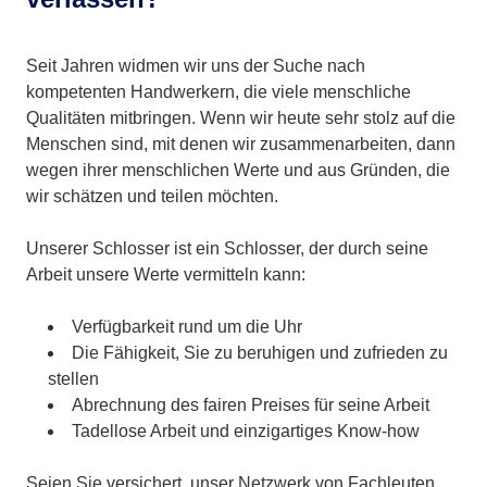
Seit Jahren widmen wir uns der Suche nach
kompetenten Handwerkern, die viele menschliche
Qualitäten mitbringen. Wenn wir heute sehr stolz auf die
Menschen sind, mit denen wir zusammenarbeiten, dann
wegen ihrer menschlichen Werte und aus Gründen, die
wir schätzen und teilen möchten.
Unserer Schlosser ist ein Schlosser, der durch seine
Arbeit unsere Werte vermitteln kann:
Verfügbarkeit rund um die Uhr
Die Fähigkeit, Sie zu beruhigen und zufrieden zu
stellen
Abrechnung des fairen Preises für seine Arbeit
Tadellose Arbeit und einzigartiges Know-how
Seien Sie versichert, unser Netzwerk von Fachleuten