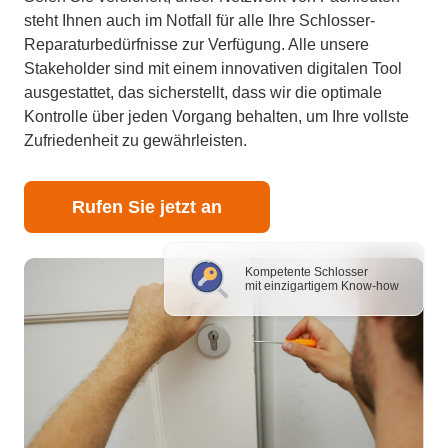
steht Ihnen auch im Notfall für alle Ihre Schlosser-
Reparaturbedürfnisse zur Verfügung. Alle unsere
Stakeholder sind mit einem innovativen digitalen Tool
ausgestattet, das sicherstellt, dass wir die optimale
Kontrolle über jeden Vorgang behalten, um Ihre vollste
Zufriedenheit zu gewährleisten.
Rufen Sie jetzt an
Kompetente Schlosser
mit einzigartigem Know-how