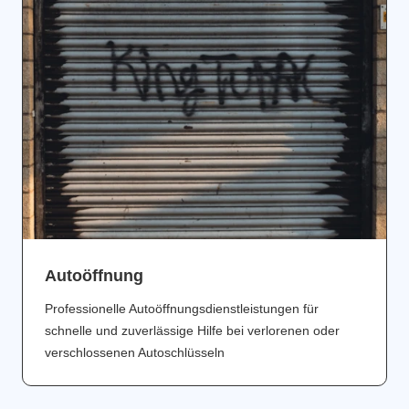
Аutoöffnung
Professionelle Autoöffnungsdienstleistungen für
schnelle und zuverlässige Hilfe bei verlorenen oder
verschlossenen Autoschlüsseln