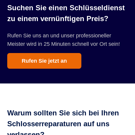
Suchen Sie einen Schlüsseldienst
zu einem vernünftigen Preis?
Rufen Sie uns an und unser professioneller
Meister wird in 25 Minuten schnell vor Ort sein!
Rufen Sie jetzt an
Warum sollten Sie sich bei Ihren
Schlosserreparaturen auf uns
verlassen?