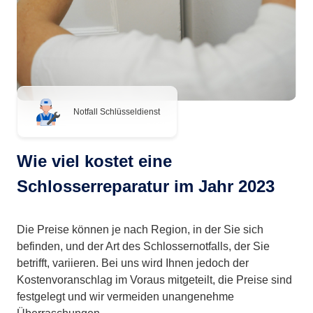
Notfall Schlüsseldienst
Wie viel kostet eine
Schlosserreparatur im Jahr 2023
Die Preise können je nach Region, in der Sie sich
befinden, und der Art des Schlossernotfalls, der Sie
betrifft, variieren. Bei uns wird Ihnen jedoch der
Kostenvoranschlag im Voraus mitgeteilt, die Preise sind
festgelegt und wir vermeiden unangenehme