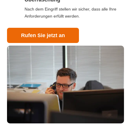
Nach dem Eingriff stellen wir sicher, dass alle Ihre
Anforderungen erfüllt werden.
Rufen Sie jetzt an