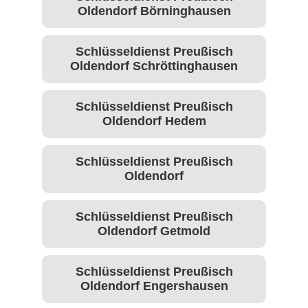
Oldendorf Börninghausen
Schlüsseldienst Preußisch
Oldendorf Schröttinghausen
Schlüsseldienst Preußisch
Oldendorf Hedem
Schlüsseldienst Preußisch
Oldendorf
Schlüsseldienst Preußisch
Oldendorf Getmold
Schlüsseldienst Preußisch
Oldendorf Engershausen