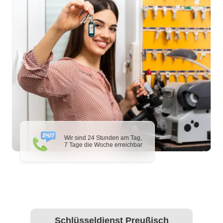
Wir sind 24 Stunden am Tag,
7 Tage die Woche erreichbar
Schlüsseldienst Preußisch