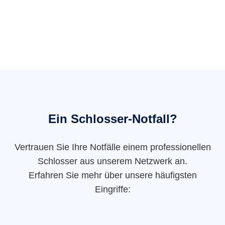
Ein Schlosser-Notfall?
Vertrauen Sie Ihre Notfälle einem professionellen
Schlosser aus unserem Netzwerk an.
Erfahren Sie mehr über unsere häufigsten
Eingriffe: