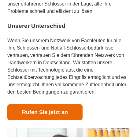
unser erfahrener Schlosser in der Lage, alle Ihre
Probleme schnell und effizient zu lösen.
Unserer Unterschied
Wenn Sie unserem Netzwerk von Fachleuten für alle
Ihre Schlosser- und Notfall-Schlosserbedürfnisse
vertrauen, vertrauen Sie dem führenden Netzwerk von
Handwerkern in Deutschland. Wir statten unsere
Schlosser mit Technologie aus, die eine
Echtzeitüberwachung jedes Eingriffs ermöglicht und es
uns ermöglicht, Ihnen vollkommene Zufriedenheit unter
den besten Bedingungen zu garantieren.
Rufen Sie jetzt an