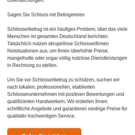
Überraschungen.
Sagen Sie Schluss mit Betrügereien
Schlosserbetrug ist ein häufiges Problem, über das viele
Menschen im gesamten Deutschland berichten.
Tatsächlich nutzen skrupellose Schlosserfirmen
Notsituationen aus, um Ihnen überhöhte Preise,
mangelhafte oder sogar völlig nutzlose Dienstleistungen
in Rechnung zu stellen.
Um Sie vor Schlosserbetrug zu schützen, suchen wir
nach lokalen, professionellen, etablierten
Schlosserunternehmen mit positiven Bewertungen und
qualifizierten Handwerkern. Wir erstellen Ihnen
schriftliche Angebote und garantieren niedrige Preise für
qualitativ hochwertigen Service.