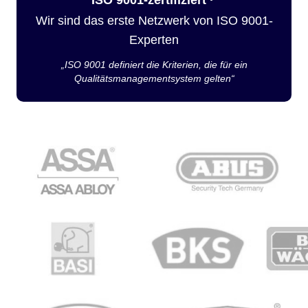
Wir sind das erste Netzwerk von ISO 9001-
Experten
„ISO 9001 definiert die Kriterien, die für ein
Qualitätsmanagementsystem gelten“