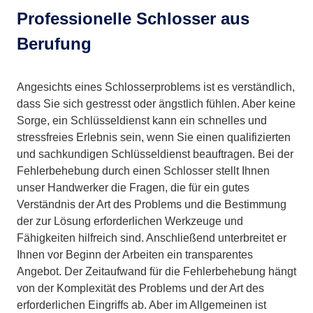
Professionelle Schlosser aus
Berufung
Angesichts eines Schlosserproblems ist es verständlich,
dass Sie sich gestresst oder ängstlich fühlen. Aber keine
Sorge, ein Schlüsseldienst kann ein schnelles und
stressfreies Erlebnis sein, wenn Sie einen qualifizierten
und sachkundigen Schlüsseldienst beauftragen. Bei der
Fehlerbehebung durch einen Schlosser stellt Ihnen
unser Handwerker die Fragen, die für ein gutes
Verständnis der Art des Problems und die Bestimmung
der zur Lösung erforderlichen Werkzeuge und
Fähigkeiten hilfreich sind. Anschließend unterbreitet er
Ihnen vor Beginn der Arbeiten ein transparentes
Angebot. Der Zeitaufwand für die Fehlerbehebung hängt
von der Komplexität des Problems und der Art des
erforderlichen Eingriffs ab. Aber im Allgemeinen ist