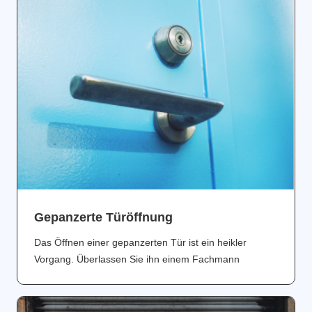
Gepanzerte Türöffnung
Das Öffnen einer gepanzerten Tür ist ein heikler
Vorgang. Überlassen Sie ihn einem Fachmann