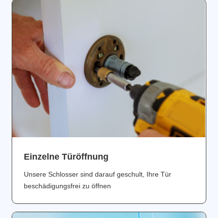
Einzelne Türöffnung
Unsere Schlosser sind darauf geschult, Ihre Tür
beschädigungsfrei zu öffnen