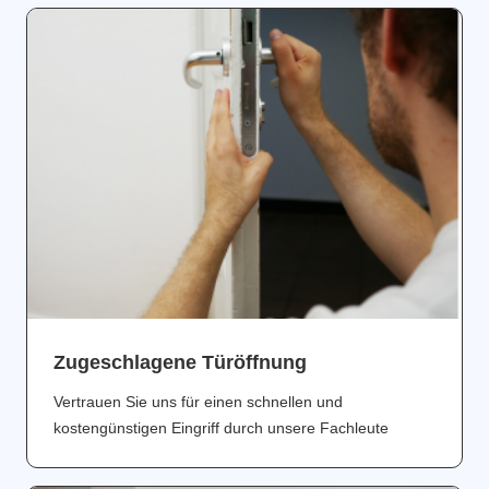
Zugeschlagene Türöffnung
Vertrauen Sie uns für einen schnellen und
kostengünstigen Eingriff durch unsere Fachleute