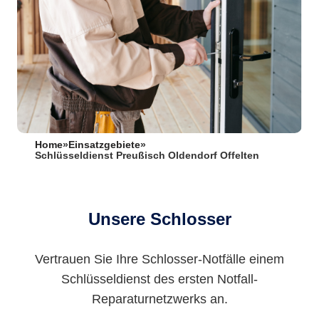
Home
»
Einsatzgebiete
»
Schlüsseldienst Preußisch Oldendorf Offelten
Unsere Schlosser
Vertrauen Sie Ihre Schlosser-Notfälle einem
Schlüsseldienst des ersten Notfall-
Reparaturnetzwerks an.