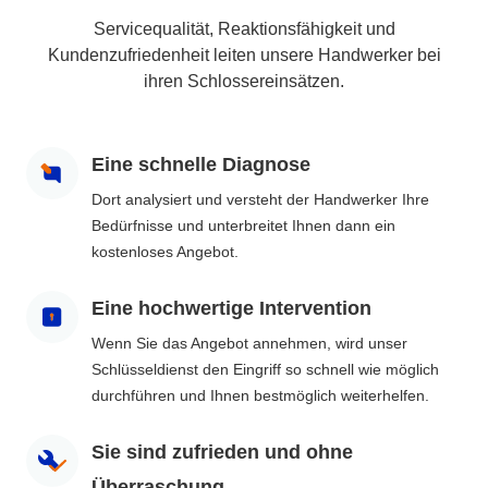
Servicequalität, Reaktionsfähigkeit und
Kundenzufriedenheit leiten unsere Handwerker bei
ihren Schlossereinsätzen.
Eine schnelle Diagnose
Dort analysiert und versteht der Handwerker Ihre
Bedürfnisse und unterbreitet Ihnen dann ein
kostenloses Angebot.
Eine hochwertige Intervention
Wenn Sie das Angebot annehmen, wird unser
Schlüsseldienst den Eingriff so schnell wie möglich
durchführen und Ihnen bestmöglich weiterhelfen.
Sie sind zufrieden und ohne
Überraschung