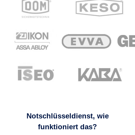
Notschlüsseldienst, wie
funktioniert das?