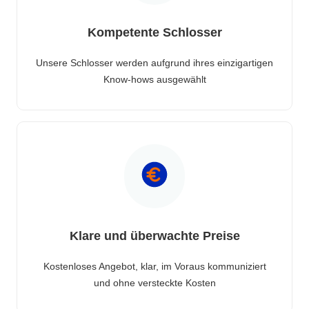
Kompetente Schlosser
Unsere Schlosser werden aufgrund ihres einzigartigen
Know-hows ausgewählt
Klare und überwachte Preise
Kostenloses Angebot, klar, im Voraus kommuniziert
und ohne versteckte Kosten