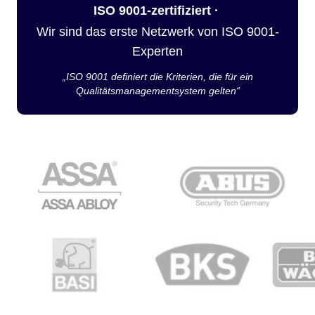
ISO 9001-zertifiziert ·
Wir sind das erste Netzwerk von ISO 9001-
Experten
„ISO 9001 definiert die Kriterien, die für ein
Qualitätsmanagementsystem gelten“