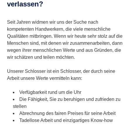
verlassen?
Seit Jahren widmen wir uns der Suche nach
kompetenten Handwerkern, die viele menschliche
Qualitäten mitbringen. Wenn wir heute sehr stolz auf die
Menschen sind, mit denen wir zusammenarbeiten, dann
wegen ihrer menschlichen Werte und aus Gründen, die
wir schätzen und teilen möchten.
Unserer Schlosser ist ein Schlosser, der durch seine
Arbeit unsere Werte vermitteln kann:
Verfügbarkeit rund um die Uhr
Die Fähigkeit, Sie zu beruhigen und zufrieden zu
stellen
Abrechnung des fairen Preises für seine Arbeit
Tadellose Arbeit und einzigartiges Know-how