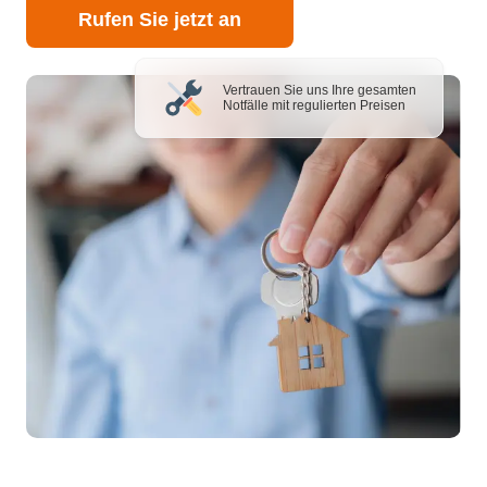
Rufen Sie jetzt an
Vertrauen Sie uns Ihre gesamten
Notfälle mit regulierten Preisen