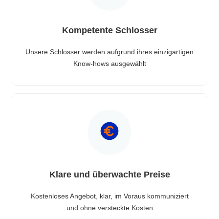
Kompetente Schlosser
Unsere Schlosser werden aufgrund ihres einzigartigen
Know-hows ausgewählt
Klare und überwachte Preise
Kostenloses Angebot, klar, im Voraus kommuniziert
und ohne versteckte Kosten