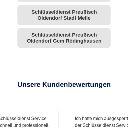
Schlüsseldienst Preußisch
Oldendorf Stadt Melle
Schlüsseldienst Preußisch
Oldendorf Gem Rödinghausen
Unsere Kundenbewertungen
hlüsseldienst Service
Ich hatte mich ausgesperrt 
nell und professionell.
der Schlüsseldienst Service