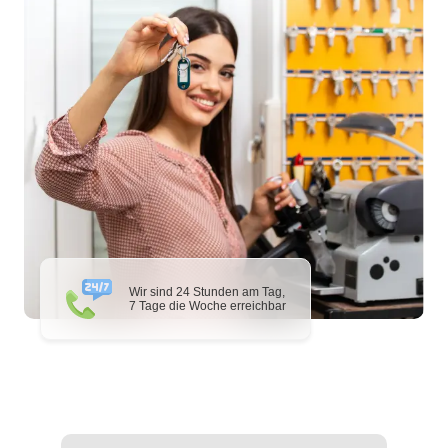
Wir sind 24 Stunden am Tag,
7 Tage die Woche erreichbar