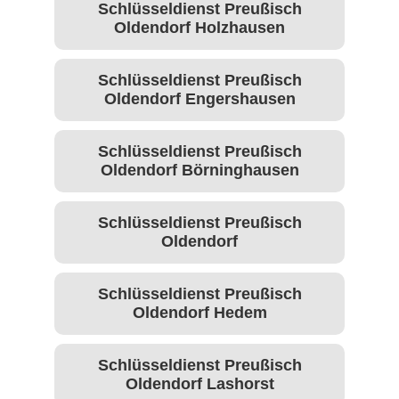
Schlüsseldienst Preußisch
Oldendorf Holzhausen
Schlüsseldienst Preußisch
Oldendorf Engershausen
Schlüsseldienst Preußisch
Oldendorf Börninghausen
Schlüsseldienst Preußisch
Oldendorf
Schlüsseldienst Preußisch
Oldendorf Hedem
Schlüsseldienst Preußisch
Oldendorf Lashorst