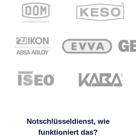
Notschlüsseldienst, wie
funktioniert das?