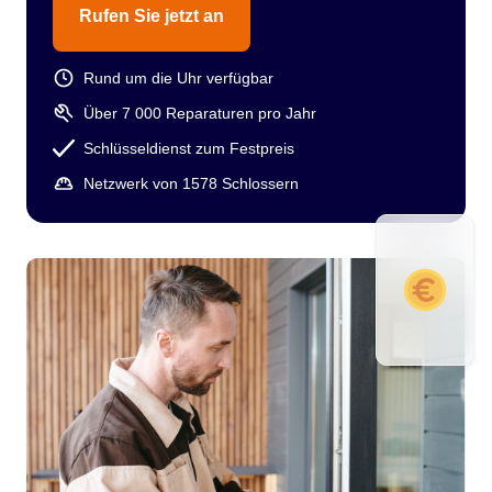
Rufen Sie jetzt an
Rund um die Uhr verfügbar
Über 7 000 Reparaturen pro Jahr
Schlüsseldienst zum Festpreis
Netzwerk von 1578 Schlossern