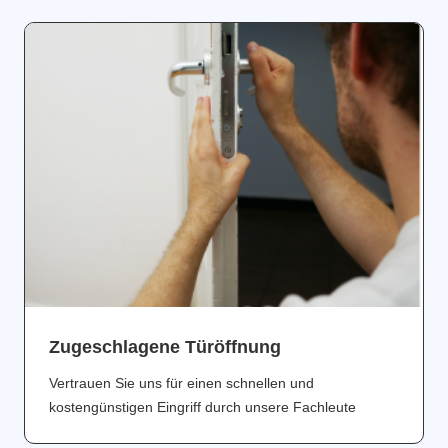
Zugeschlagene Türöffnung
Vertrauen Sie uns für einen schnellen und
kostengünstigen Eingriff durch unsere Fachleute