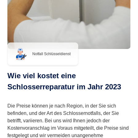
Notfall Schlüsseldienst
Wie viel kostet eine
Schlosserreparatur im Jahr 2023
Die Preise können je nach Region, in der Sie sich
befinden, und der Art des Schlossernotfalls, der Sie
betrifft, variieren. Bei uns wird Ihnen jedoch der
Kostenvoranschlag im Voraus mitgeteilt, die Preise sind
festgelegt und wir vermeiden unangenehme