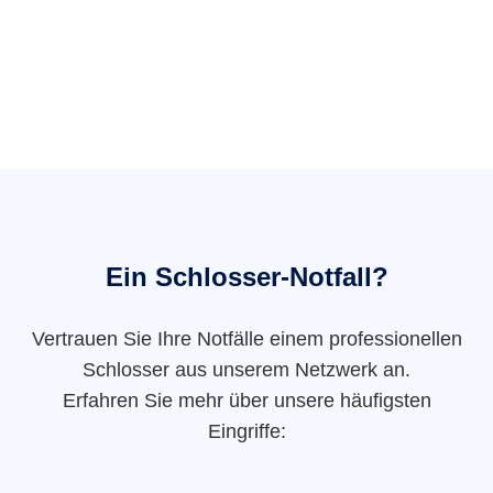
Ein Schlosser-Notfall?
Vertrauen Sie Ihre Notfälle einem professionellen
Schlosser aus unserem Netzwerk an.
Erfahren Sie mehr über unsere häufigsten
Eingriffe: