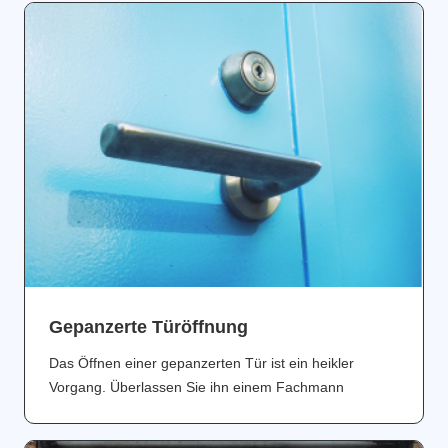
Gepanzerte Türöffnung
Das Öffnen einer gepanzerten Tür ist ein heikler
Vorgang. Überlassen Sie ihn einem Fachmann