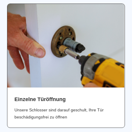
Einzelne Türöffnung
Unsere Schlosser sind darauf geschult, Ihre Tür
beschädigungsfrei zu öffnen