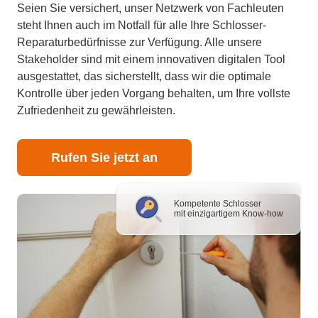
Seien Sie versichert, unser Netzwerk von Fachleuten
steht Ihnen auch im Notfall für alle Ihre Schlosser-
Reparaturbedürfnisse zur Verfügung. Alle unsere
Stakeholder sind mit einem innovativen digitalen Tool
ausgestattet, das sicherstellt, dass wir die optimale
Kontrolle über jeden Vorgang behalten, um Ihre vollste
Zufriedenheit zu gewährleisten.
Rufen Sie jetzt an
Kompetente Schlosser
mit einzigartigem Know-how