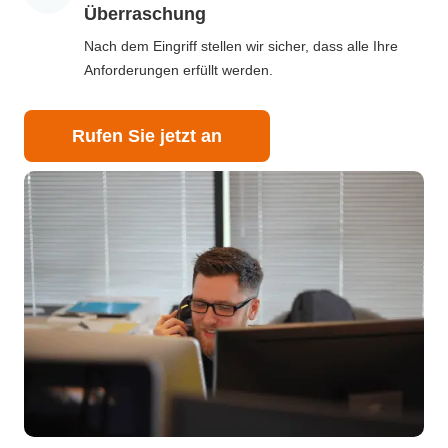
Überraschung
Nach dem Eingriff stellen wir sicher, dass alle Ihre
Anforderungen erfüllt werden.
Rufen Sie jetzt an