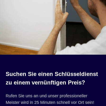
Suchen Sie einen Schlüsseldienst
zu einem vernünftigen Preis?
Rufen Sie uns an und unser professioneller
Meister wird in 25 Minuten schnell vor Ort sein!