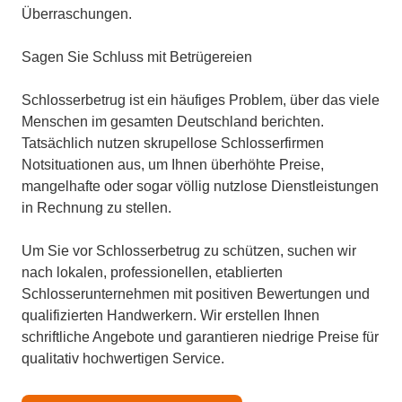
Überraschungen.
Sagen Sie Schluss mit Betrügereien
Schlosserbetrug ist ein häufiges Problem, über das viele
Menschen im gesamten Deutschland berichten.
Tatsächlich nutzen skrupellose Schlosserfirmen
Notsituationen aus, um Ihnen überhöhte Preise,
mangelhafte oder sogar völlig nutzlose Dienstleistungen
in Rechnung zu stellen.
Um Sie vor Schlosserbetrug zu schützen, suchen wir
nach lokalen, professionellen, etablierten
Schlosserunternehmen mit positiven Bewertungen und
qualifizierten Handwerkern. Wir erstellen Ihnen
schriftliche Angebote und garantieren niedrige Preise für
qualitativ hochwertigen Service.