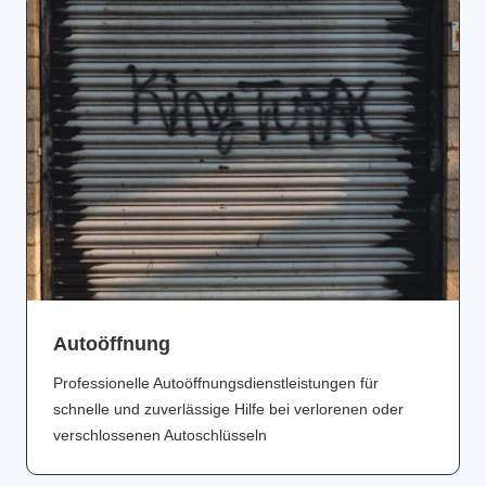
Аutoöffnung
Professionelle Autoöffnungsdienstleistungen für
schnelle und zuverlässige Hilfe bei verlorenen oder
verschlossenen Autoschlüsseln