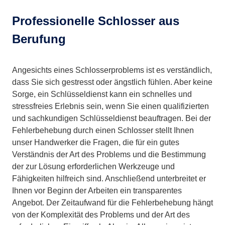
Professionelle Schlosser aus
Berufung
Angesichts eines Schlosserproblems ist es verständlich,
dass Sie sich gestresst oder ängstlich fühlen. Aber keine
Sorge, ein Schlüsseldienst kann ein schnelles und
stressfreies Erlebnis sein, wenn Sie einen qualifizierten
und sachkundigen Schlüsseldienst beauftragen. Bei der
Fehlerbehebung durch einen Schlosser stellt Ihnen
unser Handwerker die Fragen, die für ein gutes
Verständnis der Art des Problems und die Bestimmung
der zur Lösung erforderlichen Werkzeuge und
Fähigkeiten hilfreich sind. Anschließend unterbreitet er
Ihnen vor Beginn der Arbeiten ein transparentes
Angebot. Der Zeitaufwand für die Fehlerbehebung hängt
von der Komplexität des Problems und der Art des