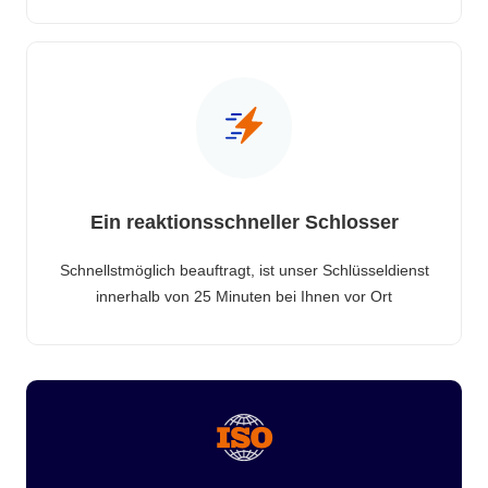
Ein reaktionsschneller Schlosser
Schnellstmöglich beauftragt, ist unser Schlüsseldienst
innerhalb von 25 Minuten bei Ihnen vor Ort