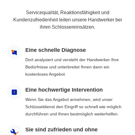
Servicequalität, Reaktionsfähigkeit und
Kundenzufriedenheit leiten unsere Handwerker bei
ihren Schlossereinsätzen.
Eine schnelle Diagnose
Dort analysiert und versteht der Handwerker Ihre
Bedürfnisse und unterbreitet Ihnen dann ein
kostenloses Angebot.
Eine hochwertige Intervention
Wenn Sie das Angebot annehmen, wird unser
Schlüsseldienst den Eingriff so schnell wie möglich
durchführen und Ihnen bestmöglich weiterhelfen.
Sie sind zufrieden und ohne