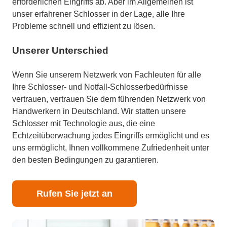
erforderlichen Eingriffs ab. Aber im Allgemeinen ist
unser erfahrener Schlosser in der Lage, alle Ihre
Probleme schnell und effizient zu lösen.
Unserer Unterschied
Wenn Sie unserem Netzwerk von Fachleuten für alle
Ihre Schlosser- und Notfall-Schlosserbedürfnisse
vertrauen, vertrauen Sie dem führenden Netzwerk von
Handwerkern in Deutschland. Wir statten unsere
Schlosser mit Technologie aus, die eine
Echtzeitüberwachung jedes Eingriffs ermöglicht und es
uns ermöglicht, Ihnen vollkommene Zufriedenheit unter
den besten Bedingungen zu garantieren.
Rufen Sie jetzt an