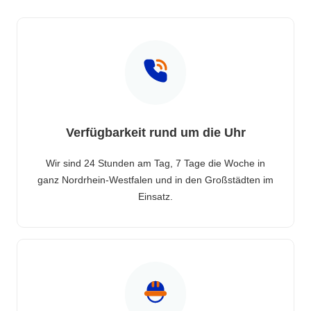
Verfügbarkeit rund um die Uhr
Wir sind 24 Stunden am Tag, 7 Tage die Woche in
ganz Nordrhein-Westfalen und in den Großstädten im
Einsatz.