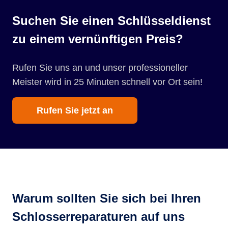
Suchen Sie einen Schlüsseldienst
zu einem vernünftigen Preis?
Rufen Sie uns an und unser professioneller
Meister wird in 25 Minuten schnell vor Ort sein!
Rufen Sie jetzt an
Warum sollten Sie sich bei Ihren
Schlosserreparaturen auf uns