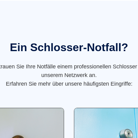
Ein Schlosser-Notfall?
trauen Sie Ihre Notfälle einem professionellen Schlosser
unserem Netzwerk an.
Erfahren Sie mehr über unsere häufigsten Eingriffe: