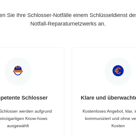
en Sie Ihre Schlosser-Notfälle einem Schlüsseldienst de
Notfall-Reparaturnetzwerks an.
petente Schlosser
Klare und überwacht
Schlosser werden aufgrund
Kostenloses Angebot, klar, 
 einzigartigen Know-hows
kommuniziert und ohne ve
ausgewählt
Kosten