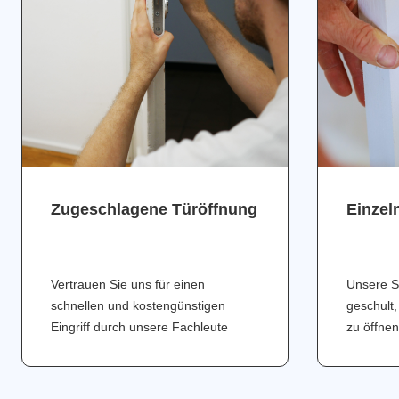
Zugeschlagene Türöffnung
Einzel
Vertrauen Sie uns für einen
Unsere S
schnellen und kostengünstigen
geschult,
Eingriff durch unsere Fachleute
zu öffnen