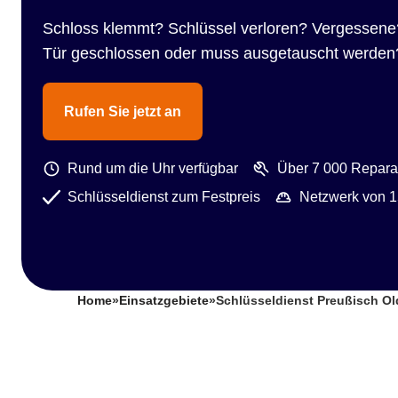
Schloss klemmt? Schlüssel verloren? Vergessene
Tür geschlossen oder muss ausgetauscht werden
Rufen Sie jetzt an
Rund um die Uhr verfügbar
Über 7 000 Reparat
Schlüsseldienst zum Festpreis
Netzwerk von 1
Home
»
Einsatzgebiete
»
Schlüsseldienst Preußisch Ol