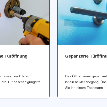
ne Türöffnung
Gepanzerte Türöffn
chlosser sind darauf
Das Öffnen einer gepanzer
 Ihre Tür beschädigungsfrei
ist ein heikler Vorgang. Üb
Sie ihn einem Fachmann