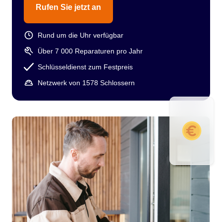
Rufen Sie jetzt an
Rund um die Uhr verfügbar
Über 7 000 Reparaturen pro Jahr
Schlüsseldienst zum Festpreis
Netzwerk von 1578 Schlossern