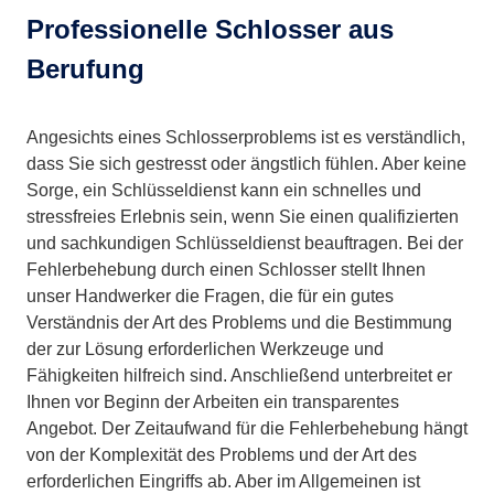
Professionelle Schlosser aus
Berufung
Angesichts eines Schlosserproblems ist es verständlich,
dass Sie sich gestresst oder ängstlich fühlen. Aber keine
Sorge, ein Schlüsseldienst kann ein schnelles und
stressfreies Erlebnis sein, wenn Sie einen qualifizierten
und sachkundigen Schlüsseldienst beauftragen. Bei der
Fehlerbehebung durch einen Schlosser stellt Ihnen
unser Handwerker die Fragen, die für ein gutes
Verständnis der Art des Problems und die Bestimmung
der zur Lösung erforderlichen Werkzeuge und
Fähigkeiten hilfreich sind. Anschließend unterbreitet er
Ihnen vor Beginn der Arbeiten ein transparentes
Angebot. Der Zeitaufwand für die Fehlerbehebung hängt
von der Komplexität des Problems und der Art des
erforderlichen Eingriffs ab. Aber im Allgemeinen ist