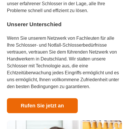
unser erfahrener Schlosser in der Lage, alle Ihre
Probleme schnell und effizient zu lösen.
Unserer Unterschied
Wenn Sie unserem Netzwerk von Fachleuten für alle
Ihre Schlosser- und Notfall-Schlosserbedürfnisse
vertrauen, vertrauen Sie dem führenden Netzwerk von
Handwerkern in Deutschland. Wir statten unsere
Schlosser mit Technologie aus, die eine
Echtzeitüberwachung jedes Eingriffs ermöglicht und es
uns ermöglicht, Ihnen vollkommene Zufriedenheit unter
den besten Bedingungen zu garantieren.
Rufen Sie jetzt an