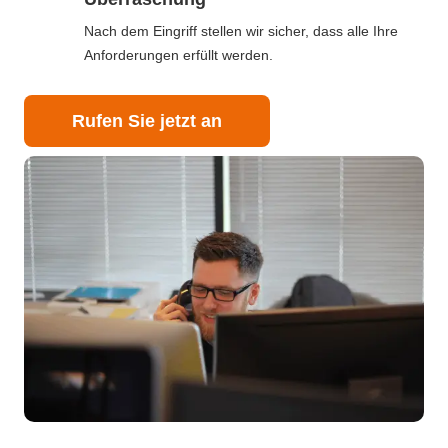
Nach dem Eingriff stellen wir sicher, dass alle Ihre
Anforderungen erfüllt werden.
Rufen Sie jetzt an