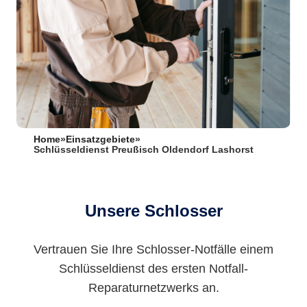
Home
»
Einsatzgebiete
»
Schlüsseldienst Preußisch Oldendorf Lashorst
Unsere Schlosser
Vertrauen Sie Ihre Schlosser-Notfälle einem
Schlüsseldienst des ersten Notfall-
Reparaturnetzwerks an.