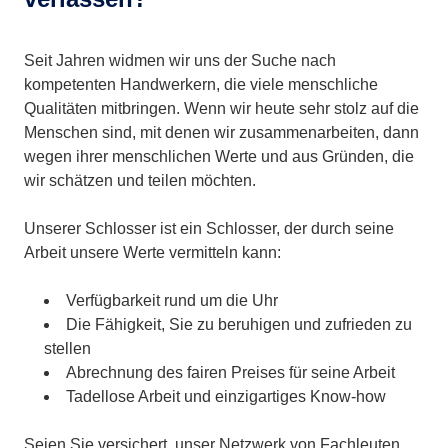
Seit Jahren widmen wir uns der Suche nach
kompetenten Handwerkern, die viele menschliche
Qualitäten mitbringen. Wenn wir heute sehr stolz auf die
Menschen sind, mit denen wir zusammenarbeiten, dann
wegen ihrer menschlichen Werte und aus Gründen, die
wir schätzen und teilen möchten.
Unserer Schlosser ist ein Schlosser, der durch seine
Arbeit unsere Werte vermitteln kann:
Verfügbarkeit rund um die Uhr
Die Fähigkeit, Sie zu beruhigen und zufrieden zu
stellen
Abrechnung des fairen Preises für seine Arbeit
Tadellose Arbeit und einzigartiges Know-how
Seien Sie versichert, unser Netzwerk von Fachleuten