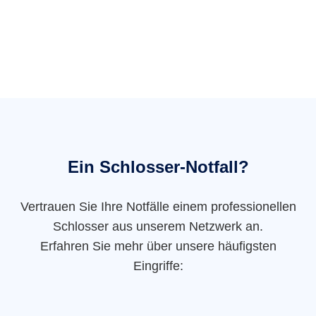
Ein Schlosser-Notfall?
Vertrauen Sie Ihre Notfälle einem professionellen
Schlosser aus unserem Netzwerk an.
Erfahren Sie mehr über unsere häufigsten
Eingriffe: