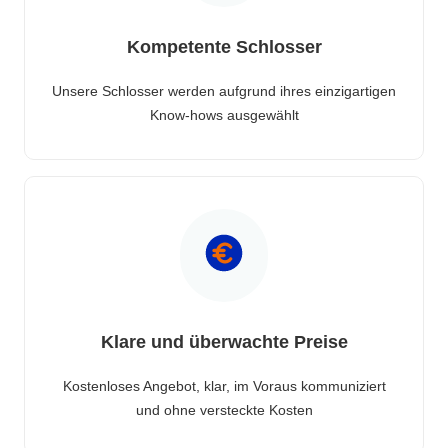
Kompetente Schlosser
Unsere Schlosser werden aufgrund ihres einzigartigen
Know-hows ausgewählt
Klare und überwachte Preise
Kostenloses Angebot, klar, im Voraus kommuniziert
und ohne versteckte Kosten