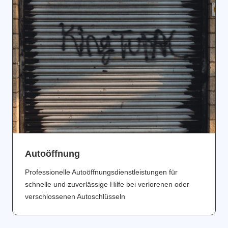
Аutoöffnung
Professionelle Autoöffnungsdienstleistungen für
schnelle und zuverlässige Hilfe bei verlorenen oder
verschlossenen Autoschlüsseln