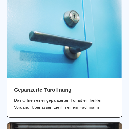
Gepanzerte Türöffnung
Das Öffnen einer gepanzerten Tür ist ein heikler
Vorgang. Überlassen Sie ihn einem Fachmann