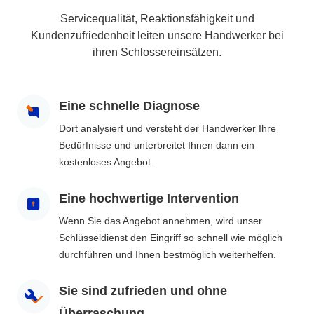
Servicequalität, Reaktionsfähigkeit und
Kundenzufriedenheit leiten unsere Handwerker bei
ihren Schlossereinsätzen.
Eine schnelle Diagnose
Dort analysiert und versteht der Handwerker Ihre
Bedürfnisse und unterbreitet Ihnen dann ein
kostenloses Angebot.
Eine hochwertige Intervention
Wenn Sie das Angebot annehmen, wird unser
Schlüsseldienst den Eingriff so schnell wie möglich
durchführen und Ihnen bestmöglich weiterhelfen.
Sie sind zufrieden und ohne
Überraschung