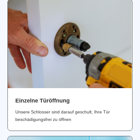
Einzelne Türöffnung
Unsere Schlosser sind darauf geschult, Ihre Tür
beschädigungsfrei zu öffnen