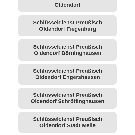
Oldendorf
Schlüsseldienst Preußisch
Oldendorf Fiegenburg
Schlüsseldienst Preußisch
Oldendorf Börninghausen
Schlüsseldienst Preußisch
Oldendorf Engershausen
Schlüsseldienst Preußisch
Oldendorf Schröttinghausen
Schlüsseldienst Preußisch
Oldendorf Stadt Melle