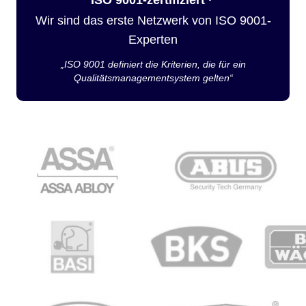
Wir sind das erste Netzwerk von ISO 9001-
Experten
„ISO 9001 definiert die Kriterien, die für ein
Qualitätsmanagementsystem gelten“