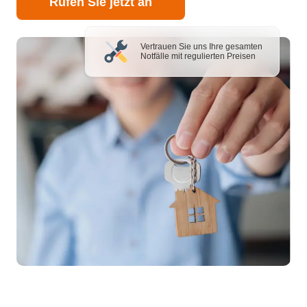
Rufen Sie jetzt an
Vertrauen Sie uns Ihre gesamten
Notfälle mit regulierten Preisen