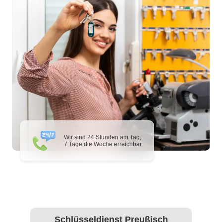
Wir sind 24 Stunden am Tag,
7 Tage die Woche erreichbar
Schlüsseldienst Preußisch