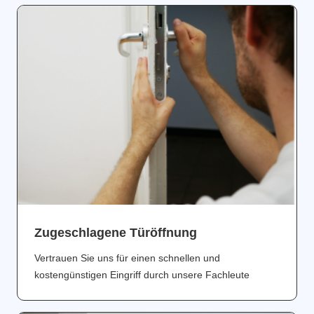
Zugeschlagene Türöffnung
Vertrauen Sie uns für einen schnellen und
kostengünstigen Eingriff durch unsere Fachleute