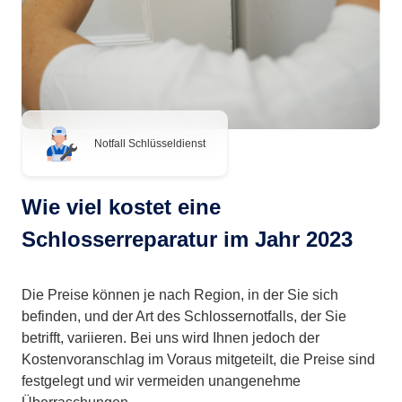
Notfall Schlüsseldienst
Wie viel kostet eine
Schlosserreparatur im Jahr 2023
Die Preise können je nach Region, in der Sie sich
befinden, und der Art des Schlossernotfalls, der Sie
betrifft, variieren. Bei uns wird Ihnen jedoch der
Kostenvoranschlag im Voraus mitgeteilt, die Preise sind
festgelegt und wir vermeiden unangenehme