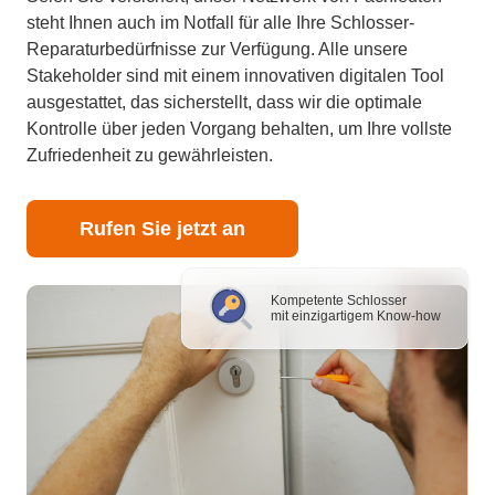
steht Ihnen auch im Notfall für alle Ihre Schlosser-
Reparaturbedürfnisse zur Verfügung. Alle unsere
Stakeholder sind mit einem innovativen digitalen Tool
ausgestattet, das sicherstellt, dass wir die optimale
Kontrolle über jeden Vorgang behalten, um Ihre vollste
Zufriedenheit zu gewährleisten.
Rufen Sie jetzt an
Kompetente Schlosser
mit einzigartigem Know-how