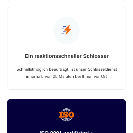
Ein reaktionsschneller Schlosser
Schnellstmöglich beauftragt, ist unser Schlüsseldienst
innerhalb von 25 Minuten bei Ihnen vor Ort
ISO 9001-zertifiziert ·