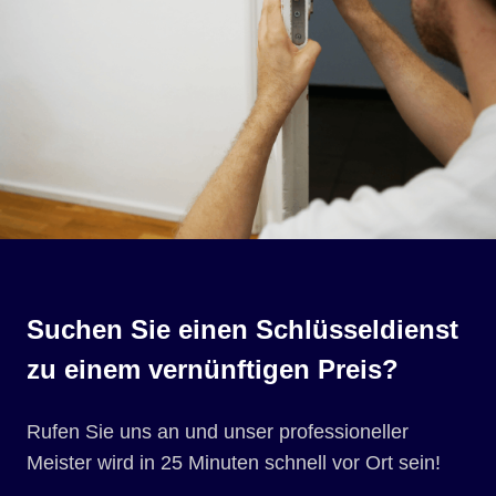
Suchen Sie einen Schlüsseldienst
zu einem vernünftigen Preis?
Rufen Sie uns an und unser professioneller
Meister wird in 25 Minuten schnell vor Ort sein!