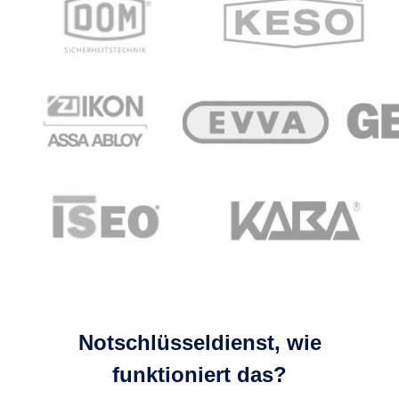
Notschlüsseldienst, wie
funktioniert das?