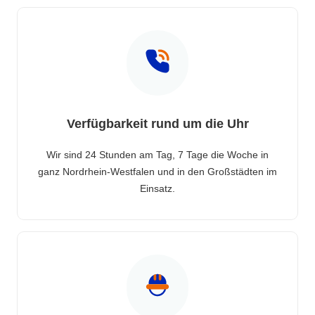
Verfügbarkeit rund um die Uhr
Wir sind 24 Stunden am Tag, 7 Tage die Woche in
ganz Nordrhein-Westfalen und in den Großstädten im
Einsatz.