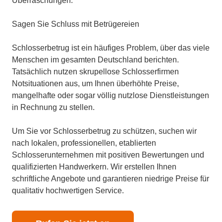
Überraschungen.
Sagen Sie Schluss mit Betrügereien
Schlosserbetrug ist ein häufiges Problem, über das viele
Menschen im gesamten Deutschland berichten.
Tatsächlich nutzen skrupellose Schlosserfirmen
Notsituationen aus, um Ihnen überhöhte Preise,
mangelhafte oder sogar völlig nutzlose Dienstleistungen
in Rechnung zu stellen.
Um Sie vor Schlosserbetrug zu schützen, suchen wir
nach lokalen, professionellen, etablierten
Schlosserunternehmen mit positiven Bewertungen und
qualifizierten Handwerkern. Wir erstellen Ihnen
schriftliche Angebote und garantieren niedrige Preise für
qualitativ hochwertigen Service.