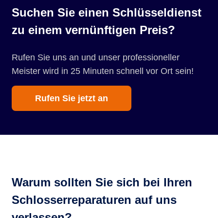
Suchen Sie einen Schlüsseldienst
zu einem vernünftigen Preis?
Rufen Sie uns an und unser professioneller
Meister wird in 25 Minuten schnell vor Ort sein!
Rufen Sie jetzt an
Warum sollten Sie sich bei Ihren
Schlosserreparaturen auf uns
verlassen?