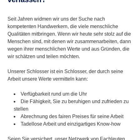
Seit Jahren widmen wir uns der Suche nach
kompetenten Handwerkern, die viele menschliche
Qualitäten mitbringen. Wenn wir heute sehr stolz auf die
Menschen sind, mit denen wir zusammenarbeiten, dann
wegen ihrer menschlichen Werte und aus Gründen, die
wir schätzen und teilen möchten.
Unserer Schlosser ist ein Schlosser, der durch seine
Arbeit unsere Werte vermitteln kann:
Verfügbarkeit rund um die Uhr
Die Fähigkeit, Sie zu beruhigen und zufrieden zu
stellen
Abrechnung des fairen Preises für seine Arbeit
Tadellose Arbeit und einzigartiges Know-how
Seien Sie versichert, unser Netzwerk von Fachleuten