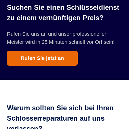
Suchen Sie einen Schlüsseldienst
zu einem vernünftigen Preis?
Rufen Sie uns an und unser professioneller
Meister wird in 25 Minuten schnell vor Ort sein!
Rufen Sie jetzt an
Warum sollten Sie sich bei Ihren
Schlosserreparaturen auf uns
verlassen?