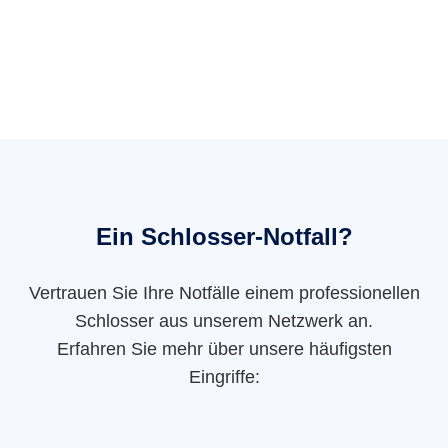
Ein Schlosser-Notfall?
Vertrauen Sie Ihre Notfälle einem professionellen
Schlosser aus unserem Netzwerk an.
Erfahren Sie mehr über unsere häufigsten
Eingriffe: