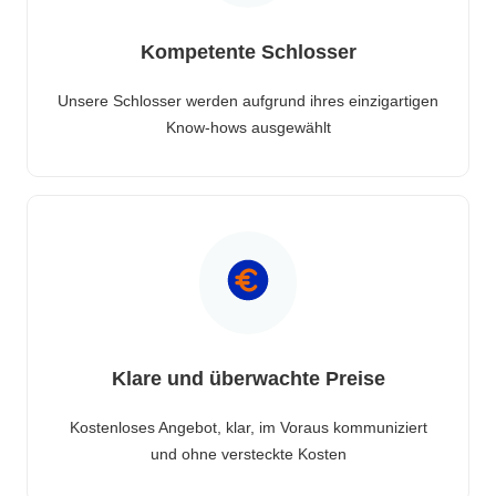
Kompetente Schlosser
Unsere Schlosser werden aufgrund ihres einzigartigen
Know-hows ausgewählt
Klare und überwachte Preise
Kostenloses Angebot, klar, im Voraus kommuniziert
und ohne versteckte Kosten