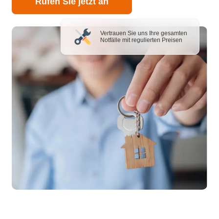
Rufen Sie jetzt an
Vertrauen Sie uns Ihre gesamten
Notfälle mit regulierten Preisen