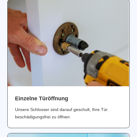
Einzelne Türöffnung
Unsere Schlosser sind darauf geschult, Ihre Tür
beschädigungsfrei zu öffnen