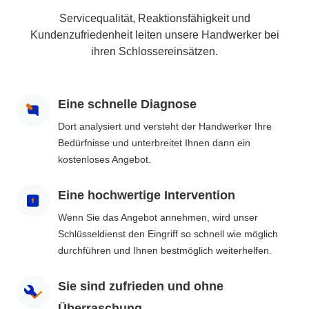
Servicequalität, Reaktionsfähigkeit und
Kundenzufriedenheit leiten unsere Handwerker bei
ihren Schlossereinsätzen.
Eine schnelle Diagnose
Dort analysiert und versteht der Handwerker Ihre
Bedürfnisse und unterbreitet Ihnen dann ein
kostenloses Angebot.
Eine hochwertige Intervention
Wenn Sie das Angebot annehmen, wird unser
Schlüsseldienst den Eingriff so schnell wie möglich
durchführen und Ihnen bestmöglich weiterhelfen.
Sie sind zufrieden und ohne
Überraschung