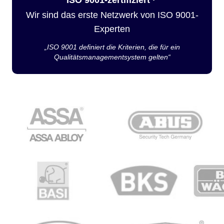
Wir sind das erste Netzwerk von ISO 9001-
Experten
„ISO 9001 definiert die Kriterien, die für ein
Qualitätsmanagementsystem gelten“