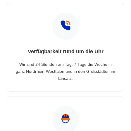
Verfügbarkeit rund um die Uhr
Wir sind 24 Stunden am Tag, 7 Tage die Woche in
ganz Nordrhein-Westfalen und in den Großstädten im
Einsatz.