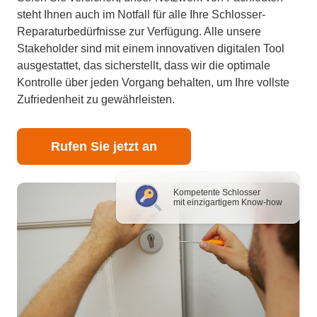
steht Ihnen auch im Notfall für alle Ihre Schlosser-
Reparaturbedürfnisse zur Verfügung. Alle unsere
Stakeholder sind mit einem innovativen digitalen Tool
ausgestattet, das sicherstellt, dass wir die optimale
Kontrolle über jeden Vorgang behalten, um Ihre vollste
Zufriedenheit zu gewährleisten.
Rufen Sie jetzt an
Kompetente Schlosser
mit einzigartigem Know-how