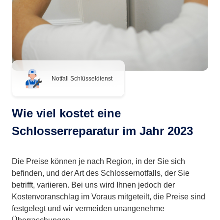
Notfall Schlüsseldienst
Wie viel kostet eine
Schlosserreparatur im Jahr 2023
Die Preise können je nach Region, in der Sie sich
befinden, und der Art des Schlossernotfalls, der Sie
betrifft, variieren. Bei uns wird Ihnen jedoch der
Kostenvoranschlag im Voraus mitgeteilt, die Preise sind
festgelegt und wir vermeiden unangenehme