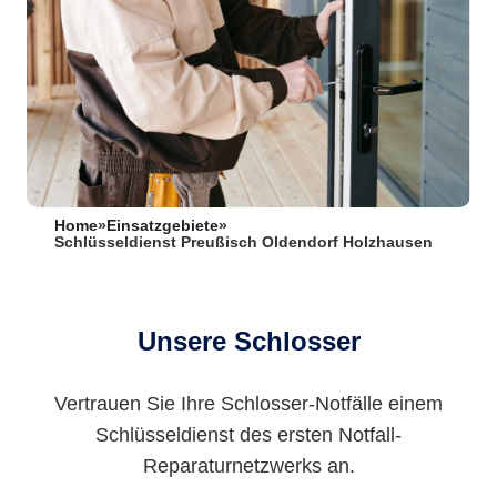
Home
»
Einsatzgebiete
»
Schlüsseldienst Preußisch Oldendorf Holzhausen
Unsere Schlosser
Vertrauen Sie Ihre Schlosser-Notfälle einem
Schlüsseldienst des ersten Notfall-
Reparaturnetzwerks an.