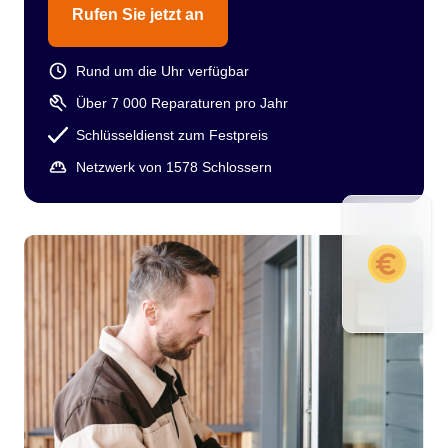
Rufen Sie jetzt an
Rund um die Uhr verfügbar
Über 7 000 Reparaturen pro Jahr
Schlüsseldienst zum Festpreis
Netzwerk von 1578 Schlossern