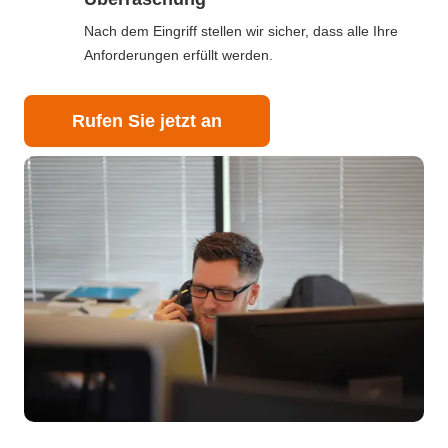
Nach dem Eingriff stellen wir sicher, dass alle Ihre
Anforderungen erfüllt werden.
Rufen Sie jetzt an