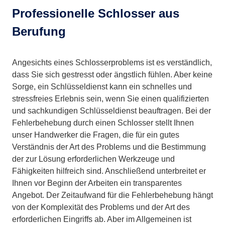
Professionelle Schlosser aus
Berufung
Angesichts eines Schlosserproblems ist es verständlich,
dass Sie sich gestresst oder ängstlich fühlen. Aber keine
Sorge, ein Schlüsseldienst kann ein schnelles und
stressfreies Erlebnis sein, wenn Sie einen qualifizierten
und sachkundigen Schlüsseldienst beauftragen. Bei der
Fehlerbehebung durch einen Schlosser stellt Ihnen
unser Handwerker die Fragen, die für ein gutes
Verständnis der Art des Problems und die Bestimmung
der zur Lösung erforderlichen Werkzeuge und
Fähigkeiten hilfreich sind. Anschließend unterbreitet er
Ihnen vor Beginn der Arbeiten ein transparentes
Angebot. Der Zeitaufwand für die Fehlerbehebung hängt
von der Komplexität des Problems und der Art des
erforderlichen Eingriffs ab. Aber im Allgemeinen ist