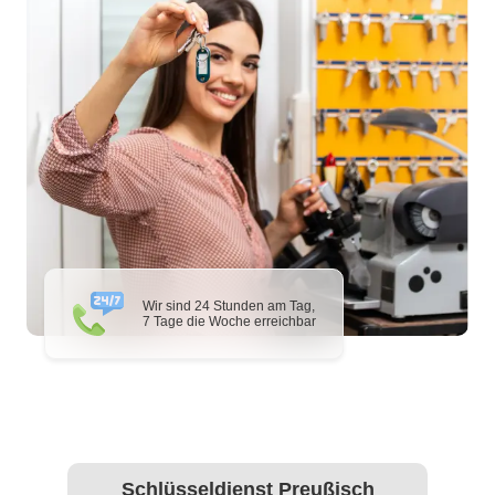
Wir sind 24 Stunden am Tag,
7 Tage die Woche erreichbar
Schlüsseldienst Preußisch