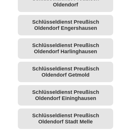
Oldendorf
Schlüsseldienst Preußisch
Oldendorf Engershausen
Schlüsseldienst Preußisch
Oldendorf Harlinghausen
Schlüsseldienst Preußisch
Oldendorf Getmold
Schlüsseldienst Preußisch
Oldendorf Eininghausen
Schlüsseldienst Preußisch
Oldendorf Stadt Melle