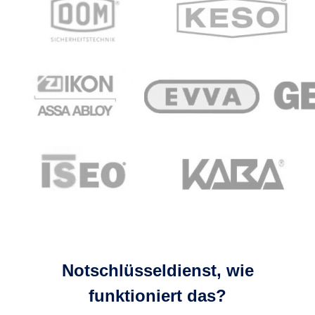
Notschlüsseldienst, wie
funktioniert das?