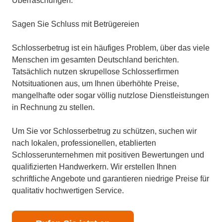
Überraschungen.
Sagen Sie Schluss mit Betrügereien
Schlosserbetrug ist ein häufiges Problem, über das viele
Menschen im gesamten Deutschland berichten.
Tatsächlich nutzen skrupellose Schlosserfirmen
Notsituationen aus, um Ihnen überhöhte Preise,
mangelhafte oder sogar völlig nutzlose Dienstleistungen
in Rechnung zu stellen.
Um Sie vor Schlosserbetrug zu schützen, suchen wir
nach lokalen, professionellen, etablierten
Schlosserunternehmen mit positiven Bewertungen und
qualifizierten Handwerkern. Wir erstellen Ihnen
schriftliche Angebote und garantieren niedrige Preise für
qualitativ hochwertigen Service.