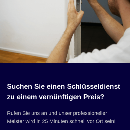
Suchen Sie einen Schlüsseldienst
zu einem vernünftigen Preis?
Rufen Sie uns an und unser professioneller
Meister wird in 25 Minuten schnell vor Ort sein!