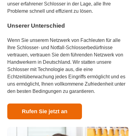
unser erfahrener Schlosser in der Lage, alle Ihre
Probleme schnell und effizient zu lösen.
Unserer Unterschied
Wenn Sie unserem Netzwerk von Fachleuten für alle
Ihre Schlosser- und Notfall-Schlosserbedürfnisse
vertrauen, vertrauen Sie dem führenden Netzwerk von
Handwerkern in Deutschland. Wir statten unsere
Schlosser mit Technologie aus, die eine
Echtzeitüberwachung jedes Eingriffs ermöglicht und es
uns ermöglicht, Ihnen vollkommene Zufriedenheit unter
den besten Bedingungen zu garantieren.
Rufen Sie jetzt an