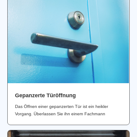
Gepanzerte Türöffnung
Das Öffnen einer gepanzerten Tür ist ein heikler
Vorgang. Überlassen Sie ihn einem Fachmann