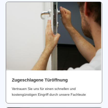
Zugeschlagene Türöffnung
Vertrauen Sie uns für einen schnellen und
kostengünstigen Eingriff durch unsere Fachleute