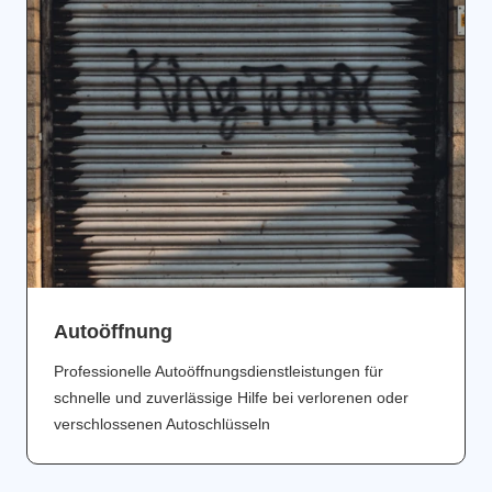
Аutoöffnung
Professionelle Autoöffnungsdienstleistungen für
schnelle und zuverlässige Hilfe bei verlorenen oder
verschlossenen Autoschlüsseln