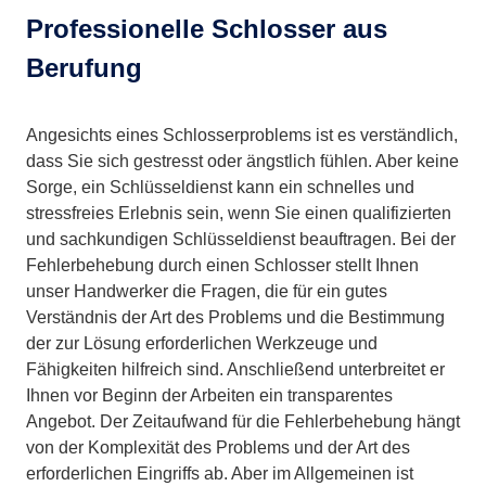
Professionelle Schlosser aus
Berufung
Angesichts eines Schlosserproblems ist es verständlich,
dass Sie sich gestresst oder ängstlich fühlen. Aber keine
Sorge, ein Schlüsseldienst kann ein schnelles und
stressfreies Erlebnis sein, wenn Sie einen qualifizierten
und sachkundigen Schlüsseldienst beauftragen. Bei der
Fehlerbehebung durch einen Schlosser stellt Ihnen
unser Handwerker die Fragen, die für ein gutes
Verständnis der Art des Problems und die Bestimmung
der zur Lösung erforderlichen Werkzeuge und
Fähigkeiten hilfreich sind. Anschließend unterbreitet er
Ihnen vor Beginn der Arbeiten ein transparentes
Angebot. Der Zeitaufwand für die Fehlerbehebung hängt
von der Komplexität des Problems und der Art des
erforderlichen Eingriffs ab. Aber im Allgemeinen ist