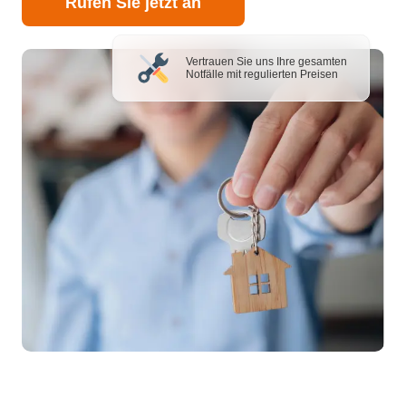
Rufen Sie jetzt an
Vertrauen Sie uns Ihre gesamten
Notfälle mit regulierten Preisen