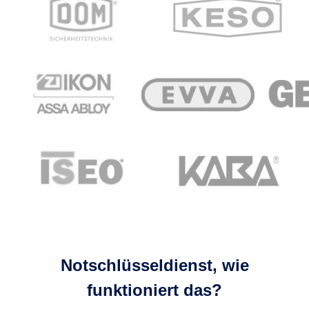
Notschlüsseldienst, wie
funktioniert das?