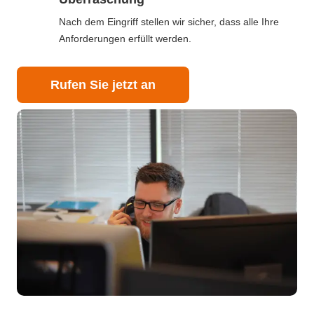
Nach dem Eingriff stellen wir sicher, dass alle Ihre
Anforderungen erfüllt werden.
Rufen Sie jetzt an