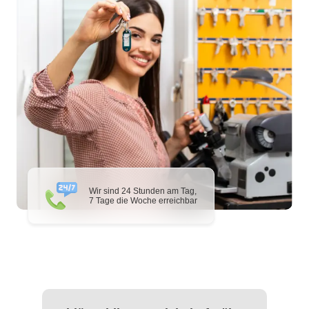
Wir sind 24 Stunden am Tag,
7 Tage die Woche erreichbar