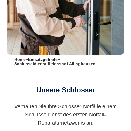
Home
»
Einsatzgebiete
»
Schlüsseldienst Reichshof Allinghausen
Unsere Schlosser
Vertrauen Sie Ihre Schlosser-Notfälle einem
Schlüsseldienst des ersten Notfall-
Reparaturnetzwerks an.