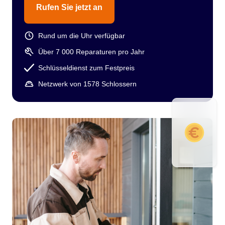
Rufen Sie jetzt an
Rund um die Uhr verfügbar
Über 7 000 Reparaturen pro Jahr
Schlüsseldienst zum Festpreis
Netzwerk von 1578 Schlossern