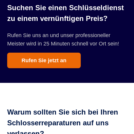
Suchen Sie einen Schlüsseldienst
zu einem vernünftigen Preis?
Rufen Sie uns an und unser professioneller
Meister wird in 25 Minuten schnell vor Ort sein!
Rufen Sie jetzt an
Warum sollten Sie sich bei Ihren
Schlosserreparaturen auf uns
verlassen?