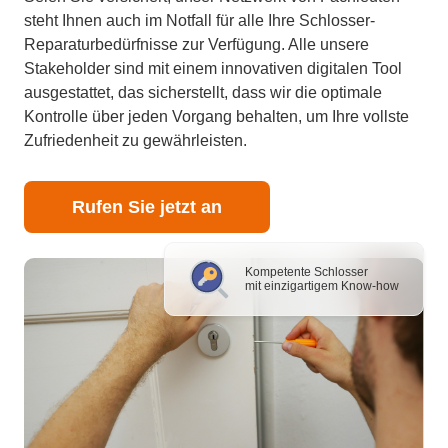
steht Ihnen auch im Notfall für alle Ihre Schlosser-
Reparaturbedürfnisse zur Verfügung. Alle unsere
Stakeholder sind mit einem innovativen digitalen Tool
ausgestattet, das sicherstellt, dass wir die optimale
Kontrolle über jeden Vorgang behalten, um Ihre vollste
Zufriedenheit zu gewährleisten.
Rufen Sie jetzt an
Kompetente Schlosser
mit einzigartigem Know-how