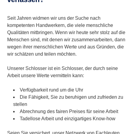
Seit Jahren widmen wir uns der Suche nach
kompetenten Handwerkern, die viele menschliche
Qualitäten mitbringen. Wenn wir heute sehr stolz auf die
Menschen sind, mit denen wir zusammenarbeiten, dann
wegen ihrer menschlichen Werte und aus Gründen, die
wir schätzen und teilen möchten.
Unserer Schlosser ist ein Schlosser, der durch seine
Arbeit unsere Werte vermitteln kann:
Verfügbarkeit rund um die Uhr
Die Fähigkeit, Sie zu beruhigen und zufrieden zu
stellen
Abrechnung des fairen Preises für seine Arbeit
Tadellose Arbeit und einzigartiges Know-how
Seien Sie versichert, unser Netzwerk von Fachleuten