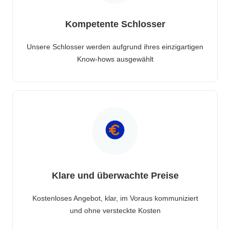
Kompetente Schlosser
Unsere Schlosser werden aufgrund ihres einzigartigen
Know-hows ausgewählt
Klare und überwachte Preise
Kostenloses Angebot, klar, im Voraus kommuniziert
und ohne versteckte Kosten