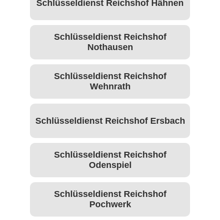
Schlüsseldienst Reichshof Hähnen
Schlüsseldienst Reichshof
Nothausen
Schlüsseldienst Reichshof
Wehnrath
Schlüsseldienst Reichshof Ersbach
Schlüsseldienst Reichshof
Odenspiel
Schlüsseldienst Reichshof
Pochwerk