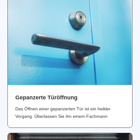
Gepanzerte Türöffnung
Das Öffnen einer gepanzerten Tür ist ein heikler
Vorgang. Überlassen Sie ihn einem Fachmann