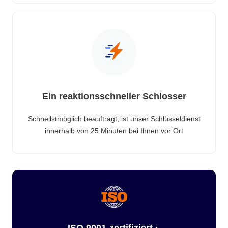
Ein reaktionsschneller Schlosser
Schnellstmöglich beauftragt, ist unser Schlüsseldienst
innerhalb von 25 Minuten bei Ihnen vor Ort
ISO 9001-zertifiziert ·