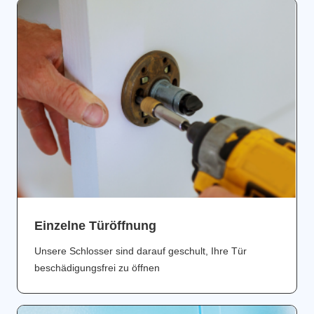
Einzelne Türöffnung
Unsere Schlosser sind darauf geschult, Ihre Tür
beschädigungsfrei zu öffnen