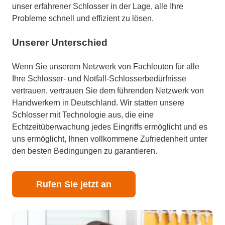
unser erfahrener Schlosser in der Lage, alle Ihre
Probleme schnell und effizient zu lösen.
Unserer Unterschied
Wenn Sie unserem Netzwerk von Fachleuten für alle
Ihre Schlosser- und Notfall-Schlosserbedürfnisse
vertrauen, vertrauen Sie dem führenden Netzwerk von
Handwerkern in Deutschland. Wir statten unsere
Schlosser mit Technologie aus, die eine
Echtzeitüberwachung jedes Eingriffs ermöglicht und es
uns ermöglicht, Ihnen vollkommene Zufriedenheit unter
den besten Bedingungen zu garantieren.
Rufen Sie jetzt an