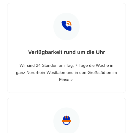
Verfügbarkeit rund um die Uhr
Wir sind 24 Stunden am Tag, 7 Tage die Woche in
ganz Nordrhein-Westfalen und in den Großstädten im
Einsatz.