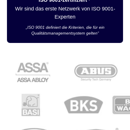
Wir sind das erste Netzwerk von ISO 9001-
Experten
„ISO 9001 definiert die Kriterien, die für ein
Qualitätsmanagementsystem gelten“