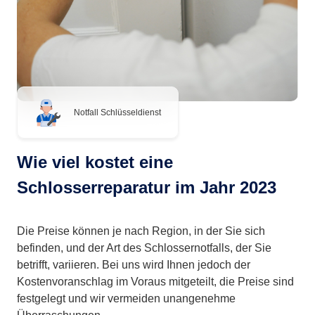
Notfall Schlüsseldienst
Wie viel kostet eine
Schlosserreparatur im Jahr 2023
Die Preise können je nach Region, in der Sie sich
befinden, und der Art des Schlossernotfalls, der Sie
betrifft, variieren. Bei uns wird Ihnen jedoch der
Kostenvoranschlag im Voraus mitgeteilt, die Preise sind
festgelegt und wir vermeiden unangenehme