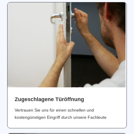
Zugeschlagene Türöffnung
Vertrauen Sie uns für einen schnellen und
kostengünstigen Eingriff durch unsere Fachleute