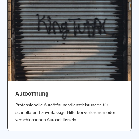
Аutoöffnung
Professionelle Autoöffnungsdienstleistungen für
schnelle und zuverlässige Hilfe bei verlorenen oder
verschlossenen Autoschlüsseln