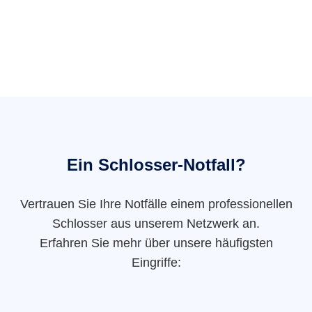
Ein Schlosser-Notfall?
Vertrauen Sie Ihre Notfälle einem professionellen
Schlosser aus unserem Netzwerk an.
Erfahren Sie mehr über unsere häufigsten
Eingriffe: