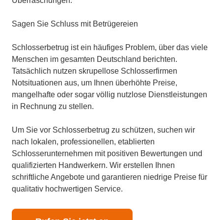
Überraschungen.
Sagen Sie Schluss mit Betrügereien
Schlosserbetrug ist ein häufiges Problem, über das viele
Menschen im gesamten Deutschland berichten.
Tatsächlich nutzen skrupellose Schlosserfirmen
Notsituationen aus, um Ihnen überhöhte Preise,
mangelhafte oder sogar völlig nutzlose Dienstleistungen
in Rechnung zu stellen.
Um Sie vor Schlosserbetrug zu schützen, suchen wir
nach lokalen, professionellen, etablierten
Schlosserunternehmen mit positiven Bewertungen und
qualifizierten Handwerkern. Wir erstellen Ihnen
schriftliche Angebote und garantieren niedrige Preise für
qualitativ hochwertigen Service.