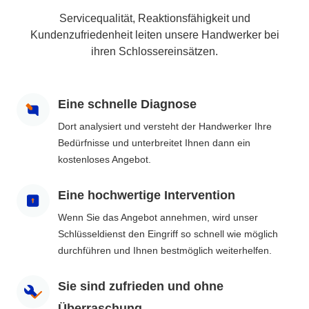
Servicequalität, Reaktionsfähigkeit und
Kundenzufriedenheit leiten unsere Handwerker bei
ihren Schlossereinsätzen.
Eine schnelle Diagnose
Dort analysiert und versteht der Handwerker Ihre
Bedürfnisse und unterbreitet Ihnen dann ein
kostenloses Angebot.
Eine hochwertige Intervention
Wenn Sie das Angebot annehmen, wird unser
Schlüsseldienst den Eingriff so schnell wie möglich
durchführen und Ihnen bestmöglich weiterhelfen.
Sie sind zufrieden und ohne
Überraschung