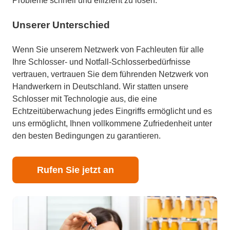
Probleme schnell und effizient zu lösen.
Unserer Unterschied
Wenn Sie unserem Netzwerk von Fachleuten für alle
Ihre Schlosser- und Notfall-Schlosserbedürfnisse
vertrauen, vertrauen Sie dem führenden Netzwerk von
Handwerkern in Deutschland. Wir statten unsere
Schlosser mit Technologie aus, die eine
Echtzeitüberwachung jedes Eingriffs ermöglicht und es
uns ermöglicht, Ihnen vollkommene Zufriedenheit unter
den besten Bedingungen zu garantieren.
Rufen Sie jetzt an