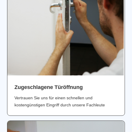
Zugeschlagene Türöffnung
Vertrauen Sie uns für einen schnellen und
kostengünstigen Eingriff durch unsere Fachleute