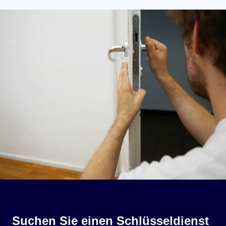
Suchen Sie einen Schlüsseldienst