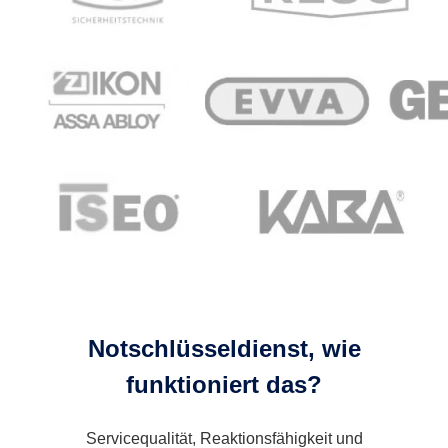
Notschlüsseldienst, wie
funktioniert das?
Servicequalität, Reaktionsfähigkeit und