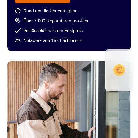
Rund um die Uhr verfügbar
Über 7 000 Reparaturen pro Jahr
Schlüsseldienst zum Festpreis
Netzwerk von 1578 Schlossern