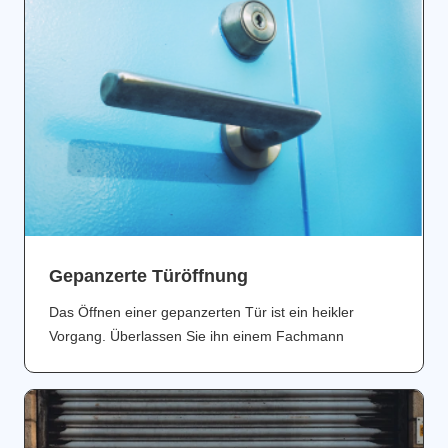
Gepanzerte Türöffnung
Das Öffnen einer gepanzerten Tür ist ein heikler
Vorgang. Überlassen Sie ihn einem Fachmann