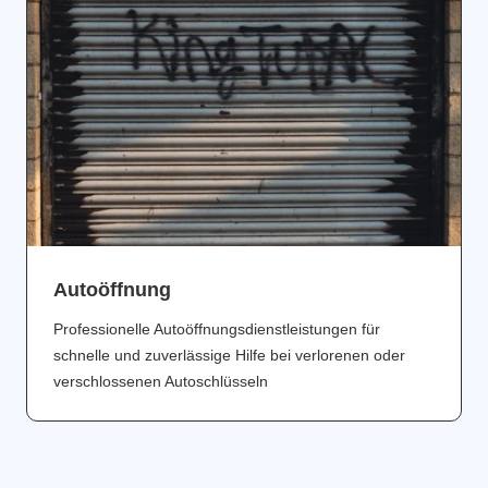
Аutoöffnung
Professionelle Autoöffnungsdienstleistungen für
schnelle und zuverlässige Hilfe bei verlorenen oder
verschlossenen Autoschlüsseln