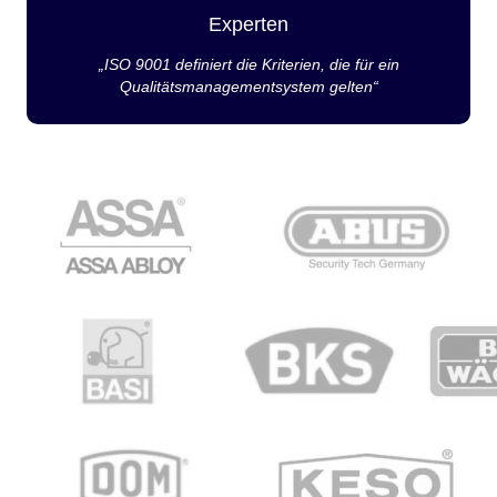
Experten
„ISO 9001 definiert die Kriterien, die für ein
Qualitätsmanagementsystem gelten“