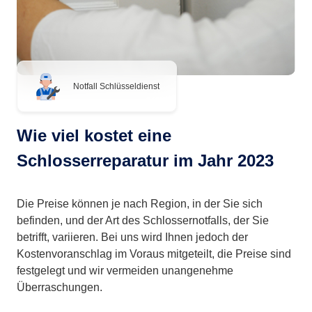
Notfall Schlüsseldienst
Wie viel kostet eine
Schlosserreparatur im Jahr 2023
Die Preise können je nach Region, in der Sie sich
befinden, und der Art des Schlossernotfalls, der Sie
betrifft, variieren. Bei uns wird Ihnen jedoch der
Kostenvoranschlag im Voraus mitgeteilt, die Preise sind
festgelegt und wir vermeiden unangenehme
Überraschungen.