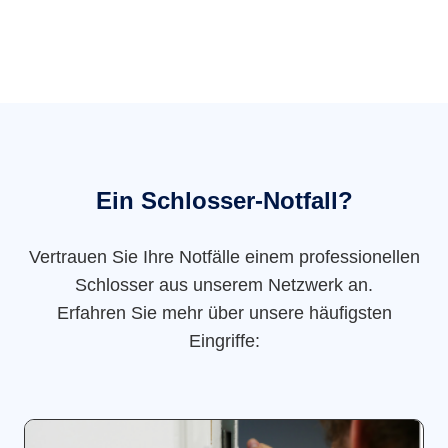
Ein Schlosser-Notfall?
Vertrauen Sie Ihre Notfälle einem professionellen
Schlosser aus unserem Netzwerk an.
Erfahren Sie mehr über unsere häufigsten
Eingriffe: