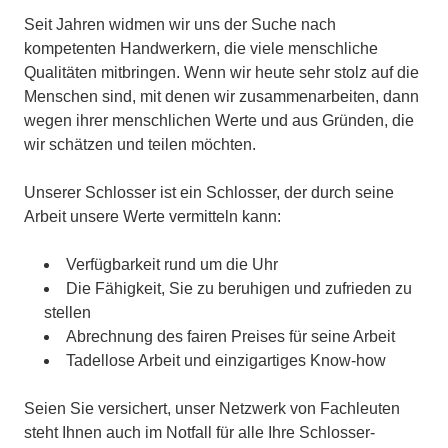
Seit Jahren widmen wir uns der Suche nach
kompetenten Handwerkern, die viele menschliche
Qualitäten mitbringen. Wenn wir heute sehr stolz auf die
Menschen sind, mit denen wir zusammenarbeiten, dann
wegen ihrer menschlichen Werte und aus Gründen, die
wir schätzen und teilen möchten.
Unserer Schlosser ist ein Schlosser, der durch seine
Arbeit unsere Werte vermitteln kann:
Verfügbarkeit rund um die Uhr
Die Fähigkeit, Sie zu beruhigen und zufrieden zu
stellen
Abrechnung des fairen Preises für seine Arbeit
Tadellose Arbeit und einzigartiges Know-how
Seien Sie versichert, unser Netzwerk von Fachleuten
steht Ihnen auch im Notfall für alle Ihre Schlosser-