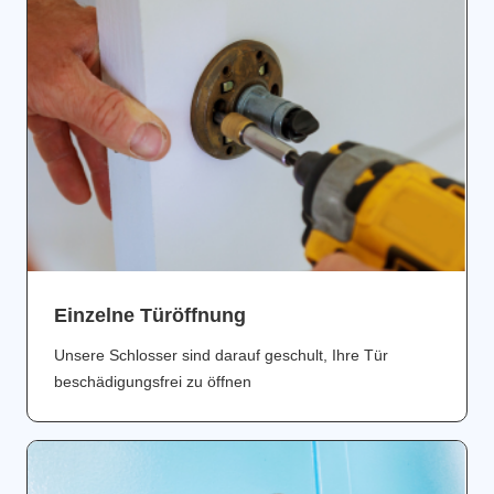
Einzelne Türöffnung
Unsere Schlosser sind darauf geschult, Ihre Tür
beschädigungsfrei zu öffnen