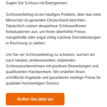
Sagen Sie Schluss mit Betrügereien
Schlosserbetrug ist ein häufiges Problem, über das viele
Menschen im gesamten Deutschland berichten.
Tatsächlich nutzen skrupellose Schlosserfirmen
Notsituationen aus, um Ihnen überhöhte Preise,
mangelhafte oder sogar völlig nutzlose Dienstleistungen
in Rechnung zu stellen.
Um Sie vor Schlosserbetrug zu schützen, suchen wir
nach lokalen, professionellen, etablierten
Schlosserunternehmen mit positiven Bewertungen und
qualifizierten Handwerkern. Wir erstellen Ihnen
schriftliche Angebote und garantieren niedrige Preise für
qualitativ hochwertigen Service.
Rufen Sie jetzt an