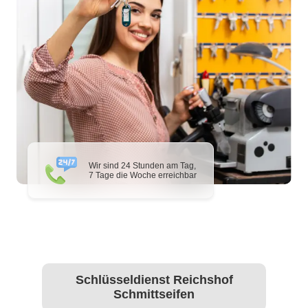
Wir sind 24 Stunden am Tag,
7 Tage die Woche erreichbar
Schlüsseldienst Reichshof
Schmittseifen