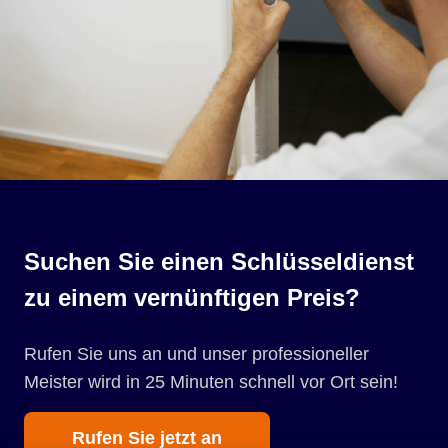
Suchen Sie einen Schlüsseldienst
zu einem vernünftigen Preis?
Rufen Sie uns an und unser professioneller
Meister wird in 25 Minuten schnell vor Ort sein!
Rufen Sie jetzt an