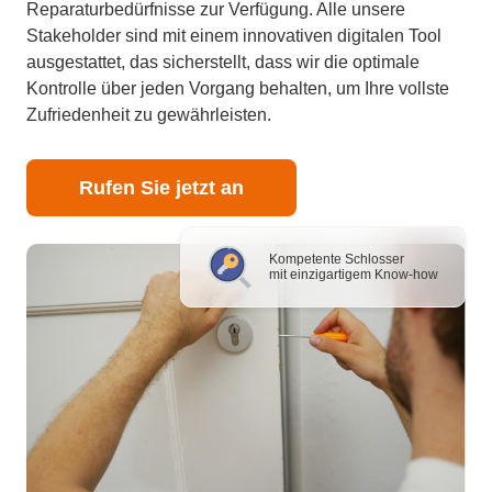
Reparaturbedürfnisse zur Verfügung. Alle unsere
Stakeholder sind mit einem innovativen digitalen Tool
ausgestattet, das sicherstellt, dass wir die optimale
Kontrolle über jeden Vorgang behalten, um Ihre vollste
Zufriedenheit zu gewährleisten.
Rufen Sie jetzt an
Kompetente Schlosser
mit einzigartigem Know-how