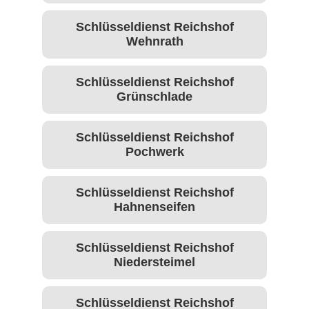
Schlüsseldienst Reichshof
Wehnrath
Schlüsseldienst Reichshof
Grünschlade
Schlüsseldienst Reichshof
Pochwerk
Schlüsseldienst Reichshof
Hahnenseifen
Schlüsseldienst Reichshof
Niedersteimel
Schlüsseldienst Reichshof