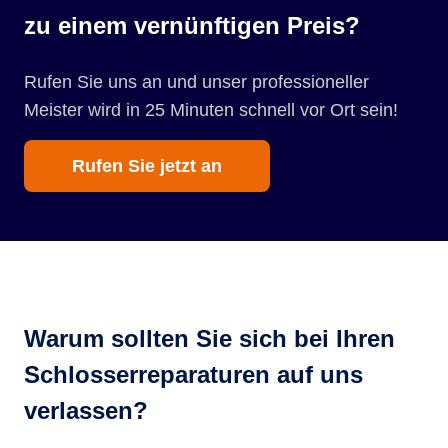
zu einem vernünftigen Preis?
Rufen Sie uns an und unser professioneller
Meister wird in 25 Minuten schnell vor Ort sein!
Rufen Sie jetzt an
Warum sollten Sie sich bei Ihren
Schlosserreparaturen auf uns
verlassen?