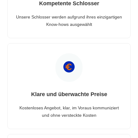
Kompetente Schlosser
Unsere Schlosser werden aufgrund ihres einzigartigen
Know-hows ausgewählt
Klare und überwachte Preise
Kostenloses Angebot, klar, im Voraus kommuniziert
und ohne versteckte Kosten