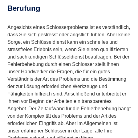
Berufung
Angesichts eines Schlosserproblems ist es verständlich,
dass Sie sich gestresst oder ängstlich fühlen. Aber keine
Sorge, ein Schlüsseldienst kann ein schnelles und
stressfreies Erlebnis sein, wenn Sie einen qualifizierten
und sachkundigen Schlüsseldienst beauftragen. Bei der
Fehlerbehebung durch einen Schlosser stellt Ihnen
unser Handwerker die Fragen, die für ein gutes
Verständnis der Art des Problems und die Bestimmung
der zur Lösung erforderlichen Werkzeuge und
Fähigkeiten hilfreich sind. Anschließend unterbreitet er
Ihnen vor Beginn der Arbeiten ein transparentes
Angebot. Der Zeitaufwand für die Fehlerbehebung hängt
von der Komplexität des Problems und der Art des
erforderlichen Eingriffs ab. Aber im Allgemeinen ist
unser erfahrener Schlosser in der Lage, alle Ihre