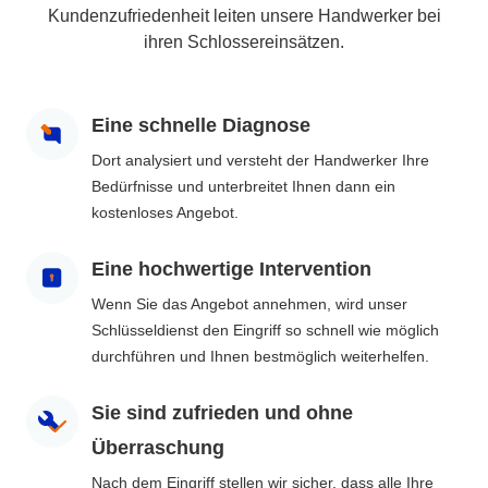
Kundenzufriedenheit leiten unsere Handwerker bei
ihren Schlossereinsätzen.
Eine schnelle Diagnose
Dort analysiert und versteht der Handwerker Ihre
Bedürfnisse und unterbreitet Ihnen dann ein
kostenloses Angebot.
Eine hochwertige Intervention
Wenn Sie das Angebot annehmen, wird unser
Schlüsseldienst den Eingriff so schnell wie möglich
durchführen und Ihnen bestmöglich weiterhelfen.
Sie sind zufrieden und ohne
Überraschung
Nach dem Eingriff stellen wir sicher, dass alle Ihre