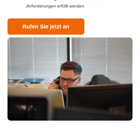
Anforderungen erfüllt werden.
Rufen Sie jetzt an