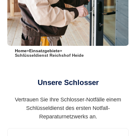
Home
»
Einsatzgebiete
»
Schlüsseldienst Reichshof Heide
Unsere Schlosser
Vertrauen Sie Ihre Schlosser-Notfälle einem
Schlüsseldienst des ersten Notfall-
Reparaturnetzwerks an.