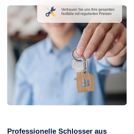
Vertrauen Sie uns Ihre gesamten
Notfälle mit regulierten Preisen
Professionelle Schlosser aus