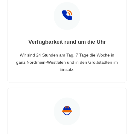
Verfügbarkeit rund um die Uhr
Wir sind 24 Stunden am Tag, 7 Tage die Woche in
ganz Nordrhein-Westfalen und in den Großstädten im
Einsatz.