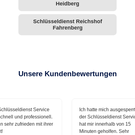
Heidberg
Schlüsseldienst Reichshof
Fahrenberg
Unsere Kundenbewertungen
hlüsseldienst Service
Ich hatte mich ausgesperrt 
hnell und professionell.
der Schlüsseldienst Servic
 sehr zufrieden mit ihrer
hat mir innerhalb von 15
Minuten geholfen. Sehr