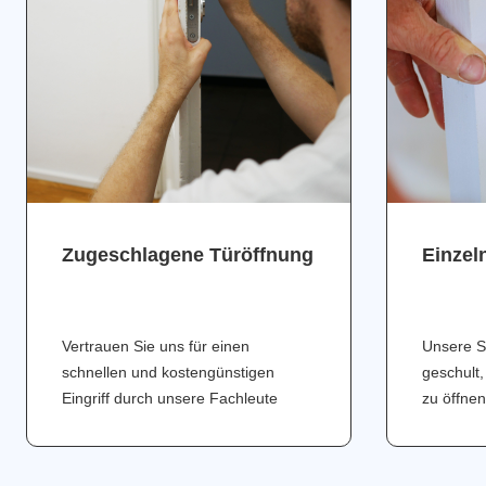
Zugeschlagene Türöffnung
Einzel
Vertrauen Sie uns für einen
Unsere S
schnellen und kostengünstigen
geschult,
Eingriff durch unsere Fachleute
zu öffnen