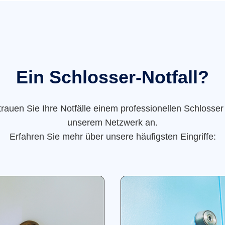
Ein Schlosser-Notfall?
trauen Sie Ihre Notfälle einem professionellen Schlosser
unserem Netzwerk an.
Erfahren Sie mehr über unsere häufigsten Eingriffe: