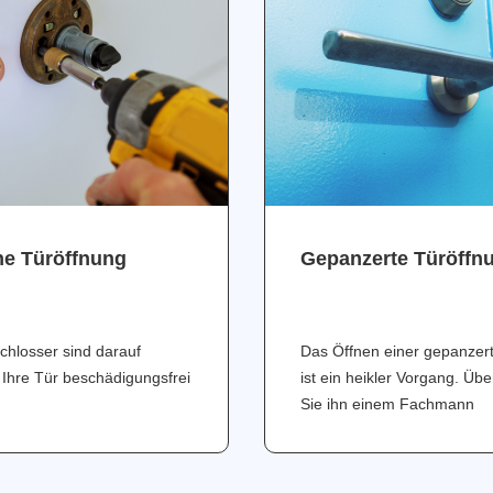
ne Türöffnung
Gepanzerte Türöffn
chlosser sind darauf
Das Öffnen einer gepanzer
 Ihre Tür beschädigungsfrei
ist ein heikler Vorgang. Üb
Sie ihn einem Fachmann