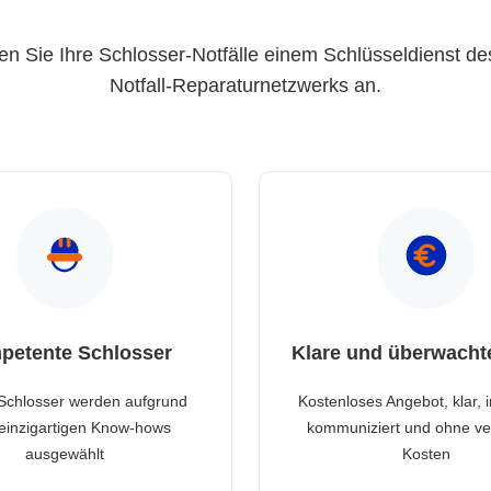
en Sie Ihre Schlosser-Notfälle einem Schlüsseldienst de
Notfall-Reparaturnetzwerks an.
petente Schlosser
Klare und überwacht
Schlosser werden aufgrund
Kostenloses Angebot, klar, 
 einzigartigen Know-hows
kommuniziert und ohne ve
ausgewählt
Kosten