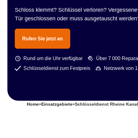
Schloss klemmt? Schlüssel verloren? Vergessene
Tür geschlossen oder muss ausgetauscht werden
Rufen Sie jetzt an
Rund um die Uhr verfügbar
Über 7 000 Reparat
Schlüsseldienst zum Festpreis
Netzwerk von 1
Home
»
Einsatzgebiete
»
Schlüsseldienst Rheine Kana