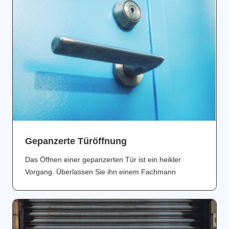
Gepanzerte Türöffnung
Das Öffnen einer gepanzerten Tür ist ein heikler
Vorgang. Überlassen Sie ihn einem Fachmann