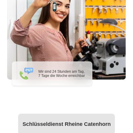
Wir sind 24 Stunden am Tag,
7 Tage die Woche erreichbar
Schlüsseldienst Rheine Catenhorn