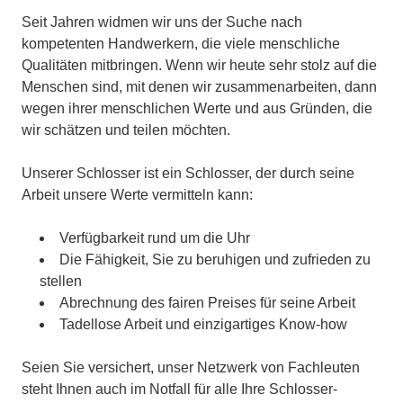
Seit Jahren widmen wir uns der Suche nach
kompetenten Handwerkern, die viele menschliche
Qualitäten mitbringen. Wenn wir heute sehr stolz auf die
Menschen sind, mit denen wir zusammenarbeiten, dann
wegen ihrer menschlichen Werte und aus Gründen, die
wir schätzen und teilen möchten.
Unserer Schlosser ist ein Schlosser, der durch seine
Arbeit unsere Werte vermitteln kann:
Verfügbarkeit rund um die Uhr
Die Fähigkeit, Sie zu beruhigen und zufrieden zu
stellen
Abrechnung des fairen Preises für seine Arbeit
Tadellose Arbeit und einzigartiges Know-how
Seien Sie versichert, unser Netzwerk von Fachleuten
steht Ihnen auch im Notfall für alle Ihre Schlosser-