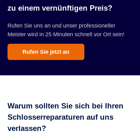
zu einem vernünftigen Preis?
Rufen Sie uns an und unser professioneller
Meister wird in 25 Minuten schnell vor Ort sein!
Rufen Sie jetzt an
Warum sollten Sie sich bei Ihren
Schlosserreparaturen auf uns
verlassen?