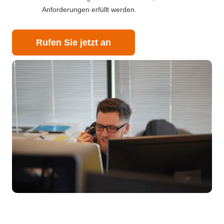
Anforderungen erfüllt werden.
Rufen Sie jetzt an