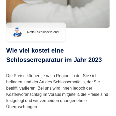
Notfall Schlüsseldienst
Wie viel kostet eine
Schlosserreparatur im Jahr 2023
Die Preise können je nach Region, in der Sie sich
befinden, und der Art des Schlossernotfalls, der Sie
betrifft, variieren. Bei uns wird Ihnen jedoch der
Kostenvoranschlag im Voraus mitgeteilt, die Preise sind
festgelegt und wir vermeiden unangenehme
Überraschungen.