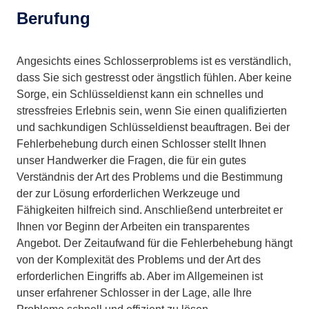
Berufung
Angesichts eines Schlosserproblems ist es verständlich,
dass Sie sich gestresst oder ängstlich fühlen. Aber keine
Sorge, ein Schlüsseldienst kann ein schnelles und
stressfreies Erlebnis sein, wenn Sie einen qualifizierten
und sachkundigen Schlüsseldienst beauftragen. Bei der
Fehlerbehebung durch einen Schlosser stellt Ihnen
unser Handwerker die Fragen, die für ein gutes
Verständnis der Art des Problems und die Bestimmung
der zur Lösung erforderlichen Werkzeuge und
Fähigkeiten hilfreich sind. Anschließend unterbreitet er
Ihnen vor Beginn der Arbeiten ein transparentes
Angebot. Der Zeitaufwand für die Fehlerbehebung hängt
von der Komplexität des Problems und der Art des
erforderlichen Eingriffs ab. Aber im Allgemeinen ist
unser erfahrener Schlosser in der Lage, alle Ihre