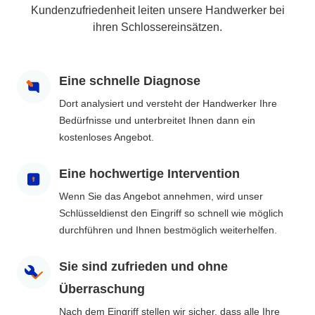
Kundenzufriedenheit leiten unsere Handwerker bei
ihren Schlossereinsätzen.
Eine schnelle Diagnose
Dort analysiert und versteht der Handwerker Ihre
Bedürfnisse und unterbreitet Ihnen dann ein
kostenloses Angebot.
Eine hochwertige Intervention
Wenn Sie das Angebot annehmen, wird unser
Schlüsseldienst den Eingriff so schnell wie möglich
durchführen und Ihnen bestmöglich weiterhelfen.
Sie sind zufrieden und ohne
Überraschung
Nach dem Eingriff stellen wir sicher, dass alle Ihre