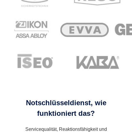
Notschlüsseldienst, wie
funktioniert das?
Servicequalität, Reaktionsfähigkeit und