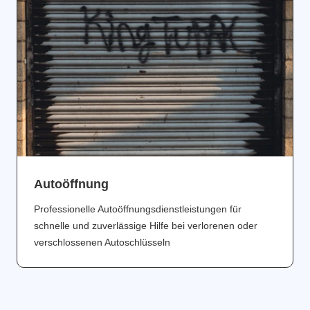
Аutoöffnung
Professionelle Autoöffnungsdienstleistungen für
schnelle und zuverlässige Hilfe bei verlorenen oder
verschlossenen Autoschlüsseln