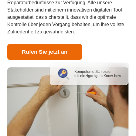
Reparaturbedürfnisse zur Verfügung. Alle unsere
Stakeholder sind mit einem innovativen digitalen Tool
ausgestattet, das sicherstellt, dass wir die optimale
Kontrolle über jeden Vorgang behalten, um Ihre vollste
Zufriedenheit zu gewährleisten.
Rufen Sie jetzt an
Kompetente Schlosser
mit einzigartigem Know-how