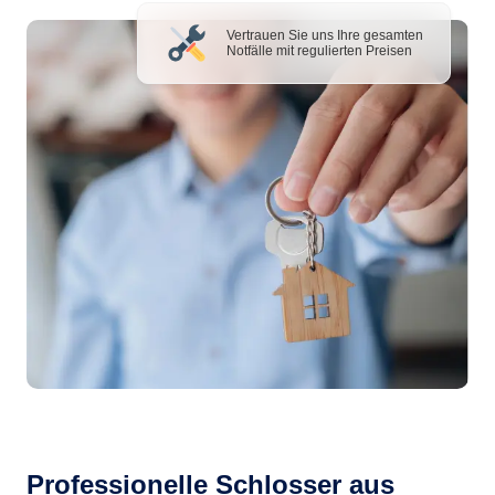
Vertrauen Sie uns Ihre gesamten
Notfälle mit regulierten Preisen
Professionelle Schlosser aus