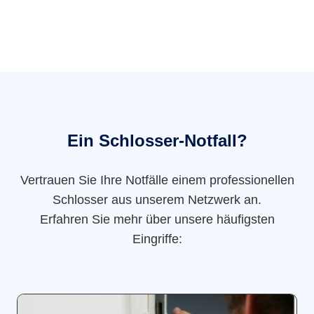
Ein Schlosser-Notfall?
Vertrauen Sie Ihre Notfälle einem professionellen
Schlosser aus unserem Netzwerk an.
Erfahren Sie mehr über unsere häufigsten
Eingriffe: