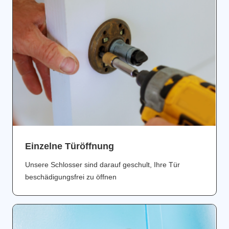
Einzelne Türöffnung
Unsere Schlosser sind darauf geschult, Ihre Tür
beschädigungsfrei zu öffnen