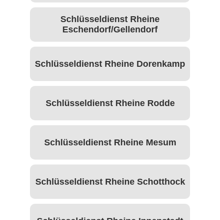
Schlüsseldienst Rheine
Eschendorf/Gellendorf
Schlüsseldienst Rheine Dorenkamp
Schlüsseldienst Rheine Rodde
Schlüsseldienst Rheine Mesum
Schlüsseldienst Rheine Schotthock