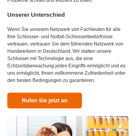
Probleme schnell und effizient zu lösen.
Unserer Unterschied
Wenn Sie unserem Netzwerk von Fachleuten für alle
Ihre Schlosser- und Notfall-Schlosserbedürfnisse
vertrauen, vertrauen Sie dem führenden Netzwerk von
Handwerkern in Deutschland. Wir statten unsere
Schlosser mit Technologie aus, die eine
Echtzeitüberwachung jedes Eingriffs ermöglicht und es
uns ermöglicht, Ihnen vollkommene Zufriedenheit unter
den besten Bedingungen zu garantieren.
Rufen Sie jetzt an