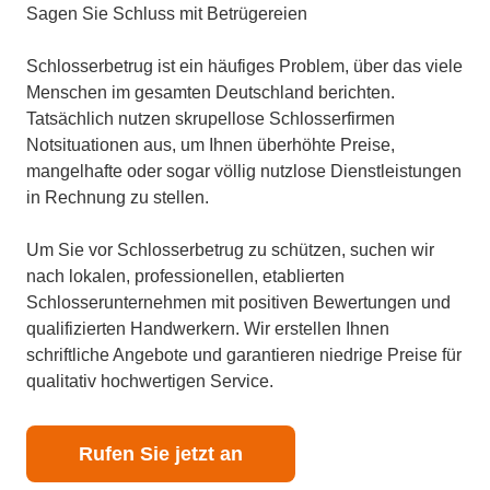
Sagen Sie Schluss mit Betrügereien
Schlosserbetrug ist ein häufiges Problem, über das viele
Menschen im gesamten Deutschland berichten.
Tatsächlich nutzen skrupellose Schlosserfirmen
Notsituationen aus, um Ihnen überhöhte Preise,
mangelhafte oder sogar völlig nutzlose Dienstleistungen
in Rechnung zu stellen.
Um Sie vor Schlosserbetrug zu schützen, suchen wir
nach lokalen, professionellen, etablierten
Schlosserunternehmen mit positiven Bewertungen und
qualifizierten Handwerkern. Wir erstellen Ihnen
schriftliche Angebote und garantieren niedrige Preise für
qualitativ hochwertigen Service.
Rufen Sie jetzt an