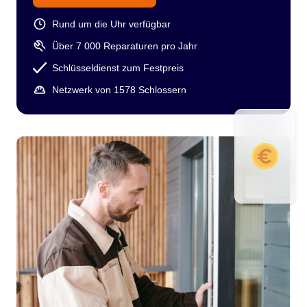
Rund um die Uhr verfügbar
Über 7 000 Reparaturen pro Jahr
Schlüsseldienst zum Festpreis
Netzwerk von 1578 Schlossern