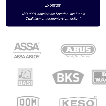
Experten
„ISO 9001 definiert die Kriterien, die für ein
Qualitätsmanagementsystem gelten“