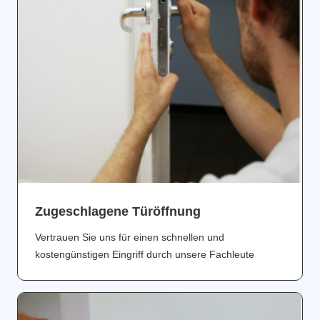
Zugeschlagene Türöffnung
Vertrauen Sie uns für einen schnellen und
kostengünstigen Eingriff durch unsere Fachleute