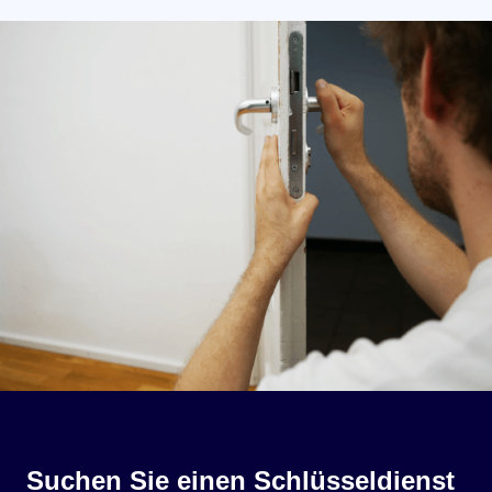
Suchen Sie einen Schlüsseldienst