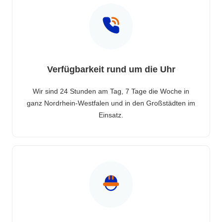
Verfügbarkeit rund um die Uhr
Wir sind 24 Stunden am Tag, 7 Tage die Woche in
ganz Nordrhein-Westfalen und in den Großstädten im
Einsatz.