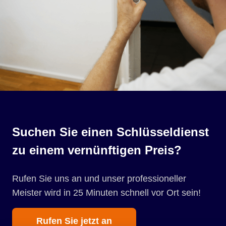
Suchen Sie einen Schlüsseldienst
zu einem vernünftigen Preis?
Rufen Sie uns an und unser professioneller
Meister wird in 25 Minuten schnell vor Ort sein!
Rufen Sie jetzt an