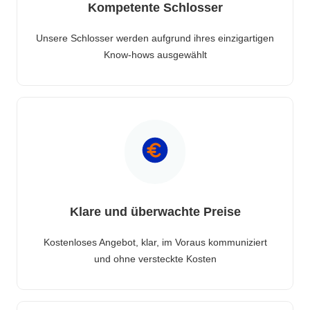
Kompetente Schlosser
Unsere Schlosser werden aufgrund ihres einzigartigen
Know-hows ausgewählt
Klare und überwachte Preise
Kostenloses Angebot, klar, im Voraus kommuniziert
und ohne versteckte Kosten