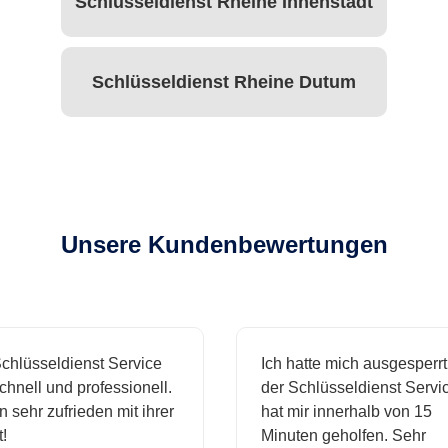
Schlüsseldienst Rheine Innenstadt
Schlüsseldienst Rheine Dutum
Unsere Kundenbewertungen
hlüsseldienst Service
Ich hatte mich ausgesperrt 
hnell und professionell.
der Schlüsseldienst Servic
 sehr zufrieden mit ihrer
hat mir innerhalb von 15
Minuten geholfen. Sehr