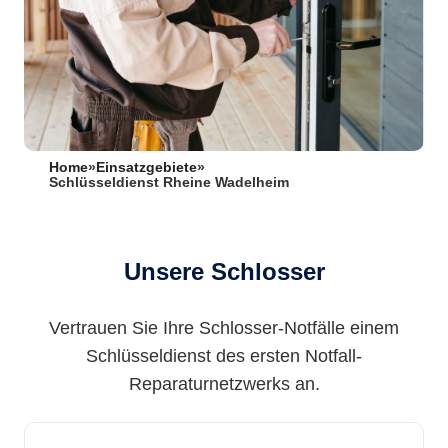
Home
»
Einsatzgebiete
»
Schlüsseldienst Rheine Wadelheim
Unsere Schlosser
Vertrauen Sie Ihre Schlosser-Notfälle einem
Schlüsseldienst des ersten Notfall-
Reparaturnetzwerks an.