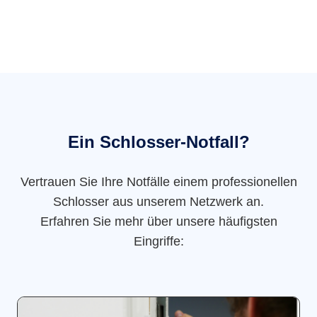
Ein Schlosser-Notfall?
Vertrauen Sie Ihre Notfälle einem professionellen
Schlosser aus unserem Netzwerk an.
Erfahren Sie mehr über unsere häufigsten
Eingriffe: