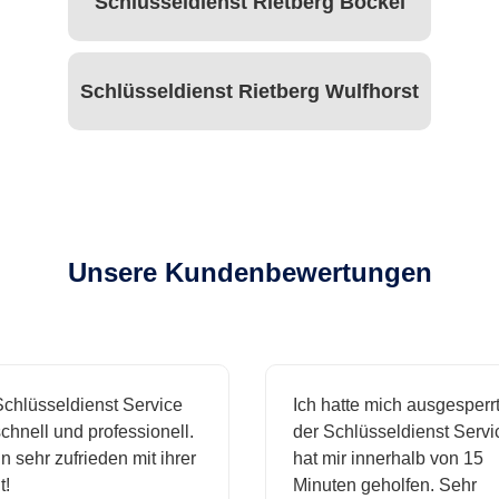
Schlüsseldienst Rietberg Bockel
Schlüsseldienst Rietberg Wulfhorst
Unsere Kundenbewertungen
hlüsseldienst Service
Ich hatte mich ausgesperrt 
hnell und professionell.
der Schlüsseldienst Servic
 sehr zufrieden mit ihrer
hat mir innerhalb von 15
Minuten geholfen. Sehr