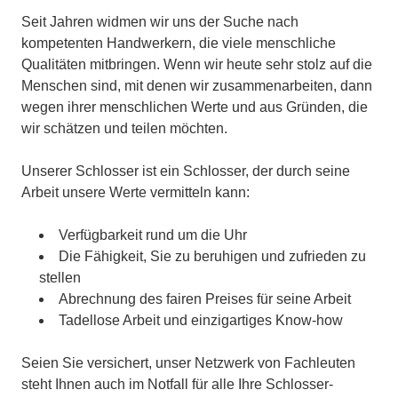
Seit Jahren widmen wir uns der Suche nach
kompetenten Handwerkern, die viele menschliche
Qualitäten mitbringen. Wenn wir heute sehr stolz auf die
Menschen sind, mit denen wir zusammenarbeiten, dann
wegen ihrer menschlichen Werte und aus Gründen, die
wir schätzen und teilen möchten.
Unserer Schlosser ist ein Schlosser, der durch seine
Arbeit unsere Werte vermitteln kann:
Verfügbarkeit rund um die Uhr
Die Fähigkeit, Sie zu beruhigen und zufrieden zu
stellen
Abrechnung des fairen Preises für seine Arbeit
Tadellose Arbeit und einzigartiges Know-how
Seien Sie versichert, unser Netzwerk von Fachleuten
steht Ihnen auch im Notfall für alle Ihre Schlosser-