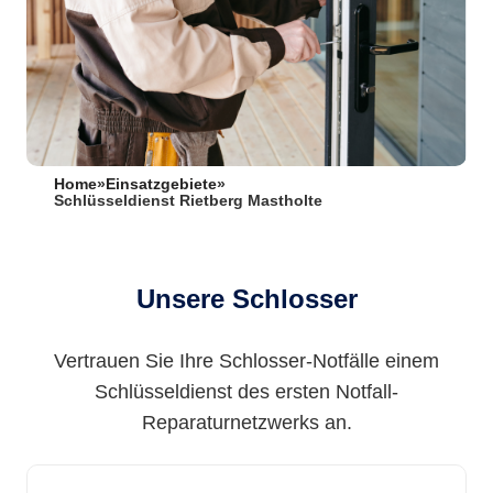
Home
»
Einsatzgebiete
»
Schlüsseldienst Rietberg Mastholte
Unsere Schlosser
Vertrauen Sie Ihre Schlosser-Notfälle einem
Schlüsseldienst des ersten Notfall-
Reparaturnetzwerks an.