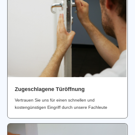
Zugeschlagene Türöffnung
Vertrauen Sie uns für einen schnellen und
kostengünstigen Eingriff durch unsere Fachleute