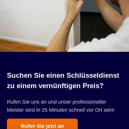
Suchen Sie einen Schlüsseldienst
zu einem vernünftigen Preis?
Rufen Sie uns an und unser professioneller
Meister wird in 25 Minuten schnell vor Ort sein!
Rufen Sie jetzt an