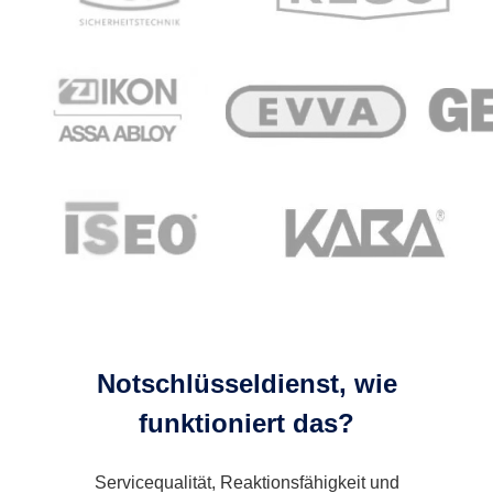
Notschlüsseldienst, wie
funktioniert das?
Servicequalität, Reaktionsfähigkeit und