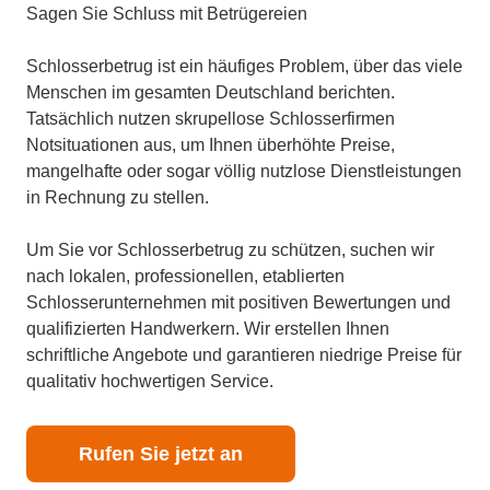
Sagen Sie Schluss mit Betrügereien
Schlosserbetrug ist ein häufiges Problem, über das viele
Menschen im gesamten Deutschland berichten.
Tatsächlich nutzen skrupellose Schlosserfirmen
Notsituationen aus, um Ihnen überhöhte Preise,
mangelhafte oder sogar völlig nutzlose Dienstleistungen
in Rechnung zu stellen.
Um Sie vor Schlosserbetrug zu schützen, suchen wir
nach lokalen, professionellen, etablierten
Schlosserunternehmen mit positiven Bewertungen und
qualifizierten Handwerkern. Wir erstellen Ihnen
schriftliche Angebote und garantieren niedrige Preise für
qualitativ hochwertigen Service.
Rufen Sie jetzt an