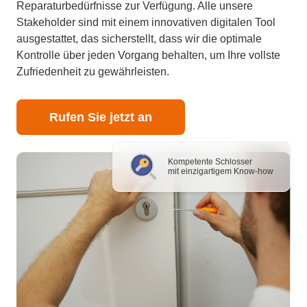
Reparaturbedürfnisse zur Verfügung. Alle unsere
Stakeholder sind mit einem innovativen digitalen Tool
ausgestattet, das sicherstellt, dass wir die optimale
Kontrolle über jeden Vorgang behalten, um Ihre vollste
Zufriedenheit zu gewährleisten.
Rufen Sie jetzt an
Kompetente Schlosser
mit einzigartigem Know-how