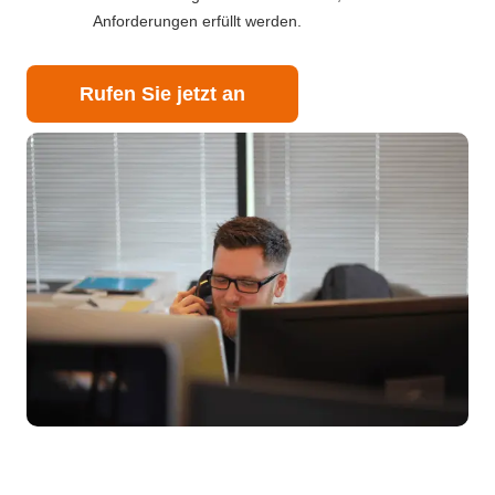
Anforderungen erfüllt werden.
Rufen Sie jetzt an