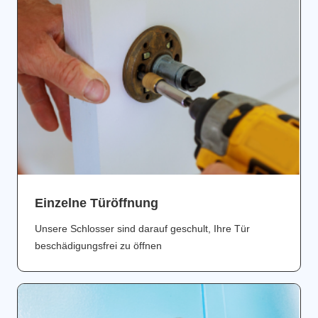
Einzelne Türöffnung
Unsere Schlosser sind darauf geschult, Ihre Tür
beschädigungsfrei zu öffnen