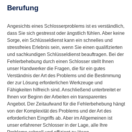
Berufung
Angesichts eines Schlosserproblems ist es verständlich,
dass Sie sich gestresst oder ängstlich fühlen. Aber keine
Sorge, ein Schlüsseldienst kann ein schnelles und
stressfreies Erlebnis sein, wenn Sie einen qualifizierten
und sachkundigen Schlüsseldienst beauftragen. Bei der
Fehlerbehebung durch einen Schlosser stellt Ihnen
unser Handwerker die Fragen, die für ein gutes
Verständnis der Art des Problems und die Bestimmung
der zur Lösung erforderlichen Werkzeuge und
Fähigkeiten hilfreich sind. Anschließend unterbreitet er
Ihnen vor Beginn der Arbeiten ein transparentes
Angebot. Der Zeitaufwand für die Fehlerbehebung hängt
von der Komplexität des Problems und der Art des
erforderlichen Eingriffs ab. Aber im Allgemeinen ist
unser erfahrener Schlosser in der Lage, alle Ihre