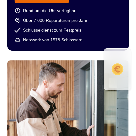
Rund um die Uhr verfügbar
Über 7 000 Reparaturen pro Jahr
Schlüsseldienst zum Festpreis
Netzwerk von 1578 Schlossern