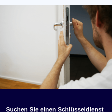
Suchen Sie einen Schlüsseldienst