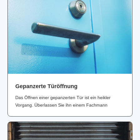
Gepanzerte Türöffnung
Das Öffnen einer gepanzerten Tür ist ein heikler
Vorgang. Überlassen Sie ihn einem Fachmann