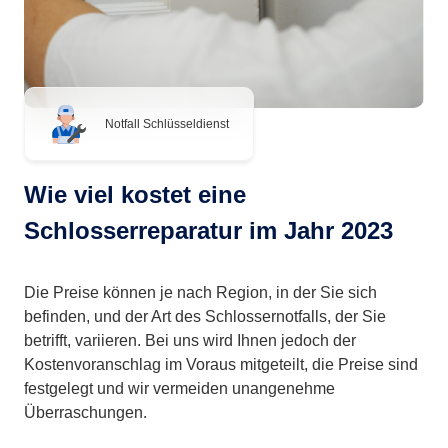
Notfall Schlüsseldienst
Wie viel kostet eine
Schlosserreparatur im Jahr 2023
Die Preise können je nach Region, in der Sie sich
befinden, und der Art des Schlossernotfalls, der Sie
betrifft, variieren. Bei uns wird Ihnen jedoch der
Kostenvoranschlag im Voraus mitgeteilt, die Preise sind
festgelegt und wir vermeiden unangenehme
Überraschungen.