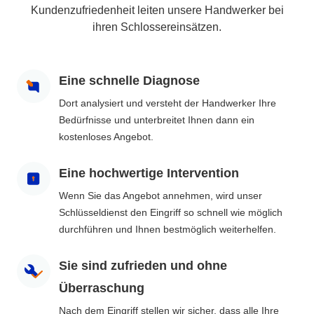
Kundenzufriedenheit leiten unsere Handwerker bei
ihren Schlossereinsätzen.
Eine schnelle Diagnose
Dort analysiert und versteht der Handwerker Ihre
Bedürfnisse und unterbreitet Ihnen dann ein
kostenloses Angebot.
Eine hochwertige Intervention
Wenn Sie das Angebot annehmen, wird unser
Schlüsseldienst den Eingriff so schnell wie möglich
durchführen und Ihnen bestmöglich weiterhelfen.
Sie sind zufrieden und ohne
Überraschung
Nach dem Eingriff stellen wir sicher, dass alle Ihre