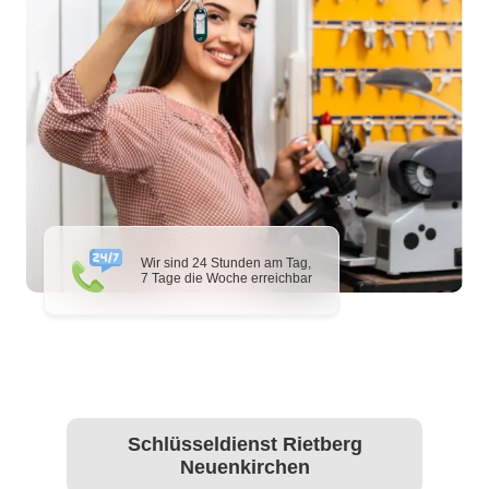
Wir sind 24 Stunden am Tag,
7 Tage die Woche erreichbar
Schlüsseldienst Rietberg
Neuenkirchen