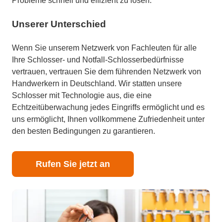
Probleme schnell und effizient zu lösen.
Unserer Unterschied
Wenn Sie unserem Netzwerk von Fachleuten für alle
Ihre Schlosser- und Notfall-Schlosserbedürfnisse
vertrauen, vertrauen Sie dem führenden Netzwerk von
Handwerkern in Deutschland. Wir statten unsere
Schlosser mit Technologie aus, die eine
Echtzeitüberwachung jedes Eingriffs ermöglicht und es
uns ermöglicht, Ihnen vollkommene Zufriedenheit unter
den besten Bedingungen zu garantieren.
Rufen Sie jetzt an