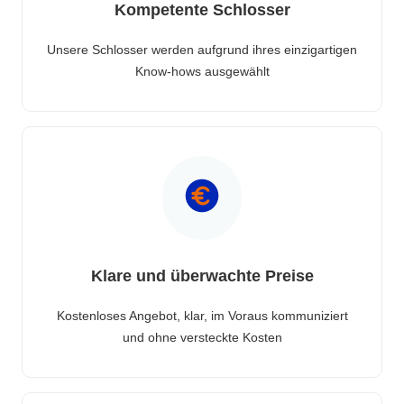
Kompetente Schlosser
Unsere Schlosser werden aufgrund ihres einzigartigen
Know-hows ausgewählt
Klare und überwachte Preise
Kostenloses Angebot, klar, im Voraus kommuniziert
und ohne versteckte Kosten