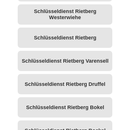
Schlüsseldienst Rietberg
Westerwiehe
Schlüsseldienst Rietberg
Schlüsseldienst Rietberg Varensell
Schlüsseldienst Rietberg Druffel
Schlüsseldienst Rietberg Bokel