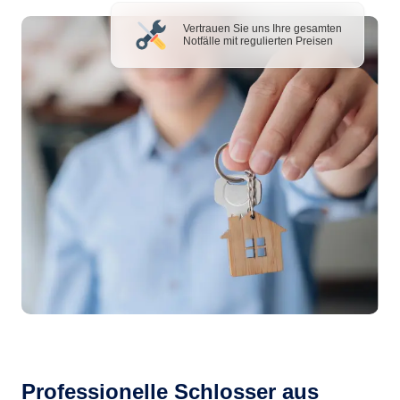
Vertrauen Sie uns Ihre gesamten
Notfälle mit regulierten Preisen
Professionelle Schlosser aus