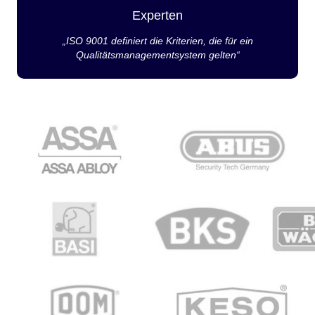
Experten
„ISO 9001 definiert die Kriterien, die für ein
Qualitätsmanagementsystem gelten“