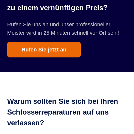
zu einem vernünftigen Preis?
Rufen Sie uns an und unser professioneller
Meister wird in 25 Minuten schnell vor Ort sein!
Rufen Sie jetzt an
Warum sollten Sie sich bei Ihren
Schlosserreparaturen auf uns
verlassen?