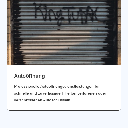
Аutoöffnung
Professionelle Autoöffnungsdienstleistungen für
schnelle und zuverlässige Hilfe bei verlorenen oder
verschlossenen Autoschlüsseln