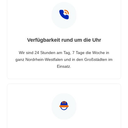
Verfügbarkeit rund um die Uhr
Wir sind 24 Stunden am Tag, 7 Tage die Woche in
ganz Nordrhein-Westfalen und in den Großstädten im
Einsatz.