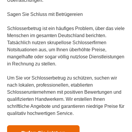
Überraschungen.
Sagen Sie Schluss mit Betrügereien
Schlosserbetrug ist ein häufiges Problem, über das viele
Menschen im gesamten Deutschland berichten.
Tatsächlich nutzen skrupellose Schlosserfirmen
Notsituationen aus, um Ihnen überhöhte Preise,
mangelhafte oder sogar völlig nutzlose Dienstleistungen
in Rechnung zu stellen.
Um Sie vor Schlosserbetrug zu schützen, suchen wir
nach lokalen, professionellen, etablierten
Schlosserunternehmen mit positiven Bewertungen und
qualifizierten Handwerkern. Wir erstellen Ihnen
schriftliche Angebote und garantieren niedrige Preise für
qualitativ hochwertigen Service.