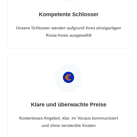
Kompetente Schlosser
Unsere Schlosser werden aufgrund ihres einzigartigen
Know-hows ausgewählt
Klare und überwachte Preise
Kostenloses Angebot, klar, im Voraus kommuniziert
und ohne versteckte Kosten