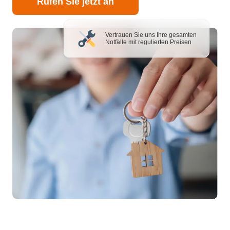
Rufen Sie jetzt an
Vertrauen Sie uns Ihre gesamten
Notfälle mit regulierten Preisen