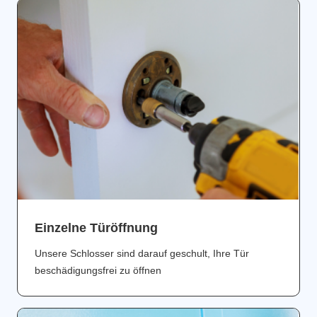
Einzelne Türöffnung
Unsere Schlosser sind darauf geschult, Ihre Tür
beschädigungsfrei zu öffnen