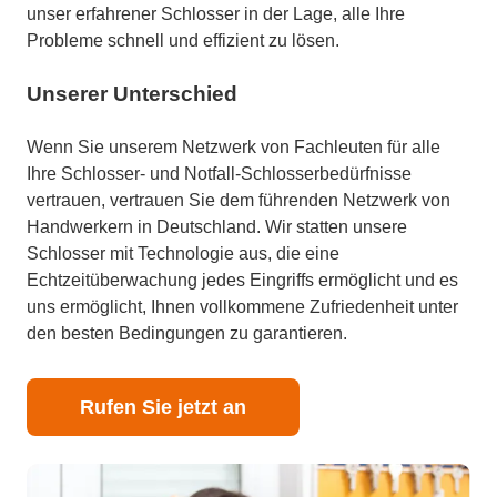
unser erfahrener Schlosser in der Lage, alle Ihre
Probleme schnell und effizient zu lösen.
Unserer Unterschied
Wenn Sie unserem Netzwerk von Fachleuten für alle
Ihre Schlosser- und Notfall-Schlosserbedürfnisse
vertrauen, vertrauen Sie dem führenden Netzwerk von
Handwerkern in Deutschland. Wir statten unsere
Schlosser mit Technologie aus, die eine
Echtzeitüberwachung jedes Eingriffs ermöglicht und es
uns ermöglicht, Ihnen vollkommene Zufriedenheit unter
den besten Bedingungen zu garantieren.
Rufen Sie jetzt an