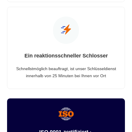
Ein reaktionsschneller Schlosser
Schnellstmöglich beauftragt, ist unser Schlüsseldienst
innerhalb von 25 Minuten bei Ihnen vor Ort
ISO 9001-zertifiziert ·