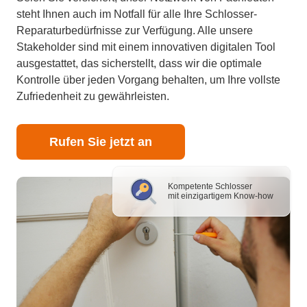
steht Ihnen auch im Notfall für alle Ihre Schlosser-
Reparaturbedürfnisse zur Verfügung. Alle unsere
Stakeholder sind mit einem innovativen digitalen Tool
ausgestattet, das sicherstellt, dass wir die optimale
Kontrolle über jeden Vorgang behalten, um Ihre vollste
Zufriedenheit zu gewährleisten.
Rufen Sie jetzt an
Kompetente Schlosser
mit einzigartigem Know-how