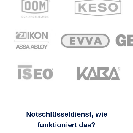
Notschlüsseldienst, wie
funktioniert das?