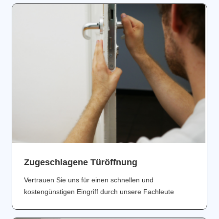
Zugeschlagene Türöffnung
Vertrauen Sie uns für einen schnellen und
kostengünstigen Eingriff durch unsere Fachleute