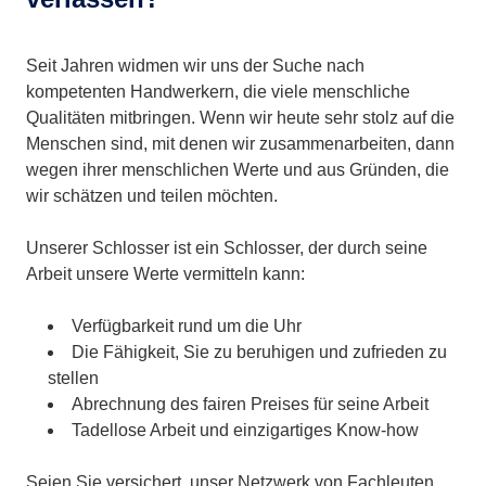
Seit Jahren widmen wir uns der Suche nach
kompetenten Handwerkern, die viele menschliche
Qualitäten mitbringen. Wenn wir heute sehr stolz auf die
Menschen sind, mit denen wir zusammenarbeiten, dann
wegen ihrer menschlichen Werte und aus Gründen, die
wir schätzen und teilen möchten.
Unserer Schlosser ist ein Schlosser, der durch seine
Arbeit unsere Werte vermitteln kann:
Verfügbarkeit rund um die Uhr
Die Fähigkeit, Sie zu beruhigen und zufrieden zu
stellen
Abrechnung des fairen Preises für seine Arbeit
Tadellose Arbeit und einzigartiges Know-how
Seien Sie versichert, unser Netzwerk von Fachleuten