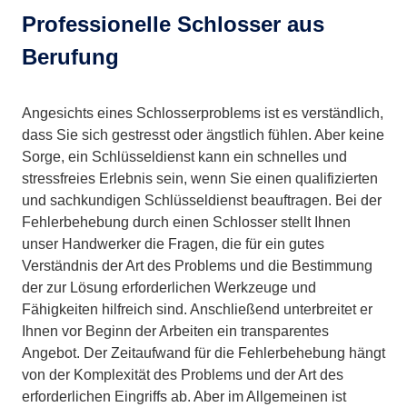
Professionelle Schlosser aus
Berufung
Angesichts eines Schlosserproblems ist es verständlich,
dass Sie sich gestresst oder ängstlich fühlen. Aber keine
Sorge, ein Schlüsseldienst kann ein schnelles und
stressfreies Erlebnis sein, wenn Sie einen qualifizierten
und sachkundigen Schlüsseldienst beauftragen. Bei der
Fehlerbehebung durch einen Schlosser stellt Ihnen
unser Handwerker die Fragen, die für ein gutes
Verständnis der Art des Problems und die Bestimmung
der zur Lösung erforderlichen Werkzeuge und
Fähigkeiten hilfreich sind. Anschließend unterbreitet er
Ihnen vor Beginn der Arbeiten ein transparentes
Angebot. Der Zeitaufwand für die Fehlerbehebung hängt
von der Komplexität des Problems und der Art des
erforderlichen Eingriffs ab. Aber im Allgemeinen ist