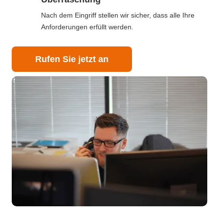
Nach dem Eingriff stellen wir sicher, dass alle Ihre
Anforderungen erfüllt werden.
Rufen Sie jetzt an