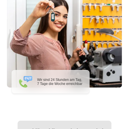
Wir sind 24 Stunden am Tag,
7 Tage die Woche erreichbar