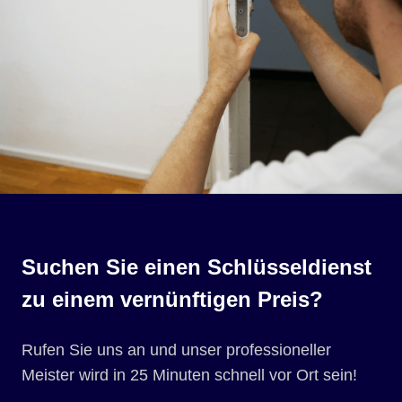
Suchen Sie einen Schlüsseldienst
zu einem vernünftigen Preis?
Rufen Sie uns an und unser professioneller
Meister wird in 25 Minuten schnell vor Ort sein!