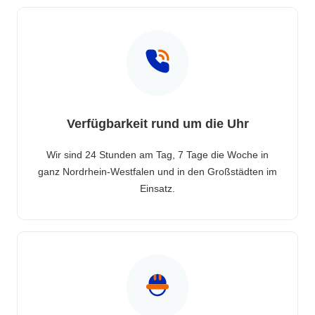
Verfügbarkeit rund um die Uhr
Wir sind 24 Stunden am Tag, 7 Tage die Woche in
ganz Nordrhein-Westfalen und in den Großstädten im
Einsatz.