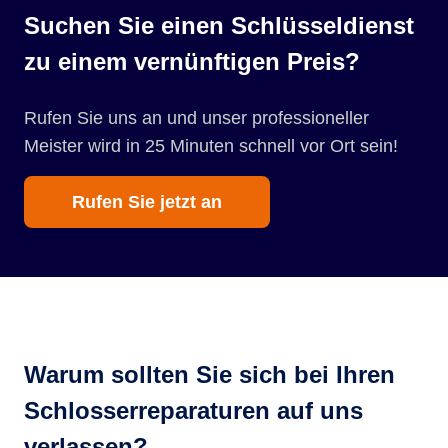
Suchen Sie einen Schlüsseldienst
zu einem vernünftigen Preis?
Rufen Sie uns an und unser professioneller
Meister wird in 25 Minuten schnell vor Ort sein!
Rufen Sie jetzt an
Warum sollten Sie sich bei Ihren
Schlosserreparaturen auf uns
verlassen?