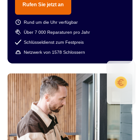
Rufen Sie jetzt an
Rund um die Uhr verfügbar
Über 7 000 Reparaturen pro Jahr
Schlüsseldienst zum Festpreis
Netzwerk von 1578 Schlossern