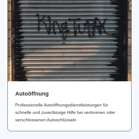
Аutoöffnung
Professionelle Autoöffnungsdienstleistungen für
schnelle und zuverlässige Hilfe bei verlorenen oder
verschlossenen Autoschlüsseln