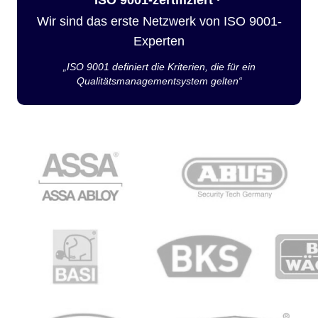
Wir sind das erste Netzwerk von ISO 9001-
Experten
„ISO 9001 definiert die Kriterien, die für ein
Qualitätsmanagementsystem gelten“