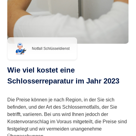
Notfall Schlüsseldienst
Wie viel kostet eine
Schlosserreparatur im Jahr 2023
Die Preise können je nach Region, in der Sie sich
befinden, und der Art des Schlossernotfalls, der Sie
betrifft, variieren. Bei uns wird Ihnen jedoch der
Kostenvoranschlag im Voraus mitgeteilt, die Preise sind
festgelegt und wir vermeiden unangenehme