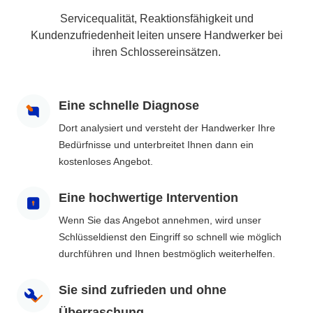
Servicequalität, Reaktionsfähigkeit und
Kundenzufriedenheit leiten unsere Handwerker bei
ihren Schlossereinsätzen.
Eine schnelle Diagnose
Dort analysiert und versteht der Handwerker Ihre
Bedürfnisse und unterbreitet Ihnen dann ein
kostenloses Angebot.
Eine hochwertige Intervention
Wenn Sie das Angebot annehmen, wird unser
Schlüsseldienst den Eingriff so schnell wie möglich
durchführen und Ihnen bestmöglich weiterhelfen.
Sie sind zufrieden und ohne
Überraschung