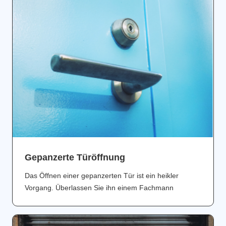
Gepanzerte Türöffnung
Das Öffnen einer gepanzerten Tür ist ein heikler
Vorgang. Überlassen Sie ihn einem Fachmann