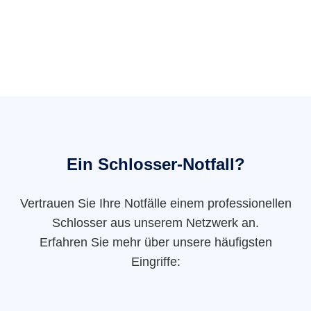
Ein Schlosser-Notfall?
Vertrauen Sie Ihre Notfälle einem professionellen
Schlosser aus unserem Netzwerk an.
Erfahren Sie mehr über unsere häufigsten
Eingriffe: