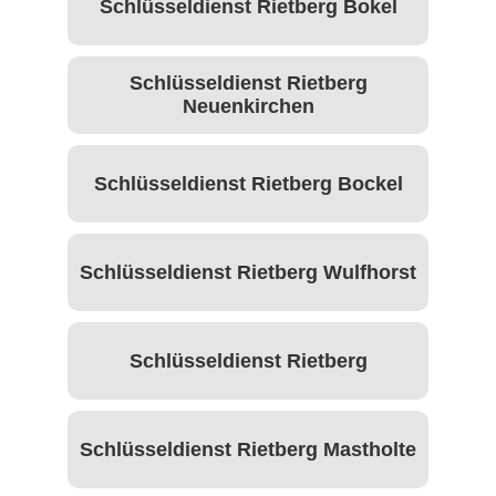
Schlüsseldienst Rietberg Bokel
Schlüsseldienst Rietberg
Neuenkirchen
Schlüsseldienst Rietberg Bockel
Schlüsseldienst Rietberg Wulfhorst
Schlüsseldienst Rietberg
Schlüsseldienst Rietberg Mastholte