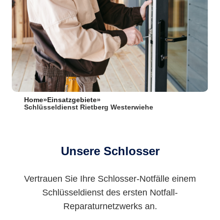
Home
»
Einsatzgebiete
»
Schlüsseldienst Rietberg Westerwiehe
Unsere Schlosser
Vertrauen Sie Ihre Schlosser-Notfälle einem
Schlüsseldienst des ersten Notfall-
Reparaturnetzwerks an.