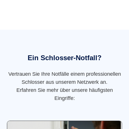
Ein Schlosser-Notfall?
Vertrauen Sie Ihre Notfälle einem professionellen
Schlosser aus unserem Netzwerk an.
Erfahren Sie mehr über unsere häufigsten
Eingriffe: