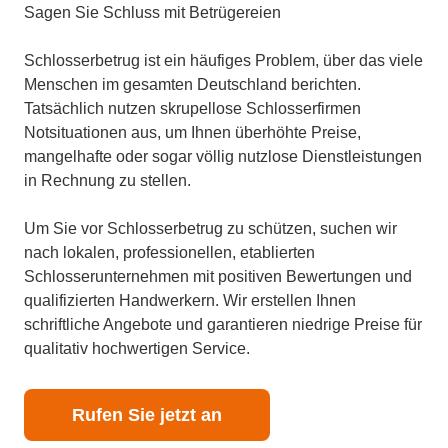
Sagen Sie Schluss mit Betrügereien
Schlosserbetrug ist ein häufiges Problem, über das viele
Menschen im gesamten Deutschland berichten.
Tatsächlich nutzen skrupellose Schlosserfirmen
Notsituationen aus, um Ihnen überhöhte Preise,
mangelhafte oder sogar völlig nutzlose Dienstleistungen
in Rechnung zu stellen.
Um Sie vor Schlosserbetrug zu schützen, suchen wir
nach lokalen, professionellen, etablierten
Schlosserunternehmen mit positiven Bewertungen und
qualifizierten Handwerkern. Wir erstellen Ihnen
schriftliche Angebote und garantieren niedrige Preise für
qualitativ hochwertigen Service.
Rufen Sie jetzt an