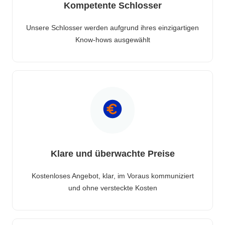
Kompetente Schlosser
Unsere Schlosser werden aufgrund ihres einzigartigen
Know-hows ausgewählt
Klare und überwachte Preise
Kostenloses Angebot, klar, im Voraus kommuniziert
und ohne versteckte Kosten