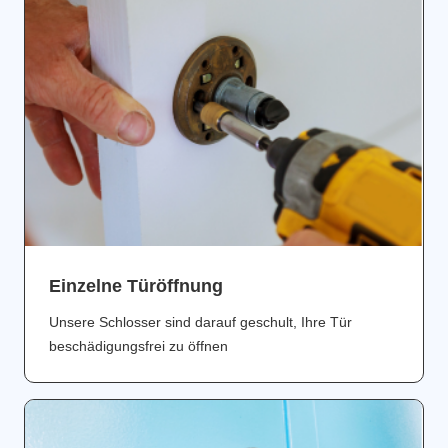
Einzelne Türöffnung
Unsere Schlosser sind darauf geschult, Ihre Tür
beschädigungsfrei zu öffnen