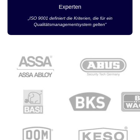
Experten
„ISO 9001 definiert die Kriterien, die für ein
Qualitätsmanagementsystem gelten“