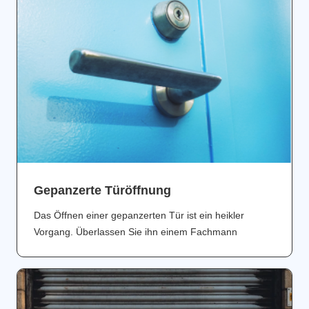
Gepanzerte Türöffnung
Das Öffnen einer gepanzerten Tür ist ein heikler
Vorgang. Überlassen Sie ihn einem Fachmann