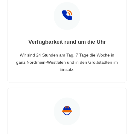
Verfügbarkeit rund um die Uhr
Wir sind 24 Stunden am Tag, 7 Tage die Woche in
ganz Nordrhein-Westfalen und in den Großstädten im
Einsatz.