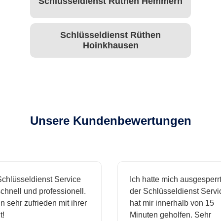
Schlüsseldienst Rüthen Hemmern
Schlüsseldienst Rüthen
Hoinkhausen
Unsere Kundenbewertungen
hlüsseldienst Service
Ich hatte mich ausgesperrt 
hnell und professionell.
der Schlüsseldienst Servic
 sehr zufrieden mit ihrer
hat mir innerhalb von 15
Minuten geholfen. Sehr