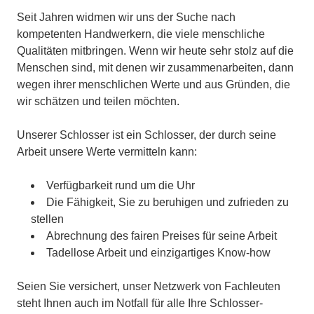
Seit Jahren widmen wir uns der Suche nach
kompetenten Handwerkern, die viele menschliche
Qualitäten mitbringen. Wenn wir heute sehr stolz auf die
Menschen sind, mit denen wir zusammenarbeiten, dann
wegen ihrer menschlichen Werte und aus Gründen, die
wir schätzen und teilen möchten.
Unserer Schlosser ist ein Schlosser, der durch seine
Arbeit unsere Werte vermitteln kann:
Verfügbarkeit rund um die Uhr
Die Fähigkeit, Sie zu beruhigen und zufrieden zu
stellen
Abrechnung des fairen Preises für seine Arbeit
Tadellose Arbeit und einzigartiges Know-how
Seien Sie versichert, unser Netzwerk von Fachleuten
steht Ihnen auch im Notfall für alle Ihre Schlosser-