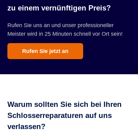
zu einem vernünftigen Preis?
Rufen Sie uns an und unser professioneller
Meister wird in 25 Minuten schnell vor Ort sein!
Rufen Sie jetzt an
Warum sollten Sie sich bei Ihren
Schlosserreparaturen auf uns
verlassen?