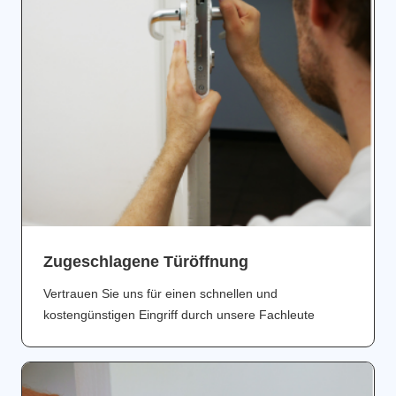
Zugeschlagene Türöffnung
Vertrauen Sie uns für einen schnellen und
kostengünstigen Eingriff durch unsere Fachleute