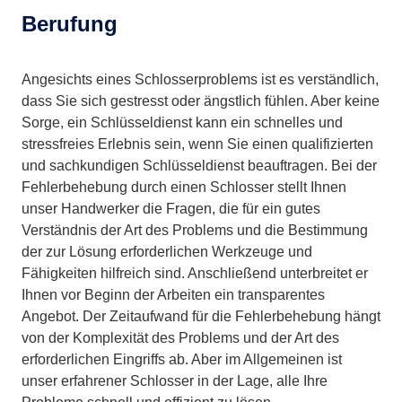
Berufung
Angesichts eines Schlosserproblems ist es verständlich,
dass Sie sich gestresst oder ängstlich fühlen. Aber keine
Sorge, ein Schlüsseldienst kann ein schnelles und
stressfreies Erlebnis sein, wenn Sie einen qualifizierten
und sachkundigen Schlüsseldienst beauftragen. Bei der
Fehlerbehebung durch einen Schlosser stellt Ihnen
unser Handwerker die Fragen, die für ein gutes
Verständnis der Art des Problems und die Bestimmung
der zur Lösung erforderlichen Werkzeuge und
Fähigkeiten hilfreich sind. Anschließend unterbreitet er
Ihnen vor Beginn der Arbeiten ein transparentes
Angebot. Der Zeitaufwand für die Fehlerbehebung hängt
von der Komplexität des Problems und der Art des
erforderlichen Eingriffs ab. Aber im Allgemeinen ist
unser erfahrener Schlosser in der Lage, alle Ihre