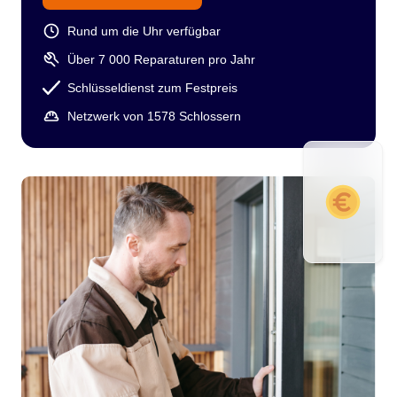
Rund um die Uhr verfügbar
Über 7 000 Reparaturen pro Jahr
Schlüsseldienst zum Festpreis
Netzwerk von 1578 Schlossern