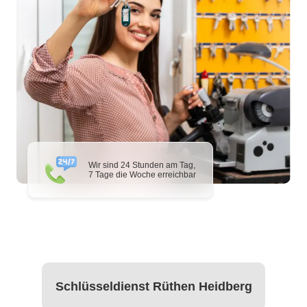
Wir sind 24 Stunden am Tag,
7 Tage die Woche erreichbar
Schlüsseldienst Rüthen Heidberg