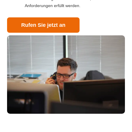
Anforderungen erfüllt werden.
Rufen Sie jetzt an