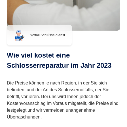
Notfall Schlüsseldienst
Wie viel kostet eine
Schlosserreparatur im Jahr 2023
Die Preise können je nach Region, in der Sie sich
befinden, und der Art des Schlossernotfalls, der Sie
betrifft, variieren. Bei uns wird Ihnen jedoch der
Kostenvoranschlag im Voraus mitgeteilt, die Preise sind
festgelegt und wir vermeiden unangenehme
Überraschungen.