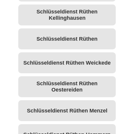
Schlüsseldienst Rüthen
Kellinghausen
Schlüsseldienst Rüthen
Schlüsseldienst Rüthen Weickede
Schlüsseldienst Rüthen
Oestereiden
Schlüsseldienst Rüthen Menzel