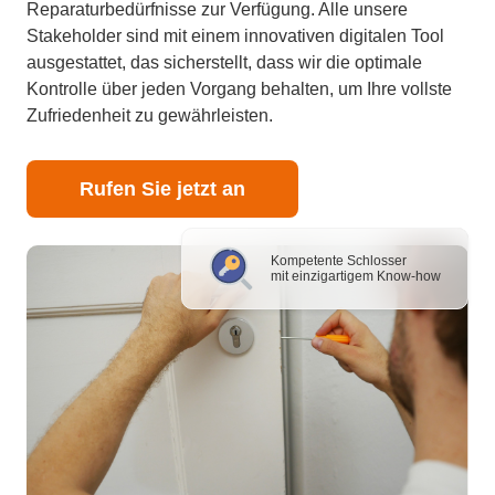
Reparaturbedürfnisse zur Verfügung. Alle unsere
Stakeholder sind mit einem innovativen digitalen Tool
ausgestattet, das sicherstellt, dass wir die optimale
Kontrolle über jeden Vorgang behalten, um Ihre vollste
Zufriedenheit zu gewährleisten.
Rufen Sie jetzt an
Kompetente Schlosser
mit einzigartigem Know-how