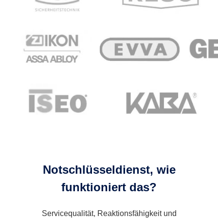
Notschlüsseldienst, wie
funktioniert das?
Servicequalität, Reaktionsfähigkeit und