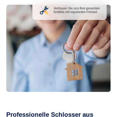
Vertrauen Sie uns Ihre gesamten
Notfälle mit regulierten Preisen
Professionelle Schlosser aus