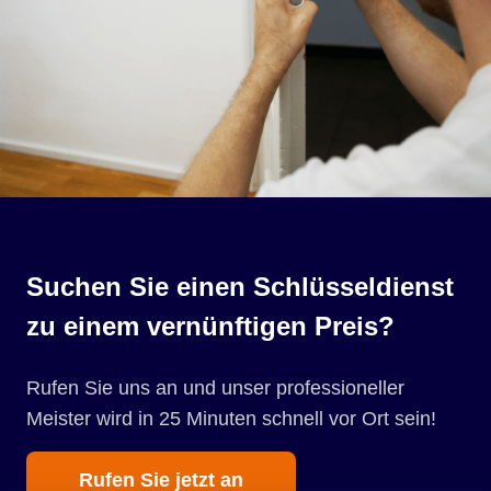
Suchen Sie einen Schlüsseldienst
zu einem vernünftigen Preis?
Rufen Sie uns an und unser professioneller
Meister wird in 25 Minuten schnell vor Ort sein!
Rufen Sie jetzt an