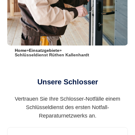
Home
»
Einsatzgebiete
»
Schlüsseldienst Rüthen Kallenhardt
Unsere Schlosser
Vertrauen Sie Ihre Schlosser-Notfälle einem
Schlüsseldienst des ersten Notfall-
Reparaturnetzwerks an.