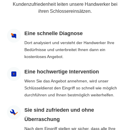
Kundenzufriedenheit leiten unsere Handwerker bei
ihren Schlossereinsätzen.
Eine schnelle Diagnose
Dort analysiert und versteht der Handwerker Ihre
Bedürfnisse und unterbreitet Ihnen dann ein
kostenloses Angebot.
Eine hochwertige Intervention
Wenn Sie das Angebot annehmen, wird unser
Schlüsseldienst den Eingriff so schnell wie möglich
durchführen und Ihnen bestmöglich weiterhelfen.
Sie sind zufrieden und ohne
Überraschung
Nach dem Eingriff stellen wir sicher, dass alle Ihre