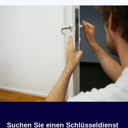
Suchen Sie einen Schlüsseldienst