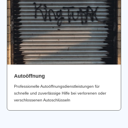
Аutoöffnung
Professionelle Autoöffnungsdienstleistungen für
schnelle und zuverlässige Hilfe bei verlorenen oder
verschlossenen Autoschlüsseln