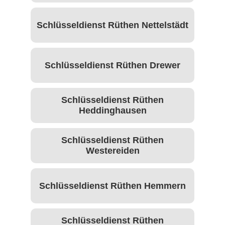
Schlüsseldienst Rüthen Nettelstädt
Schlüsseldienst Rüthen Drewer
Schlüsseldienst Rüthen
Heddinghausen
Schlüsseldienst Rüthen
Westereiden
Schlüsseldienst Rüthen Hemmern
Schlüsseldienst Rüthen