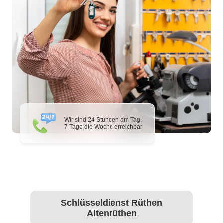
Wir sind 24 Stunden am Tag,
7 Tage die Woche erreichbar
Schlüsseldienst Rüthen
Altenrüthen