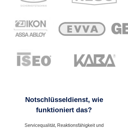
Notschlüsseldienst, wie
funktioniert das?
Servicequalität, Reaktionsfähigkeit und