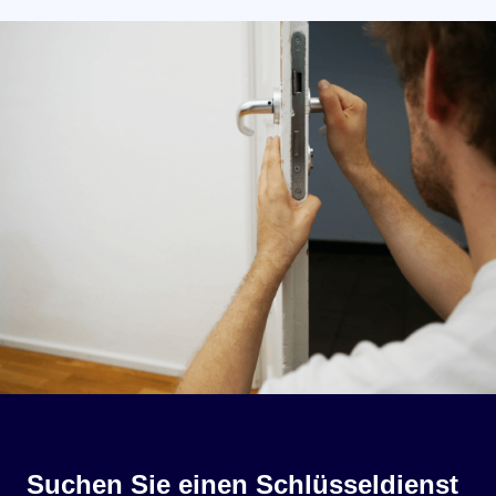
Suchen Sie einen Schlüsseldienst