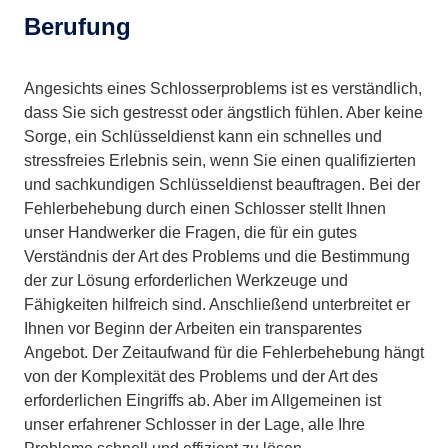
Berufung
Angesichts eines Schlosserproblems ist es verständlich,
dass Sie sich gestresst oder ängstlich fühlen. Aber keine
Sorge, ein Schlüsseldienst kann ein schnelles und
stressfreies Erlebnis sein, wenn Sie einen qualifizierten
und sachkundigen Schlüsseldienst beauftragen. Bei der
Fehlerbehebung durch einen Schlosser stellt Ihnen
unser Handwerker die Fragen, die für ein gutes
Verständnis der Art des Problems und die Bestimmung
der zur Lösung erforderlichen Werkzeuge und
Fähigkeiten hilfreich sind. Anschließend unterbreitet er
Ihnen vor Beginn der Arbeiten ein transparentes
Angebot. Der Zeitaufwand für die Fehlerbehebung hängt
von der Komplexität des Problems und der Art des
erforderlichen Eingriffs ab. Aber im Allgemeinen ist
unser erfahrener Schlosser in der Lage, alle Ihre