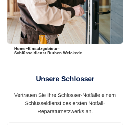
Home
»
Einsatzgebiete
»
Schlüsseldienst Rüthen Weickede
Unsere Schlosser
Vertrauen Sie Ihre Schlosser-Notfälle einem
Schlüsseldienst des ersten Notfall-
Reparaturnetzwerks an.