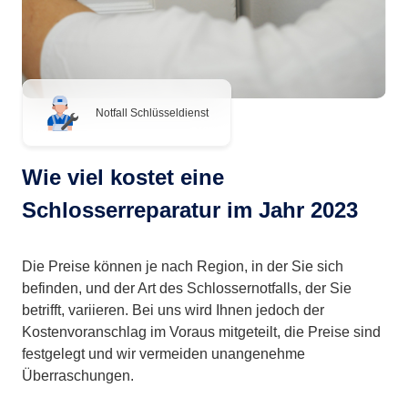
Notfall Schlüsseldienst
Wie viel kostet eine
Schlosserreparatur im Jahr 2023
Die Preise können je nach Region, in der Sie sich
befinden, und der Art des Schlossernotfalls, der Sie
betrifft, variieren. Bei uns wird Ihnen jedoch der
Kostenvoranschlag im Voraus mitgeteilt, die Preise sind
festgelegt und wir vermeiden unangenehme
Überraschungen.