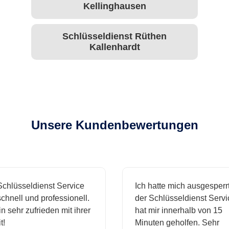
Kellinghausen
Schlüsseldienst Rüthen
Kallenhardt
Unsere Kundenbewertungen
hlüsseldienst Service
Ich hatte mich ausgesperrt 
hnell und professionell.
der Schlüsseldienst Servic
 sehr zufrieden mit ihrer
hat mir innerhalb von 15
Minuten geholfen. Sehr