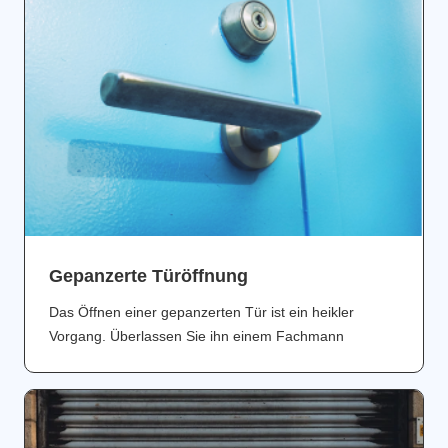
Gepanzerte Türöffnung
Das Öffnen einer gepanzerten Tür ist ein heikler
Vorgang. Überlassen Sie ihn einem Fachmann