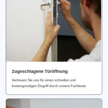
Zugeschlagene Türöffnung
Vertrauen Sie uns für einen schnellen und
kostengünstigen Eingriff durch unsere Fachleute