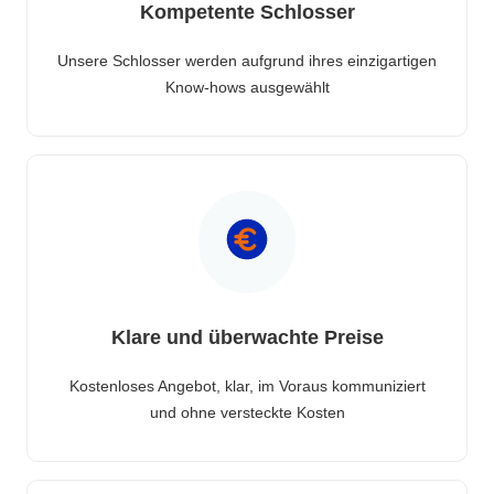
Kompetente Schlosser
Unsere Schlosser werden aufgrund ihres einzigartigen
Know-hows ausgewählt
Klare und überwachte Preise
Kostenloses Angebot, klar, im Voraus kommuniziert
und ohne versteckte Kosten