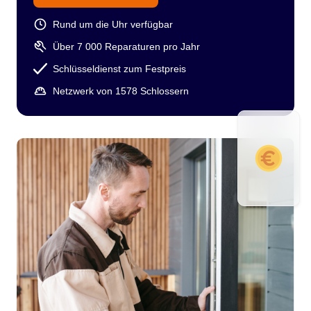
Rund um die Uhr verfügbar
Über 7 000 Reparaturen pro Jahr
Schlüsseldienst zum Festpreis
Netzwerk von 1578 Schlossern