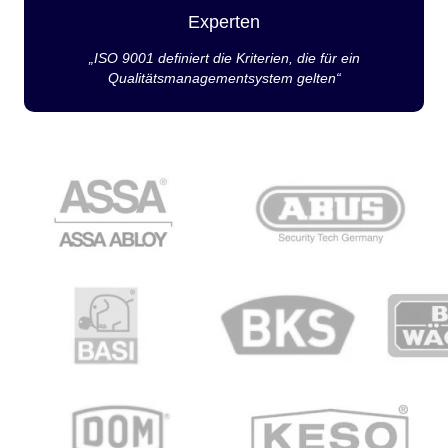
Experten
„ISO 9001 definiert die Kriterien, die für ein
Qualitätsmanagementsystem gelten“