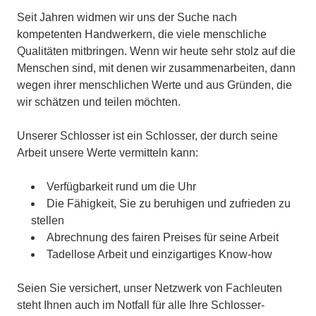
Seit Jahren widmen wir uns der Suche nach
kompetenten Handwerkern, die viele menschliche
Qualitäten mitbringen. Wenn wir heute sehr stolz auf die
Menschen sind, mit denen wir zusammenarbeiten, dann
wegen ihrer menschlichen Werte und aus Gründen, die
wir schätzen und teilen möchten.
Unserer Schlosser ist ein Schlosser, der durch seine
Arbeit unsere Werte vermitteln kann:
Verfügbarkeit rund um die Uhr
Die Fähigkeit, Sie zu beruhigen und zufrieden zu
stellen
Abrechnung des fairen Preises für seine Arbeit
Tadellose Arbeit und einzigartiges Know-how
Seien Sie versichert, unser Netzwerk von Fachleuten
steht Ihnen auch im Notfall für alle Ihre Schlosser-