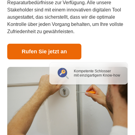
Reparaturbedürfnisse zur Verfügung. Alle unsere
Stakeholder sind mit einem innovativen digitalen Tool
ausgestattet, das sicherstellt, dass wir die optimale
Kontrolle über jeden Vorgang behalten, um Ihre vollste
Zufriedenheit zu gewährleisten.
Rufen Sie jetzt an
Kompetente Schlosser
mit einzigartigem Know-how