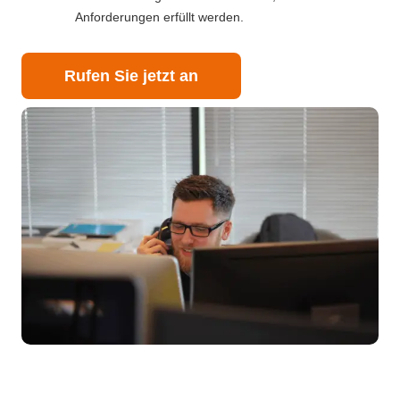
Anforderungen erfüllt werden.
Rufen Sie jetzt an