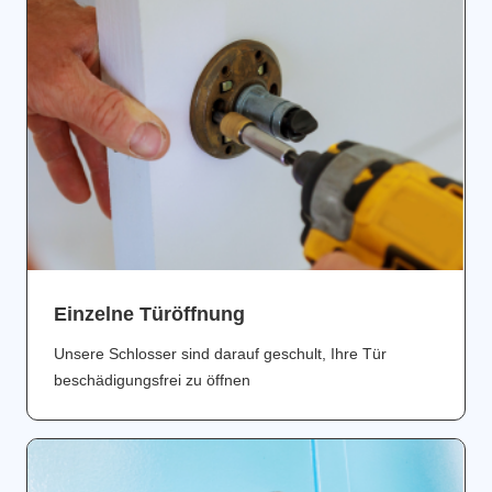
Einzelne Türöffnung
Unsere Schlosser sind darauf geschult, Ihre Tür
beschädigungsfrei zu öffnen