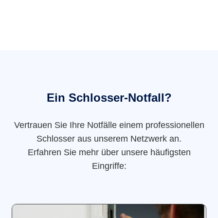
Ein Schlosser-Notfall?
Vertrauen Sie Ihre Notfälle einem professionellen
Schlosser aus unserem Netzwerk an.
Erfahren Sie mehr über unsere häufigsten
Eingriffe: