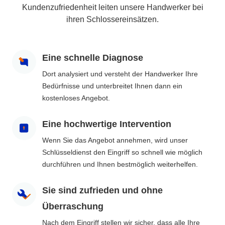
Kundenzufriedenheit leiten unsere Handwerker bei
ihren Schlossereinsätzen.
Eine schnelle Diagnose
Dort analysiert und versteht der Handwerker Ihre
Bedürfnisse und unterbreitet Ihnen dann ein
kostenloses Angebot.
Eine hochwertige Intervention
Wenn Sie das Angebot annehmen, wird unser
Schlüsseldienst den Eingriff so schnell wie möglich
durchführen und Ihnen bestmöglich weiterhelfen.
Sie sind zufrieden und ohne
Überraschung
Nach dem Eingriff stellen wir sicher, dass alle Ihre