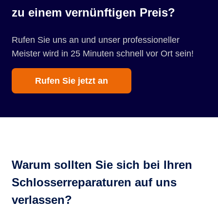
zu einem vernünftigen Preis?
Rufen Sie uns an und unser professioneller
Meister wird in 25 Minuten schnell vor Ort sein!
Rufen Sie jetzt an
Warum sollten Sie sich bei Ihren
Schlosserreparaturen auf uns
verlassen?