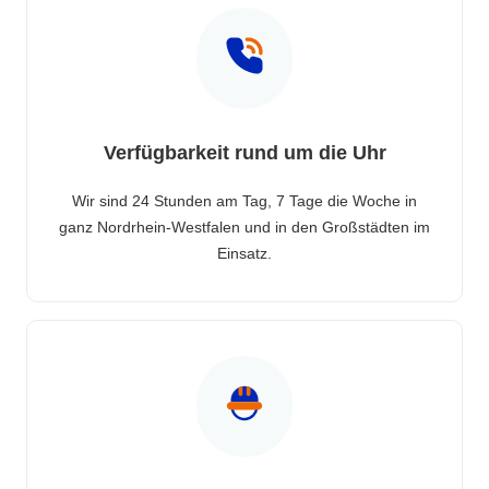
Verfügbarkeit rund um die Uhr
Wir sind 24 Stunden am Tag, 7 Tage die Woche in
ganz Nordrhein-Westfalen und in den Großstädten im
Einsatz.