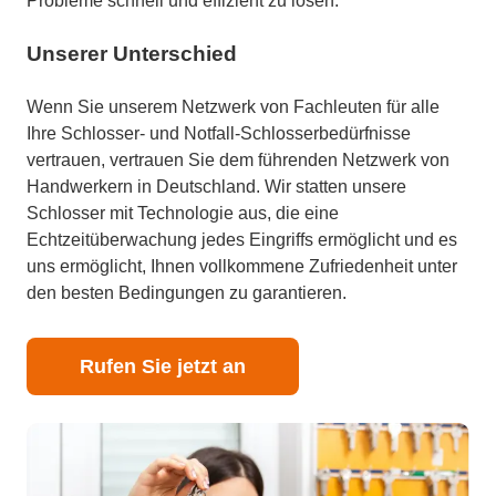
Probleme schnell und effizient zu lösen.
Unserer Unterschied
Wenn Sie unserem Netzwerk von Fachleuten für alle
Ihre Schlosser- und Notfall-Schlosserbedürfnisse
vertrauen, vertrauen Sie dem führenden Netzwerk von
Handwerkern in Deutschland. Wir statten unsere
Schlosser mit Technologie aus, die eine
Echtzeitüberwachung jedes Eingriffs ermöglicht und es
uns ermöglicht, Ihnen vollkommene Zufriedenheit unter
den besten Bedingungen zu garantieren.
Rufen Sie jetzt an