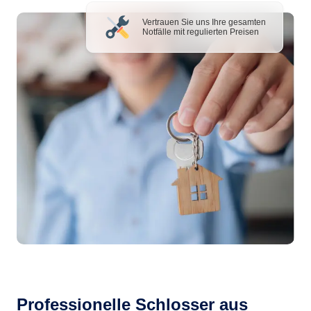
Vertrauen Sie uns Ihre gesamten
Notfälle mit regulierten Preisen
Professionelle Schlosser aus