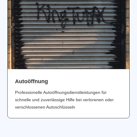
Аutoöffnung
Professionelle Autoöffnungsdienstleistungen für
schnelle und zuverlässige Hilfe bei verlorenen oder
verschlossenen Autoschlüsseln