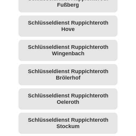
Fußberg
Schlüsseldienst Ruppichteroth
Hove
Schlüsseldienst Ruppichteroth
Wingenbach
Schlüsseldienst Ruppichteroth
Brölerhof
Schlüsseldienst Ruppichteroth
Oeleroth
Schlüsseldienst Ruppichteroth
Stockum