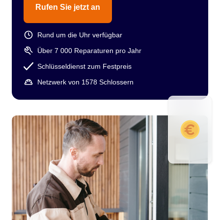
Rufen Sie jetzt an
Rund um die Uhr verfügbar
Über 7 000 Reparaturen pro Jahr
Schlüsseldienst zum Festpreis
Netzwerk von 1578 Schlossern