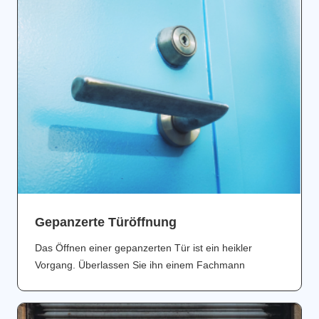
Gepanzerte Türöffnung
Das Öffnen einer gepanzerten Tür ist ein heikler
Vorgang. Überlassen Sie ihn einem Fachmann