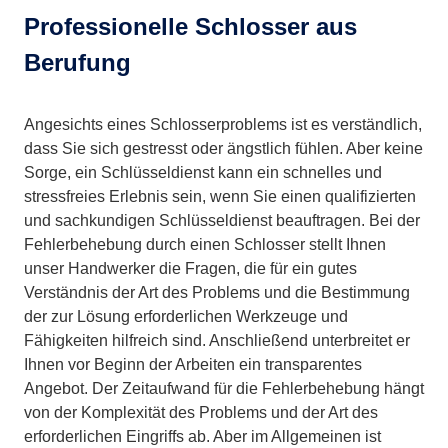
Professionelle Schlosser aus
Berufung
Angesichts eines Schlosserproblems ist es verständlich,
dass Sie sich gestresst oder ängstlich fühlen. Aber keine
Sorge, ein Schlüsseldienst kann ein schnelles und
stressfreies Erlebnis sein, wenn Sie einen qualifizierten
und sachkundigen Schlüsseldienst beauftragen. Bei der
Fehlerbehebung durch einen Schlosser stellt Ihnen
unser Handwerker die Fragen, die für ein gutes
Verständnis der Art des Problems und die Bestimmung
der zur Lösung erforderlichen Werkzeuge und
Fähigkeiten hilfreich sind. Anschließend unterbreitet er
Ihnen vor Beginn der Arbeiten ein transparentes
Angebot. Der Zeitaufwand für die Fehlerbehebung hängt
von der Komplexität des Problems und der Art des
erforderlichen Eingriffs ab. Aber im Allgemeinen ist