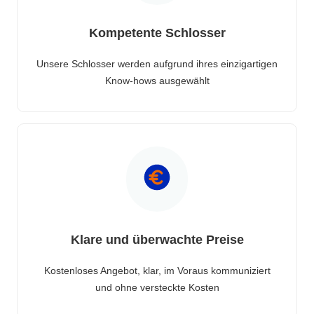
Kompetente Schlosser
Unsere Schlosser werden aufgrund ihres einzigartigen
Know-hows ausgewählt
Klare und überwachte Preise
Kostenloses Angebot, klar, im Voraus kommuniziert
und ohne versteckte Kosten