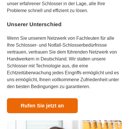
unser erfahrener Schlosser in der Lage, alle Ihre
Probleme schnell und effizient zu lösen.
Unserer Unterschied
Wenn Sie unserem Netzwerk von Fachleuten für alle
Ihre Schlosser- und Notfall-Schlosserbedürfnisse
vertrauen, vertrauen Sie dem führenden Netzwerk von
Handwerkern in Deutschland. Wir statten unsere
Schlosser mit Technologie aus, die eine
Echtzeitüberwachung jedes Eingriffs ermöglicht und es
uns ermöglicht, Ihnen vollkommene Zufriedenheit unter
den besten Bedingungen zu garantieren.
Rufen Sie jetzt an