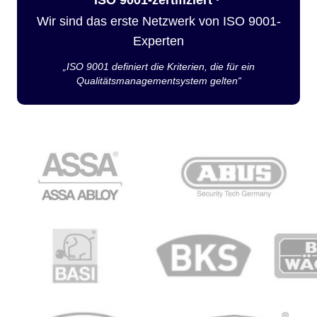
Wir sind das erste Netzwerk von ISO 9001-
Experten
„ISO 9001 definiert die Kriterien, die für ein
Qualitätsmanagementsystem gelten“