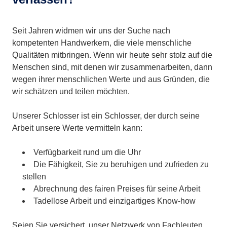
Seit Jahren widmen wir uns der Suche nach
kompetenten Handwerkern, die viele menschliche
Qualitäten mitbringen. Wenn wir heute sehr stolz auf die
Menschen sind, mit denen wir zusammenarbeiten, dann
wegen ihrer menschlichen Werte und aus Gründen, die
wir schätzen und teilen möchten.
Unserer Schlosser ist ein Schlosser, der durch seine
Arbeit unsere Werte vermitteln kann:
Verfügbarkeit rund um die Uhr
Die Fähigkeit, Sie zu beruhigen und zufrieden zu
stellen
Abrechnung des fairen Preises für seine Arbeit
Tadellose Arbeit und einzigartiges Know-how
Seien Sie versichert, unser Netzwerk von Fachleuten