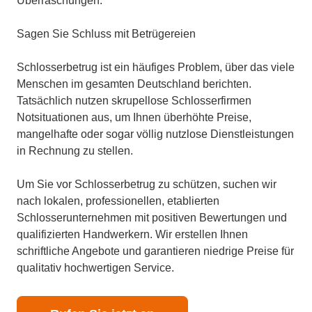
Überraschungen.
Sagen Sie Schluss mit Betrügereien
Schlosserbetrug ist ein häufiges Problem, über das viele
Menschen im gesamten Deutschland berichten.
Tatsächlich nutzen skrupellose Schlosserfirmen
Notsituationen aus, um Ihnen überhöhte Preise,
mangelhafte oder sogar völlig nutzlose Dienstleistungen
in Rechnung zu stellen.
Um Sie vor Schlosserbetrug zu schützen, suchen wir
nach lokalen, professionellen, etablierten
Schlosserunternehmen mit positiven Bewertungen und
qualifizierten Handwerkern. Wir erstellen Ihnen
schriftliche Angebote und garantieren niedrige Preise für
qualitativ hochwertigen Service.