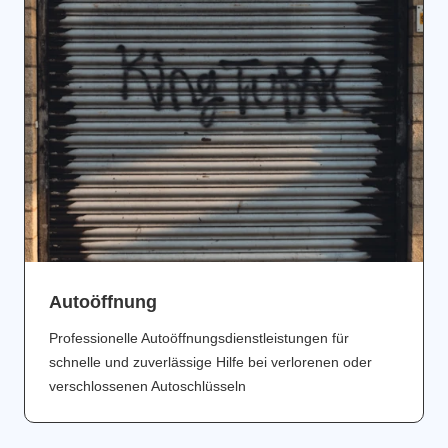
Аutoöffnung
Professionelle Autoöffnungsdienstleistungen für
schnelle und zuverlässige Hilfe bei verlorenen oder
verschlossenen Autoschlüsseln