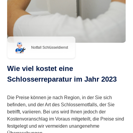
Notfall Schlüsseldienst
Wie viel kostet eine
Schlosserreparatur im Jahr 2023
Die Preise können je nach Region, in der Sie sich
befinden, und der Art des Schlossernotfalls, der Sie
betrifft, variieren. Bei uns wird Ihnen jedoch der
Kostenvoranschlag im Voraus mitgeteilt, die Preise sind
festgelegt und wir vermeiden unangenehme