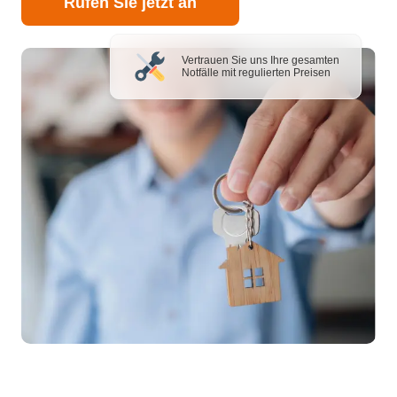
Rufen Sie jetzt an
Vertrauen Sie uns Ihre gesamten
Notfälle mit regulierten Preisen