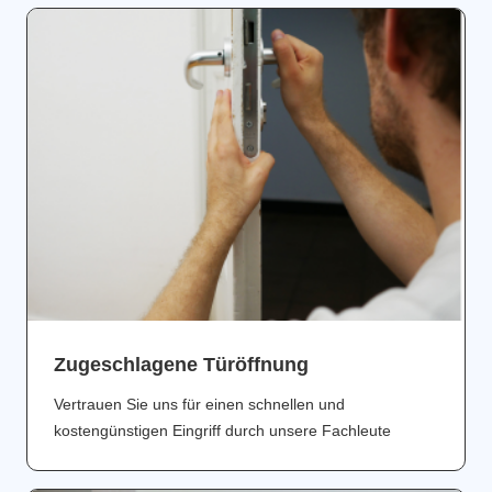
Zugeschlagene Türöffnung
Vertrauen Sie uns für einen schnellen und
kostengünstigen Eingriff durch unsere Fachleute