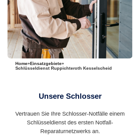
Home
»
Einsatzgebiete
»
Schlüsseldienst Ruppichteroth Kesselscheid
Unsere Schlosser
Vertrauen Sie Ihre Schlosser-Notfälle einem
Schlüsseldienst des ersten Notfall-
Reparaturnetzwerks an.