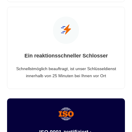
Ein reaktionsschneller Schlosser
Schnellstmöglich beauftragt, ist unser Schlüsseldienst
innerhalb von 25 Minuten bei Ihnen vor Ort
ISO 9001-zertifiziert ·