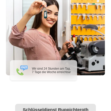
Wir sind 24 Stunden am Tag,
7 Tage die Woche erreichbar
Schlüsseldienst Ruppichteroth