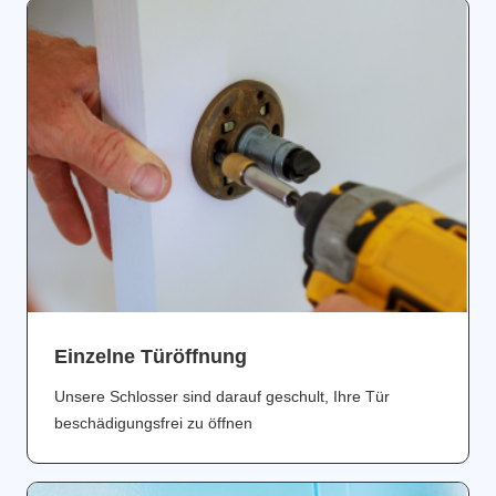
Einzelne Türöffnung
Unsere Schlosser sind darauf geschult, Ihre Tür
beschädigungsfrei zu öffnen