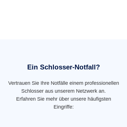
Ein Schlosser-Notfall?
Vertrauen Sie Ihre Notfälle einem professionellen
Schlosser aus unserem Netzwerk an.
Erfahren Sie mehr über unsere häufigsten
Eingriffe: