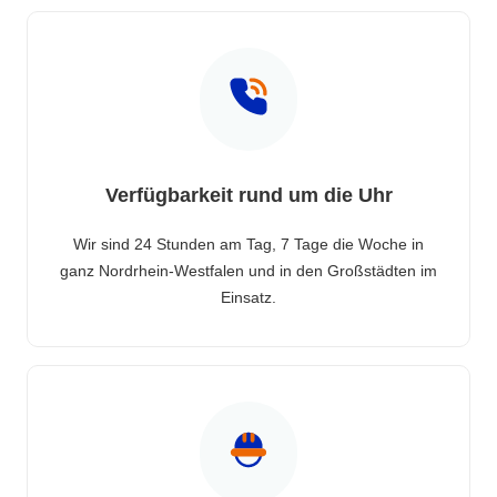
Verfügbarkeit rund um die Uhr
Wir sind 24 Stunden am Tag, 7 Tage die Woche in
ganz Nordrhein-Westfalen und in den Großstädten im
Einsatz.