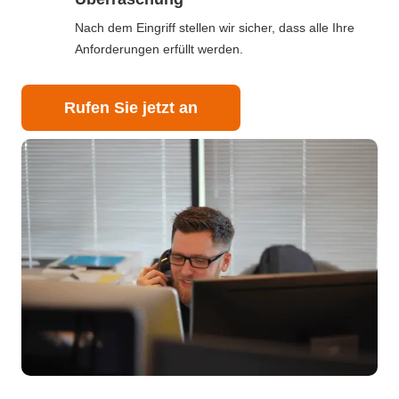
Nach dem Eingriff stellen wir sicher, dass alle Ihre
Anforderungen erfüllt werden.
Rufen Sie jetzt an