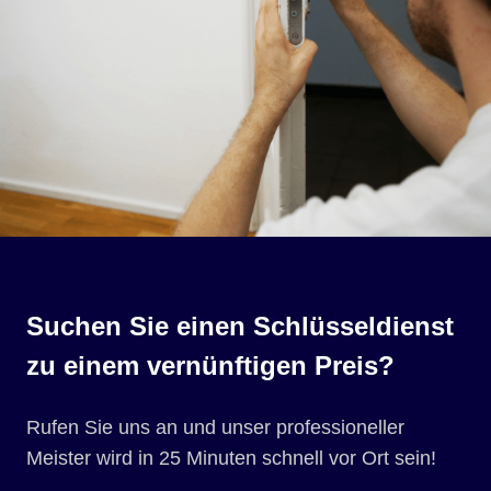
Suchen Sie einen Schlüsseldienst
zu einem vernünftigen Preis?
Rufen Sie uns an und unser professioneller
Meister wird in 25 Minuten schnell vor Ort sein!