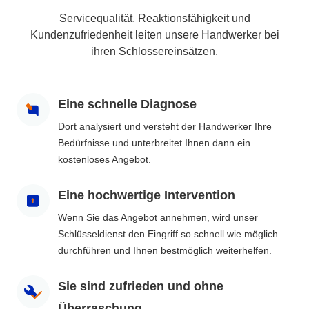
Servicequalität, Reaktionsfähigkeit und
Kundenzufriedenheit leiten unsere Handwerker bei
ihren Schlossereinsätzen.
Eine schnelle Diagnose
Dort analysiert und versteht der Handwerker Ihre
Bedürfnisse und unterbreitet Ihnen dann ein
kostenloses Angebot.
Eine hochwertige Intervention
Wenn Sie das Angebot annehmen, wird unser
Schlüsseldienst den Eingriff so schnell wie möglich
durchführen und Ihnen bestmöglich weiterhelfen.
Sie sind zufrieden und ohne
Überraschung