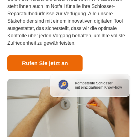
steht Ihnen auch im Notfall für alle Ihre Schlosser-
Reparaturbedürfnisse zur Verfügung. Alle unsere
Stakeholder sind mit einem innovativen digitalen Tool
ausgestattet, das sicherstellt, dass wir die optimale
Kontrolle über jeden Vorgang behalten, um Ihre vollste
Zufriedenheit zu gewährleisten.
Rufen Sie jetzt an
Kompetente Schlosser
mit einzigartigem Know-how