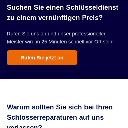
Suchen Sie einen Schlüsseldienst
zu einem vernünftigen Preis?
Rufen Sie uns an und unser professioneller
Meister wird in 25 Minuten schnell vor Ort sein!
Rufen Sie jetzt an
Warum sollten Sie sich bei Ihren
Schlosserreparaturen auf uns
verlassen?