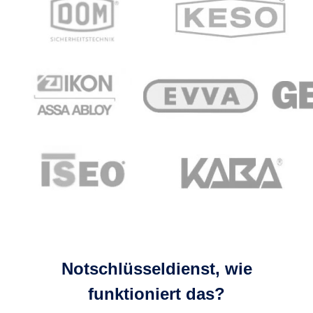
Notschlüsseldienst, wie
funktioniert das?