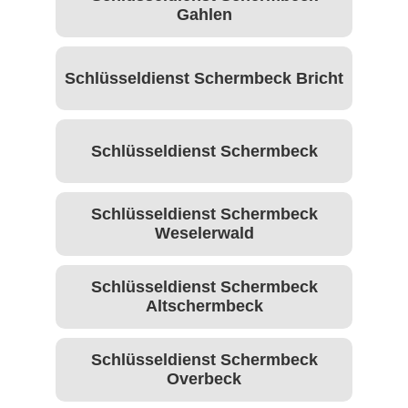
Gahlen
Schlüsseldienst Schermbeck Bricht
Schlüsseldienst Schermbeck
Schlüsseldienst Schermbeck
Weselerwald
Schlüsseldienst Schermbeck
Altschermbeck
Schlüsseldienst Schermbeck
Overbeck