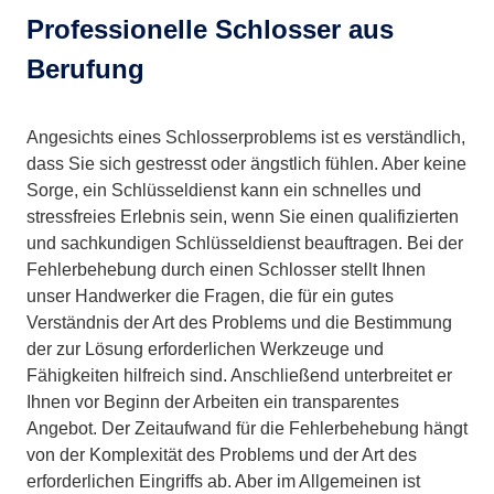
Professionelle Schlosser aus
Berufung
Angesichts eines Schlosserproblems ist es verständlich,
dass Sie sich gestresst oder ängstlich fühlen. Aber keine
Sorge, ein Schlüsseldienst kann ein schnelles und
stressfreies Erlebnis sein, wenn Sie einen qualifizierten
und sachkundigen Schlüsseldienst beauftragen. Bei der
Fehlerbehebung durch einen Schlosser stellt Ihnen
unser Handwerker die Fragen, die für ein gutes
Verständnis der Art des Problems und die Bestimmung
der zur Lösung erforderlichen Werkzeuge und
Fähigkeiten hilfreich sind. Anschließend unterbreitet er
Ihnen vor Beginn der Arbeiten ein transparentes
Angebot. Der Zeitaufwand für die Fehlerbehebung hängt
von der Komplexität des Problems und der Art des
erforderlichen Eingriffs ab. Aber im Allgemeinen ist