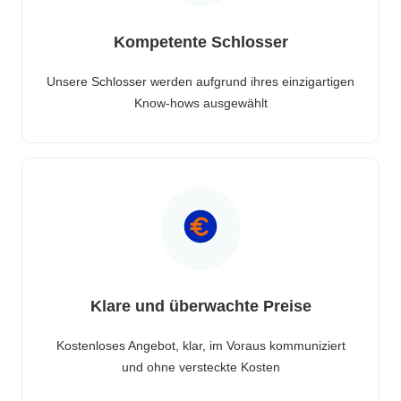
Kompetente Schlosser
Unsere Schlosser werden aufgrund ihres einzigartigen
Know-hows ausgewählt
Klare und überwachte Preise
Kostenloses Angebot, klar, im Voraus kommuniziert
und ohne versteckte Kosten