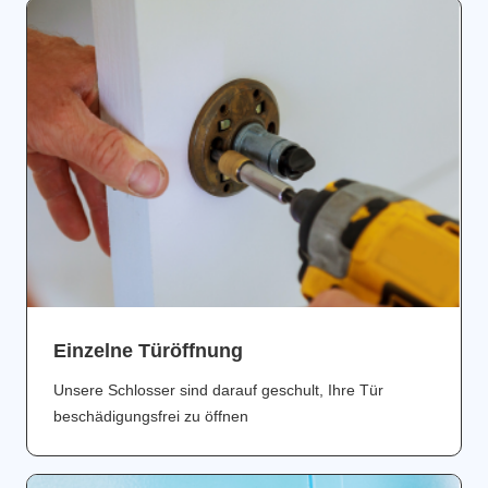
Einzelne Türöffnung
Unsere Schlosser sind darauf geschult, Ihre Tür
beschädigungsfrei zu öffnen