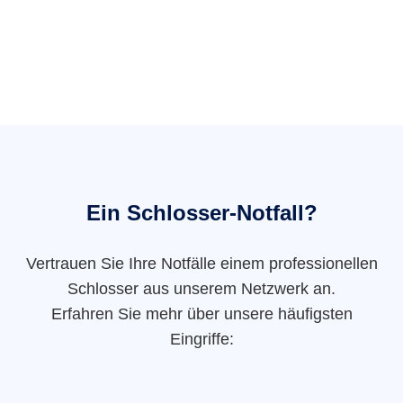
Ein Schlosser-Notfall?
Vertrauen Sie Ihre Notfälle einem professionellen
Schlosser aus unserem Netzwerk an.
Erfahren Sie mehr über unsere häufigsten
Eingriffe: