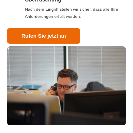
Nach dem Eingriff stellen wir sicher, dass alle Ihre
Anforderungen erfüllt werden.
Rufen Sie jetzt an