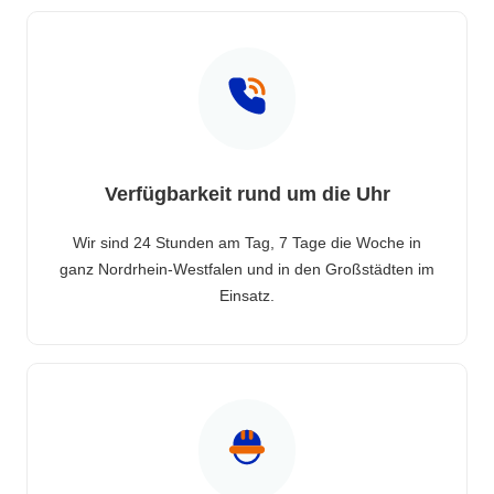
Verfügbarkeit rund um die Uhr
Wir sind 24 Stunden am Tag, 7 Tage die Woche in
ganz Nordrhein-Westfalen und in den Großstädten im
Einsatz.