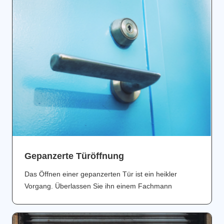
Gepanzerte Türöffnung
Das Öffnen einer gepanzerten Tür ist ein heikler
Vorgang. Überlassen Sie ihn einem Fachmann