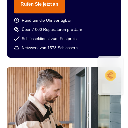
Rufen Sie jetzt an
Rund um die Uhr verfügbar
Über 7 000 Reparaturen pro Jahr
Schlüsseldienst zum Festpreis
Netzwerk von 1578 Schlossern