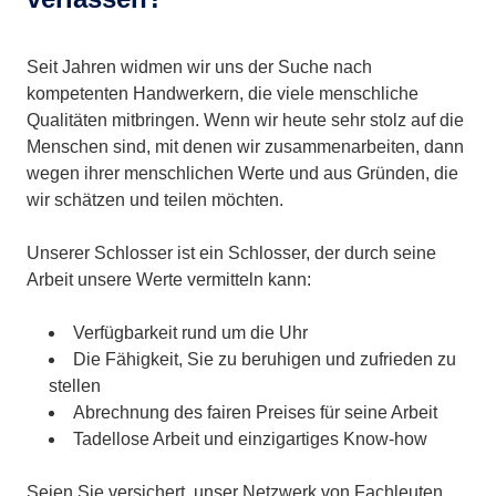
Seit Jahren widmen wir uns der Suche nach
kompetenten Handwerkern, die viele menschliche
Qualitäten mitbringen. Wenn wir heute sehr stolz auf die
Menschen sind, mit denen wir zusammenarbeiten, dann
wegen ihrer menschlichen Werte und aus Gründen, die
wir schätzen und teilen möchten.
Unserer Schlosser ist ein Schlosser, der durch seine
Arbeit unsere Werte vermitteln kann:
Verfügbarkeit rund um die Uhr
Die Fähigkeit, Sie zu beruhigen und zufrieden zu
stellen
Abrechnung des fairen Preises für seine Arbeit
Tadellose Arbeit und einzigartiges Know-how
Seien Sie versichert, unser Netzwerk von Fachleuten