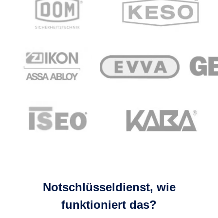
Notschlüsseldienst, wie
funktioniert das?