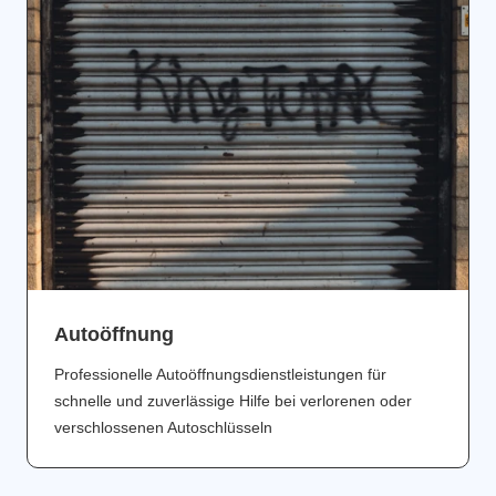
Аutoöffnung
Professionelle Autoöffnungsdienstleistungen für
schnelle und zuverlässige Hilfe bei verlorenen oder
verschlossenen Autoschlüsseln