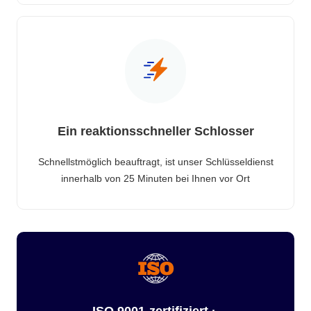
Ein reaktionsschneller Schlosser
Schnellstmöglich beauftragt, ist unser Schlüsseldienst
innerhalb von 25 Minuten bei Ihnen vor Ort
ISO 9001-zertifiziert ·