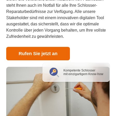
steht Ihnen auch im Notfall für alle Ihre Schlosser-
Reparaturbedürfnisse zur Verfügung. Alle unsere
Stakeholder sind mit einem innovativen digitalen Tool
ausgestattet, das sicherstellt, dass wir die optimale
Kontrolle über jeden Vorgang behalten, um Ihre vollste
Zufriedenheit zu gewährleisten.
Rufen Sie jetzt an
Kompetente Schlosser
mit einzigartigem Know-how