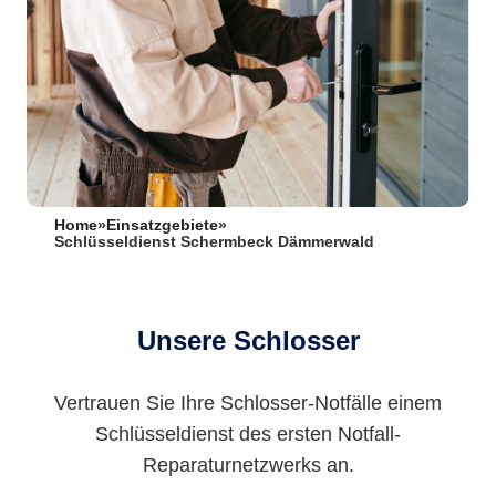
Home
»
Einsatzgebiete
»
Schlüsseldienst Schermbeck Dämmerwald
Unsere Schlosser
Vertrauen Sie Ihre Schlosser-Notfälle einem
Schlüsseldienst des ersten Notfall-
Reparaturnetzwerks an.