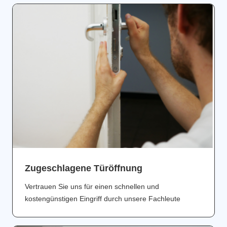
Zugeschlagene Türöffnung
Vertrauen Sie uns für einen schnellen und
kostengünstigen Eingriff durch unsere Fachleute