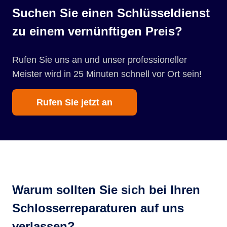
Suchen Sie einen Schlüsseldienst
zu einem vernünftigen Preis?
Rufen Sie uns an und unser professioneller
Meister wird in 25 Minuten schnell vor Ort sein!
Rufen Sie jetzt an
Warum sollten Sie sich bei Ihren
Schlosserreparaturen auf uns
verlassen?