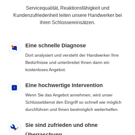
Servicequalität, Reaktionsfähigkeit und
Kundenzufriedenheit leiten unsere Handwerker bei
ihren Schlossereinsätzen.
Eine schnelle Diagnose
Dort analysiert und versteht der Handwerker Ihre
Bedürfnisse und unterbreitet Ihnen dann ein
kostenloses Angebot.
Eine hochwertige Intervention
Wenn Sie das Angebot annehmen, wird unser
Schlüsseldienst den Eingriff so schnell wie möglich
durchführen und Ihnen bestmöglich weiterhelfen.
Sie sind zufrieden und ohne
Überraschung