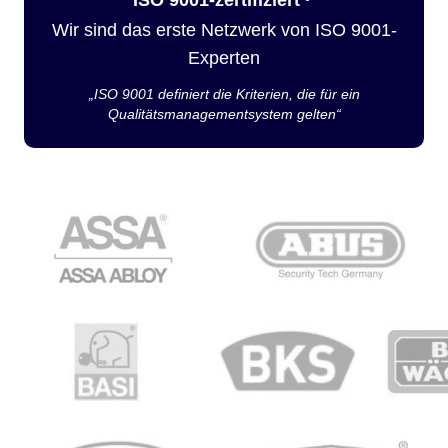
Wir sind das erste Netzwerk von ISO 9001-
Experten
„ISO 9001 definiert die Kriterien, die für ein
Qualitätsmanagementsystem gelten“