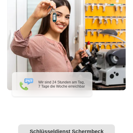
Wir sind 24 Stunden am Tag,
7 Tage die Woche erreichbar
Schlüsseldienst Schermbeck