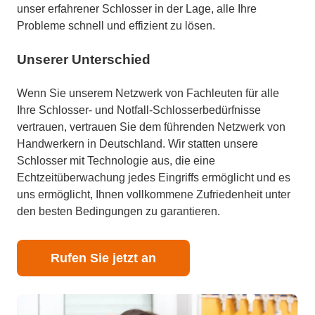
unser erfahrener Schlosser in der Lage, alle Ihre
Probleme schnell und effizient zu lösen.
Unserer Unterschied
Wenn Sie unserem Netzwerk von Fachleuten für alle
Ihre Schlosser- und Notfall-Schlosserbedürfnisse
vertrauen, vertrauen Sie dem führenden Netzwerk von
Handwerkern in Deutschland. Wir statten unsere
Schlosser mit Technologie aus, die eine
Echtzeitüberwachung jedes Eingriffs ermöglicht und es
uns ermöglicht, Ihnen vollkommene Zufriedenheit unter
den besten Bedingungen zu garantieren.
Rufen Sie jetzt an