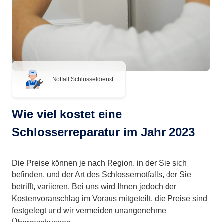
Notfall Schlüsseldienst
Wie viel kostet eine
Schlosserreparatur im Jahr 2023
Die Preise können je nach Region, in der Sie sich
befinden, und der Art des Schlossernotfalls, der Sie
betrifft, variieren. Bei uns wird Ihnen jedoch der
Kostenvoranschlag im Voraus mitgeteilt, die Preise sind
festgelegt und wir vermeiden unangenehme