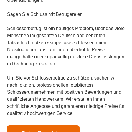
Überraschungen.
Sagen Sie Schluss mit Betrügereien
Schlosserbetrug ist ein häufiges Problem, über das viele
Menschen im gesamten Deutschland berichten.
Tatsächlich nutzen skrupellose Schlosserfirmen
Notsituationen aus, um Ihnen überhöhte Preise,
mangelhafte oder sogar völlig nutzlose Dienstleistungen
in Rechnung zu stellen.
Um Sie vor Schlosserbetrug zu schützen, suchen wir
nach lokalen, professionellen, etablierten
Schlosserunternehmen mit positiven Bewertungen und
qualifizierten Handwerkern. Wir erstellen Ihnen
schriftliche Angebote und garantieren niedrige Preise für
qualitativ hochwertigen Service.