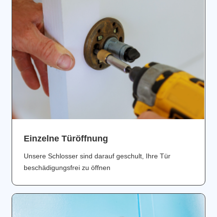
Einzelne Türöffnung
Unsere Schlosser sind darauf geschult, Ihre Tür
beschädigungsfrei zu öffnen