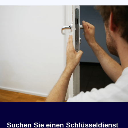
Suchen Sie einen Schlüsseldienst