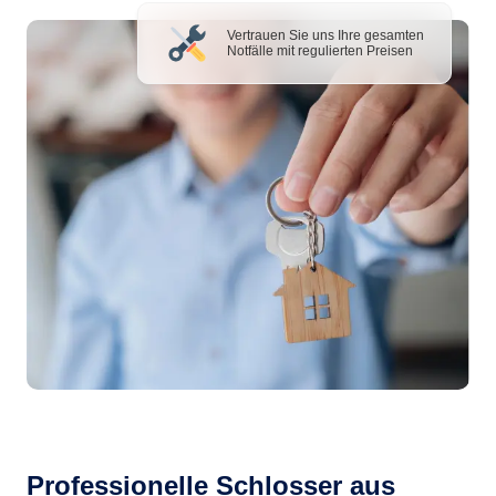
Vertrauen Sie uns Ihre gesamten
Notfälle mit regulierten Preisen
Professionelle Schlosser aus