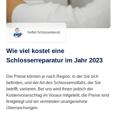
Notfall Schlüsseldienst
Wie viel kostet eine
Schlosserreparatur im Jahr 2023
Die Preise können je nach Region, in der Sie sich
befinden, und der Art des Schlossernotfalls, der Sie
betrifft, variieren. Bei uns wird Ihnen jedoch der
Kostenvoranschlag im Voraus mitgeteilt, die Preise sind
festgelegt und wir vermeiden unangenehme
Überraschungen.