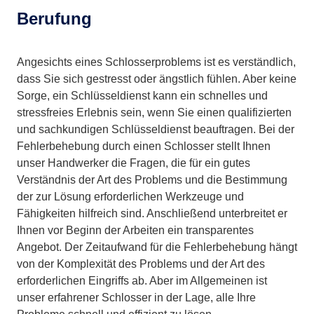
Berufung
Angesichts eines Schlosserproblems ist es verständlich,
dass Sie sich gestresst oder ängstlich fühlen. Aber keine
Sorge, ein Schlüsseldienst kann ein schnelles und
stressfreies Erlebnis sein, wenn Sie einen qualifizierten
und sachkundigen Schlüsseldienst beauftragen. Bei der
Fehlerbehebung durch einen Schlosser stellt Ihnen
unser Handwerker die Fragen, die für ein gutes
Verständnis der Art des Problems und die Bestimmung
der zur Lösung erforderlichen Werkzeuge und
Fähigkeiten hilfreich sind. Anschließend unterbreitet er
Ihnen vor Beginn der Arbeiten ein transparentes
Angebot. Der Zeitaufwand für die Fehlerbehebung hängt
von der Komplexität des Problems und der Art des
erforderlichen Eingriffs ab. Aber im Allgemeinen ist
unser erfahrener Schlosser in der Lage, alle Ihre