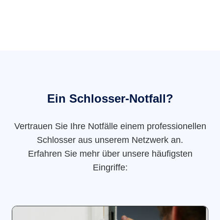
Ein Schlosser-Notfall?
Vertrauen Sie Ihre Notfälle einem professionellen
Schlosser aus unserem Netzwerk an.
Erfahren Sie mehr über unsere häufigsten
Eingriffe: