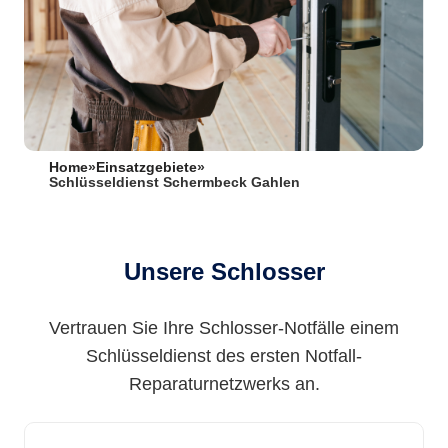
Home
»
Einsatzgebiete
»
Schlüsseldienst Schermbeck Gahlen
Unsere Schlosser
Vertrauen Sie Ihre Schlosser-Notfälle einem
Schlüsseldienst des ersten Notfall-
Reparaturnetzwerks an.