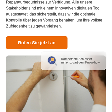
Reparaturbedürfnisse zur Verfügung. Alle unsere
Stakeholder sind mit einem innovativen digitalen Tool
ausgestattet, das sicherstellt, dass wir die optimale
Kontrolle über jeden Vorgang behalten, um Ihre vollste
Zufriedenheit zu gewährleisten.
Rufen Sie jetzt an
Kompetente Schlosser
mit einzigartigem Know-how