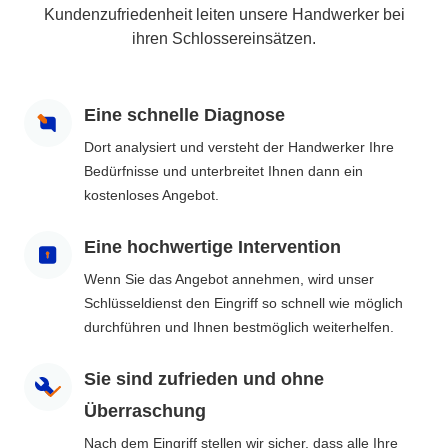
Kundenzufriedenheit leiten unsere Handwerker bei
ihren Schlossereinsätzen.
Eine schnelle Diagnose
Dort analysiert und versteht der Handwerker Ihre
Bedürfnisse und unterbreitet Ihnen dann ein
kostenloses Angebot.
Eine hochwertige Intervention
Wenn Sie das Angebot annehmen, wird unser
Schlüsseldienst den Eingriff so schnell wie möglich
durchführen und Ihnen bestmöglich weiterhelfen.
Sie sind zufrieden und ohne
Überraschung
Nach dem Eingriff stellen wir sicher, dass alle Ihre