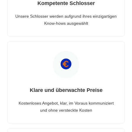
Kompetente Schlosser
Unsere Schlosser werden aufgrund ihres einzigartigen
Know-hows ausgewählt
Klare und überwachte Preise
Kostenloses Angebot, klar, im Voraus kommuniziert
und ohne versteckte Kosten