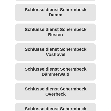
Schlüsseldienst Schermbeck
Damm
Schlüsseldienst Schermbeck
Besten
Schlüsseldienst Schermbeck
Voshövel
Schlüsseldienst Schermbeck
Dämmerwald
Schlüsseldienst Schermbeck
Overbeck
Schlüsseldienst Schermbeck