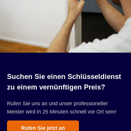
Suchen Sie einen Schlüsseldienst
zu einem vernünftigen Preis?
Rufen Sie uns an und unser professioneller
Meister wird in 25 Minuten schnell vor Ort sein!
Rufen Sie jetzt an