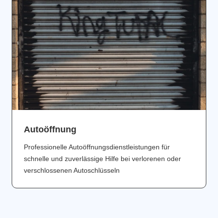
Аutoöffnung
Professionelle Autoöffnungsdienstleistungen für
schnelle und zuverlässige Hilfe bei verlorenen oder
verschlossenen Autoschlüsseln