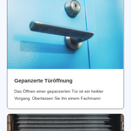
Gepanzerte Türöffnung
Das Öffnen einer gepanzerten Tür ist ein heikler
Vorgang. Überlassen Sie ihn einem Fachmann