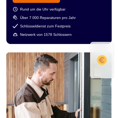
Rund um die Uhr verfügbar
Über 7 000 Reparaturen pro Jahr
Schlüsseldienst zum Festpreis
Netzwerk von 1578 Schlossern