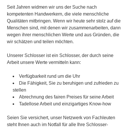
Seit Jahren widmen wir uns der Suche nach
kompetenten Handwerkern, die viele menschliche
Qualitäten mitbringen. Wenn wir heute sehr stolz auf die
Menschen sind, mit denen wir zusammenarbeiten, dann
wegen ihrer menschlichen Werte und aus Gründen, die
wir schätzen und teilen möchten.
Unserer Schlosser ist ein Schlosser, der durch seine
Arbeit unsere Werte vermitteln kann:
Verfügbarkeit rund um die Uhr
Die Fähigkeit, Sie zu beruhigen und zufrieden zu
stellen
Abrechnung des fairen Preises für seine Arbeit
Tadellose Arbeit und einzigartiges Know-how
Seien Sie versichert, unser Netzwerk von Fachleuten
steht Ihnen auch im Notfall für alle Ihre Schlosser-