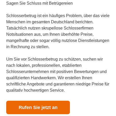
Sagen Sie Schluss mit Betrügereien
Schlosserbetrug ist ein häufiges Problem, über das viele
Menschen im gesamten Deutschland berichten.
Tatsächlich nutzen skrupellose Schlosserfirmen
Notsituationen aus, um Ihnen überhöhte Preise,
mangelhafte oder sogar völlig nutzlose Dienstleistungen
in Rechnung zu stellen.
Um Sie vor Schlosserbetrug zu schützen, suchen wir
nach lokalen, professionellen, etablierten
Schlosserunternehmen mit positiven Bewertungen und
qualifizierten Handwerkern. Wir erstellen Ihnen
schriftliche Angebote und garantieren niedrige Preise für
qualitativ hochwertigen Service.
Rufen Sie jetzt an