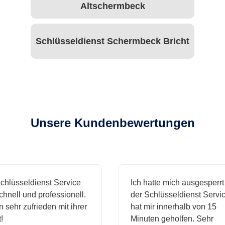
Altschermbeck
Schlüsseldienst Schermbeck Bricht
Unsere Kundenbewertungen
hlüsseldienst Service
Ich hatte mich ausgesperrt
hnell und professionell.
der Schlüsseldienst Servic
n sehr zufrieden mit ihrer
hat mir innerhalb von 15
Minuten geholfen. Sehr