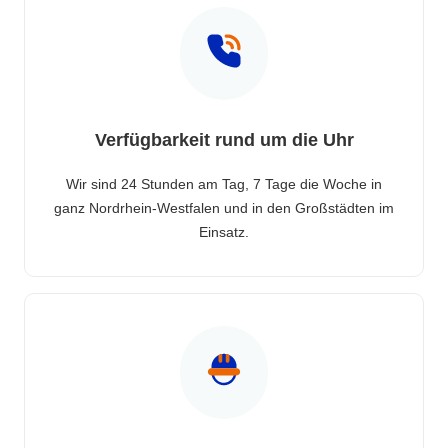
Verfügbarkeit rund um die Uhr
Wir sind 24 Stunden am Tag, 7 Tage die Woche in
ganz Nordrhein-Westfalen und in den Großstädten im
Einsatz.