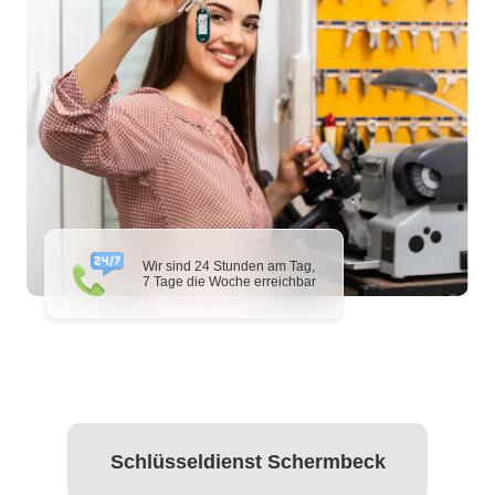
Wir sind 24 Stunden am Tag,
7 Tage die Woche erreichbar
Schlüsseldienst Schermbeck