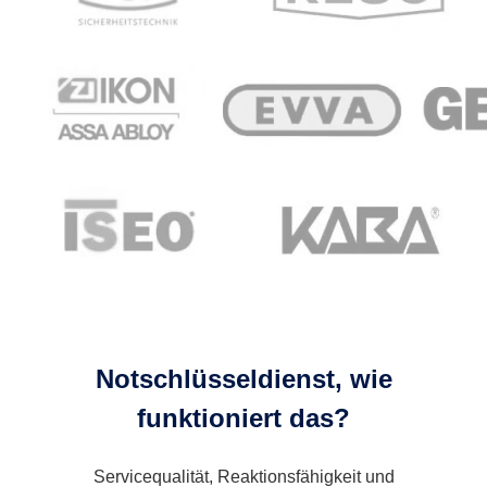
Notschlüsseldienst, wie
funktioniert das?
Servicequalität, Reaktionsfähigkeit und