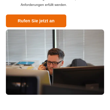
Anforderungen erfüllt werden.
Rufen Sie jetzt an