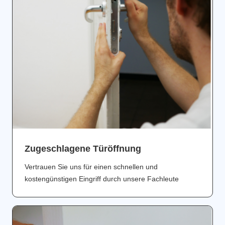
Zugeschlagene Türöffnung
Vertrauen Sie uns für einen schnellen und
kostengünstigen Eingriff durch unsere Fachleute