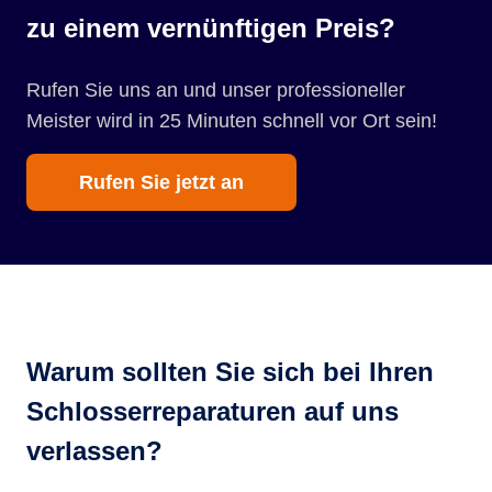
zu einem vernünftigen Preis?
Rufen Sie uns an und unser professioneller
Meister wird in 25 Minuten schnell vor Ort sein!
Rufen Sie jetzt an
Warum sollten Sie sich bei Ihren
Schlosserreparaturen auf uns
verlassen?