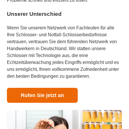
Probleme schnell und effizient zu lösen.
Unserer Unterschied
Wenn Sie unserem Netzwerk von Fachleuten für alle
Ihre Schlosser- und Notfall-Schlosserbedürfnisse
vertrauen, vertrauen Sie dem führenden Netzwerk von
Handwerkern in Deutschland. Wir statten unsere
Schlosser mit Technologie aus, die eine
Echtzeitüberwachung jedes Eingriffs ermöglicht und es
uns ermöglicht, Ihnen vollkommene Zufriedenheit unter
den besten Bedingungen zu garantieren.
Rufen Sie jetzt an