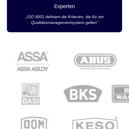
Experten
„ISO 9001 definiert die Kriterien, die für ein
Qualitätsmanagementsystem gelten“