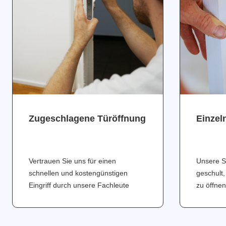
Zugeschlagene Türöffnung
Einzel
Vertrauen Sie uns für einen
Unsere S
schnellen und kostengünstigen
geschult,
Eingriff durch unsere Fachleute
zu öffnen