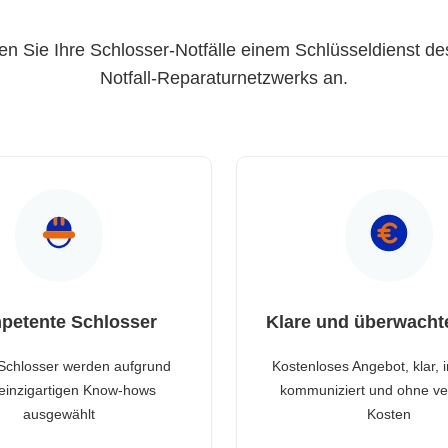
en Sie Ihre Schlosser-Notfälle einem Schlüsseldienst de
Notfall-Reparaturnetzwerks an.
petente Schlosser
Klare und überwacht
Schlosser werden aufgrund
Kostenloses Angebot, klar, 
 einzigartigen Know-hows
kommuniziert und ohne ve
ausgewählt
Kosten