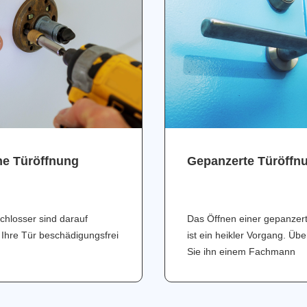
ne Türöffnung
Gepanzerte Türöffn
chlosser sind darauf
Das Öffnen einer gepanzer
 Ihre Tür beschädigungsfrei
ist ein heikler Vorgang. Üb
Sie ihn einem Fachmann