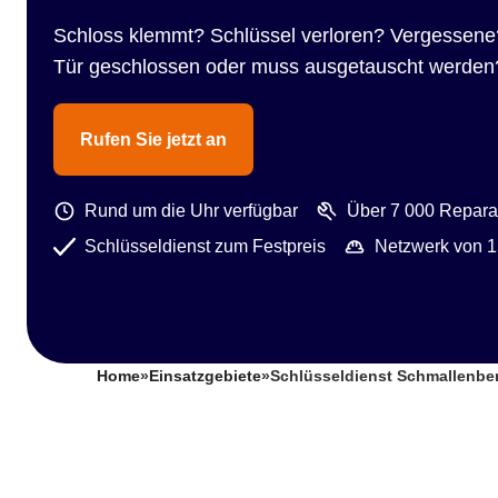
Schloss klemmt? Schlüssel verloren? Vergessene
Tür geschlossen oder muss ausgetauscht werden
Rufen Sie jetzt an
Rund um die Uhr verfügbar
Über 7 000 Reparat
Schlüsseldienst zum Festpreis
Netzwerk von 1
Home
»
Einsatzgebiete
»
Schlüsseldienst Schmallenber