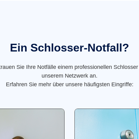
Ein Schlosser-Notfall?
trauen Sie Ihre Notfälle einem professionellen Schlosser
unserem Netzwerk an.
Erfahren Sie mehr über unsere häufigsten Eingriffe: