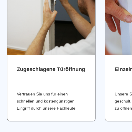
Zugeschlagene Türöffnung
Einzel
Vertrauen Sie uns für einen
Unsere S
schnellen und kostengünstigen
geschult,
Eingriff durch unsere Fachleute
zu öffnen