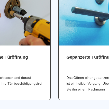
ne Türöffnung
Gepanzerte Türöffn
chlosser sind darauf
Das Öffnen einer gepanzer
 Ihre Tür beschädigungsfrei
ist ein heikler Vorgang. Üb
Sie ihn einem Fachmann