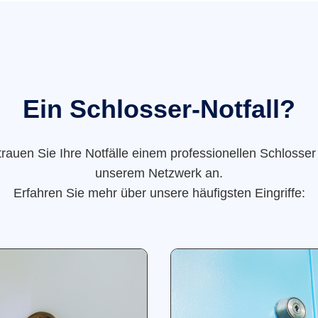
Ein Schlosser-Notfall?
trauen Sie Ihre Notfälle einem professionellen Schlosser
unserem Netzwerk an.
Erfahren Sie mehr über unsere häufigsten Eingriffe: