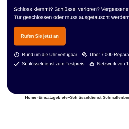
Schloss klemmt? Schlüssel verloren? Vergessene
Tür geschlossen oder muss ausgetauscht werden
Rufen Sie jetzt an
Rund um die Uhr verfügbar
Über 7 000 Reparat
Schlüsseldienst zum Festpreis
Netzwerk von 1
Home
»
Einsatzgebiete
»
Schlüsseldienst Schmallenbe