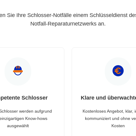
en Sie Ihre Schlosser-Notfälle einem Schlüsseldienst de
Notfall-Reparaturnetzwerks an.
petente Schlosser
Klare und überwacht
Schlosser werden aufgrund
Kostenloses Angebot, klar, 
 einzigartigen Know-hows
kommuniziert und ohne ve
ausgewählt
Kosten