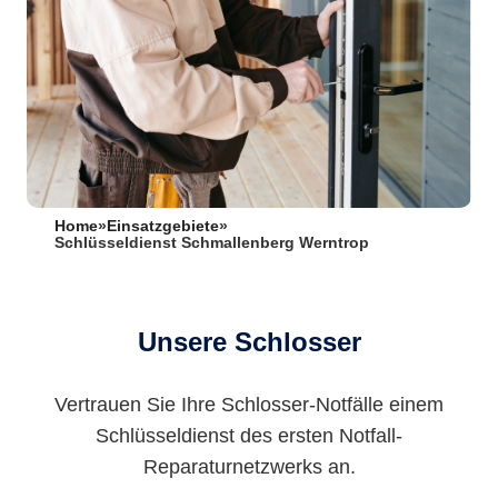
Home
»
Einsatzgebiete
»
Schlüsseldienst Schmallenberg Werntrop
Unsere Schlosser
Vertrauen Sie Ihre Schlosser-Notfälle einem
Schlüsseldienst des ersten Notfall-
Reparaturnetzwerks an.