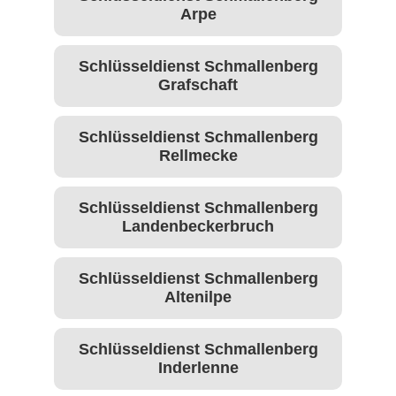
Arpe
Schlüsseldienst Schmallenberg
Grafschaft
Schlüsseldienst Schmallenberg
Rellmecke
Schlüsseldienst Schmallenberg
Landenbeckerbruch
Schlüsseldienst Schmallenberg
Altenilpe
Schlüsseldienst Schmallenberg
Inderlenne