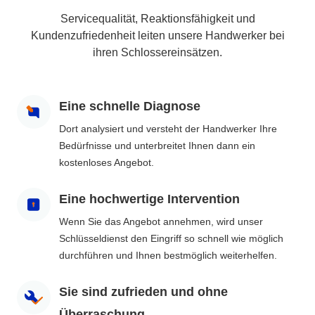
Servicequalität, Reaktionsfähigkeit und
Kundenzufriedenheit leiten unsere Handwerker bei
ihren Schlossereinsätzen.
Eine schnelle Diagnose
Dort analysiert und versteht der Handwerker Ihre
Bedürfnisse und unterbreitet Ihnen dann ein
kostenloses Angebot.
Eine hochwertige Intervention
Wenn Sie das Angebot annehmen, wird unser
Schlüsseldienst den Eingriff so schnell wie möglich
durchführen und Ihnen bestmöglich weiterhelfen.
Sie sind zufrieden und ohne
Überraschung