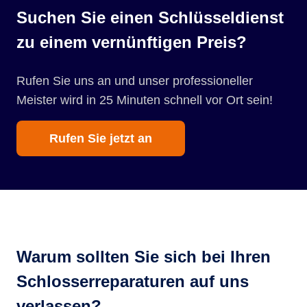
Suchen Sie einen Schlüsseldienst
zu einem vernünftigen Preis?
Rufen Sie uns an und unser professioneller
Meister wird in 25 Minuten schnell vor Ort sein!
Rufen Sie jetzt an
Warum sollten Sie sich bei Ihren
Schlosserreparaturen auf uns
verlassen?