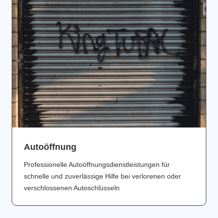
Аutoöffnung
Professionelle Autoöffnungsdienstleistungen für
schnelle und zuverlässige Hilfe bei verlorenen oder
verschlossenen Autoschlüsseln