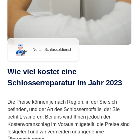
Notfall Schlüsseldienst
Wie viel kostet eine
Schlosserreparatur im Jahr 2023
Die Preise können je nach Region, in der Sie sich
befinden, und der Art des Schlossernotfalls, der Sie
betrifft, variieren. Bei uns wird Ihnen jedoch der
Kostenvoranschlag im Voraus mitgeteilt, die Preise sind
festgelegt und wir vermeiden unangenehme