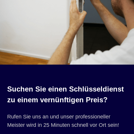
Suchen Sie einen Schlüsseldienst
zu einem vernünftigen Preis?
Rufen Sie uns an und unser professioneller
Meister wird in 25 Minuten schnell vor Ort sein!