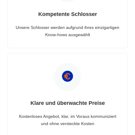
Kompetente Schlosser
Unsere Schlosser werden aufgrund ihres einzigartigen
Know-hows ausgewählt
Klare und überwachte Preise
Kostenloses Angebot, klar, im Voraus kommuniziert
und ohne versteckte Kosten