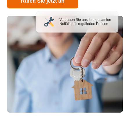
Rufen Sie jetzt an
Vertrauen Sie uns Ihre gesamten
Notfälle mit regulierten Preisen