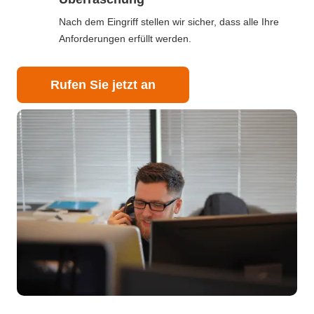
Nach dem Eingriff stellen wir sicher, dass alle Ihre
Anforderungen erfüllt werden.
Rufen Sie jetzt an