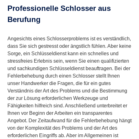
Professionelle Schlosser aus
Berufung
Angesichts eines Schlosserproblems ist es verständlich,
dass Sie sich gestresst oder ängstlich fühlen. Aber keine
Sorge, ein Schlüsseldienst kann ein schnelles und
stressfreies Erlebnis sein, wenn Sie einen qualifizierten
und sachkundigen Schlüsseldienst beauftragen. Bei der
Fehlerbehebung durch einen Schlosser stellt Ihnen
unser Handwerker die Fragen, die für ein gutes
Verständnis der Art des Problems und die Bestimmung
der zur Lösung erforderlichen Werkzeuge und
Fähigkeiten hilfreich sind. Anschließend unterbreitet er
Ihnen vor Beginn der Arbeiten ein transparentes
Angebot. Der Zeitaufwand für die Fehlerbehebung hängt
von der Komplexität des Problems und der Art des
erforderlichen Eingriffs ab. Aber im Allgemeinen ist