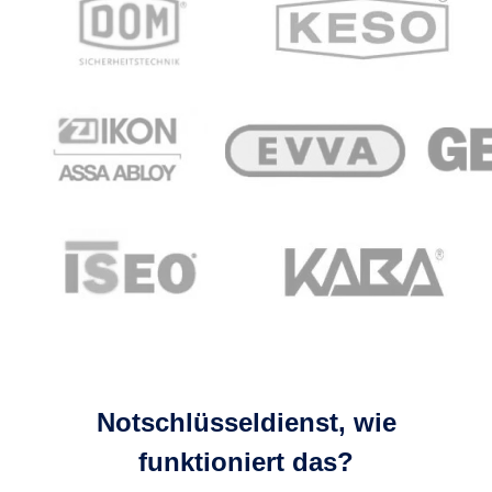
Notschlüsseldienst, wie
funktioniert das?