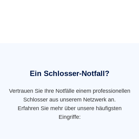
Ein Schlosser-Notfall?
Vertrauen Sie Ihre Notfälle einem professionellen
Schlosser aus unserem Netzwerk an.
Erfahren Sie mehr über unsere häufigsten
Eingriffe: