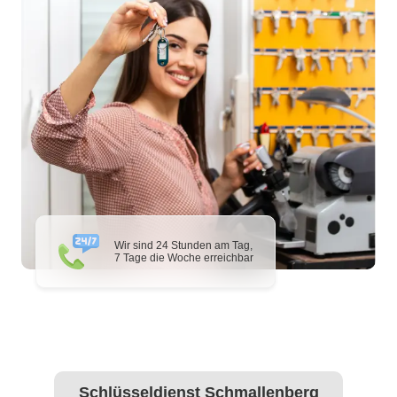
Wir sind 24 Stunden am Tag,
7 Tage die Woche erreichbar
Schlüsseldienst Schmallenberg