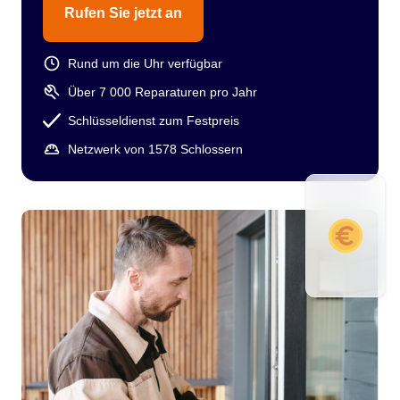
Rufen Sie jetzt an
Rund um die Uhr verfügbar
Über 7 000 Reparaturen pro Jahr
Schlüsseldienst zum Festpreis
Netzwerk von 1578 Schlossern