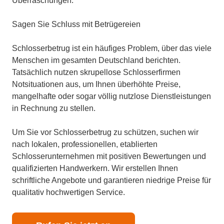
Überraschungen.
Sagen Sie Schluss mit Betrügereien
Schlosserbetrug ist ein häufiges Problem, über das viele
Menschen im gesamten Deutschland berichten.
Tatsächlich nutzen skrupellose Schlosserfirmen
Notsituationen aus, um Ihnen überhöhte Preise,
mangelhafte oder sogar völlig nutzlose Dienstleistungen
in Rechnung zu stellen.
Um Sie vor Schlosserbetrug zu schützen, suchen wir
nach lokalen, professionellen, etablierten
Schlosserunternehmen mit positiven Bewertungen und
qualifizierten Handwerkern. Wir erstellen Ihnen
schriftliche Angebote und garantieren niedrige Preise für
qualitativ hochwertigen Service.