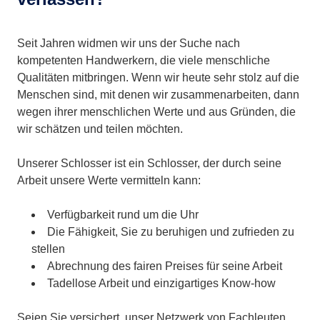
Seit Jahren widmen wir uns der Suche nach
kompetenten Handwerkern, die viele menschliche
Qualitäten mitbringen. Wenn wir heute sehr stolz auf die
Menschen sind, mit denen wir zusammenarbeiten, dann
wegen ihrer menschlichen Werte und aus Gründen, die
wir schätzen und teilen möchten.
Unserer Schlosser ist ein Schlosser, der durch seine
Arbeit unsere Werte vermitteln kann:
Verfügbarkeit rund um die Uhr
Die Fähigkeit, Sie zu beruhigen und zufrieden zu
stellen
Abrechnung des fairen Preises für seine Arbeit
Tadellose Arbeit und einzigartiges Know-how
Seien Sie versichert, unser Netzwerk von Fachleuten