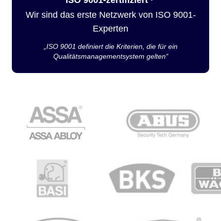
Wir sind das erste Netzwerk von ISO 9001-
Experten
„ISO 9001 definiert die Kriterien, die für ein
Qualitätsmanagementsystem gelten“