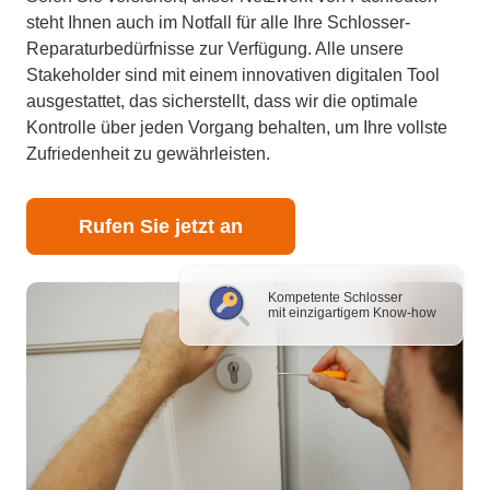
steht Ihnen auch im Notfall für alle Ihre Schlosser-
Reparaturbedürfnisse zur Verfügung. Alle unsere
Stakeholder sind mit einem innovativen digitalen Tool
ausgestattet, das sicherstellt, dass wir die optimale
Kontrolle über jeden Vorgang behalten, um Ihre vollste
Zufriedenheit zu gewährleisten.
Rufen Sie jetzt an
Kompetente Schlosser
mit einzigartigem Know-how