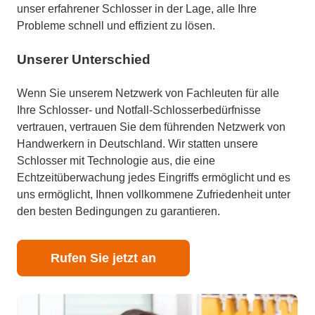
unser erfahrener Schlosser in der Lage, alle Ihre
Probleme schnell und effizient zu lösen.
Unserer Unterschied
Wenn Sie unserem Netzwerk von Fachleuten für alle
Ihre Schlosser- und Notfall-Schlosserbedürfnisse
vertrauen, vertrauen Sie dem führenden Netzwerk von
Handwerkern in Deutschland. Wir statten unsere
Schlosser mit Technologie aus, die eine
Echtzeitüberwachung jedes Eingriffs ermöglicht und es
uns ermöglicht, Ihnen vollkommene Zufriedenheit unter
den besten Bedingungen zu garantieren.
Rufen Sie jetzt an