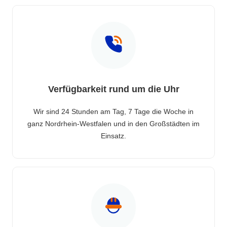
Verfügbarkeit rund um die Uhr
Wir sind 24 Stunden am Tag, 7 Tage die Woche in
ganz Nordrhein-Westfalen und in den Großstädten im
Einsatz.