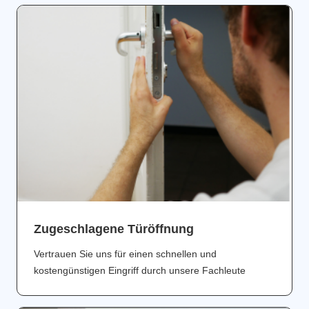
Zugeschlagene Türöffnung
Vertrauen Sie uns für einen schnellen und
kostengünstigen Eingriff durch unsere Fachleute