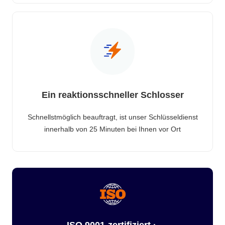
Ein reaktionsschneller Schlosser
Schnellstmöglich beauftragt, ist unser Schlüsseldienst
innerhalb von 25 Minuten bei Ihnen vor Ort
ISO 9001-zertifiziert ·