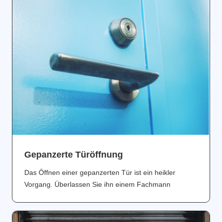
Gepanzerte Türöffnung
Das Öffnen einer gepanzerten Tür ist ein heikler
Vorgang. Überlassen Sie ihn einem Fachmann