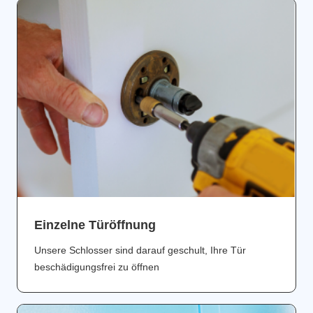
Einzelne Türöffnung
Unsere Schlosser sind darauf geschult, Ihre Tür
beschädigungsfrei zu öffnen