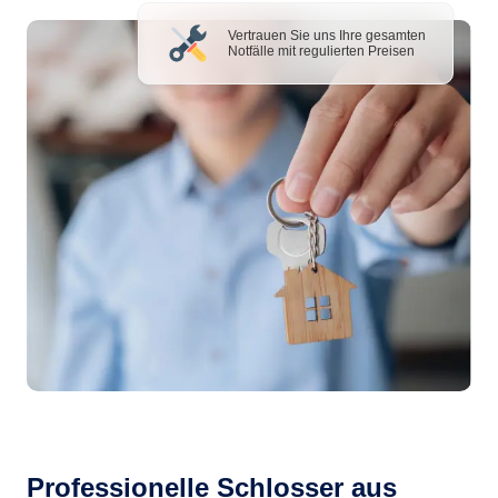
Vertrauen Sie uns Ihre gesamten
Notfälle mit regulierten Preisen
Professionelle Schlosser aus