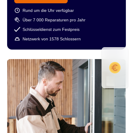
Rund um die Uhr verfügbar
Über 7 000 Reparaturen pro Jahr
Schlüsseldienst zum Festpreis
Netzwerk von 1578 Schlossern