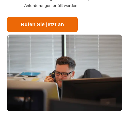
Anforderungen erfüllt werden.
Rufen Sie jetzt an