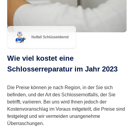
Notfall Schlüsseldienst
Wie viel kostet eine
Schlosserreparatur im Jahr 2023
Die Preise können je nach Region, in der Sie sich
befinden, und der Art des Schlossernotfalls, der Sie
betrifft, variieren. Bei uns wird Ihnen jedoch der
Kostenvoranschlag im Voraus mitgeteilt, die Preise sind
festgelegt und wir vermeiden unangenehme
Überraschungen.