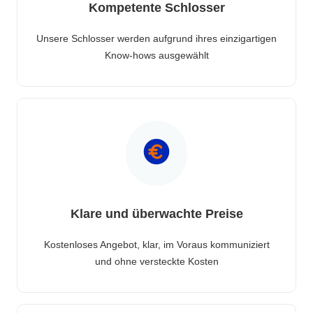
Kompetente Schlosser
Unsere Schlosser werden aufgrund ihres einzigartigen
Know-hows ausgewählt
Klare und überwachte Preise
Kostenloses Angebot, klar, im Voraus kommuniziert
und ohne versteckte Kosten