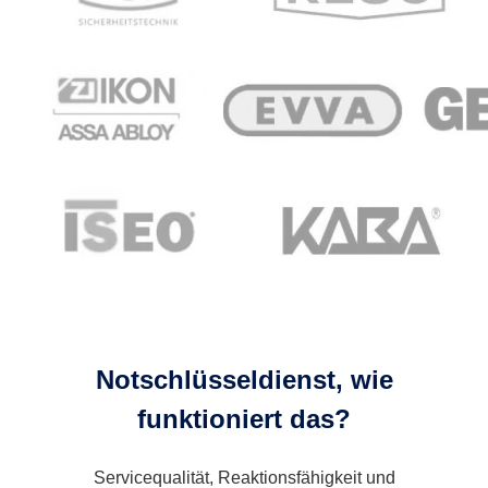
Notschlüsseldienst, wie
funktioniert das?
Servicequalität, Reaktionsfähigkeit und