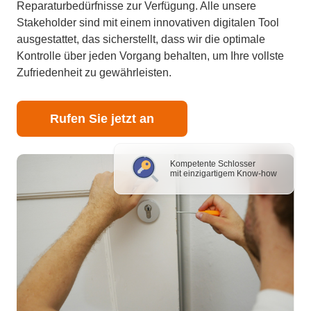
Reparaturbedürfnisse zur Verfügung. Alle unsere
Stakeholder sind mit einem innovativen digitalen Tool
ausgestattet, das sicherstellt, dass wir die optimale
Kontrolle über jeden Vorgang behalten, um Ihre vollste
Zufriedenheit zu gewährleisten.
Rufen Sie jetzt an
Kompetente Schlosser
mit einzigartigem Know-how