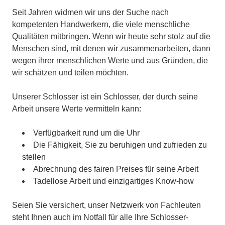
Seit Jahren widmen wir uns der Suche nach
kompetenten Handwerkern, die viele menschliche
Qualitäten mitbringen. Wenn wir heute sehr stolz auf die
Menschen sind, mit denen wir zusammenarbeiten, dann
wegen ihrer menschlichen Werte und aus Gründen, die
wir schätzen und teilen möchten.
Unserer Schlosser ist ein Schlosser, der durch seine
Arbeit unsere Werte vermitteln kann:
Verfügbarkeit rund um die Uhr
Die Fähigkeit, Sie zu beruhigen und zufrieden zu
stellen
Abrechnung des fairen Preises für seine Arbeit
Tadellose Arbeit und einzigartiges Know-how
Seien Sie versichert, unser Netzwerk von Fachleuten
steht Ihnen auch im Notfall für alle Ihre Schlosser-