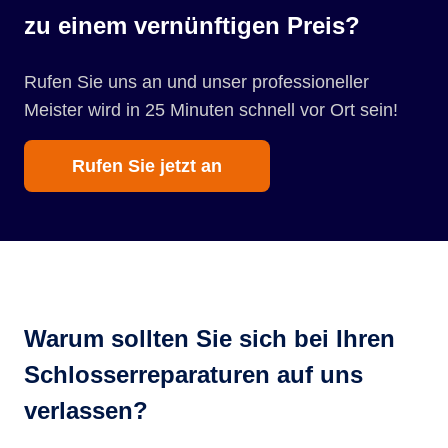
zu einem vernünftigen Preis?
Rufen Sie uns an und unser professioneller
Meister wird in 25 Minuten schnell vor Ort sein!
Rufen Sie jetzt an
Warum sollten Sie sich bei Ihren
Schlosserreparaturen auf uns
verlassen?