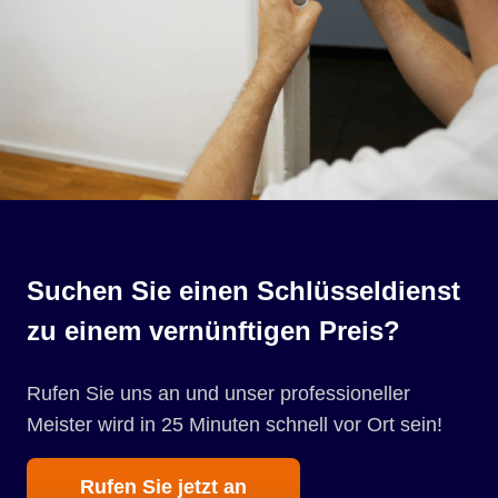
Suchen Sie einen Schlüsseldienst
zu einem vernünftigen Preis?
Rufen Sie uns an und unser professioneller
Meister wird in 25 Minuten schnell vor Ort sein!
Rufen Sie jetzt an