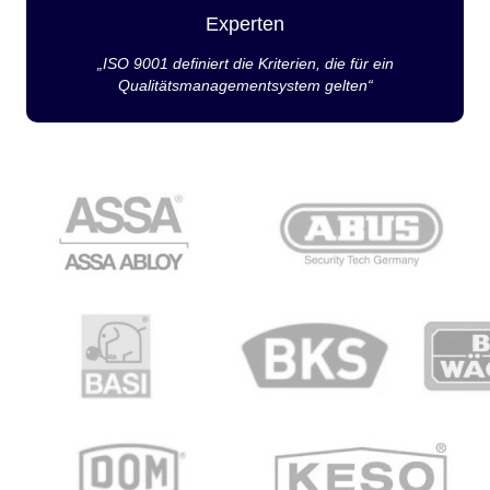
Experten
„ISO 9001 definiert die Kriterien, die für ein
Qualitätsmanagementsystem gelten“