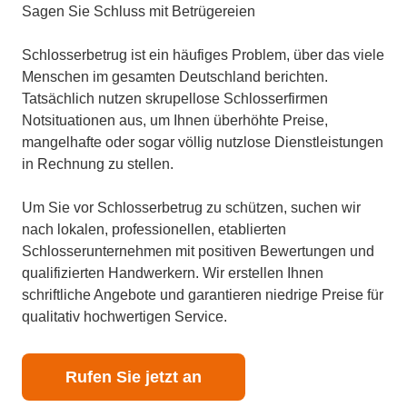
Sagen Sie Schluss mit Betrügereien
Schlosserbetrug ist ein häufiges Problem, über das viele
Menschen im gesamten Deutschland berichten.
Tatsächlich nutzen skrupellose Schlosserfirmen
Notsituationen aus, um Ihnen überhöhte Preise,
mangelhafte oder sogar völlig nutzlose Dienstleistungen
in Rechnung zu stellen.
Um Sie vor Schlosserbetrug zu schützen, suchen wir
nach lokalen, professionellen, etablierten
Schlosserunternehmen mit positiven Bewertungen und
qualifizierten Handwerkern. Wir erstellen Ihnen
schriftliche Angebote und garantieren niedrige Preise für
qualitativ hochwertigen Service.
Rufen Sie jetzt an