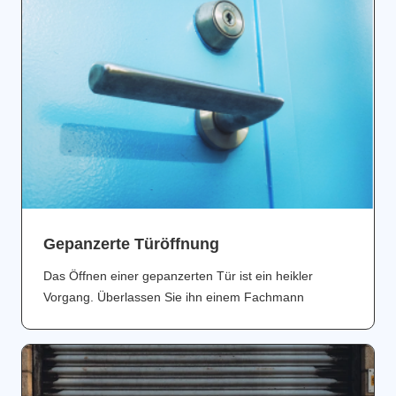
Gepanzerte Türöffnung
Das Öffnen einer gepanzerten Tür ist ein heikler
Vorgang. Überlassen Sie ihn einem Fachmann