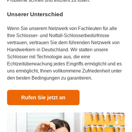
Probleme schnell und effizient zu lösen.
Unserer Unterschied
Wenn Sie unserem Netzwerk von Fachleuten für alle
Ihre Schlosser- und Notfall-Schlosserbedürfnisse
vertrauen, vertrauen Sie dem führenden Netzwerk von
Handwerkern in Deutschland. Wir statten unsere
Schlosser mit Technologie aus, die eine
Echtzeitüberwachung jedes Eingriffs ermöglicht und es
uns ermöglicht, Ihnen vollkommene Zufriedenheit unter
den besten Bedingungen zu garantieren.
Rufen Sie jetzt an