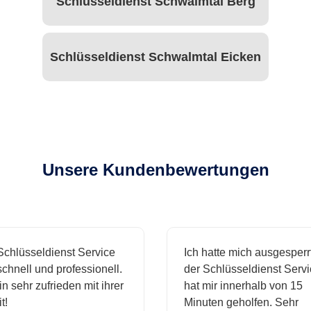
Schlüsseldienst Schwalmtal Berg
Schlüsseldienst Schwalmtal Eicken
Unsere Kundenbewertungen
hlüsseldienst Service
Ich hatte mich ausgesperrt
hnell und professionell.
der Schlüsseldienst Servic
 sehr zufrieden mit ihrer
hat mir innerhalb von 15
Minuten geholfen. Sehr