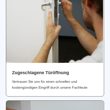
Zugeschlagene Türöffnung
Vertrauen Sie uns für einen schnellen und
kostengünstigen Eingriff durch unsere Fachleute