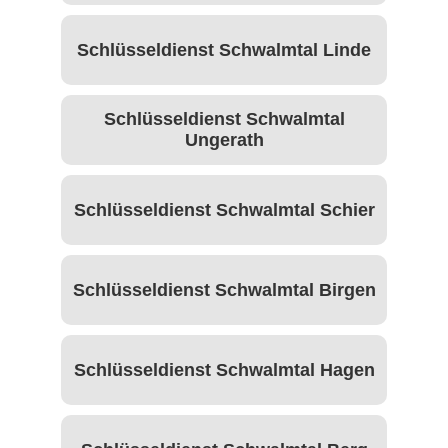
Schlüsseldienst Schwalmtal Linde
Schlüsseldienst Schwalmtal
Ungerath
Schlüsseldienst Schwalmtal Schier
Schlüsseldienst Schwalmtal Birgen
Schlüsseldienst Schwalmtal Hagen