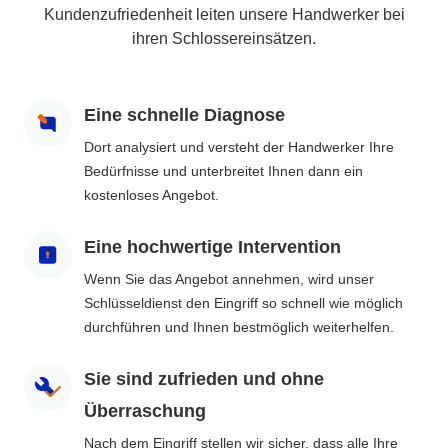
Kundenzufriedenheit leiten unsere Handwerker bei
ihren Schlossereinsätzen.
Eine schnelle Diagnose
Dort analysiert und versteht der Handwerker Ihre
Bedürfnisse und unterbreitet Ihnen dann ein
kostenloses Angebot.
Eine hochwertige Intervention
Wenn Sie das Angebot annehmen, wird unser
Schlüsseldienst den Eingriff so schnell wie möglich
durchführen und Ihnen bestmöglich weiterhelfen.
Sie sind zufrieden und ohne
Überraschung
Nach dem Eingriff stellen wir sicher, dass alle Ihre