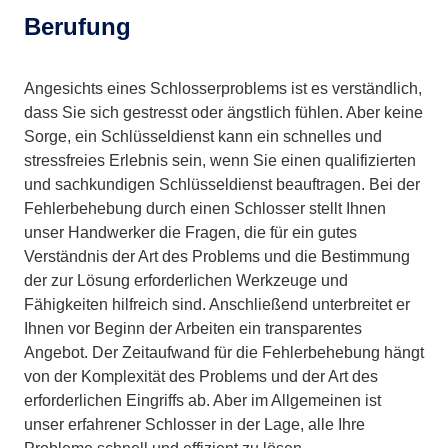
Berufung
Angesichts eines Schlosserproblems ist es verständlich,
dass Sie sich gestresst oder ängstlich fühlen. Aber keine
Sorge, ein Schlüsseldienst kann ein schnelles und
stressfreies Erlebnis sein, wenn Sie einen qualifizierten
und sachkundigen Schlüsseldienst beauftragen. Bei der
Fehlerbehebung durch einen Schlosser stellt Ihnen
unser Handwerker die Fragen, die für ein gutes
Verständnis der Art des Problems und die Bestimmung
der zur Lösung erforderlichen Werkzeuge und
Fähigkeiten hilfreich sind. Anschließend unterbreitet er
Ihnen vor Beginn der Arbeiten ein transparentes
Angebot. Der Zeitaufwand für die Fehlerbehebung hängt
von der Komplexität des Problems und der Art des
erforderlichen Eingriffs ab. Aber im Allgemeinen ist
unser erfahrener Schlosser in der Lage, alle Ihre