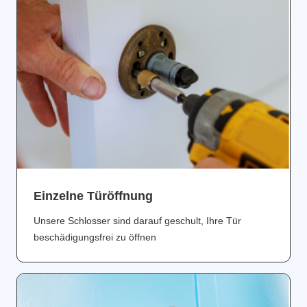
Einzelne Türöffnung
Unsere Schlosser sind darauf geschult, Ihre Tür
beschädigungsfrei zu öffnen