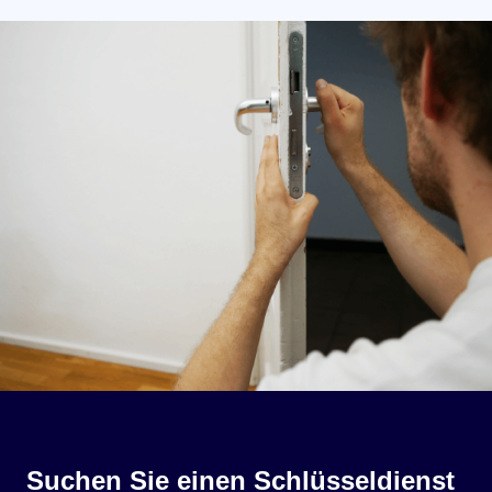
Suchen Sie einen Schlüsseldienst