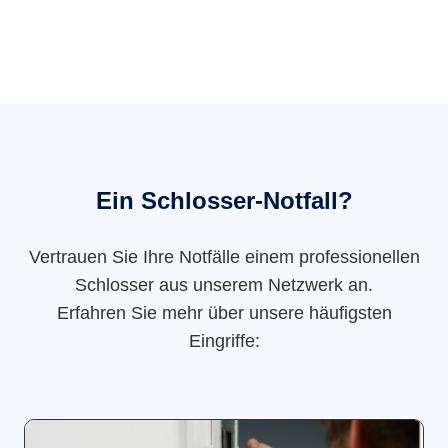
Ein Schlosser-Notfall?
Vertrauen Sie Ihre Notfälle einem professionellen
Schlosser aus unserem Netzwerk an.
Erfahren Sie mehr über unsere häufigsten
Eingriffe: