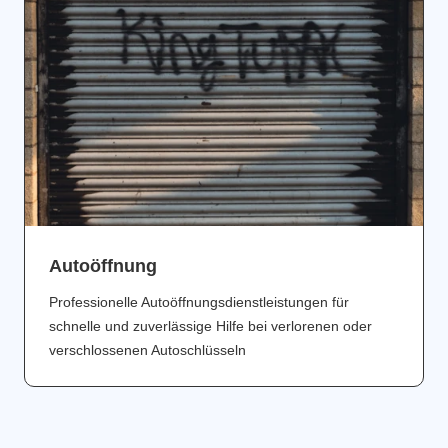
Аutoöffnung
Professionelle Autoöffnungsdienstleistungen für
schnelle und zuverlässige Hilfe bei verlorenen oder
verschlossenen Autoschlüsseln