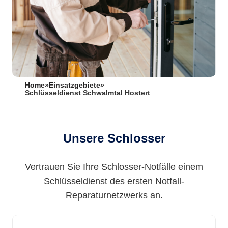
Home
»
Einsatzgebiete
»
Schlüsseldienst Schwalmtal Hostert
Unsere Schlosser
Vertrauen Sie Ihre Schlosser-Notfälle einem
Schlüsseldienst des ersten Notfall-
Reparaturnetzwerks an.