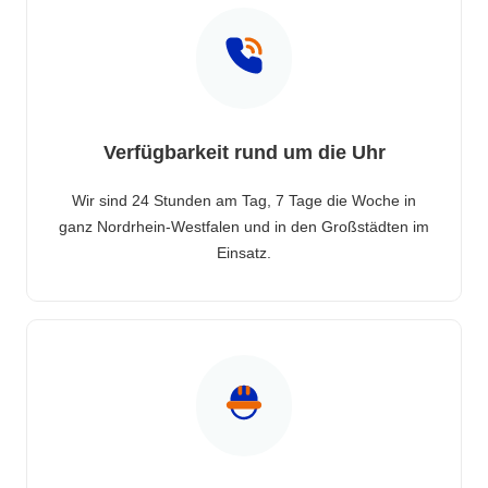
Verfügbarkeit rund um die Uhr
Wir sind 24 Stunden am Tag, 7 Tage die Woche in
ganz Nordrhein-Westfalen und in den Großstädten im
Einsatz.