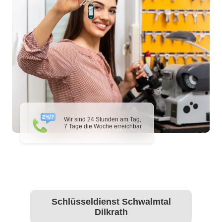
Wir sind 24 Stunden am Tag,
7 Tage die Woche erreichbar
Schlüsseldienst Schwalmtal
Dilkrath