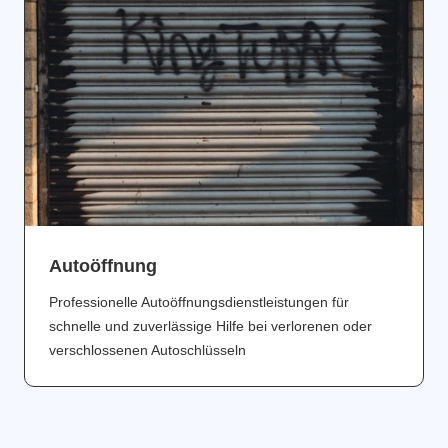
Аutoöffnung
Professionelle Autoöffnungsdienstleistungen für
schnelle und zuverlässige Hilfe bei verlorenen oder
verschlossenen Autoschlüsseln