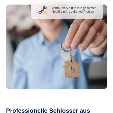
Vertrauen Sie uns Ihre gesamten
Notfälle mit regulierten Preisen
Professionelle Schlosser aus