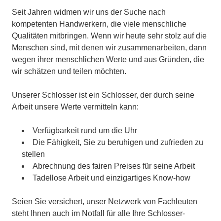
Seit Jahren widmen wir uns der Suche nach
kompetenten Handwerkern, die viele menschliche
Qualitäten mitbringen. Wenn wir heute sehr stolz auf die
Menschen sind, mit denen wir zusammenarbeiten, dann
wegen ihrer menschlichen Werte und aus Gründen, die
wir schätzen und teilen möchten.
Unserer Schlosser ist ein Schlosser, der durch seine
Arbeit unsere Werte vermitteln kann:
Verfügbarkeit rund um die Uhr
Die Fähigkeit, Sie zu beruhigen und zufrieden zu
stellen
Abrechnung des fairen Preises für seine Arbeit
Tadellose Arbeit und einzigartiges Know-how
Seien Sie versichert, unser Netzwerk von Fachleuten
steht Ihnen auch im Notfall für alle Ihre Schlosser-