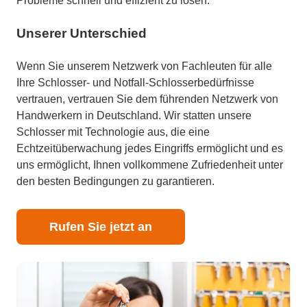
Probleme schnell und effizient zu lösen.
Unserer Unterschied
Wenn Sie unserem Netzwerk von Fachleuten für alle
Ihre Schlosser- und Notfall-Schlosserbedürfnisse
vertrauen, vertrauen Sie dem führenden Netzwerk von
Handwerkern in Deutschland. Wir statten unsere
Schlosser mit Technologie aus, die eine
Echtzeitüberwachung jedes Eingriffs ermöglicht und es
uns ermöglicht, Ihnen vollkommene Zufriedenheit unter
den besten Bedingungen zu garantieren.
Rufen Sie jetzt an