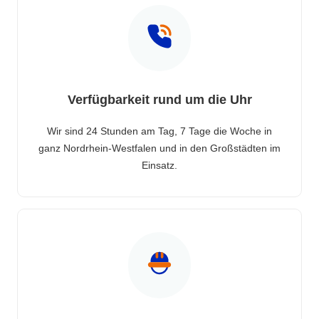
Verfügbarkeit rund um die Uhr
Wir sind 24 Stunden am Tag, 7 Tage die Woche in
ganz Nordrhein-Westfalen und in den Großstädten im
Einsatz.