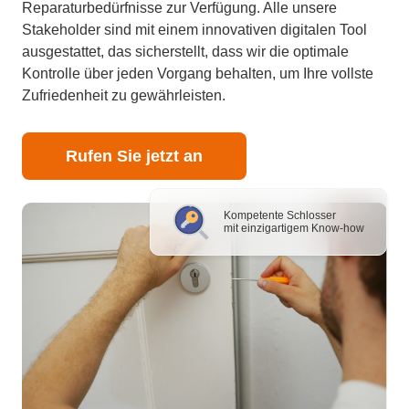
Reparaturbedürfnisse zur Verfügung. Alle unsere
Stakeholder sind mit einem innovativen digitalen Tool
ausgestattet, das sicherstellt, dass wir die optimale
Kontrolle über jeden Vorgang behalten, um Ihre vollste
Zufriedenheit zu gewährleisten.
Rufen Sie jetzt an
Kompetente Schlosser
mit einzigartigem Know-how