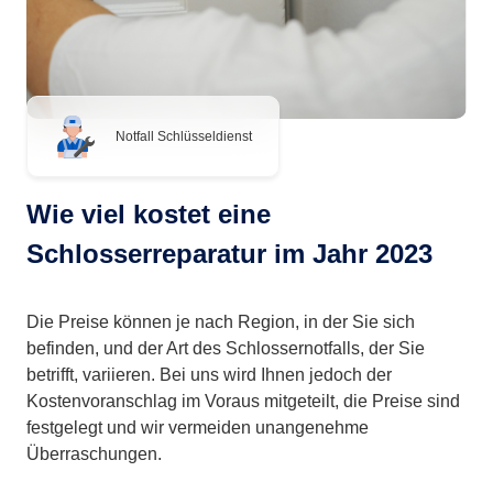
Notfall Schlüsseldienst
Wie viel kostet eine
Schlosserreparatur im Jahr 2023
Die Preise können je nach Region, in der Sie sich
befinden, und der Art des Schlossernotfalls, der Sie
betrifft, variieren. Bei uns wird Ihnen jedoch der
Kostenvoranschlag im Voraus mitgeteilt, die Preise sind
festgelegt und wir vermeiden unangenehme
Überraschungen.