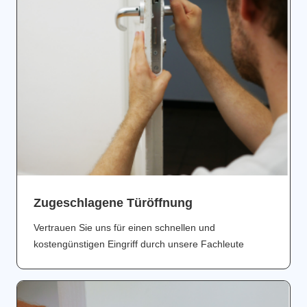
Zugeschlagene Türöffnung
Vertrauen Sie uns für einen schnellen und
kostengünstigen Eingriff durch unsere Fachleute