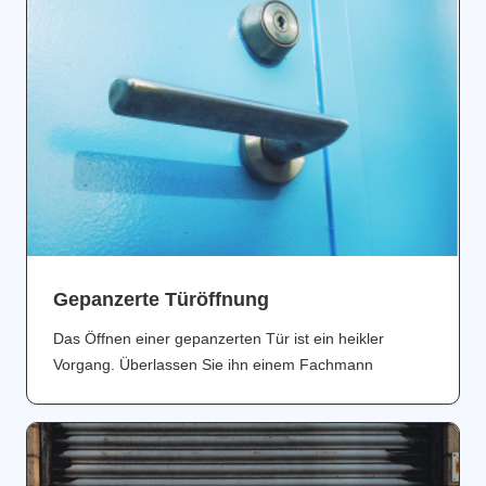
Gepanzerte Türöffnung
Das Öffnen einer gepanzerten Tür ist ein heikler
Vorgang. Überlassen Sie ihn einem Fachmann