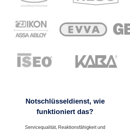
Notschlüsseldienst, wie
funktioniert das?
Servicequalität, Reaktionsfähigkeit und