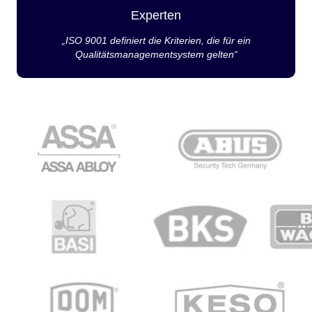
Experten
„ISO 9001 definiert die Kriterien, die für ein
Qualitätsmanagementsystem gelten“