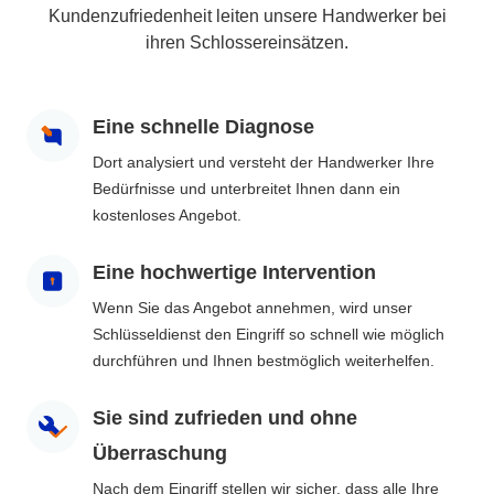
Kundenzufriedenheit leiten unsere Handwerker bei
ihren Schlossereinsätzen.
Eine schnelle Diagnose
Dort analysiert und versteht der Handwerker Ihre
Bedürfnisse und unterbreitet Ihnen dann ein
kostenloses Angebot.
Eine hochwertige Intervention
Wenn Sie das Angebot annehmen, wird unser
Schlüsseldienst den Eingriff so schnell wie möglich
durchführen und Ihnen bestmöglich weiterhelfen.
Sie sind zufrieden und ohne
Überraschung
Nach dem Eingriff stellen wir sicher, dass alle Ihre