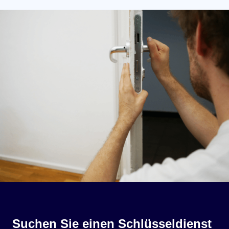
Suchen Sie einen Schlüsseldienst