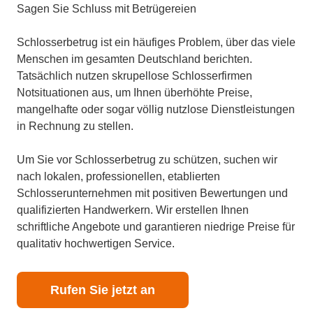
Sagen Sie Schluss mit Betrügereien
Schlosserbetrug ist ein häufiges Problem, über das viele
Menschen im gesamten Deutschland berichten.
Tatsächlich nutzen skrupellose Schlosserfirmen
Notsituationen aus, um Ihnen überhöhte Preise,
mangelhafte oder sogar völlig nutzlose Dienstleistungen
in Rechnung zu stellen.
Um Sie vor Schlosserbetrug zu schützen, suchen wir
nach lokalen, professionellen, etablierten
Schlosserunternehmen mit positiven Bewertungen und
qualifizierten Handwerkern. Wir erstellen Ihnen
schriftliche Angebote und garantieren niedrige Preise für
qualitativ hochwertigen Service.
Rufen Sie jetzt an