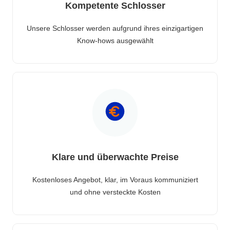
Kompetente Schlosser
Unsere Schlosser werden aufgrund ihres einzigartigen
Know-hows ausgewählt
Klare und überwachte Preise
Kostenloses Angebot, klar, im Voraus kommuniziert
und ohne versteckte Kosten