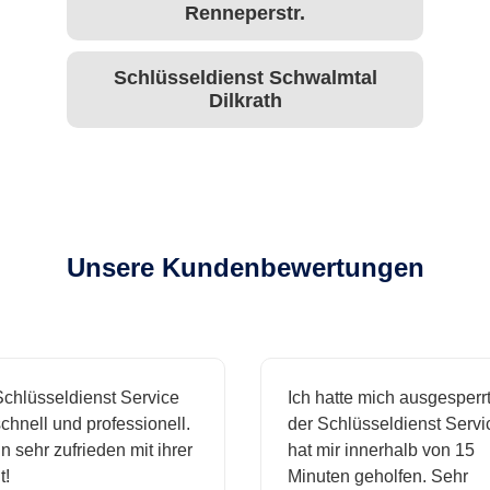
Renneperstr.
Schlüsseldienst Schwalmtal
Dilkrath
Unsere Kundenbewertungen
hlüsseldienst Service
Ich hatte mich ausgesperrt
hnell und professionell.
der Schlüsseldienst Servic
 sehr zufrieden mit ihrer
hat mir innerhalb von 15
Minuten geholfen. Sehr