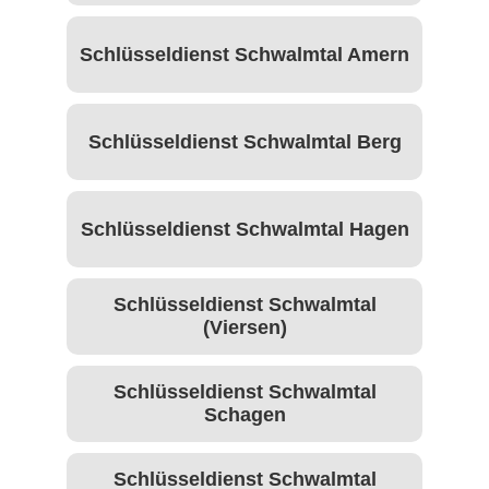
Schlüsseldienst Schwalmtal Amern
Schlüsseldienst Schwalmtal Berg
Schlüsseldienst Schwalmtal Hagen
Schlüsseldienst Schwalmtal
(Viersen)
Schlüsseldienst Schwalmtal
Schagen
Schlüsseldienst Schwalmtal