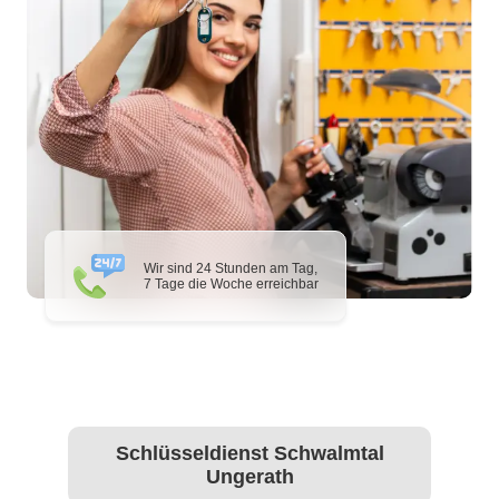
Wir sind 24 Stunden am Tag,
7 Tage die Woche erreichbar
Schlüsseldienst Schwalmtal
Ungerath