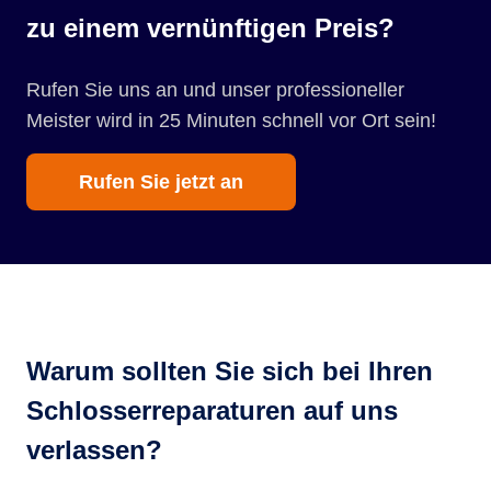
zu einem vernünftigen Preis?
Rufen Sie uns an und unser professioneller
Meister wird in 25 Minuten schnell vor Ort sein!
Rufen Sie jetzt an
Warum sollten Sie sich bei Ihren
Schlosserreparaturen auf uns
verlassen?