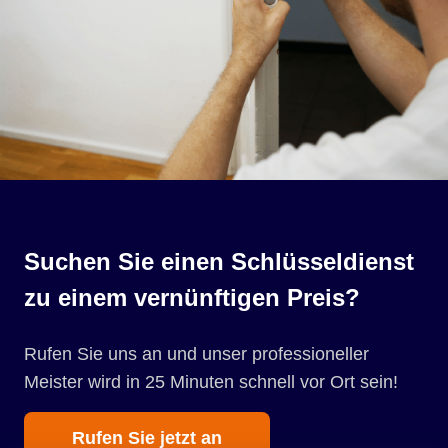
Suchen Sie einen Schlüsseldienst
zu einem vernünftigen Preis?
Rufen Sie uns an und unser professioneller
Meister wird in 25 Minuten schnell vor Ort sein!
Rufen Sie jetzt an