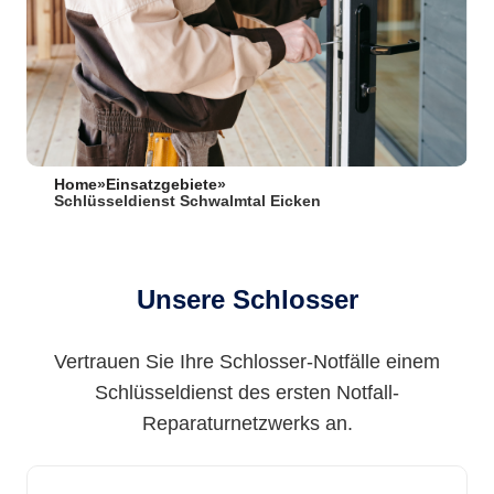
Home
»
Einsatzgebiete
»
Schlüsseldienst Schwalmtal Eicken
Unsere Schlosser
Vertrauen Sie Ihre Schlosser-Notfälle einem
Schlüsseldienst des ersten Notfall-
Reparaturnetzwerks an.