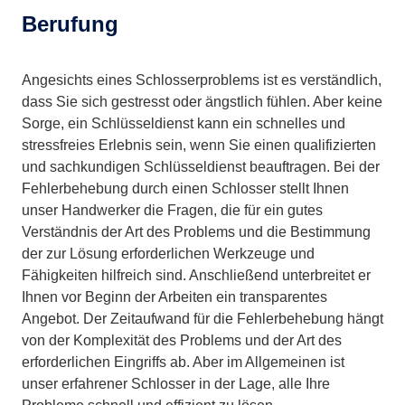
Berufung
Angesichts eines Schlosserproblems ist es verständlich,
dass Sie sich gestresst oder ängstlich fühlen. Aber keine
Sorge, ein Schlüsseldienst kann ein schnelles und
stressfreies Erlebnis sein, wenn Sie einen qualifizierten
und sachkundigen Schlüsseldienst beauftragen. Bei der
Fehlerbehebung durch einen Schlosser stellt Ihnen
unser Handwerker die Fragen, die für ein gutes
Verständnis der Art des Problems und die Bestimmung
der zur Lösung erforderlichen Werkzeuge und
Fähigkeiten hilfreich sind. Anschließend unterbreitet er
Ihnen vor Beginn der Arbeiten ein transparentes
Angebot. Der Zeitaufwand für die Fehlerbehebung hängt
von der Komplexität des Problems und der Art des
erforderlichen Eingriffs ab. Aber im Allgemeinen ist
unser erfahrener Schlosser in der Lage, alle Ihre