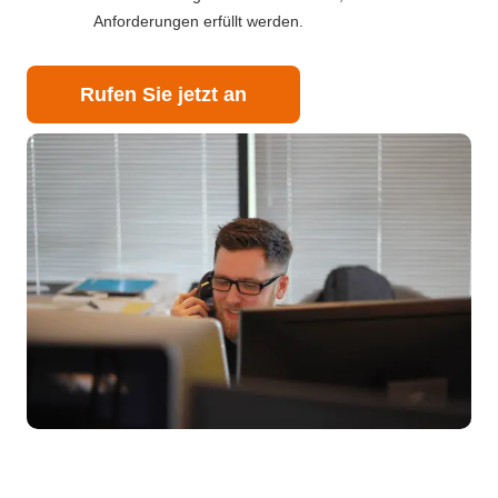
Anforderungen erfüllt werden.
Rufen Sie jetzt an