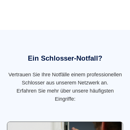
Ein Schlosser-Notfall?
Vertrauen Sie Ihre Notfälle einem professionellen
Schlosser aus unserem Netzwerk an.
Erfahren Sie mehr über unsere häufigsten
Eingriffe: