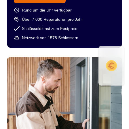
Rund um die Uhr verfügbar
Über 7 000 Reparaturen pro Jahr
Schlüsseldienst zum Festpreis
Netzwerk von 1578 Schlossern