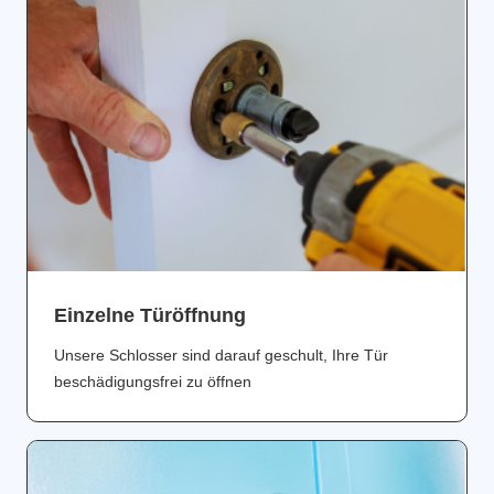
Einzelne Türöffnung
Unsere Schlosser sind darauf geschult, Ihre Tür
beschädigungsfrei zu öffnen