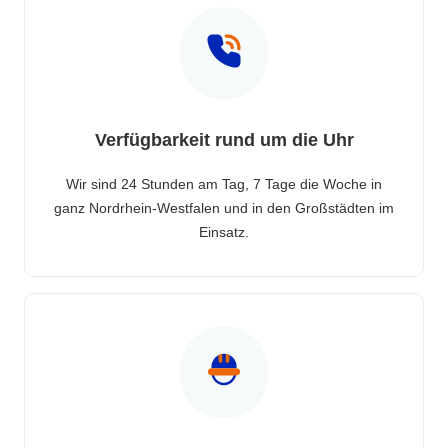
Verfügbarkeit rund um die Uhr
Wir sind 24 Stunden am Tag, 7 Tage die Woche in
ganz Nordrhein-Westfalen und in den Großstädten im
Einsatz.