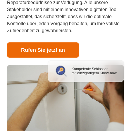
Reparaturbedürfnisse zur Verfügung. Alle unsere
Stakeholder sind mit einem innovativen digitalen Tool
ausgestattet, das sicherstellt, dass wir die optimale
Kontrolle über jeden Vorgang behalten, um Ihre vollste
Zufriedenheit zu gewährleisten.
Rufen Sie jetzt an
Kompetente Schlosser
mit einzigartigem Know-how