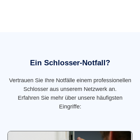
Ein Schlosser-Notfall?
Vertrauen Sie Ihre Notfälle einem professionellen
Schlosser aus unserem Netzwerk an.
Erfahren Sie mehr über unsere häufigsten
Eingriffe: