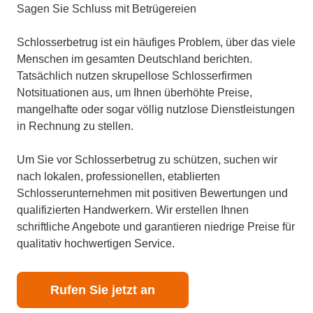
Sagen Sie Schluss mit Betrügereien
Schlosserbetrug ist ein häufiges Problem, über das viele
Menschen im gesamten Deutschland berichten.
Tatsächlich nutzen skrupellose Schlosserfirmen
Notsituationen aus, um Ihnen überhöhte Preise,
mangelhafte oder sogar völlig nutzlose Dienstleistungen
in Rechnung zu stellen.
Um Sie vor Schlosserbetrug zu schützen, suchen wir
nach lokalen, professionellen, etablierten
Schlosserunternehmen mit positiven Bewertungen und
qualifizierten Handwerkern. Wir erstellen Ihnen
schriftliche Angebote und garantieren niedrige Preise für
qualitativ hochwertigen Service.
Rufen Sie jetzt an