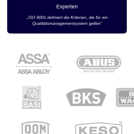
Experten
„ISO 9001 definiert die Kriterien, die für ein
Qualitätsmanagementsystem gelten“