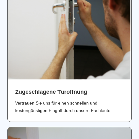
Zugeschlagene Türöffnung
Vertrauen Sie uns für einen schnellen und
kostengünstigen Eingriff durch unsere Fachleute