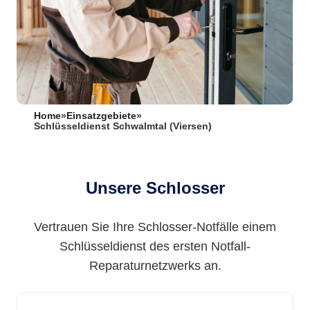
Home
»
Einsatzgebiete
»
Schlüsseldienst Schwalmtal (Viersen)
Unsere Schlosser
Vertrauen Sie Ihre Schlosser-Notfälle einem
Schlüsseldienst des ersten Notfall-
Reparaturnetzwerks an.