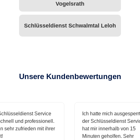
Vogelsrath
Schlüsseldienst Schwalmtal Leloh
Unsere Kundenbewertungen
hlüsseldienst Service
Ich hatte mich ausgesperrt 
hnell und professionell.
der Schlüsseldienst Servic
 sehr zufrieden mit ihrer
hat mir innerhalb von 15
Minuten geholfen. Sehr