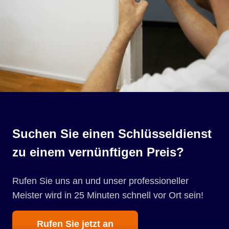
Suchen Sie einen Schlüsseldienst
zu einem vernünftigen Preis?
Rufen Sie uns an und unser professioneller
Meister wird in 25 Minuten schnell vor Ort sein!
Rufen Sie jetzt an