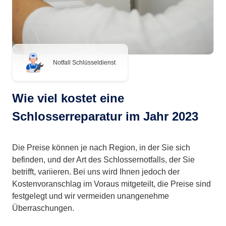
Notfall Schlüsseldienst
Wie viel kostet eine
Schlosserreparatur im Jahr 2023
Die Preise können je nach Region, in der Sie sich
befinden, und der Art des Schlossernotfalls, der Sie
betrifft, variieren. Bei uns wird Ihnen jedoch der
Kostenvoranschlag im Voraus mitgeteilt, die Preise sind
festgelegt und wir vermeiden unangenehme
Überraschungen.