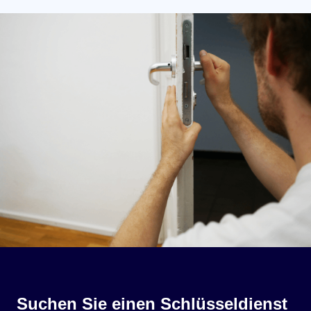
Suchen Sie einen Schlüsseldienst