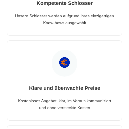
Kompetente Schlosser
Unsere Schlosser werden aufgrund ihres einzigartigen
Know-hows ausgewählt
Klare und überwachte Preise
Kostenloses Angebot, klar, im Voraus kommuniziert
und ohne versteckte Kosten