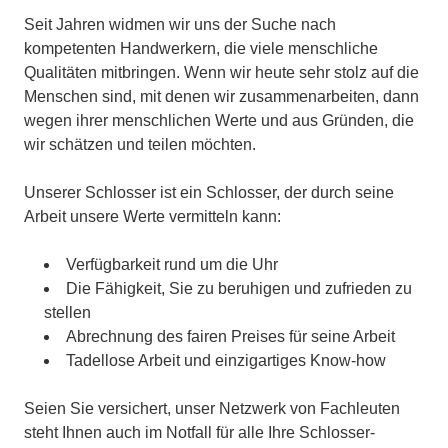
Seit Jahren widmen wir uns der Suche nach
kompetenten Handwerkern, die viele menschliche
Qualitäten mitbringen. Wenn wir heute sehr stolz auf die
Menschen sind, mit denen wir zusammenarbeiten, dann
wegen ihrer menschlichen Werte und aus Gründen, die
wir schätzen und teilen möchten.
Unserer Schlosser ist ein Schlosser, der durch seine
Arbeit unsere Werte vermitteln kann:
Verfügbarkeit rund um die Uhr
Die Fähigkeit, Sie zu beruhigen und zufrieden zu
stellen
Abrechnung des fairen Preises für seine Arbeit
Tadellose Arbeit und einzigartiges Know-how
Seien Sie versichert, unser Netzwerk von Fachleuten
steht Ihnen auch im Notfall für alle Ihre Schlosser-