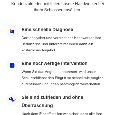
Kundenzufriedenheit leiten unsere Handwerker bei
ihren Schlossereinsätzen.
Eine schnelle Diagnose
Dort analysiert und versteht der Handwerker Ihre
Bedürfnisse und unterbreitet Ihnen dann ein
kostenloses Angebot.
Eine hochwertige Intervention
Wenn Sie das Angebot annehmen, wird unser
Schlüsseldienst den Eingriff so schnell wie möglich
durchführen und Ihnen bestmöglich weiterhelfen.
Sie sind zufrieden und ohne
Überraschung
Nach dem Eingriff stellen wir sicher, dass alle Ihre