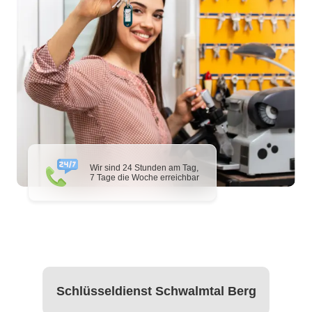
Wir sind 24 Stunden am Tag,
7 Tage die Woche erreichbar
Schlüsseldienst Schwalmtal Berg