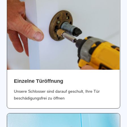
Einzelne Türöffnung
Unsere Schlosser sind darauf geschult, Ihre Tür
beschädigungsfrei zu öffnen