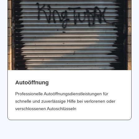
Аutoöffnung
Professionelle Autoöffnungsdienstleistungen für
schnelle und zuverlässige Hilfe bei verlorenen oder
verschlossenen Autoschlüsseln