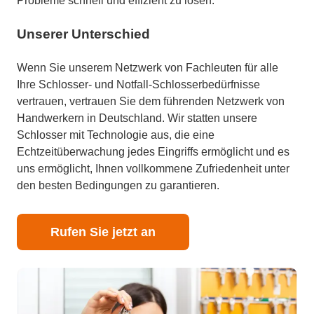
Probleme schnell und effizient zu lösen.
Unserer Unterschied
Wenn Sie unserem Netzwerk von Fachleuten für alle
Ihre Schlosser- und Notfall-Schlosserbedürfnisse
vertrauen, vertrauen Sie dem führenden Netzwerk von
Handwerkern in Deutschland. Wir statten unsere
Schlosser mit Technologie aus, die eine
Echtzeitüberwachung jedes Eingriffs ermöglicht und es
uns ermöglicht, Ihnen vollkommene Zufriedenheit unter
den besten Bedingungen zu garantieren.
Rufen Sie jetzt an