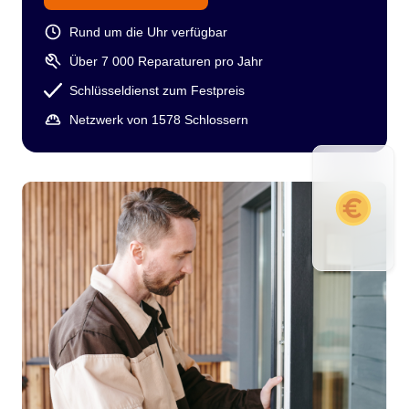
Rund um die Uhr verfügbar
Über 7 000 Reparaturen pro Jahr
Schlüsseldienst zum Festpreis
Netzwerk von 1578 Schlossern