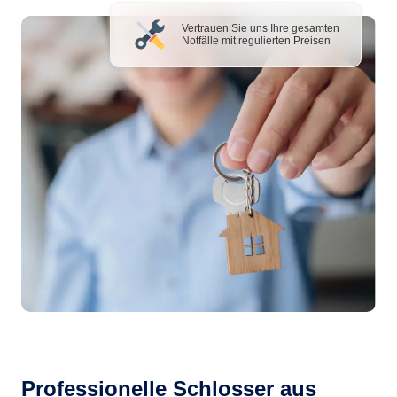
Vertrauen Sie uns Ihre gesamten
Notfälle mit regulierten Preisen
Professionelle Schlosser aus