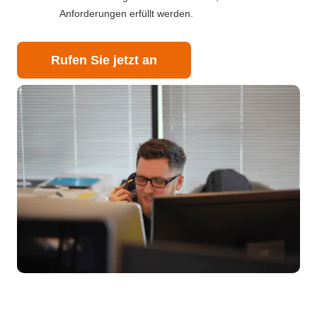
Anforderungen erfüllt werden.
Rufen Sie jetzt an