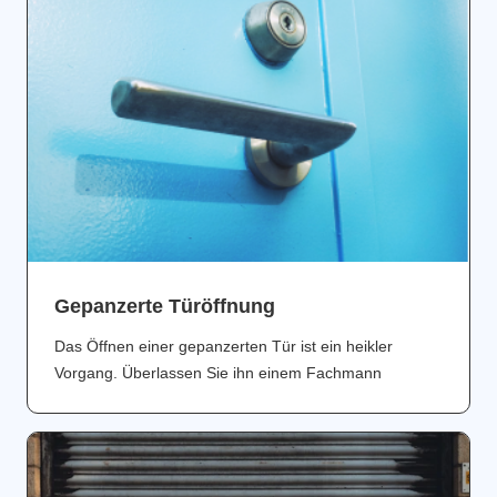
Gepanzerte Türöffnung
Das Öffnen einer gepanzerten Tür ist ein heikler
Vorgang. Überlassen Sie ihn einem Fachmann