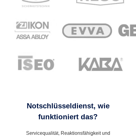
Notschlüsseldienst, wie
funktioniert das?
Servicequalität, Reaktionsfähigkeit und