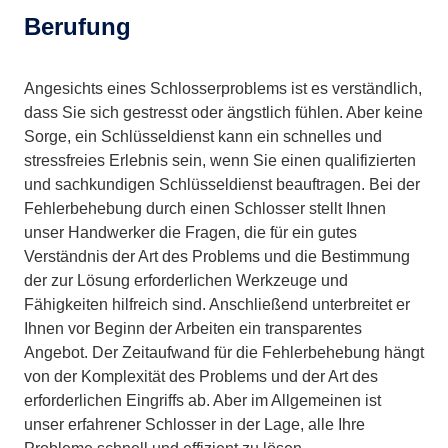
Berufung
Angesichts eines Schlosserproblems ist es verständlich,
dass Sie sich gestresst oder ängstlich fühlen. Aber keine
Sorge, ein Schlüsseldienst kann ein schnelles und
stressfreies Erlebnis sein, wenn Sie einen qualifizierten
und sachkundigen Schlüsseldienst beauftragen. Bei der
Fehlerbehebung durch einen Schlosser stellt Ihnen
unser Handwerker die Fragen, die für ein gutes
Verständnis der Art des Problems und die Bestimmung
der zur Lösung erforderlichen Werkzeuge und
Fähigkeiten hilfreich sind. Anschließend unterbreitet er
Ihnen vor Beginn der Arbeiten ein transparentes
Angebot. Der Zeitaufwand für die Fehlerbehebung hängt
von der Komplexität des Problems und der Art des
erforderlichen Eingriffs ab. Aber im Allgemeinen ist
unser erfahrener Schlosser in der Lage, alle Ihre