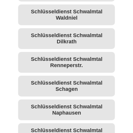
Schlüsseldienst Schwalmtal
Waldniel
Schlüsseldienst Schwalmtal
Dilkrath
Schlüsseldienst Schwalmtal
Renneperstr.
Schlüsseldienst Schwalmtal
Schagen
Schlüsseldienst Schwalmtal
Naphausen
Schlüsseldienst Schwalmtal