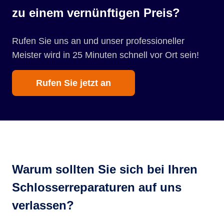
zu einem vernünftigen Preis?
Rufen Sie uns an und unser professioneller
Meister wird in 25 Minuten schnell vor Ort sein!
Rufen Sie jetzt an
Warum sollten Sie sich bei Ihren
Schlosserreparaturen auf uns
verlassen?