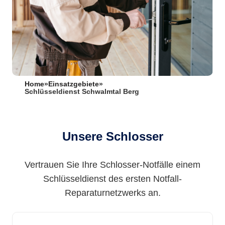
Home
»
Einsatzgebiete
»
Schlüsseldienst Schwalmtal Berg
Unsere Schlosser
Vertrauen Sie Ihre Schlosser-Notfälle einem
Schlüsseldienst des ersten Notfall-
Reparaturnetzwerks an.