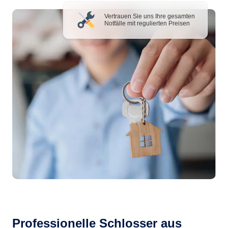
Vertrauen Sie uns Ihre gesamten
Notfälle mit regulierten Preisen
Professionelle Schlosser aus