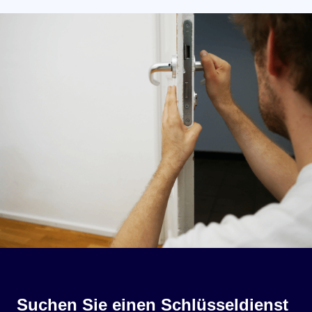
Suchen Sie einen Schlüsseldienst