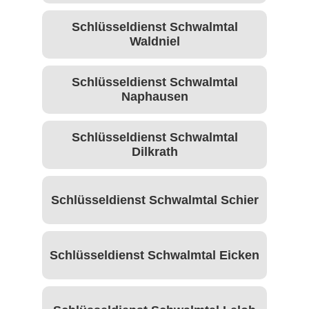
Schlüsseldienst Schwalmtal
Waldniel
Schlüsseldienst Schwalmtal
Naphausen
Schlüsseldienst Schwalmtal
Dilkrath
Schlüsseldienst Schwalmtal Schier
Schlüsseldienst Schwalmtal Eicken