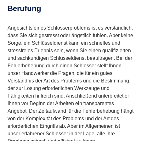
Berufung
Angesichts eines Schlosserproblems ist es verständlich,
dass Sie sich gestresst oder ängstlich fühlen. Aber keine
Sorge, ein Schlüsseldienst kann ein schnelles und
stressfreies Erlebnis sein, wenn Sie einen qualifizierten
und sachkundigen Schlüsseldienst beauftragen. Bei der
Fehlerbehebung durch einen Schlosser stellt Ihnen
unser Handwerker die Fragen, die für ein gutes
Verständnis der Art des Problems und die Bestimmung
der zur Lösung erforderlichen Werkzeuge und
Fähigkeiten hilfreich sind. Anschließend unterbreitet er
Ihnen vor Beginn der Arbeiten ein transparentes
Angebot. Der Zeitaufwand für die Fehlerbehebung hängt
von der Komplexität des Problems und der Art des
erforderlichen Eingriffs ab. Aber im Allgemeinen ist
unser erfahrener Schlosser in der Lage, alle Ihre