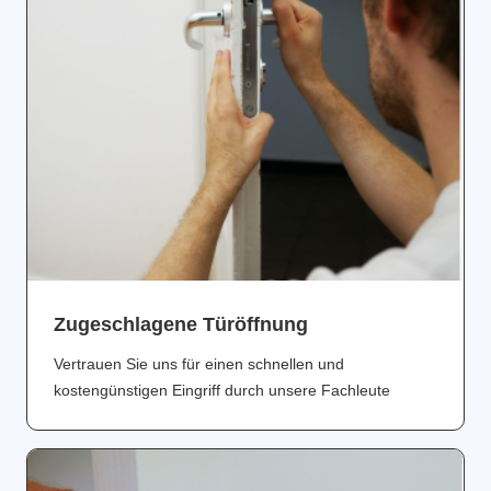
Zugeschlagene Türöffnung
Vertrauen Sie uns für einen schnellen und
kostengünstigen Eingriff durch unsere Fachleute