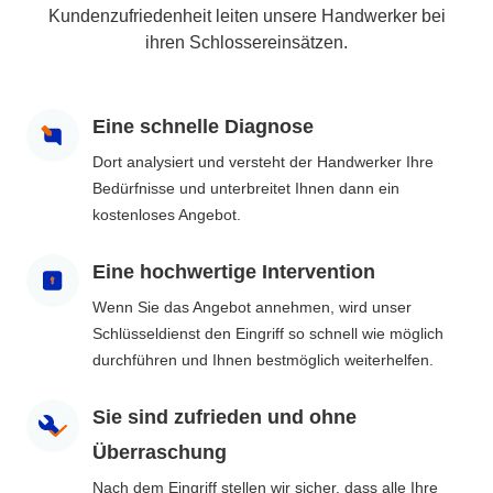
Kundenzufriedenheit leiten unsere Handwerker bei
ihren Schlossereinsätzen.
Eine schnelle Diagnose
Dort analysiert und versteht der Handwerker Ihre
Bedürfnisse und unterbreitet Ihnen dann ein
kostenloses Angebot.
Eine hochwertige Intervention
Wenn Sie das Angebot annehmen, wird unser
Schlüsseldienst den Eingriff so schnell wie möglich
durchführen und Ihnen bestmöglich weiterhelfen.
Sie sind zufrieden und ohne
Überraschung
Nach dem Eingriff stellen wir sicher, dass alle Ihre