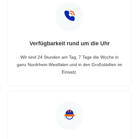
Verfügbarkeit rund um die Uhr
Wir sind 24 Stunden am Tag, 7 Tage die Woche in
ganz Nordrhein-Westfalen und in den Großstädten im
Einsatz.