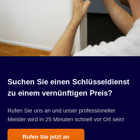
Suchen Sie einen Schlüsseldienst
zu einem vernünftigen Preis?
Rufen Sie uns an und unser professioneller
Meister wird in 25 Minuten schnell vor Ort sein!
Rufen Sie jetzt an