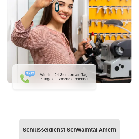
Wir sind 24 Stunden am Tag,
7 Tage die Woche erreichbar
Schlüsseldienst Schwalmtal Amern