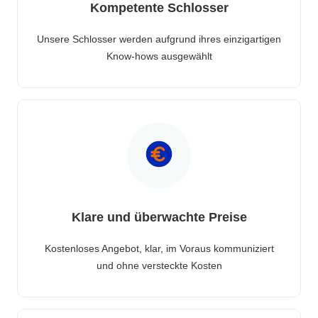
Kompetente Schlosser
Unsere Schlosser werden aufgrund ihres einzigartigen
Know-hows ausgewählt
Klare und überwachte Preise
Kostenloses Angebot, klar, im Voraus kommuniziert
und ohne versteckte Kosten