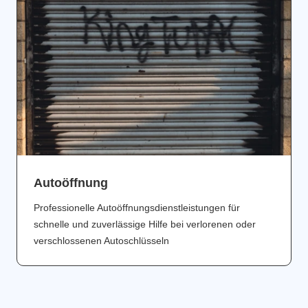
Аutoöffnung
Professionelle Autoöffnungsdienstleistungen für
schnelle und zuverlässige Hilfe bei verlorenen oder
verschlossenen Autoschlüsseln