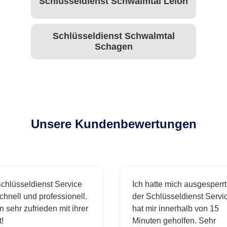
Schlüsseldienst Schwalmtal Leloh
Schlüsseldienst Schwalmtal
Schagen
Unsere Kundenbewertungen
hlüsseldienst Service
Ich hatte mich ausgesperrt 
hnell und professionell.
der Schlüsseldienst Servic
 sehr zufrieden mit ihrer
hat mir innerhalb von 15
Minuten geholfen. Sehr