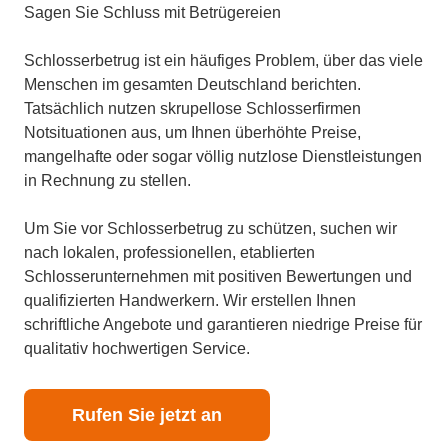
Sagen Sie Schluss mit Betrügereien
Schlosserbetrug ist ein häufiges Problem, über das viele
Menschen im gesamten Deutschland berichten.
Tatsächlich nutzen skrupellose Schlosserfirmen
Notsituationen aus, um Ihnen überhöhte Preise,
mangelhafte oder sogar völlig nutzlose Dienstleistungen
in Rechnung zu stellen.
Um Sie vor Schlosserbetrug zu schützen, suchen wir
nach lokalen, professionellen, etablierten
Schlosserunternehmen mit positiven Bewertungen und
qualifizierten Handwerkern. Wir erstellen Ihnen
schriftliche Angebote und garantieren niedrige Preise für
qualitativ hochwertigen Service.
Rufen Sie jetzt an