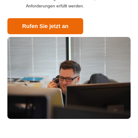
Anforderungen erfüllt werden.
Rufen Sie jetzt an