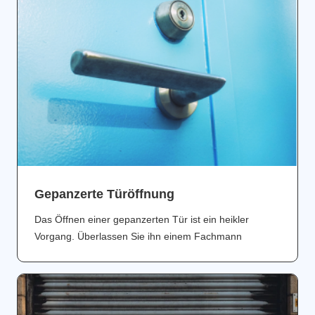
Gepanzerte Türöffnung
Das Öffnen einer gepanzerten Tür ist ein heikler
Vorgang. Überlassen Sie ihn einem Fachmann