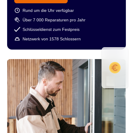
Rund um die Uhr verfügbar
Über 7 000 Reparaturen pro Jahr
Schlüsseldienst zum Festpreis
Netzwerk von 1578 Schlossern