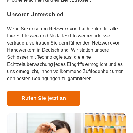
Probleme schnell und effizient zu lösen.
Unserer Unterschied
Wenn Sie unserem Netzwerk von Fachleuten für alle
Ihre Schlosser- und Notfall-Schlosserbedürfnisse
vertrauen, vertrauen Sie dem führenden Netzwerk von
Handwerkern in Deutschland. Wir statten unsere
Schlosser mit Technologie aus, die eine
Echtzeitüberwachung jedes Eingriffs ermöglicht und es
uns ermöglicht, Ihnen vollkommene Zufriedenheit unter
den besten Bedingungen zu garantieren.
Rufen Sie jetzt an