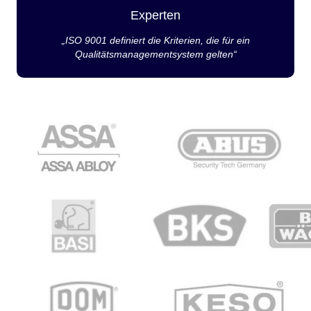
Experten
„ISO 9001 definiert die Kriterien, die für ein
Qualitätsmanagementsystem gelten“