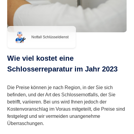
Notfall Schlüsseldienst
Wie viel kostet eine
Schlosserreparatur im Jahr 2023
Die Preise können je nach Region, in der Sie sich
befinden, und der Art des Schlossernotfalls, der Sie
betrifft, variieren. Bei uns wird Ihnen jedoch der
Kostenvoranschlag im Voraus mitgeteilt, die Preise sind
festgelegt und wir vermeiden unangenehme
Überraschungen.