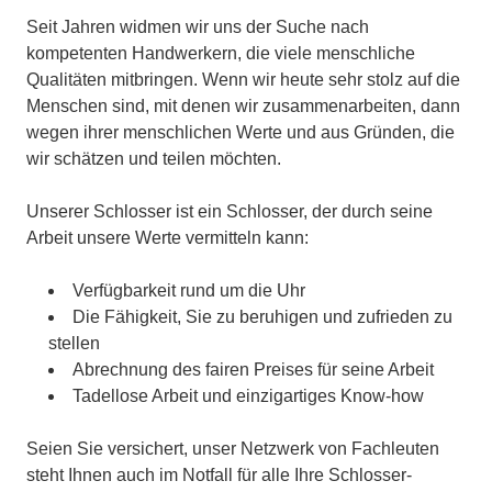
Seit Jahren widmen wir uns der Suche nach
kompetenten Handwerkern, die viele menschliche
Qualitäten mitbringen. Wenn wir heute sehr stolz auf die
Menschen sind, mit denen wir zusammenarbeiten, dann
wegen ihrer menschlichen Werte und aus Gründen, die
wir schätzen und teilen möchten.
Unserer Schlosser ist ein Schlosser, der durch seine
Arbeit unsere Werte vermitteln kann:
Verfügbarkeit rund um die Uhr
Die Fähigkeit, Sie zu beruhigen und zufrieden zu
stellen
Abrechnung des fairen Preises für seine Arbeit
Tadellose Arbeit und einzigartiges Know-how
Seien Sie versichert, unser Netzwerk von Fachleuten
steht Ihnen auch im Notfall für alle Ihre Schlosser-