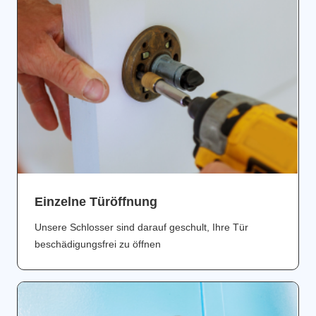
Einzelne Türöffnung
Unsere Schlosser sind darauf geschult, Ihre Tür
beschädigungsfrei zu öffnen