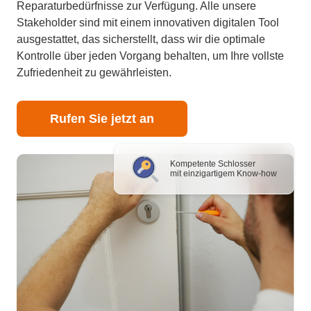
Reparaturbedürfnisse zur Verfügung. Alle unsere
Stakeholder sind mit einem innovativen digitalen Tool
ausgestattet, das sicherstellt, dass wir die optimale
Kontrolle über jeden Vorgang behalten, um Ihre vollste
Zufriedenheit zu gewährleisten.
Rufen Sie jetzt an
Kompetente Schlosser
mit einzigartigem Know-how