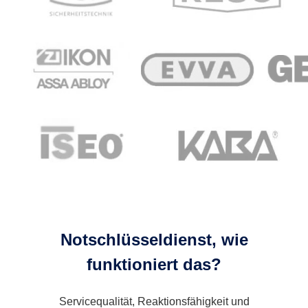
Notschlüsseldienst, wie
funktioniert das?
Servicequalität, Reaktionsfähigkeit und