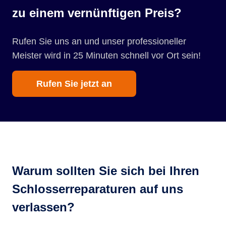
zu einem vernünftigen Preis?
Rufen Sie uns an und unser professioneller
Meister wird in 25 Minuten schnell vor Ort sein!
Rufen Sie jetzt an
Warum sollten Sie sich bei Ihren
Schlosserreparaturen auf uns
verlassen?