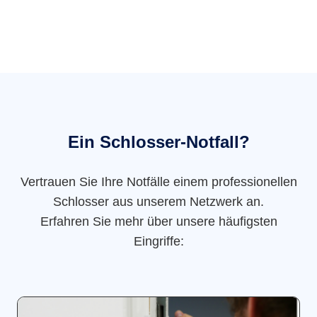
Ein Schlosser-Notfall?
Vertrauen Sie Ihre Notfälle einem professionellen
Schlosser aus unserem Netzwerk an.
Erfahren Sie mehr über unsere häufigsten
Eingriffe: