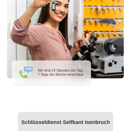
Wir sind 24 Stunden am Tag,
7 Tage die Woche erreichbar
Schlüsseldienst Selfkant Isenbruch