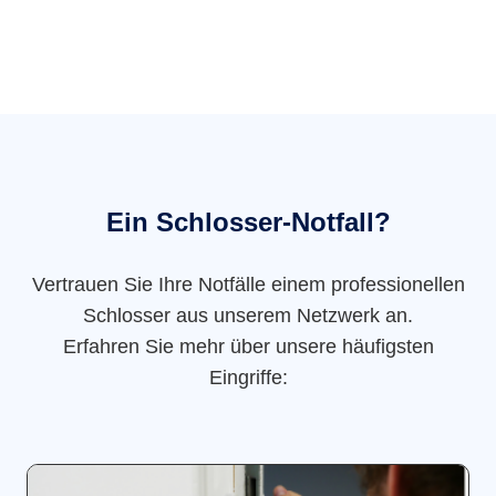
Ein Schlosser-Notfall?
Vertrauen Sie Ihre Notfälle einem professionellen
Schlosser aus unserem Netzwerk an.
Erfahren Sie mehr über unsere häufigsten
Eingriffe: