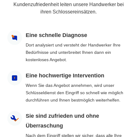
Kundenzufriedenheit leiten unsere Handwerker bei
ihren Schlossereinsätzen.
Eine schnelle Diagnose
Dort analysiert und versteht der Handwerker Ihre
Bedürfnisse und unterbreitet Ihnen dann ein
kostenloses Angebot.
Eine hochwertige Intervention
Wenn Sie das Angebot annehmen, wird unser
Schlüsseldienst den Eingriff so schnell wie möglich
durchführen und Ihnen bestmöglich weiterhelfen.
Sie sind zufrieden und ohne
Überraschung
Nach dem Eingriff stellen wir sicher, dass alle Ihre