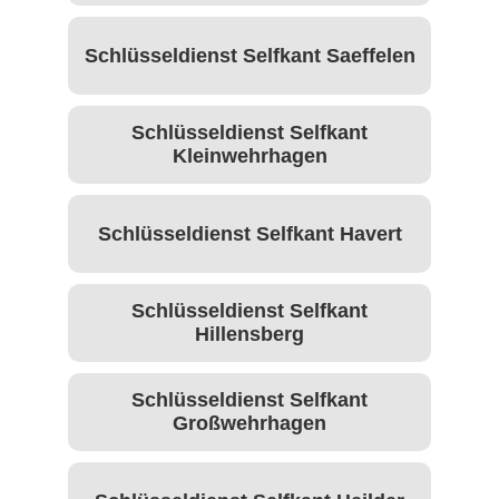
Schlüsseldienst Selfkant Saeffelen
Schlüsseldienst Selfkant
Kleinwehrhagen
Schlüsseldienst Selfkant Havert
Schlüsseldienst Selfkant
Hillensberg
Schlüsseldienst Selfkant
Großwehrhagen