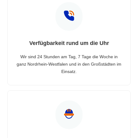
Verfügbarkeit rund um die Uhr
Wir sind 24 Stunden am Tag, 7 Tage die Woche in
ganz Nordrhein-Westfalen und in den Großstädten im
Einsatz.