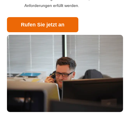
Anforderungen erfüllt werden.
Rufen Sie jetzt an