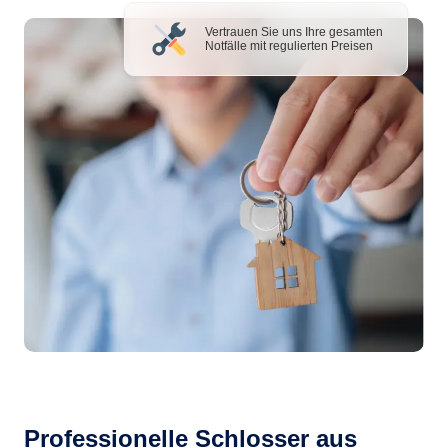
Vertrauen Sie uns Ihre gesamten
Notfälle mit regulierten Preisen
Professionelle Schlosser aus