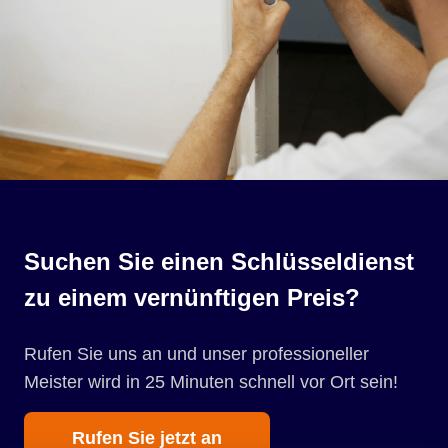
Suchen Sie einen Schlüsseldienst
zu einem vernünftigen Preis?
Rufen Sie uns an und unser professioneller
Meister wird in 25 Minuten schnell vor Ort sein!
Rufen Sie jetzt an