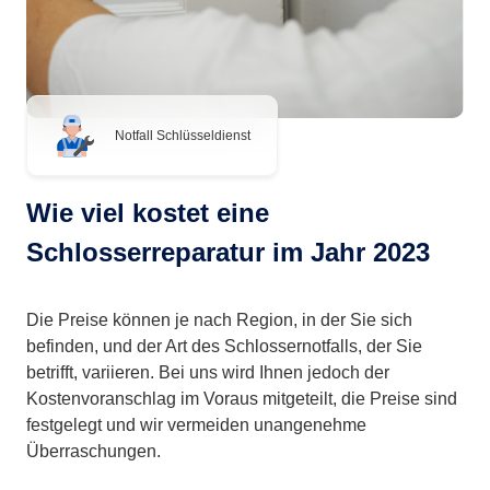
Notfall Schlüsseldienst
Wie viel kostet eine
Schlosserreparatur im Jahr 2023
Die Preise können je nach Region, in der Sie sich
befinden, und der Art des Schlossernotfalls, der Sie
betrifft, variieren. Bei uns wird Ihnen jedoch der
Kostenvoranschlag im Voraus mitgeteilt, die Preise sind
festgelegt und wir vermeiden unangenehme
Überraschungen.