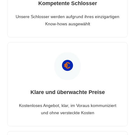
Kompetente Schlosser
Unsere Schlosser werden aufgrund ihres einzigartigen
Know-hows ausgewählt
Klare und überwachte Preise
Kostenloses Angebot, klar, im Voraus kommuniziert
und ohne versteckte Kosten