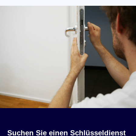
Suchen Sie einen Schlüsseldienst