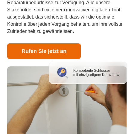
Reparaturbedürfnisse zur Verfügung. Alle unsere
Stakeholder sind mit einem innovativen digitalen Tool
ausgestattet, das sicherstellt, dass wir die optimale
Kontrolle über jeden Vorgang behalten, um Ihre vollste
Zufriedenheit zu gewährleisten.
Rufen Sie jetzt an
Kompetente Schlosser
mit einzigartigem Know-how