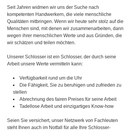
Seit Jahren widmen wir uns der Suche nach
kompetenten Handwerkern, die viele menschliche
Qualitäten mitbringen. Wenn wir heute sehr stolz auf die
Menschen sind, mit denen wir zusammenarbeiten, dann
wegen ihrer menschlichen Werte und aus Gründen, die
wir schätzen und teilen möchten.
Unserer Schlosser ist ein Schlosser, der durch seine
Arbeit unsere Werte vermitteln kann:
Verfügbarkeit rund um die Uhr
Die Fähigkeit, Sie zu beruhigen und zufrieden zu
stellen
Abrechnung des fairen Preises für seine Arbeit
Tadellose Arbeit und einzigartiges Know-how
Seien Sie versichert, unser Netzwerk von Fachleuten
steht Ihnen auch im Notfall für alle Ihre Schlosser-