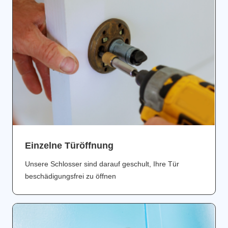
Einzelne Türöffnung
Unsere Schlosser sind darauf geschult, Ihre Tür
beschädigungsfrei zu öffnen