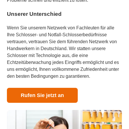
Probleme schnell und effizient zu lösen.
Unserer Unterschied
Wenn Sie unserem Netzwerk von Fachleuten für alle
Ihre Schlosser- und Notfall-Schlosserbedürfnisse
vertrauen, vertrauen Sie dem führenden Netzwerk von
Handwerkern in Deutschland. Wir statten unsere
Schlosser mit Technologie aus, die eine
Echtzeitüberwachung jedes Eingriffs ermöglicht und es
uns ermöglicht, Ihnen vollkommene Zufriedenheit unter
den besten Bedingungen zu garantieren.
Rufen Sie jetzt an