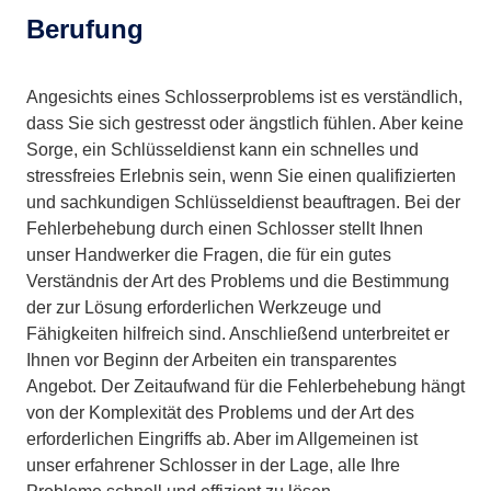
Berufung
Angesichts eines Schlosserproblems ist es verständlich,
dass Sie sich gestresst oder ängstlich fühlen. Aber keine
Sorge, ein Schlüsseldienst kann ein schnelles und
stressfreies Erlebnis sein, wenn Sie einen qualifizierten
und sachkundigen Schlüsseldienst beauftragen. Bei der
Fehlerbehebung durch einen Schlosser stellt Ihnen
unser Handwerker die Fragen, die für ein gutes
Verständnis der Art des Problems und die Bestimmung
der zur Lösung erforderlichen Werkzeuge und
Fähigkeiten hilfreich sind. Anschließend unterbreitet er
Ihnen vor Beginn der Arbeiten ein transparentes
Angebot. Der Zeitaufwand für die Fehlerbehebung hängt
von der Komplexität des Problems und der Art des
erforderlichen Eingriffs ab. Aber im Allgemeinen ist
unser erfahrener Schlosser in der Lage, alle Ihre