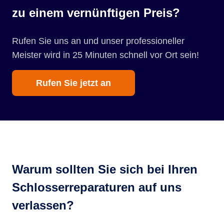
zu einem vernünftigen Preis?
Rufen Sie uns an und unser professioneller
Meister wird in 25 Minuten schnell vor Ort sein!
Rufen Sie jetzt an
Warum sollten Sie sich bei Ihren
Schlosserreparaturen auf uns
verlassen?