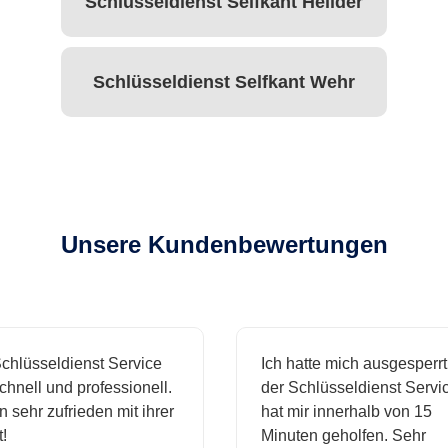
Schlüsseldienst Selfkant Heilder
Schlüsseldienst Selfkant Wehr
Unsere Kundenbewertungen
hlüsseldienst Service
Ich hatte mich ausgesperrt 
nell und professionell.
der Schlüsseldienst Service
 sehr zufrieden mit ihrer
hat mir innerhalb von 15
Minuten geholfen. Sehr