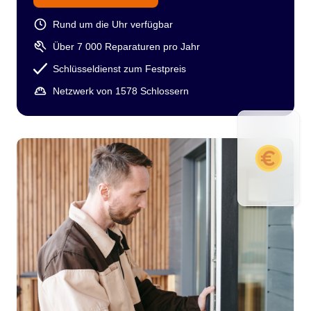
Rund um die Uhr verfügbar
Über 7 000 Reparaturen pro Jahr
Schlüsseldienst zum Festpreis
Netzwerk von 1578 Schlossern