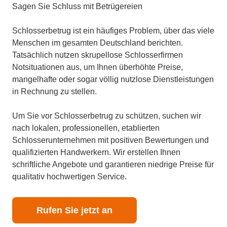
Sagen Sie Schluss mit Betrügereien
Schlosserbetrug ist ein häufiges Problem, über das viele
Menschen im gesamten Deutschland berichten.
Tatsächlich nutzen skrupellose Schlosserfirmen
Notsituationen aus, um Ihnen überhöhte Preise,
mangelhafte oder sogar völlig nutzlose Dienstleistungen
in Rechnung zu stellen.
Um Sie vor Schlosserbetrug zu schützen, suchen wir
nach lokalen, professionellen, etablierten
Schlosserunternehmen mit positiven Bewertungen und
qualifizierten Handwerkern. Wir erstellen Ihnen
schriftliche Angebote und garantieren niedrige Preise für
qualitativ hochwertigen Service.
Rufen Sie jetzt an