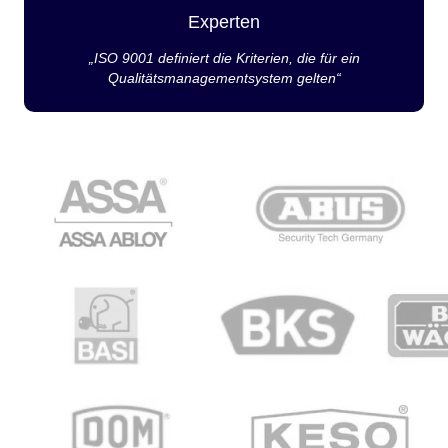
Experten
„ISO 9001 definiert die Kriterien, die für ein
Qualitätsmanagementsystem gelten“