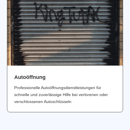
Аutoöffnung
Professionelle Autoöffnungsdienstleistungen für
schnelle und zuverlässige Hilfe bei verlorenen oder
verschlossenen Autoschlüsseln