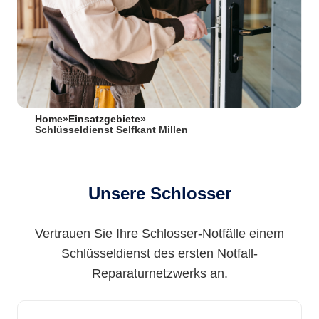
Home
»
Einsatzgebiete
»
Schlüsseldienst Selfkant Millen
Unsere Schlosser
Vertrauen Sie Ihre Schlosser-Notfälle einem
Schlüsseldienst des ersten Notfall-
Reparaturnetzwerks an.