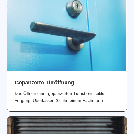
Gepanzerte Türöffnung
Das Öffnen einer gepanzerten Tür ist ein heikler
Vorgang. Überlassen Sie ihn einem Fachmann