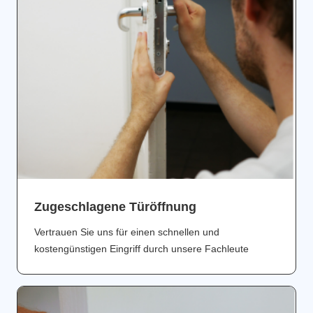
Zugeschlagene Türöffnung
Vertrauen Sie uns für einen schnellen und
kostengünstigen Eingriff durch unsere Fachleute