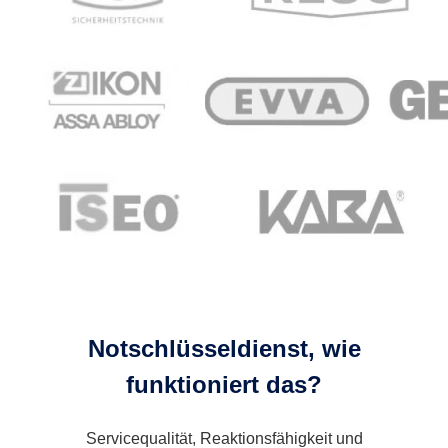
Notschlüsseldienst, wie
funktioniert das?
Servicequalität, Reaktionsfähigkeit und