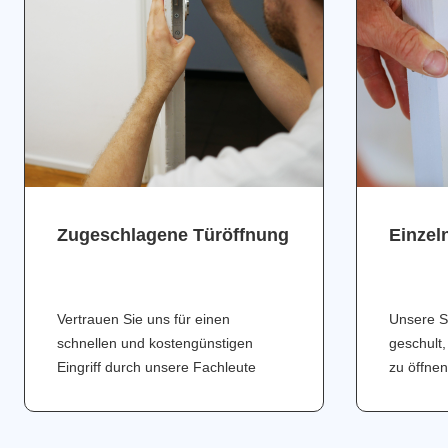
Zugeschlagene Türöffnung
Einzel
Vertrauen Sie uns für einen
Unsere S
schnellen und kostengünstigen
geschult,
Eingriff durch unsere Fachleute
zu öffnen