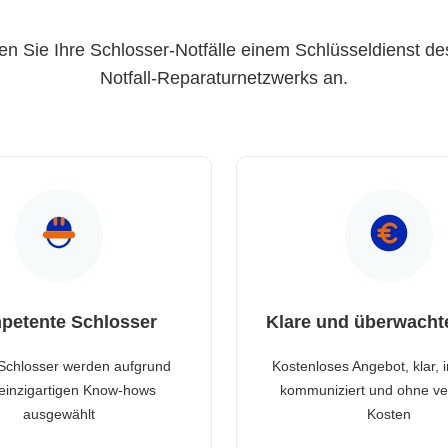
en Sie Ihre Schlosser-Notfälle einem Schlüsseldienst de
Notfall-Reparaturnetzwerks an.
petente Schlosser
Klare und überwacht
Schlosser werden aufgrund
Kostenloses Angebot, klar, 
 einzigartigen Know-hows
kommuniziert und ohne ve
ausgewählt
Kosten