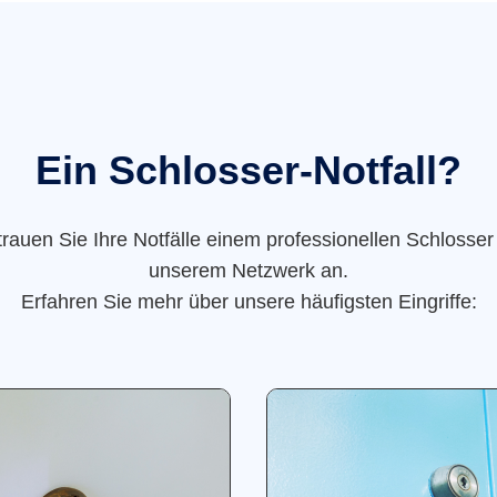
Ein Schlosser-Notfall?
trauen Sie Ihre Notfälle einem professionellen Schlosser
unserem Netzwerk an.
Erfahren Sie mehr über unsere häufigsten Eingriffe: