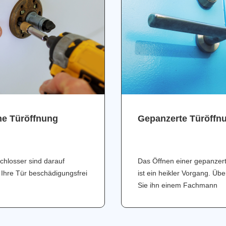
ne Türöffnung
Gepanzerte Türöffn
chlosser sind darauf
Das Öffnen einer gepanzer
 Ihre Tür beschädigungsfrei
ist ein heikler Vorgang. Üb
Sie ihn einem Fachmann