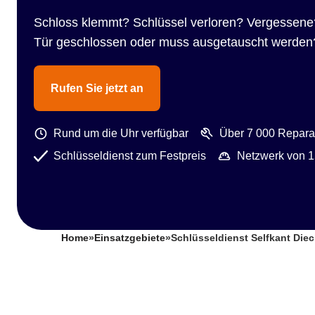
Schloss klemmt? Schlüssel verloren? Vergessene
Tür geschlossen oder muss ausgetauscht werden
Rufen Sie jetzt an
Rund um die Uhr verfügbar
Über 7 000 Reparat
Schlüsseldienst zum Festpreis
Netzwerk von 1
Home
»
Einsatzgebiete
»
Schlüsseldienst Selfkant Diec