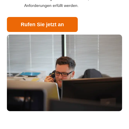
Anforderungen erfüllt werden.
Rufen Sie jetzt an