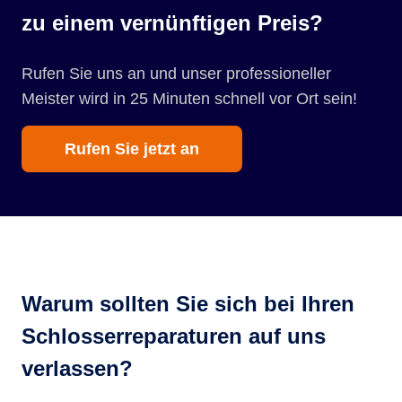
zu einem vernünftigen Preis?
Rufen Sie uns an und unser professioneller
Meister wird in 25 Minuten schnell vor Ort sein!
Rufen Sie jetzt an
Warum sollten Sie sich bei Ihren
Schlosserreparaturen auf uns
verlassen?