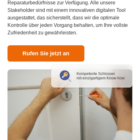
Reparaturbedürfnisse zur Verfügung. Alle unsere
Stakeholder sind mit einem innovativen digitalen Tool
ausgestattet, das sicherstellt, dass wir die optimale
Kontrolle über jeden Vorgang behalten, um Ihre vollste
Zufriedenheit zu gewährleisten.
Rufen Sie jetzt an
Kompetente Schlosser
mit einzigartigem Know-how