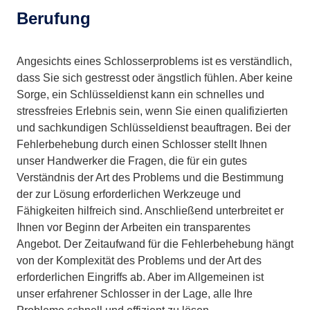
Berufung
Angesichts eines Schlosserproblems ist es verständlich,
dass Sie sich gestresst oder ängstlich fühlen. Aber keine
Sorge, ein Schlüsseldienst kann ein schnelles und
stressfreies Erlebnis sein, wenn Sie einen qualifizierten
und sachkundigen Schlüsseldienst beauftragen. Bei der
Fehlerbehebung durch einen Schlosser stellt Ihnen
unser Handwerker die Fragen, die für ein gutes
Verständnis der Art des Problems und die Bestimmung
der zur Lösung erforderlichen Werkzeuge und
Fähigkeiten hilfreich sind. Anschließend unterbreitet er
Ihnen vor Beginn der Arbeiten ein transparentes
Angebot. Der Zeitaufwand für die Fehlerbehebung hängt
von der Komplexität des Problems und der Art des
erforderlichen Eingriffs ab. Aber im Allgemeinen ist
unser erfahrener Schlosser in der Lage, alle Ihre