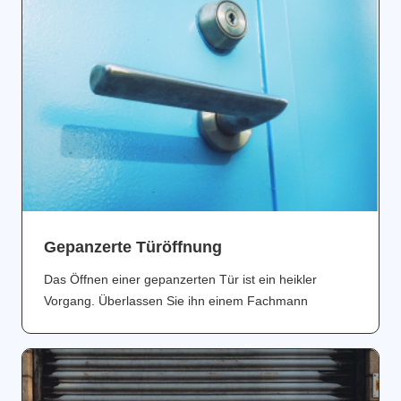
Gepanzerte Türöffnung
Das Öffnen einer gepanzerten Tür ist ein heikler
Vorgang. Überlassen Sie ihn einem Fachmann