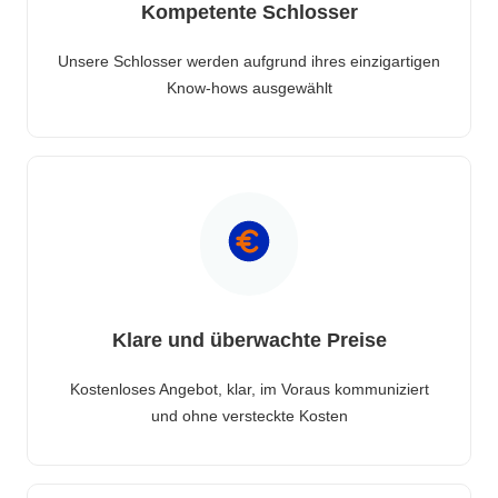
Kompetente Schlosser
Unsere Schlosser werden aufgrund ihres einzigartigen
Know-hows ausgewählt
Klare und überwachte Preise
Kostenloses Angebot, klar, im Voraus kommuniziert
und ohne versteckte Kosten