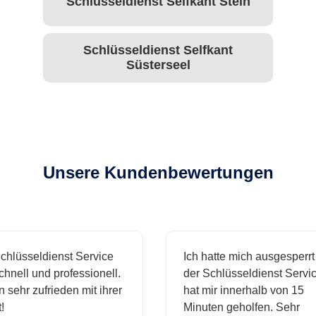
Schlüsseldienst Selfkant Stein
Schlüsseldienst Selfkant
Süsterseel
Unsere Kundenbewertungen
hlüsseldienst Service
Ich hatte mich ausgesperrt 
nell und professionell.
der Schlüsseldienst Service
 sehr zufrieden mit ihrer
hat mir innerhalb von 15
Minuten geholfen. Sehr