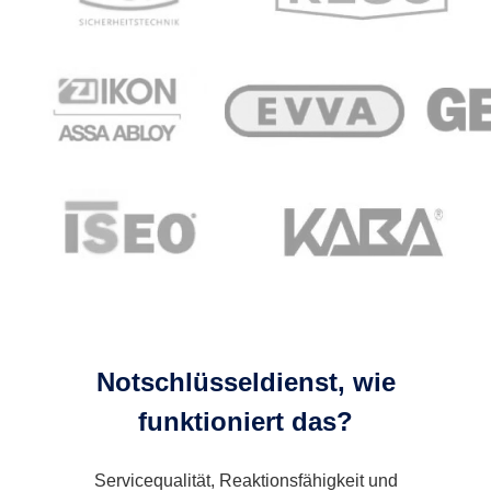
Notschlüsseldienst, wie
funktioniert das?
Servicequalität, Reaktionsfähigkeit und