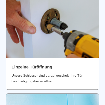
Einzelne Türöffnung
Unsere Schlosser sind darauf geschult, Ihre Tür
beschädigungsfrei zu öffnen