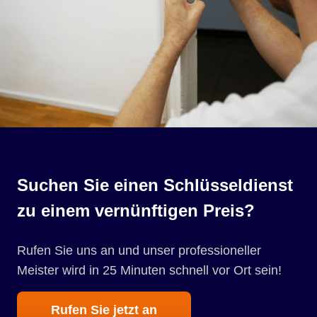
Suchen Sie einen Schlüsseldienst
zu einem vernünftigen Preis?
Rufen Sie uns an und unser professioneller
Meister wird in 25 Minuten schnell vor Ort sein!
Rufen Sie jetzt an