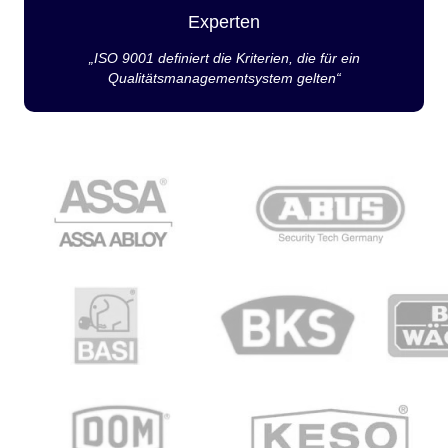
Experten
„ISO 9001 definiert die Kriterien, die für ein
Qualitätsmanagementsystem gelten“