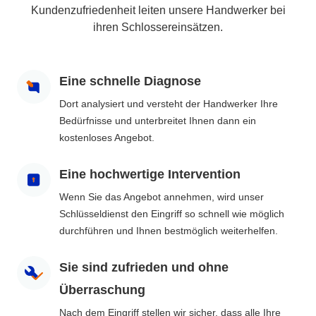
Kundenzufriedenheit leiten unsere Handwerker bei
ihren Schlossereinsätzen.
Eine schnelle Diagnose
Dort analysiert und versteht der Handwerker Ihre
Bedürfnisse und unterbreitet Ihnen dann ein
kostenloses Angebot.
Eine hochwertige Intervention
Wenn Sie das Angebot annehmen, wird unser
Schlüsseldienst den Eingriff so schnell wie möglich
durchführen und Ihnen bestmöglich weiterhelfen.
Sie sind zufrieden und ohne
Überraschung
Nach dem Eingriff stellen wir sicher, dass alle Ihre