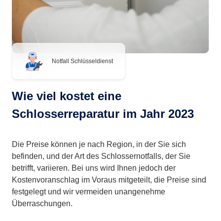
Notfall Schlüsseldienst
Wie viel kostet eine
Schlosserreparatur im Jahr 2023
Die Preise können je nach Region, in der Sie sich
befinden, und der Art des Schlossernotfalls, der Sie
betrifft, variieren. Bei uns wird Ihnen jedoch der
Kostenvoranschlag im Voraus mitgeteilt, die Preise sind
festgelegt und wir vermeiden unangenehme
Überraschungen.