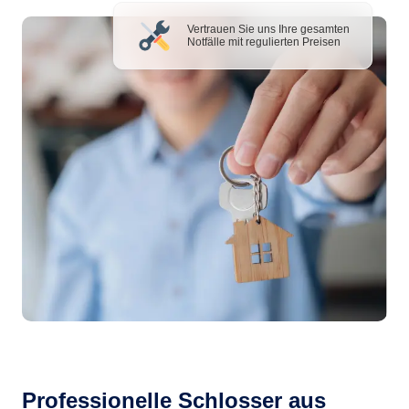
Vertrauen Sie uns Ihre gesamten
Notfälle mit regulierten Preisen
Professionelle Schlosser aus