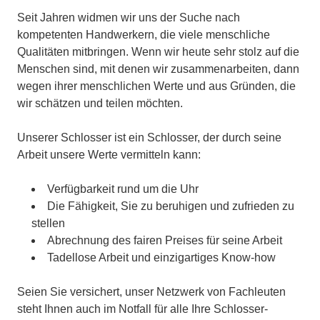
Seit Jahren widmen wir uns der Suche nach
kompetenten Handwerkern, die viele menschliche
Qualitäten mitbringen. Wenn wir heute sehr stolz auf die
Menschen sind, mit denen wir zusammenarbeiten, dann
wegen ihrer menschlichen Werte und aus Gründen, die
wir schätzen und teilen möchten.
Unserer Schlosser ist ein Schlosser, der durch seine
Arbeit unsere Werte vermitteln kann:
Verfügbarkeit rund um die Uhr
Die Fähigkeit, Sie zu beruhigen und zufrieden zu
stellen
Abrechnung des fairen Preises für seine Arbeit
Tadellose Arbeit und einzigartiges Know-how
Seien Sie versichert, unser Netzwerk von Fachleuten
steht Ihnen auch im Notfall für alle Ihre Schlosser-