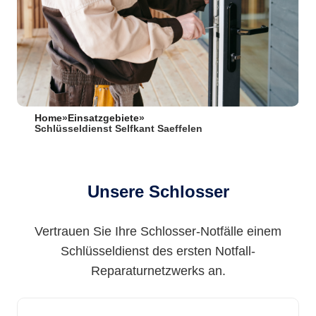
Home
»
Einsatzgebiete
»
Schlüsseldienst Selfkant Saeffelen
Unsere Schlosser
Vertrauen Sie Ihre Schlosser-Notfälle einem
Schlüsseldienst des ersten Notfall-
Reparaturnetzwerks an.