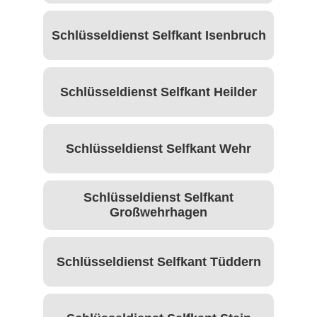
Schlüsseldienst Selfkant Isenbruch
Schlüsseldienst Selfkant Heilder
Schlüsseldienst Selfkant Wehr
Schlüsseldienst Selfkant
Großwehrhagen
Schlüsseldienst Selfkant Tüddern