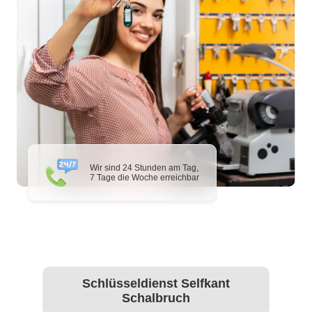
Wir sind 24 Stunden am Tag,
7 Tage die Woche erreichbar
Schlüsseldienst Selfkant
Schalbruch