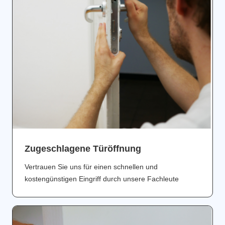
Zugeschlagene Türöffnung
Vertrauen Sie uns für einen schnellen und
kostengünstigen Eingriff durch unsere Fachleute