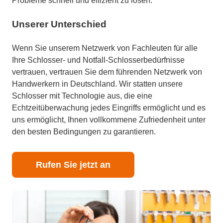
Probleme schnell und effizient zu lösen.
Unserer Unterschied
Wenn Sie unserem Netzwerk von Fachleuten für alle
Ihre Schlosser- und Notfall-Schlosserbedürfnisse
vertrauen, vertrauen Sie dem führenden Netzwerk von
Handwerkern in Deutschland. Wir statten unsere
Schlosser mit Technologie aus, die eine
Echtzeitüberwachung jedes Eingriffs ermöglicht und es
uns ermöglicht, Ihnen vollkommene Zufriedenheit unter
den besten Bedingungen zu garantieren.
Rufen Sie jetzt an