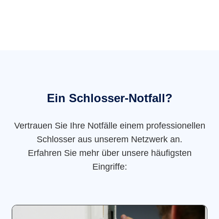
Ein Schlosser-Notfall?
Vertrauen Sie Ihre Notfälle einem professionellen
Schlosser aus unserem Netzwerk an.
Erfahren Sie mehr über unsere häufigsten
Eingriffe: