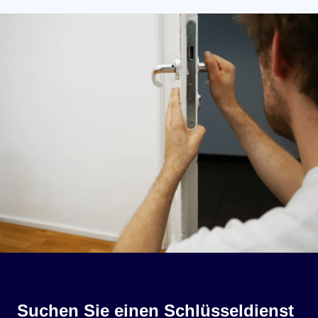
Suchen Sie einen Schlüsseldienst