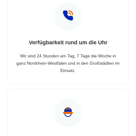
Verfügbarkeit rund um die Uhr
Wir sind 24 Stunden am Tag, 7 Tage die Woche in
ganz Nordrhein-Westfalen und in den Großstädten im
Einsatz.