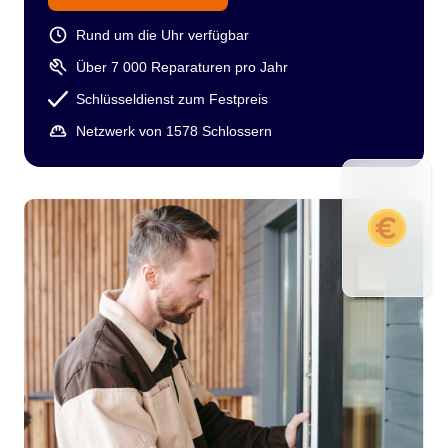
Rund um die Uhr verfügbar
Über 7 000 Reparaturen pro Jahr
Schlüsseldienst zum Festpreis
Netzwerk von 1578 Schlossern