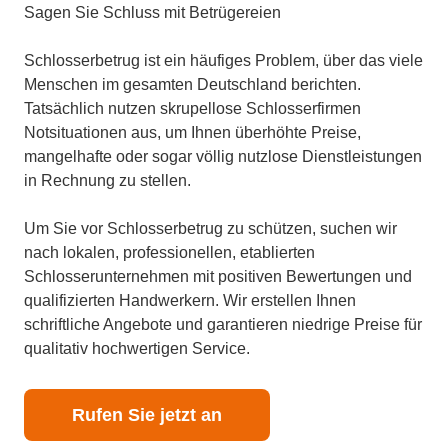
Sagen Sie Schluss mit Betrügereien
Schlosserbetrug ist ein häufiges Problem, über das viele
Menschen im gesamten Deutschland berichten.
Tatsächlich nutzen skrupellose Schlosserfirmen
Notsituationen aus, um Ihnen überhöhte Preise,
mangelhafte oder sogar völlig nutzlose Dienstleistungen
in Rechnung zu stellen.
Um Sie vor Schlosserbetrug zu schützen, suchen wir
nach lokalen, professionellen, etablierten
Schlosserunternehmen mit positiven Bewertungen und
qualifizierten Handwerkern. Wir erstellen Ihnen
schriftliche Angebote und garantieren niedrige Preise für
qualitativ hochwertigen Service.
Rufen Sie jetzt an