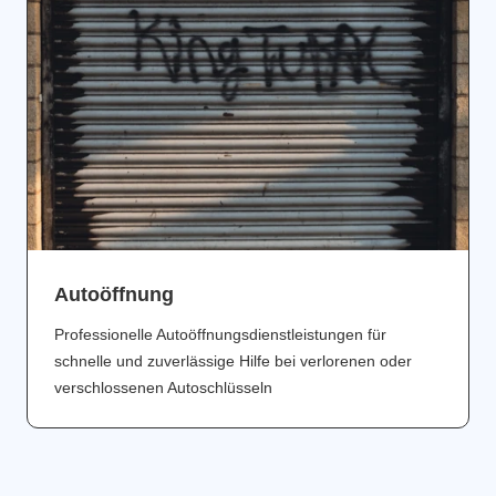
Аutoöffnung
Professionelle Autoöffnungsdienstleistungen für
schnelle und zuverlässige Hilfe bei verlorenen oder
verschlossenen Autoschlüsseln