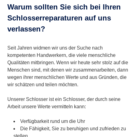
Warum sollten Sie sich bei Ihren
Schlosserreparaturen auf uns
verlassen?
Seit Jahren widmen wir uns der Suche nach
kompetenten Handwerkern, die viele menschliche
Qualitäten mitbringen. Wenn wir heute sehr stolz auf die
Menschen sind, mit denen wir zusammenarbeiten, dann
wegen ihrer menschlichen Werte und aus Gründen, die
wir schätzen und teilen möchten.
Unserer Schlosser ist ein Schlosser, der durch seine
Arbeit unsere Werte vermitteln kann:
Verfügbarkeit rund um die Uhr
Die Fähigkeit, Sie zu beruhigen und zufrieden zu
stellen