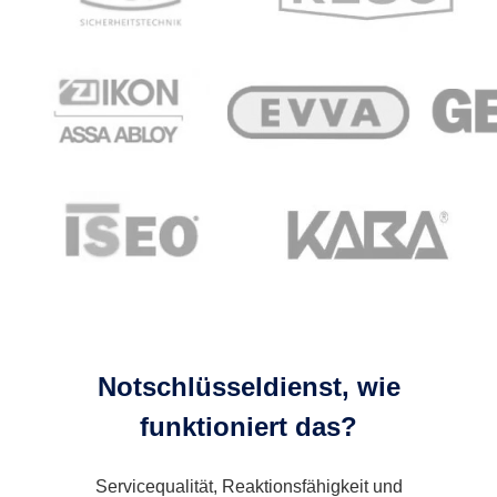
Notschlüsseldienst, wie
funktioniert das?
Servicequalität, Reaktionsfähigkeit und