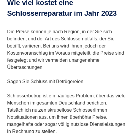
Wie viel kostet eine
Schlosserreparatur im Jahr 2023
Die Preise können je nach Region, in der Sie sich
befinden, und der Art des Schlossernotfalls, der Sie
betrifft, variieren. Bei uns wird Ihnen jedoch der
Kostenvoranschlag im Voraus mitgeteilt, die Preise sind
festgelegt und wir vermeiden unangenehme
Überraschungen.
Sagen Sie Schluss mit Betrügereien
Schlosserbetrug ist ein häufiges Problem, über das viele
Menschen im gesamten Deutschland berichten.
Tatsächlich nutzen skrupellose Schlosserfirmen
Notsituationen aus, um Ihnen überhöhte Preise,
mangelhafte oder sogar völlig nutzlose Dienstleistungen
in Rechnung zu stellen.