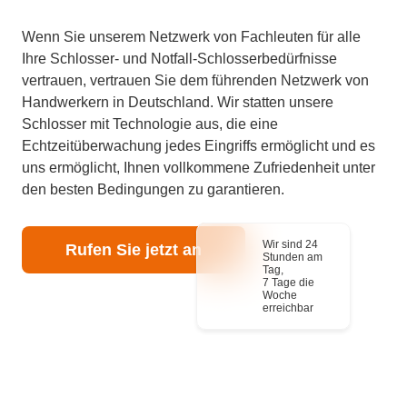
Wenn Sie unserem Netzwerk von Fachleuten für alle
Ihre Schlosser- und Notfall-Schlosserbedürfnisse
vertrauen, vertrauen Sie dem führenden Netzwerk von
Handwerkern in Deutschland. Wir statten unsere
Schlosser mit Technologie aus, die eine
Echtzeitüberwachung jedes Eingriffs ermöglicht und es
uns ermöglicht, Ihnen vollkommene Zufriedenheit unter
den besten Bedingungen zu garantieren.
Wir sind 24
Rufen Sie jetzt an
Stunden am
Tag,
7 Tage die
Woche
erreichbar