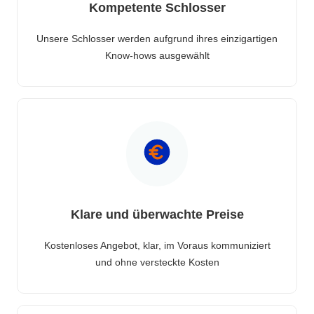
Kompetente Schlosser
Unsere Schlosser werden aufgrund ihres einzigartigen
Know-hows ausgewählt
Klare und überwachte Preise
Kostenloses Angebot, klar, im Voraus kommuniziert
und ohne versteckte Kosten