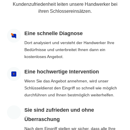
Kundenzufriedenheit leiten unsere Handwerker bei
ihren Schlossereinsätzen.
Eine schnelle Diagnose
Dort analysiert und versteht der Handwerker Ihre
Bedürfnisse und unterbreitet Ihnen dann ein
kostenloses Angebot.
Eine hochwertige Intervention
Wenn Sie das Angebot annehmen, wird unser
Schlüsseldienst den Eingriff so schnell wie möglich
durchführen und Ihnen bestmöglich weiterhelfen.
Sie sind zufrieden und ohne
Überraschung
Nach dem Eingriff stellen wir sicher, dass alle Ihre