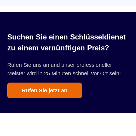
Suchen Sie einen Schlüsseldienst
zu einem vernünftigen Preis?
Rufen Sie uns an und unser professioneller
Meister wird in 25 Minuten schnell vor Ort sein!
Rufen Sie jetzt an