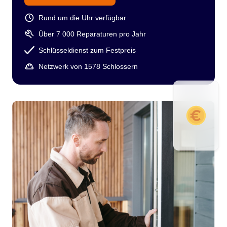
Rund um die Uhr verfügbar
Über 7 000 Reparaturen pro Jahr
Schlüsseldienst zum Festpreis
Netzwerk von 1578 Schlossern