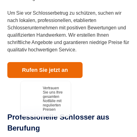
Um Sie vor Schlosserbetrug zu schützen, suchen wir
nach lokalen, professionellen, etablierten
Schlosserunternehmen mit positiven Bewertungen und
qualifizierten Handwerkern. Wir erstellen Ihnen
schriftliche Angebote und garantieren niedrige Preise für
qualitativ hochwertigen Service.
Rufen Sie jetzt an
Vertrauen
Sie uns Ihre
gesamten
Notfälle mit
regulierten
Preisen
Professionelle Schlosser aus
Berufung