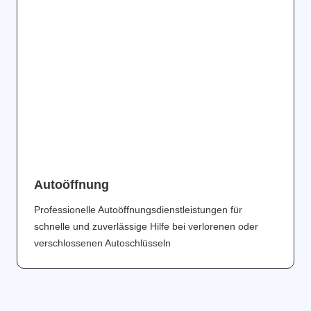
Аutoöffnung
Professionelle Autoöffnungsdienstleistungen für
schnelle und zuverlässige Hilfe bei verlorenen oder
verschlossenen Autoschlüsseln