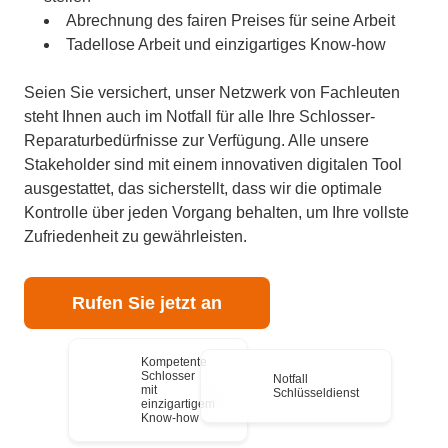
Abrechnung des fairen Preises für seine Arbeit
Tadellose Arbeit und einzigartiges Know-how
Seien Sie versichert, unser Netzwerk von Fachleuten
steht Ihnen auch im Notfall für alle Ihre Schlosser-
Reparaturbedürfnisse zur Verfügung. Alle unsere
Stakeholder sind mit einem innovativen digitalen Tool
ausgestattet, das sicherstellt, dass wir die optimale
Kontrolle über jeden Vorgang behalten, um Ihre vollste
Zufriedenheit zu gewährleisten.
Rufen Sie jetzt an
Kompetente
Schlosser
Notfall
mit
Schlüsseldienst
einzigartigem
Know-how