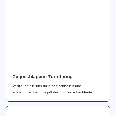
Zugeschlagene Türöffnung
Vertrauen Sie uns für einen schnellen und
kostengünstigen Eingriff durch unsere Fachleute