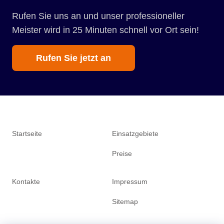
Rufen Sie uns an und unser professioneller
Meister wird in 25 Minuten schnell vor Ort sein!
Rufen Sie jetzt an
Startseite
Einsatzgebiete
Preise
Kontakte
Impressum
Sitemap