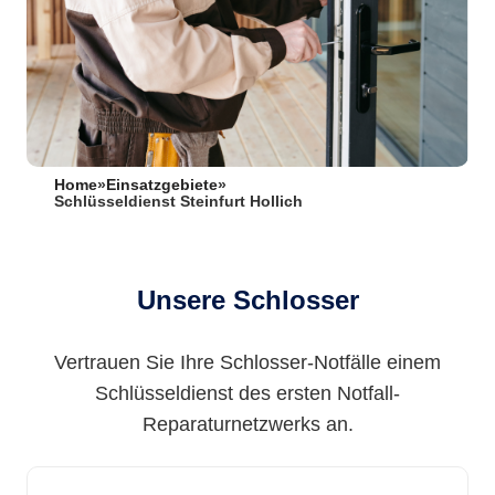
Home
»
Einsatzgebiete
»
Schlüsseldienst Steinfurt Hollich
Unsere Schlosser
Vertrauen Sie Ihre Schlosser-Notfälle einem
Schlüsseldienst des ersten Notfall-
Reparaturnetzwerks an.