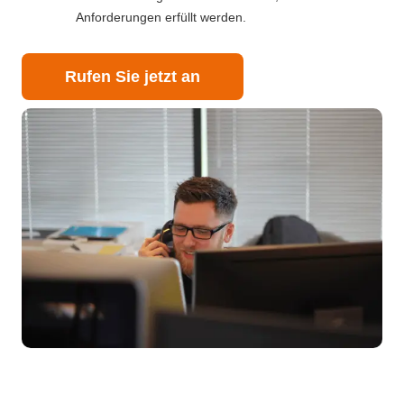
Anforderungen erfüllt werden.
Rufen Sie jetzt an