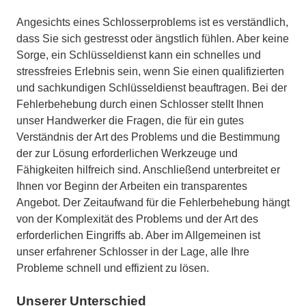
Angesichts eines Schlosserproblems ist es verständlich,
dass Sie sich gestresst oder ängstlich fühlen. Aber keine
Sorge, ein Schlüsseldienst kann ein schnelles und
stressfreies Erlebnis sein, wenn Sie einen qualifizierten
und sachkundigen Schlüsseldienst beauftragen. Bei der
Fehlerbehebung durch einen Schlosser stellt Ihnen
unser Handwerker die Fragen, die für ein gutes
Verständnis der Art des Problems und die Bestimmung
der zur Lösung erforderlichen Werkzeuge und
Fähigkeiten hilfreich sind. Anschließend unterbreitet er
Ihnen vor Beginn der Arbeiten ein transparentes
Angebot. Der Zeitaufwand für die Fehlerbehebung hängt
von der Komplexität des Problems und der Art des
erforderlichen Eingriffs ab. Aber im Allgemeinen ist
unser erfahrener Schlosser in der Lage, alle Ihre
Probleme schnell und effizient zu lösen.
Unserer Unterschied