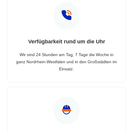
Verfügbarkeit rund um die Uhr
Wir sind 24 Stunden am Tag, 7 Tage die Woche in
ganz Nordrhein-Westfalen und in den Großstädten im
Einsatz.