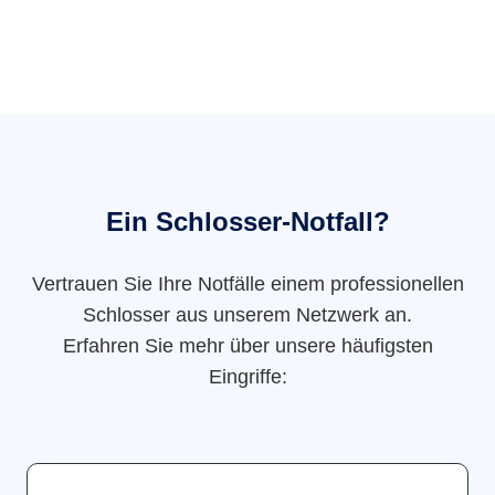
Ein Schlosser-Notfall?
Vertrauen Sie Ihre Notfälle einem professionellen
Schlosser aus unserem Netzwerk an.
Erfahren Sie mehr über unsere häufigsten
Eingriffe: