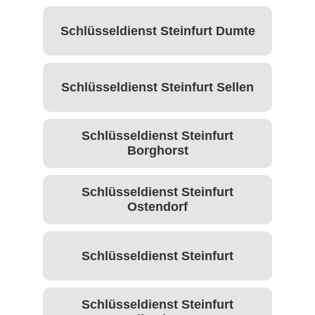
Schlüsseldienst Steinfurt Dumte
Schlüsseldienst Steinfurt Sellen
Schlüsseldienst Steinfurt
Borghorst
Schlüsseldienst Steinfurt
Ostendorf
Schlüsseldienst Steinfurt
Schlüsseldienst Steinfurt