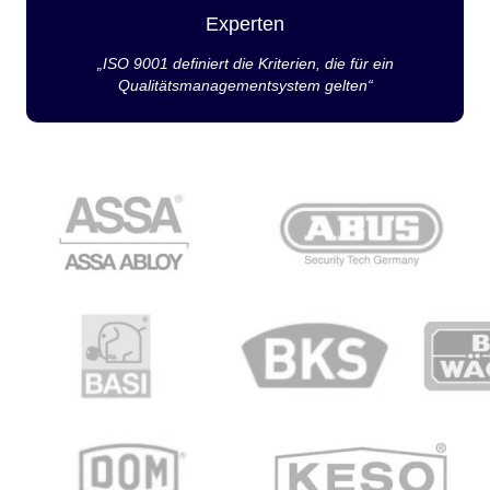
Experten
„ISO 9001 definiert die Kriterien, die für ein
Qualitätsmanagementsystem gelten“