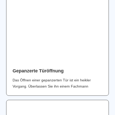
Gepanzerte Türöffnung
Das Öffnen einer gepanzerten Tür ist ein heikler
Vorgang. Überlassen Sie ihn einem Fachmann