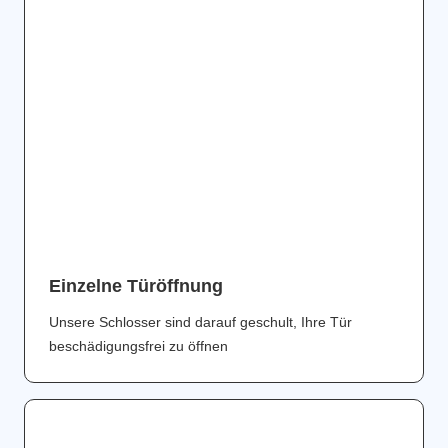
Einzelne Türöffnung
Unsere Schlosser sind darauf geschult, Ihre Tür
beschädigungsfrei zu öffnen