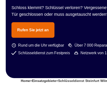
Schloss klemmt? Schlüssel verloren? Vergessene
Tür geschlossen oder muss ausgetauscht werden
Rufen Sie jetzt an
Rund um die Uhr verfügbar
Über 7 000 Reparat
Schlüsseldienst zum Festpreis
Netzwerk von 1
Home
»
Einsatzgebiete
»
Schlüsseldienst Steinfurt Wi