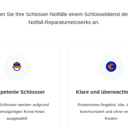
en Sie Ihre Schlosser-Notfälle einem Schlüsseldienst de
Notfall-Reparaturnetzwerks an.
petente Schlosser
Klare und überwacht
Schlosser werden aufgrund
Kostenloses Angebot, klar, 
 einzigartigen Know-hows
kommuniziert und ohne ve
ausgewählt
Kosten