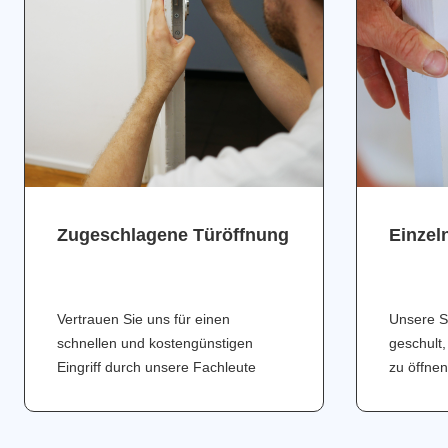
Zugeschlagene Türöffnung
Einzel
Vertrauen Sie uns für einen
Unsere S
schnellen und kostengünstigen
geschult,
Eingriff durch unsere Fachleute
zu öffnen