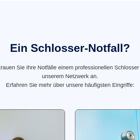
Ein Schlosser-Notfall?
trauen Sie Ihre Notfälle einem professionellen Schlosser
unserem Netzwerk an.
Erfahren Sie mehr über unsere häufigsten Eingriffe: