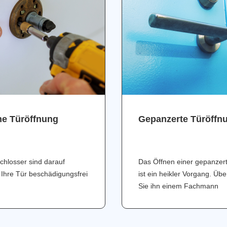
ne Türöffnung
Gepanzerte Türöffn
chlosser sind darauf
Das Öffnen einer gepanzer
 Ihre Tür beschädigungsfrei
ist ein heikler Vorgang. Üb
Sie ihn einem Fachmann