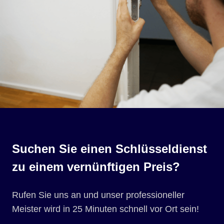
Suchen Sie einen Schlüsseldienst
zu einem vernünftigen Preis?
Rufen Sie uns an und unser professioneller
Meister wird in 25 Minuten schnell vor Ort sein!