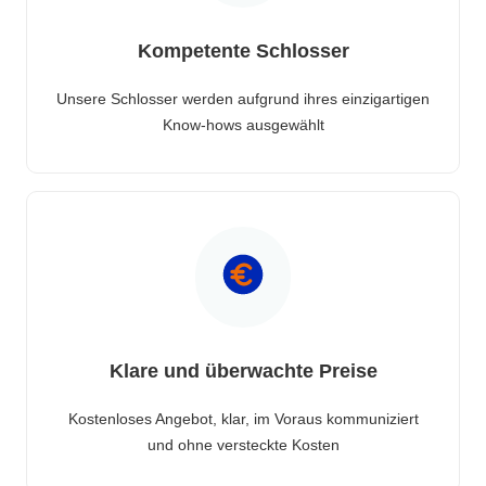
Kompetente Schlosser
Unsere Schlosser werden aufgrund ihres einzigartigen
Know-hows ausgewählt
Klare und überwachte Preise
Kostenloses Angebot, klar, im Voraus kommuniziert
und ohne versteckte Kosten