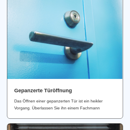
Gepanzerte Türöffnung
Das Öffnen einer gepanzerten Tür ist ein heikler
Vorgang. Überlassen Sie ihn einem Fachmann