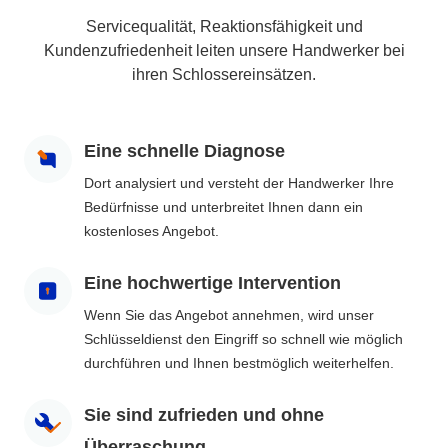
Servicequalität, Reaktionsfähigkeit und
Kundenzufriedenheit leiten unsere Handwerker bei
ihren Schlossereinsätzen.
Eine schnelle Diagnose
Dort analysiert und versteht der Handwerker Ihre
Bedürfnisse und unterbreitet Ihnen dann ein
kostenloses Angebot.
Eine hochwertige Intervention
Wenn Sie das Angebot annehmen, wird unser
Schlüsseldienst den Eingriff so schnell wie möglich
durchführen und Ihnen bestmöglich weiterhelfen.
Sie sind zufrieden und ohne
Überraschung