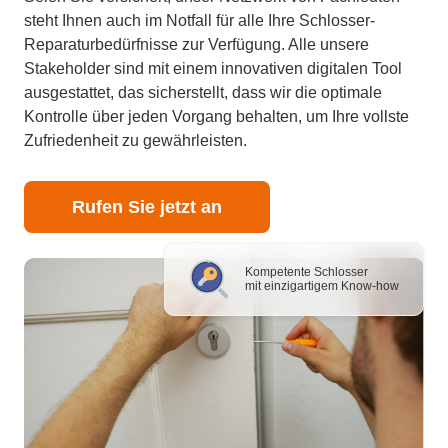
steht Ihnen auch im Notfall für alle Ihre Schlosser-
Reparaturbedürfnisse zur Verfügung. Alle unsere
Stakeholder sind mit einem innovativen digitalen Tool
ausgestattet, das sicherstellt, dass wir die optimale
Kontrolle über jeden Vorgang behalten, um Ihre vollste
Zufriedenheit zu gewährleisten.
Rufen Sie jetzt an
Kompetente Schlosser
mit einzigartigem Know-how