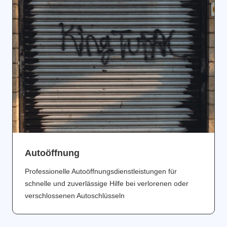
Аutoöffnung
Professionelle Autoöffnungsdienstleistungen für
schnelle und zuverlässige Hilfe bei verlorenen oder
verschlossenen Autoschlüsseln