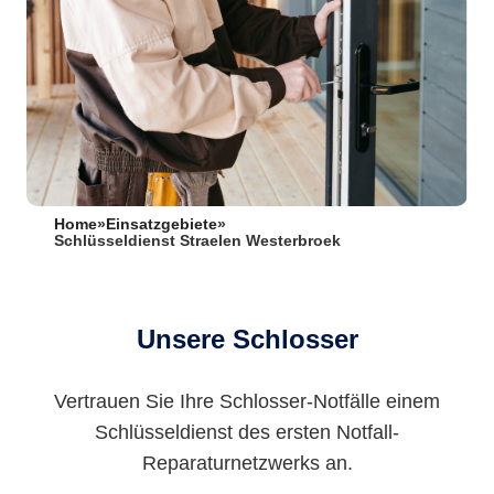
Home
»
Einsatzgebiete
»
Schlüsseldienst Straelen Westerbroek
Unsere Schlosser
Vertrauen Sie Ihre Schlosser-Notfälle einem
Schlüsseldienst des ersten Notfall-
Reparaturnetzwerks an.