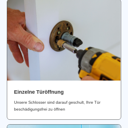
Einzelne Türöffnung
Unsere Schlosser sind darauf geschult, Ihre Tür
beschädigungsfrei zu öffnen