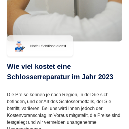
Notfall Schlüsseldienst
Wie viel kostet eine
Schlosserreparatur im Jahr 2023
Die Preise können je nach Region, in der Sie sich
befinden, und der Art des Schlossernotfalls, der Sie
betrifft, variieren. Bei uns wird Ihnen jedoch der
Kostenvoranschlag im Voraus mitgeteilt, die Preise sind
festgelegt und wir vermeiden unangenehme