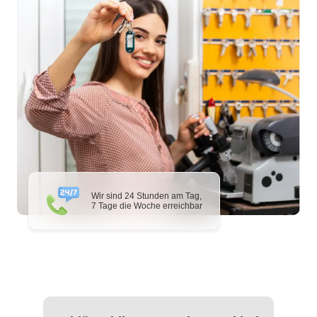
Wir sind 24 Stunden am Tag,
7 Tage die Woche erreichbar