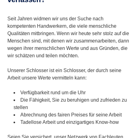
Seit Jahren widmen wir uns der Suche nach
kompetenten Handwerkern, die viele menschliche
Qualitäten mitbringen. Wenn wir heute sehr stolz auf die
Menschen sind, mit denen wir zusammenarbeiten, dann
wegen ihrer menschlichen Werte und aus Gründen, die
wir schätzen und teilen möchten.
Unserer Schlosser ist ein Schlosser, der durch seine
Arbeit unsere Werte vermitteln kann:
Verfügbarkeit rund um die Uhr
Die Fähigkeit, Sie zu beruhigen und zufrieden zu
stellen
Abrechnung des fairen Preises für seine Arbeit
Tadellose Arbeit und einzigartiges Know-how
Seien Sie versichert, unser Netzwerk von Fachleuten