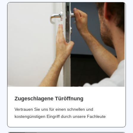
Zugeschlagene Türöffnung
Vertrauen Sie uns für einen schnellen und
kostengünstigen Eingriff durch unsere Fachleute