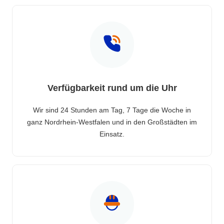
Verfügbarkeit rund um die Uhr
Wir sind 24 Stunden am Tag, 7 Tage die Woche in
ganz Nordrhein-Westfalen und in den Großstädten im
Einsatz.