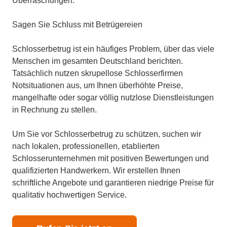
Überraschungen.
Sagen Sie Schluss mit Betrügereien
Schlosserbetrug ist ein häufiges Problem, über das viele
Menschen im gesamten Deutschland berichten.
Tatsächlich nutzen skrupellose Schlosserfirmen
Notsituationen aus, um Ihnen überhöhte Preise,
mangelhafte oder sogar völlig nutzlose Dienstleistungen
in Rechnung zu stellen.
Um Sie vor Schlosserbetrug zu schützen, suchen wir
nach lokalen, professionellen, etablierten
Schlosserunternehmen mit positiven Bewertungen und
qualifizierten Handwerkern. Wir erstellen Ihnen
schriftliche Angebote und garantieren niedrige Preise für
qualitativ hochwertigen Service.