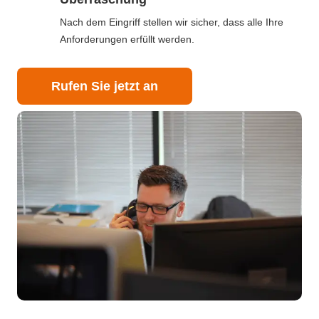
Nach dem Eingriff stellen wir sicher, dass alle Ihre
Anforderungen erfüllt werden.
Rufen Sie jetzt an