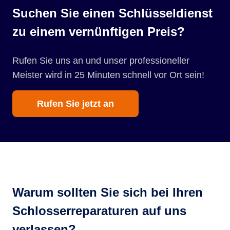
Suchen Sie einen Schlüsseldienst
zu einem vernünftigen Preis?
Rufen Sie uns an und unser professioneller
Meister wird in 25 Minuten schnell vor Ort sein!
Rufen Sie jetzt an
Warum sollten Sie sich bei Ihren
Schlosserreparaturen auf uns
verlassen?