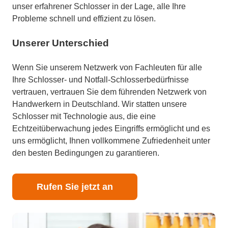
unser erfahrener Schlosser in der Lage, alle Ihre
Probleme schnell und effizient zu lösen.
Unserer Unterschied
Wenn Sie unserem Netzwerk von Fachleuten für alle
Ihre Schlosser- und Notfall-Schlosserbedürfnisse
vertrauen, vertrauen Sie dem führenden Netzwerk von
Handwerkern in Deutschland. Wir statten unsere
Schlosser mit Technologie aus, die eine
Echtzeitüberwachung jedes Eingriffs ermöglicht und es
uns ermöglicht, Ihnen vollkommene Zufriedenheit unter
den besten Bedingungen zu garantieren.
Rufen Sie jetzt an