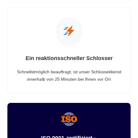
Ein reaktionsschneller Schlosser
Schnellstmöglich beauftragt, ist unser Schlüsseldienst
innerhalb von 25 Minuten bei Ihnen vor Ort
ISO 9001-zertifiziert ·