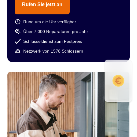
Rufen Sie jetzt an
Rund um die Uhr verfügbar
Über 7 000 Reparaturen pro Jahr
Schlüsseldienst zum Festpreis
Netzwerk von 1578 Schlossern