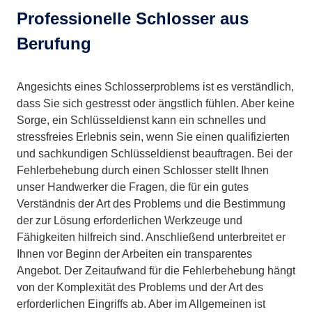
Professionelle Schlosser aus
Berufung
Angesichts eines Schlosserproblems ist es verständlich,
dass Sie sich gestresst oder ängstlich fühlen. Aber keine
Sorge, ein Schlüsseldienst kann ein schnelles und
stressfreies Erlebnis sein, wenn Sie einen qualifizierten
und sachkundigen Schlüsseldienst beauftragen. Bei der
Fehlerbehebung durch einen Schlosser stellt Ihnen
unser Handwerker die Fragen, die für ein gutes
Verständnis der Art des Problems und die Bestimmung
der zur Lösung erforderlichen Werkzeuge und
Fähigkeiten hilfreich sind. Anschließend unterbreitet er
Ihnen vor Beginn der Arbeiten ein transparentes
Angebot. Der Zeitaufwand für die Fehlerbehebung hängt
von der Komplexität des Problems und der Art des
erforderlichen Eingriffs ab. Aber im Allgemeinen ist