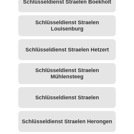
Schlüsseldienst Straelen Boekholt
Schlüsseldienst Straelen
Louisenburg
Schlüsseldienst Straelen Hetzert
Schlüsseldienst Straelen
Mühlensteeg
Schlüsseldienst Straelen
Schlüsseldienst Straelen Herongen