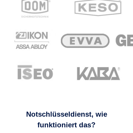
Notschlüsseldienst, wie
funktioniert das?