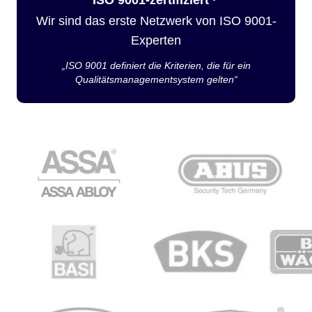
Wir sind das erste Netzwerk von ISO 9001-
Experten
„ISO 9001 definiert die Kriterien, die für ein
Qualitätsmanagementsystem gelten“