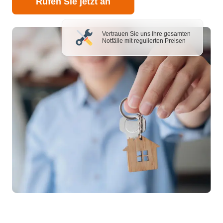
Rufen Sie jetzt an
Vertrauen Sie uns Ihre gesamten
Notfälle mit regulierten Preisen