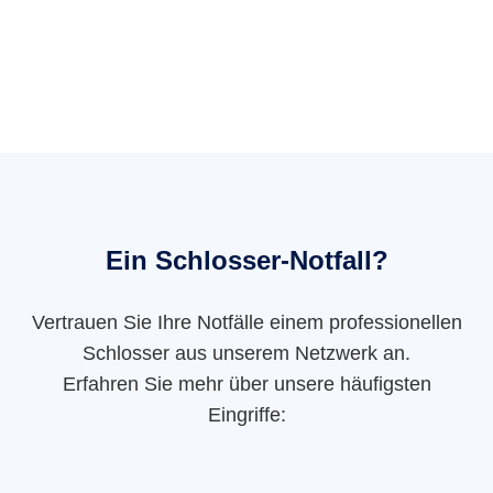
Ein Schlosser-Notfall?
Vertrauen Sie Ihre Notfälle einem professionellen
Schlosser aus unserem Netzwerk an.
Erfahren Sie mehr über unsere häufigsten
Eingriffe: