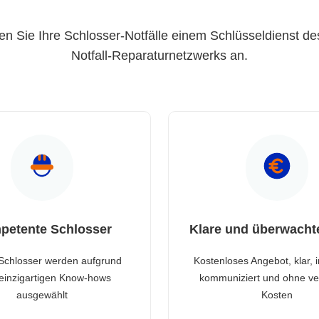
en Sie Ihre Schlosser-Notfälle einem Schlüsseldienst de
Notfall-Reparaturnetzwerks an.
petente Schlosser
Klare und überwacht
Schlosser werden aufgrund
Kostenloses Angebot, klar, 
 einzigartigen Know-hows
kommuniziert und ohne ve
ausgewählt
Kosten