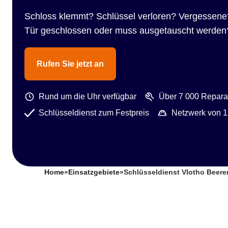
Schloss klemmt? Schlüssel verloren? Vergessene
Tür geschlossen oder muss ausgetauscht werden
Rufen Sie jetzt an
Rund um die Uhr verfügbar
Über 7 000 Reparat
Schlüsseldienst zum Festpreis
Netzwerk von 1
Home
»
Einsatzgebiete
»
Schlüsseldienst Vlotho Beer