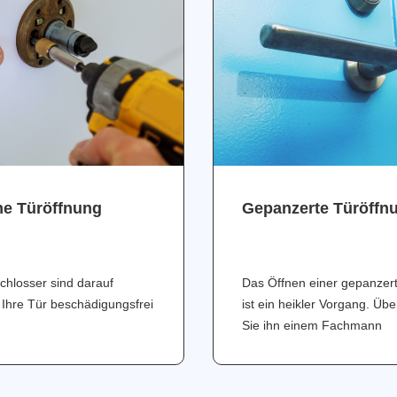
ne Türöffnung
Gepanzerte Türöffn
chlosser sind darauf
Das Öffnen einer gepanzer
 Ihre Tür beschädigungsfrei
ist ein heikler Vorgang. Üb
Sie ihn einem Fachmann