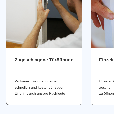
Zugeschlagene Türöffnung
Einzel
Vertrauen Sie uns für einen
Unsere S
schnellen und kostengünstigen
geschult,
Eingriff durch unsere Fachleute
zu öffnen