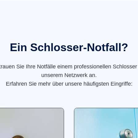
Ein Schlosser-Notfall?
trauen Sie Ihre Notfälle einem professionellen Schlosser
unserem Netzwerk an.
Erfahren Sie mehr über unsere häufigsten Eingriffe: