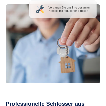
Vertrauen Sie uns Ihre gesamten
Notfälle mit regulierten Preisen
Professionelle Schlosser aus