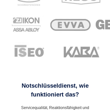
Notschlüsseldienst, wie
funktioniert das?
Servicequalität, Reaktionsfähigkeit und