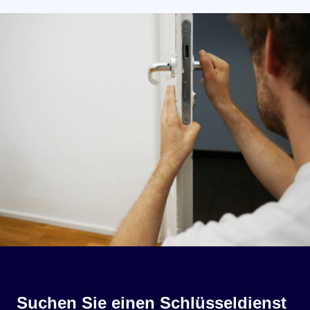
Suchen Sie einen Schlüsseldienst