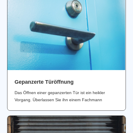
Gepanzerte Türöffnung
Das Öffnen einer gepanzerten Tür ist ein heikler
Vorgang. Überlassen Sie ihn einem Fachmann