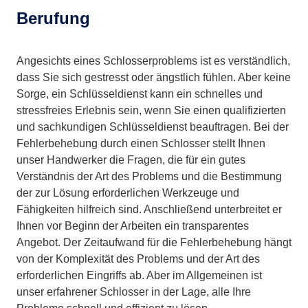
Berufung
Angesichts eines Schlosserproblems ist es verständlich,
dass Sie sich gestresst oder ängstlich fühlen. Aber keine
Sorge, ein Schlüsseldienst kann ein schnelles und
stressfreies Erlebnis sein, wenn Sie einen qualifizierten
und sachkundigen Schlüsseldienst beauftragen. Bei der
Fehlerbehebung durch einen Schlosser stellt Ihnen
unser Handwerker die Fragen, die für ein gutes
Verständnis der Art des Problems und die Bestimmung
der zur Lösung erforderlichen Werkzeuge und
Fähigkeiten hilfreich sind. Anschließend unterbreitet er
Ihnen vor Beginn der Arbeiten ein transparentes
Angebot. Der Zeitaufwand für die Fehlerbehebung hängt
von der Komplexität des Problems und der Art des
erforderlichen Eingriffs ab. Aber im Allgemeinen ist
unser erfahrener Schlosser in der Lage, alle Ihre