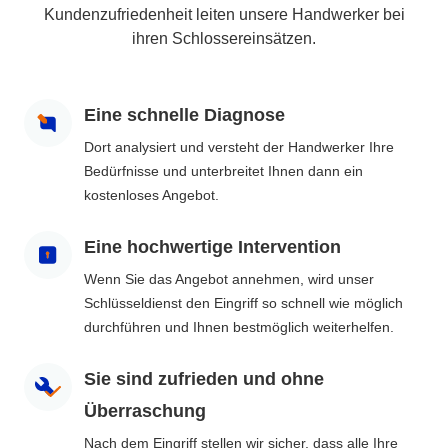
Kundenzufriedenheit leiten unsere Handwerker bei
ihren Schlossereinsätzen.
Eine schnelle Diagnose
Dort analysiert und versteht der Handwerker Ihre
Bedürfnisse und unterbreitet Ihnen dann ein
kostenloses Angebot.
Eine hochwertige Intervention
Wenn Sie das Angebot annehmen, wird unser
Schlüsseldienst den Eingriff so schnell wie möglich
durchführen und Ihnen bestmöglich weiterhelfen.
Sie sind zufrieden und ohne
Überraschung
Nach dem Eingriff stellen wir sicher, dass alle Ihre