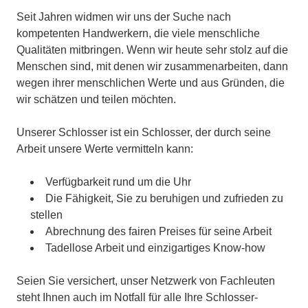
Seit Jahren widmen wir uns der Suche nach
kompetenten Handwerkern, die viele menschliche
Qualitäten mitbringen. Wenn wir heute sehr stolz auf die
Menschen sind, mit denen wir zusammenarbeiten, dann
wegen ihrer menschlichen Werte und aus Gründen, die
wir schätzen und teilen möchten.
Unserer Schlosser ist ein Schlosser, der durch seine
Arbeit unsere Werte vermitteln kann:
Verfügbarkeit rund um die Uhr
Die Fähigkeit, Sie zu beruhigen und zufrieden zu
stellen
Abrechnung des fairen Preises für seine Arbeit
Tadellose Arbeit und einzigartiges Know-how
Seien Sie versichert, unser Netzwerk von Fachleuten
steht Ihnen auch im Notfall für alle Ihre Schlosser-