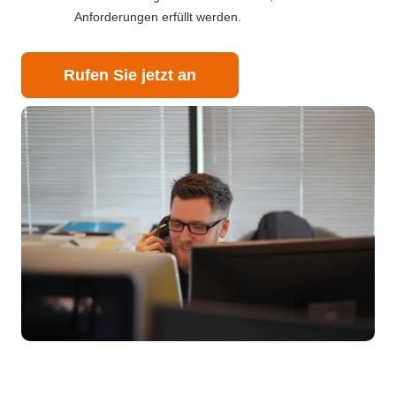
Anforderungen erfüllt werden.
Rufen Sie jetzt an