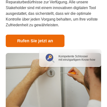
Reparaturbedürfnisse zur Verfügung. Alle unsere
Stakeholder sind mit einem innovativen digitalen Tool
ausgestattet, das sicherstellt, dass wir die optimale
Kontrolle über jeden Vorgang behalten, um Ihre vollste
Zufriedenheit zu gewährleisten.
Rufen Sie jetzt an
Kompetente Schlosser
mit einzigartigem Know-how