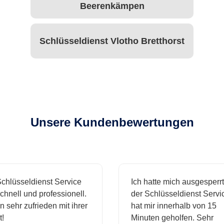
Beerenkämpen
Schlüsseldienst Vlotho Bretthorst
Unsere Kundenbewertungen
hlüsseldienst Service
Ich hatte mich ausgesperrt 
nell und professionell.
der Schlüsseldienst Service
 sehr zufrieden mit ihrer
hat mir innerhalb von 15
Minuten geholfen. Sehr