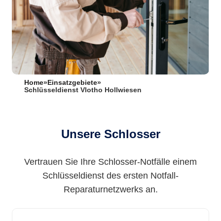
Home
»
Einsatzgebiete
»
Schlüsseldienst Vlotho Hollwiesen
Unsere Schlosser
Vertrauen Sie Ihre Schlosser-Notfälle einem
Schlüsseldienst des ersten Notfall-
Reparaturnetzwerks an.