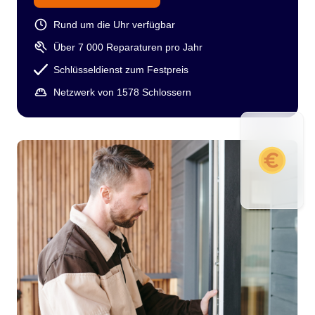
Rund um die Uhr verfügbar
Über 7 000 Reparaturen pro Jahr
Schlüsseldienst zum Festpreis
Netzwerk von 1578 Schlossern