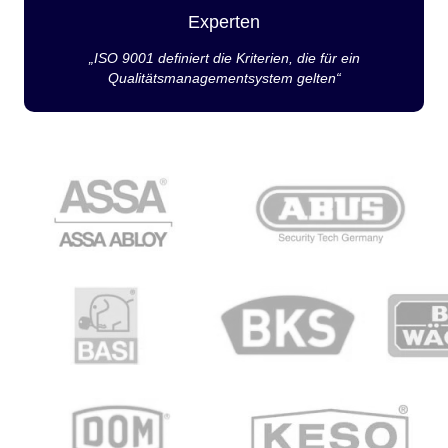
Experten
„ISO 9001 definiert die Kriterien, die für ein
Qualitätsmanagementsystem gelten“