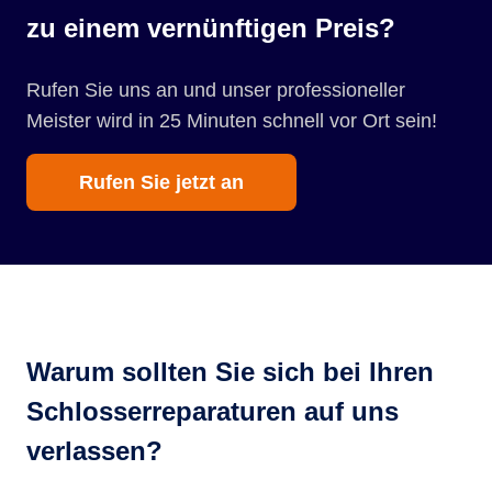
zu einem vernünftigen Preis?
Rufen Sie uns an und unser professioneller
Meister wird in 25 Minuten schnell vor Ort sein!
Rufen Sie jetzt an
Warum sollten Sie sich bei Ihren
Schlosserreparaturen auf uns
verlassen?