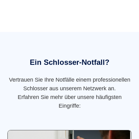
Ein Schlosser-Notfall?
Vertrauen Sie Ihre Notfälle einem professionellen
Schlosser aus unserem Netzwerk an.
Erfahren Sie mehr über unsere häufigsten
Eingriffe: