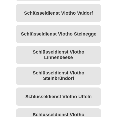
Schlüsseldienst Vlotho Valdorf
Schlüsseldienst Vlotho Steinegge
Schlüsseldienst Vlotho
Linnenbeeke
Schlüsseldienst Vlotho
Steinbründorf
Schlüsseldienst Vlotho Uffeln
Schlüsseldienst Vlotho