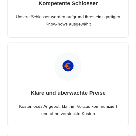
Kompetente Schlosser
Unsere Schlosser werden aufgrund ihres einzigartigen
Know-hows ausgewählt
Klare und überwachte Preise
Kostenloses Angebot, klar, im Voraus kommuniziert
und ohne versteckte Kosten