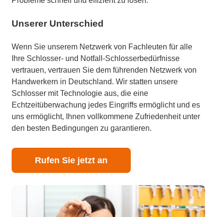
Probleme schnell und effizient zu lösen.
Unserer Unterschied
Wenn Sie unserem Netzwerk von Fachleuten für alle
Ihre Schlosser- und Notfall-Schlosserbedürfnisse
vertrauen, vertrauen Sie dem führenden Netzwerk von
Handwerkern in Deutschland. Wir statten unsere
Schlosser mit Technologie aus, die eine
Echtzeitüberwachung jedes Eingriffs ermöglicht und es
uns ermöglicht, Ihnen vollkommene Zufriedenheit unter
den besten Bedingungen zu garantieren.
Rufen Sie jetzt an