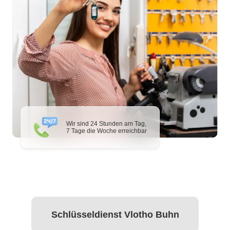
Wir sind 24 Stunden am Tag,
7 Tage die Woche erreichbar
Schlüsseldienst Vlotho Buhn