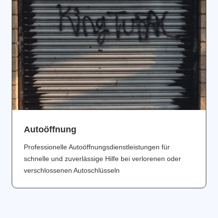
Аutoöffnung
Professionelle Autoöffnungsdienstleistungen für
schnelle und zuverlässige Hilfe bei verlorenen oder
verschlossenen Autoschlüsseln