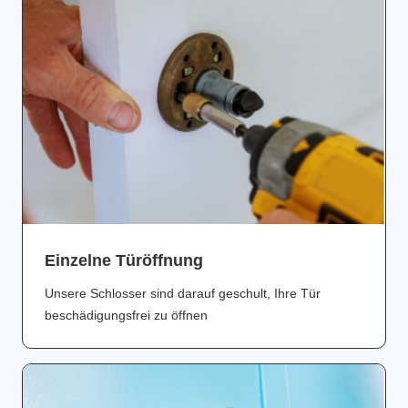
Einzelne Türöffnung
Unsere Schlosser sind darauf geschult, Ihre Tür
beschädigungsfrei zu öffnen