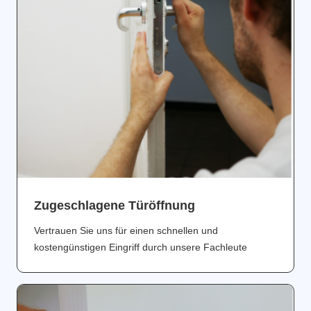
Zugeschlagene Türöffnung
Vertrauen Sie uns für einen schnellen und
kostengünstigen Eingriff durch unsere Fachleute