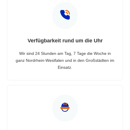
Verfügbarkeit rund um die Uhr
Wir sind 24 Stunden am Tag, 7 Tage die Woche in
ganz Nordrhein-Westfalen und in den Großstädten im
Einsatz.