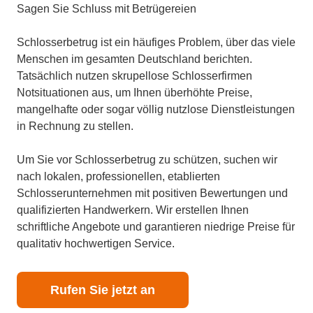
Sagen Sie Schluss mit Betrügereien
Schlosserbetrug ist ein häufiges Problem, über das viele
Menschen im gesamten Deutschland berichten.
Tatsächlich nutzen skrupellose Schlosserfirmen
Notsituationen aus, um Ihnen überhöhte Preise,
mangelhafte oder sogar völlig nutzlose Dienstleistungen
in Rechnung zu stellen.
Um Sie vor Schlosserbetrug zu schützen, suchen wir
nach lokalen, professionellen, etablierten
Schlosserunternehmen mit positiven Bewertungen und
qualifizierten Handwerkern. Wir erstellen Ihnen
schriftliche Angebote und garantieren niedrige Preise für
qualitativ hochwertigen Service.
Rufen Sie jetzt an