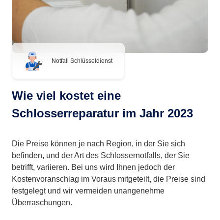
Notfall Schlüsseldienst
Wie viel kostet eine
Schlosserreparatur im Jahr 2023
Die Preise können je nach Region, in der Sie sich
befinden, und der Art des Schlossernotfalls, der Sie
betrifft, variieren. Bei uns wird Ihnen jedoch der
Kostenvoranschlag im Voraus mitgeteilt, die Preise sind
festgelegt und wir vermeiden unangenehme
Überraschungen.