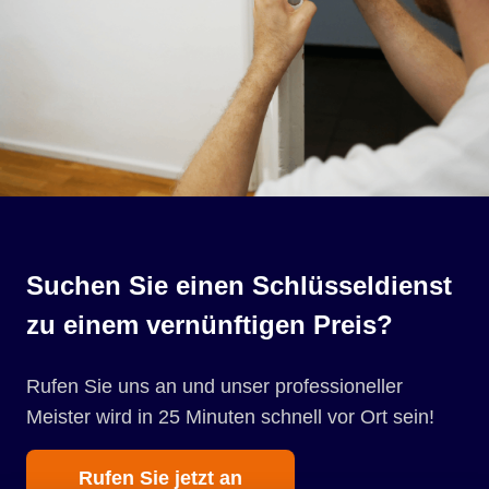
Suchen Sie einen Schlüsseldienst
zu einem vernünftigen Preis?
Rufen Sie uns an und unser professioneller
Meister wird in 25 Minuten schnell vor Ort sein!
Rufen Sie jetzt an